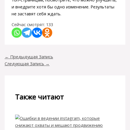
и внедрите хотя бы одно изменение. Результаты
не заставят себя ждать.
Сейчас смотрят:
133
←
Предыдущая Запись
Следующая Запись
→
Также читают