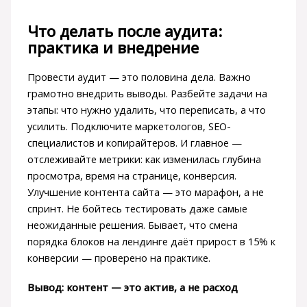
Что делать после аудита:
практика и внедрение
Провести аудит — это половина дела. Важно
грамотно внедрить выводы. Разбейте задачи на
этапы: что нужно удалить, что переписать, а что
усилить. Подключите маркетологов, SEO-
специалистов и копирайтеров. И главное —
отслеживайте метрики: как изменилась глубина
просмотра, время на странице, конверсия.
Улучшение контента сайта — это марафон, а не
спринт. Не бойтесь тестировать даже самые
неожиданные решения. Бывает, что смена
порядка блоков на лендинге даёт прирост в 15% к
конверсии — проверено на практике.
Вывод: контент — это актив, а не расход