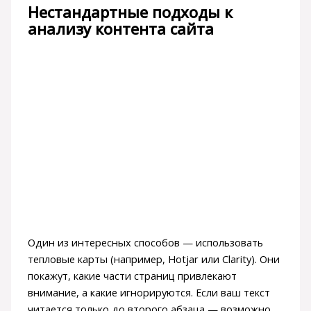
Нестандартные подходы к
анализу контента сайта
Один из интересных способов — использовать
тепловые карты (например, Hotjar или Clarity). Они
покажут, какие части страниц привлекают
внимание, а какие игнорируются. Если ваш текст
читается только до второго абзаца — возможно,