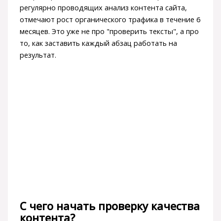
регулярно проводящих анализ контента сайта,
отмечают рост органического трафика в течение 6
месяцев. Это уже не про "проверить тексты", а про
то, как заставить каждый абзац работать на
результат.
С чего начать проверку качества
контента?