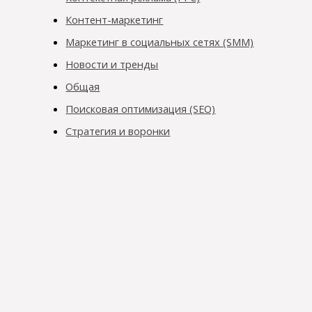
Контент-маркетинг
Маркетинг в социальных сетях (SMM)
Новости и тренды
Общая
Поисковая оптимизация (SEO)
Стратегия и воронки