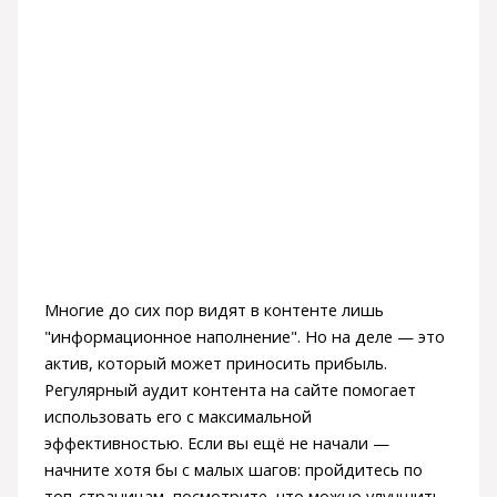
Многие до сих пор видят в контенте лишь
"информационное наполнение". Но на деле — это
актив, который может приносить прибыль.
Регулярный аудит контента на сайте помогает
использовать его с максимальной
эффективностью. Если вы ещё не начали —
начните хотя бы с малых шагов: пройдитесь по
топ-страницам, посмотрите, что можно улучшить,