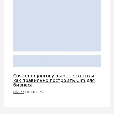
Customer journey map — что это и
как правильно построить Cjm для
бизнеса
Общая
/
01.08.2025