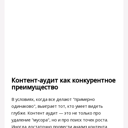
Контент-аудит как конкурентное
преимущество
В условиях, когда все делают "примерно
одинаково", выиграет тот, кто умеет видеть
глубже. Контент аудит — это не только про
удаление "мусора", но и про поиск точек роста.
Иногда достаточно провести анализ контента