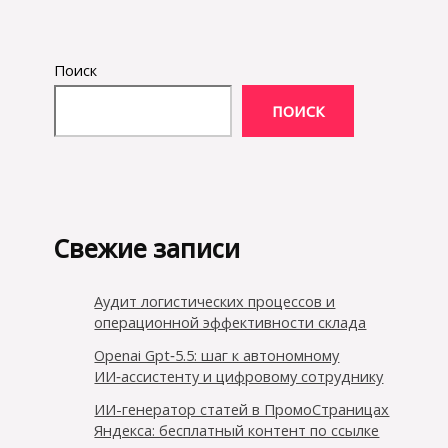
Поиск
ПОИСК
Свежие записи
Аудит логистических процессов и
операционной эффективности склада
Openai Gpt‑5.5: шаг к автономному
ИИ‑ассистенту и цифровому сотруднику
ИИ-генератор статей в ПромоСтраницах
Яндекса: бесплатный контент по ссылке