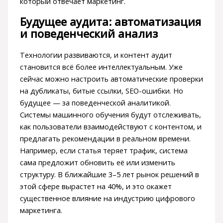
который отвечает маркетинг.
Будущее аудита: автоматизация
и поведенческий анализ
Технологии развиваются, и контент аудит
становится всё более интеллектуальным. Уже
сейчас можно настроить автоматические проверки
на дубликаты, битые ссылки, SEO-ошибки. Но
будущее — за поведенческой аналитикой.
Системы машинного обучения будут отслеживать,
как пользователи взаимодействуют с контентом, и
предлагать рекомендации в реальном времени.
Например, если статья теряет трафик, система
сама предложит обновить её или изменить
структуру. В ближайшие 3–5 лет рынок решений в
этой сфере вырастет на 40%, и это окажет
существенное влияние на индустрию цифрового
маркетинга.