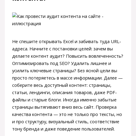
Не спешите открывать Excel и забивать туда URL-
адреса. Начните с постановки целей: зачем вы
делаете контент аудит? Повысить вовлеченность?
Оптимизировать под SEO? Удалить лишнее и
усилить ключевые страницы? Без ясной цели вы
просто потеряетесь в массе информации. Далее —
соберите весь доступный контент: страницы,
статьи, лендинги, описания товаров, даже PDF-
файлы и старые блоги. Иногда именно забытые
страницы вытягивают вниз весь сайт. Проверка
качества контента — это не только про тексты, но
и про структуру, визуальный стиль, соответствие
тону бренда и даже поведение пользователей.