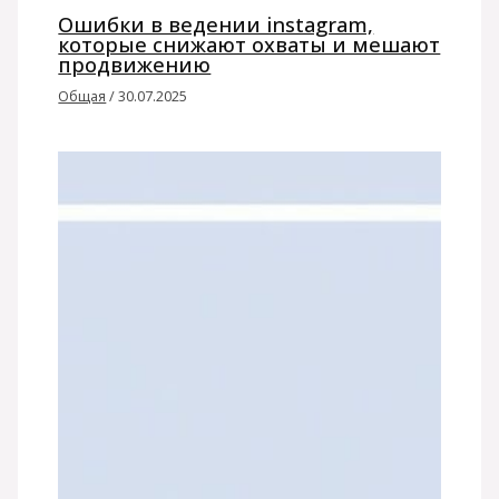
Ошибки в ведении instagram,
которые снижают охваты и мешают
продвижению
Общая
/
30.07.2025