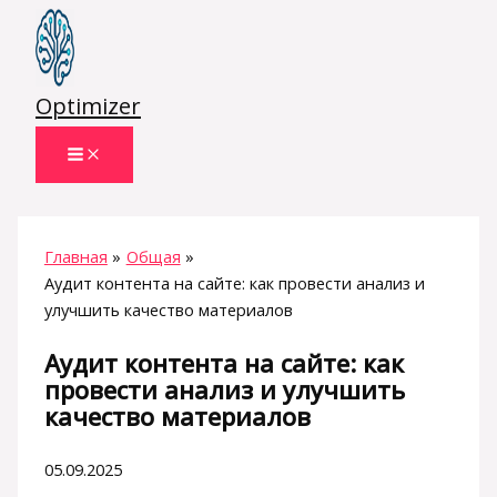
Перейти
к
содержимому
Optimizer
Главная
Общая
Аудит контента на сайте: как провести анализ и
улучшить качество материалов
Аудит контента на сайте: как
провести анализ и улучшить
качество материалов
05.09.2025