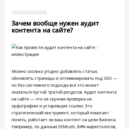
Зачем вообще нужен аудит
контента на сайте?
Можно сколько угодно добавлять статьи,
обновлять страницы и оптимизировать под SEO —
но без системного подхода всё это может
оказаться пустой тратой ресурсов. Аудит контента
на сайте — это не скучная проверка на
орфографию и устаревшие ссылки. Это
стратегический инструмент, который помогает
понять, работает ли ваш контент на цели бизнеса.
Например, по данным SEMrush, 84% маркетологов,