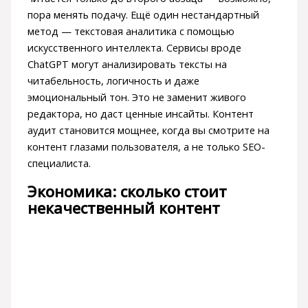
пора менять подачу. Ещё один нестандартный
метод — текстовая аналитика с помощью
искусственного интеллекта. Сервисы вроде
ChatGPT могут анализировать тексты на
читабельность, логичность и даже
эмоциональный тон. Это не заменит живого
редактора, но даст ценные инсайты. Контент
аудит становится мощнее, когда вы смотрите на
контент глазами пользователя, а не только SEO-
специалиста.
Экономика: сколько стоит
некачественный контент