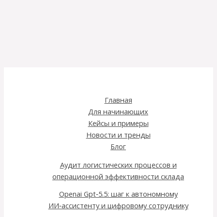
Главная
Для начинающих
Кейсы и примеры
Новости и тренды
Блог
Аудит логистических процессов и
операционной эффективности склада
Openai Gpt‑5.5: шаг к автономному
ИИ‑ассистенту и цифровому сотруднику