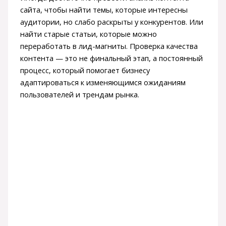
сайта, чтобы найти темы, которые интересны
аудитории, но слабо раскрыты у конкурентов. Или
найти старые статьи, которые можно
переработать в лид-магниты. Проверка качества
контента — это не финальный этап, а постоянный
процесс, который помогает бизнесу
адаптироваться к изменяющимся ожиданиям
пользователей и трендам рынка.