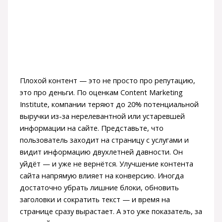
Плохой контент — это не просто про репутацию,
это про деньги. По оценкам Content Marketing
Institute, компании теряют до 20% потенциальной
выручки из-за нерелевантной или устаревшей
информации на сайте. Представьте, что
пользователь заходит на страницу с услугами и
видит информацию двухлетней давности. Он
уйдёт — и уже не вернётся. Улучшение контента
сайта напрямую влияет на конверсию. Иногда
достаточно убрать лишние блоки, обновить
заголовки и сократить текст — и время на
странице сразу вырастает. А это уже показатель, за