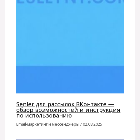
Senler для рассылок ВКонтакте —
обзор возможностей и инструкция
по использованию
Email-маркетинг и мессенджеры
/
02.08.2025