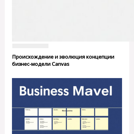
Происхождение и эволюция концепции
бизнес-модели Canvas