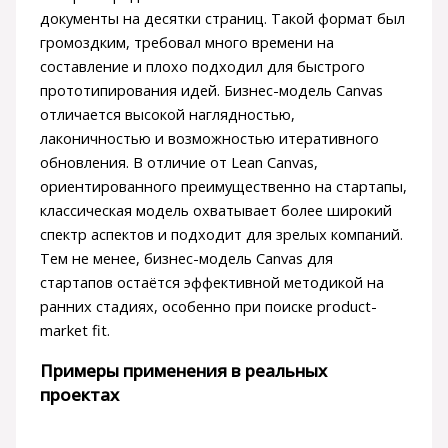
документы на десятки страниц. Такой формат был
громоздким, требовал много времени на
составление и плохо подходил для быстрого
прототипирования идей. Бизнес-модель Canvas
отличается высокой наглядностью,
лаконичностью и возможностью итеративного
обновления. В отличие от Lean Canvas,
ориентированного преимущественно на стартапы,
классическая модель охватывает более широкий
спектр аспектов и подходит для зрелых компаний.
Тем не менее, бизнес-модель Canvas для
стартапов остаётся эффективной методикой на
ранних стадиях, особенно при поиске product-
market fit.
Примеры применения в реальных
проектах