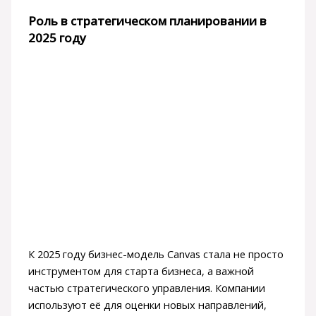
Роль в стратегическом планировании в
2025 году
К 2025 году бизнес-модель Canvas стала не просто
инструментом для старта бизнеса, а важной
частью стратегического управления. Компании
используют её для оценки новых направлений,