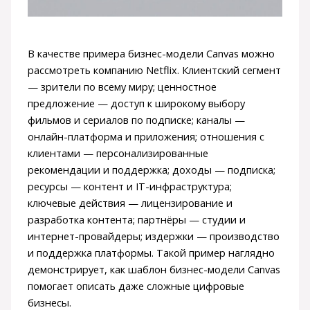
В качестве примера бизнес-модели Canvas можно
рассмотреть компанию Netflix. Клиентский сегмент
— зрители по всему миру; ценностное
предложение — доступ к широкому выбору
фильмов и сериалов по подписке; каналы —
онлайн-платформа и приложения; отношения с
клиентами — персонализированные
рекомендации и поддержка; доходы — подписка;
ресурсы — контент и IT-инфраструктура;
ключевые действия — лицензирование и
разработка контента; партнёры — студии и
интернет-провайдеры; издержки — производство
и поддержка платформы. Такой пример наглядно
демонстрирует, как шаблон бизнес-модели Canvas
помогает описать даже сложные цифровые
бизнесы.