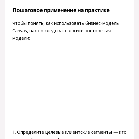
Пошаговое применение на практике
Чтобы понять, как использовать бизнес-модель
Canvas, важно следовать логике построения
модели:
1. Определите целевые клиентские сегменты — кто