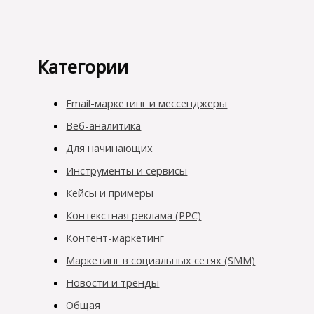
Категории
Email-маркетинг и мессенджеры
Веб-аналитика
Для начинающих
Инструменты и сервисы
Кейсы и примеры
Контекстная реклама (PPC)
Контент-маркетинг
Маркетинг в социальных сетях (SMM)
Новости и тренды
Общая