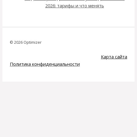
2026: тарифы и что менять
© 2026 Optimizer
Карта сайта
Политика конфиденциальности