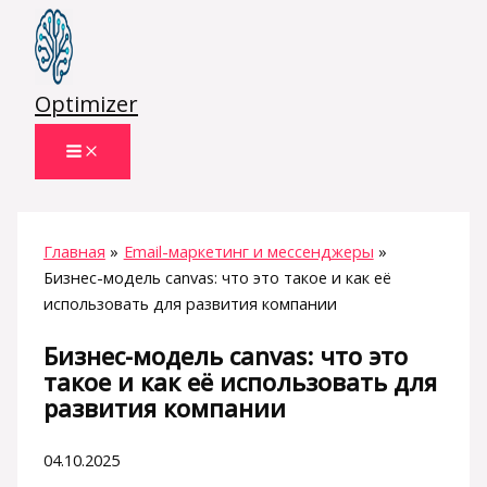
Перейти
к
содержимому
Optimizer
Главная
Email-маркетинг и мессенджеры
Бизнес-модель canvas: что это такое и как её
использовать для развития компании
Бизнес-модель canvas: что это
такое и как её использовать для
развития компании
04.10.2025