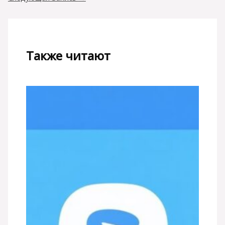
Также читают