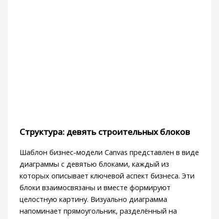
Структура: девять строительных блоков
Шаблон бизнес-модели Canvas представлен в виде
диаграммы с девятью блоками, каждый из
которых описывает ключевой аспект бизнеса. Эти
блоки взаимосвязаны и вместе формируют
целостную картину. Визуально диаграмма
напоминает прямоугольник, разделённый на