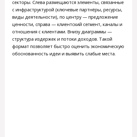
секторы. Слева размещаются элементы, связанные
с инфраструктурой (ключевые партнёры, ресурсы,
виды деятельности), по центру — предложение
ценности, справа — клиентский сегмент, каналы и
отношения с клиентами. Внизу диаграммы —
структура издержек и потоки доходов. Такой
формат позволяет быстро оценить экономическую
обоснованность идеи и выявить слабые места.