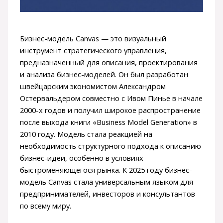
Бизнес-модель Canvas — это визуальный
инструмент стратегического управления,
предназначенный для описания, проектирования
и анализа бизнес-моделей. Он был разработан
швейцарским экономистом Александром
Остервальдером совместно с Ивом Пинье в начале
2000-х годов и получил широкое распространение
после выхода книги «Business Model Generation» в
2010 году. Модель стала реакцией на
необходимость структурного подхода к описанию
бизнес-идеи, особенно в условиях
быстроменяющегося рынка. К 2025 году бизнес-
модель Canvas стала универсальным языком для
предпринимателей, инвесторов и консультантов
по всему миру.