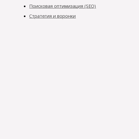
Поисковая оптимизация (SEO)
Стратегия и воронки