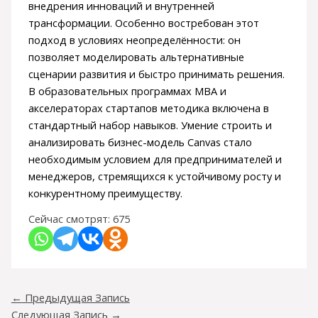
внедрения инноваций и внутренней
трансформации. Особенно востребован этот
подход в условиях неопределённости: он
позволяет моделировать альтернативные
сценарии развития и быстро принимать решения.
В образовательных программах MBA и
акселераторах стартапов методика включена в
стандартный набор навыков. Умение строить и
анализировать бизнес-модель Canvas стало
необходимым условием для предпринимателей и
менеджеров, стремящихся к устойчивому росту и
конкурентному преимуществу.
Сейчас смотрят:
675
←
Предыдущая Запись
Следующая Запись
→