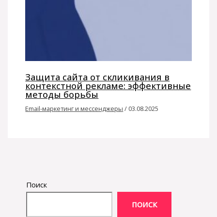
Защита сайта от скликивания в
контекстной рекламе: эффективные
методы борьбы
Email-маркетинг и мессенджеры
/
03.08.2025
Поиск
ПОИСК