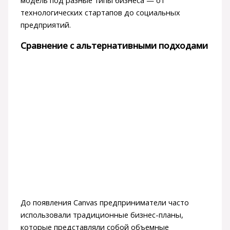
технологических стартапов до социальных
предприятий.
Сравнение с альтернативными подходами
До появления Canvas предприниматели часто
использовали традиционные бизнес-планы,
которые представляли собой объемные