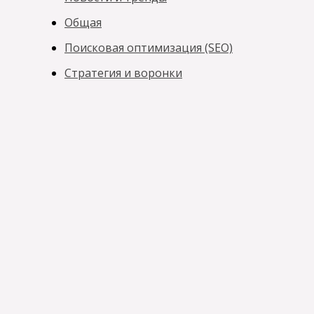
Общая
Поисковая оптимизация (SEO)
Стратегия и воронки