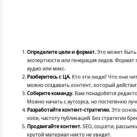
Определите цели и формат.
Это может быть
экспертности или генерация лидов. Формат 
аудио или микс.
Разберитесь с ЦА.
Кто эти люди? Что они чит
можно создавать контент, который действи
Соберите команду.
Вам понадобятся редакто
Можно начать с аутсорса, но постепенно луч
Разработайте контент-стратегию.
Это основа
voice, частоту публикаций. Без стратегии бр
Продвигайте контент.
SEO, соцсети, рассылк
крутой материал никто не увидит.