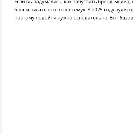
Если вы задумались, как запустить бренд-медиа,
блог и писать что-то «в тему». В 2025 году ауди
поэтому подойти нужно основательно. Вот базов