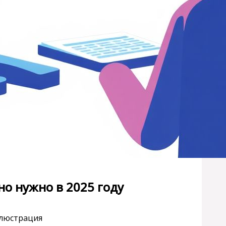
но нужно в 2025 году