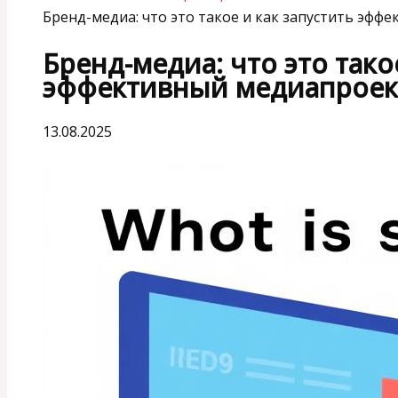
Бренд-медиа: что это такое и как запустить эф
Бренд-медиа: что это тако
эффективный медиапроек
13.08.2025