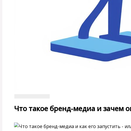
Что такое бренд-медиа и зачем о