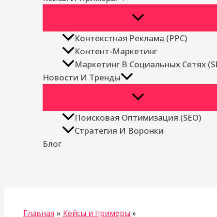
Контекстная Реклама (PPC)
Контент-Маркетинг
Маркетинг В Социальных Сетях (
Новости И Тренды
Поисковая Оптимизация (SEO)
Стратегия И Воронки
Блог
Поиск
Главная
Кейсы и примеры