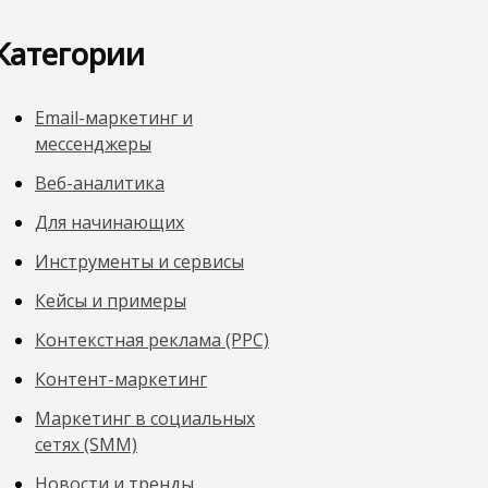
Категории
Email-маркетинг и
мессенджеры
Веб-аналитика
Для начинающих
Инструменты и сервисы
Кейсы и примеры
Контекстная реклама (PPC)
Контент-маркетинг
Маркетинг в социальных
сетях (SMM)
Новости и тренды