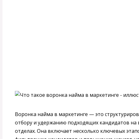
Воронка найма в маркетинге — это структуриро
отбору и удержанию подходящих кандидатов на 
отделах. Она включает несколько ключевых этап