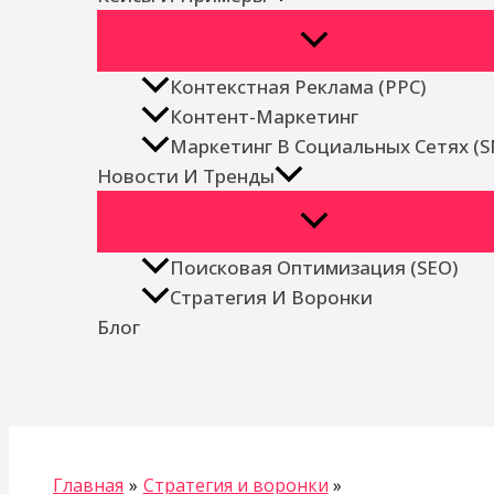
Контекстная Реклама (PPC)
Контент-Маркетинг
Маркетинг В Социальных Сетях (
Новости И Тренды
Поисковая Оптимизация (SEO)
Стратегия И Воронки
Блог
Поиск
Главная
Стратегия и воронки