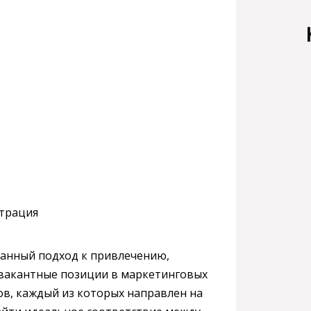
ванный подход к привлечению,
вакантные позиции в маркетинговых
ов, каждый из которых направлен на