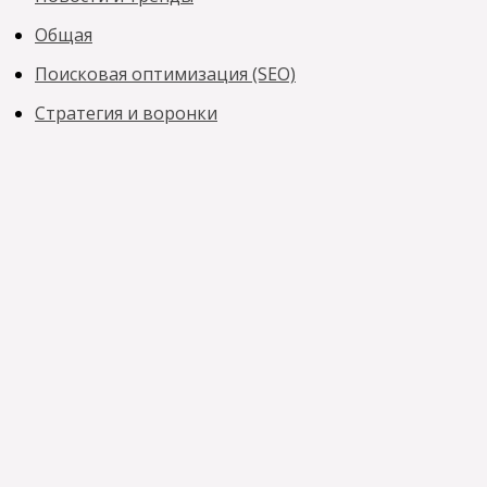
Общая
Поисковая оптимизация (SEO)
Стратегия и воронки