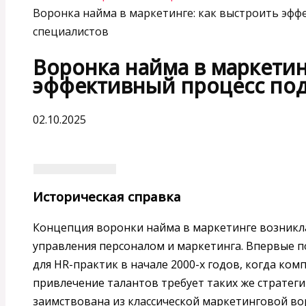
Воронка найма в маркетинге: как выстроить эфф
специалистов
Воронка найма в маркетин
эффективный процесс под
02.10.2025
Историческая справка
Концепция воронки найма в маркетинге возникла
управления персоналом и маркетинга. Впервые 
для HR-практик в начале 2000-х годов, когда ком
привлечение талантов требует таких же стратеги
заимствована из классической маркетинговой в