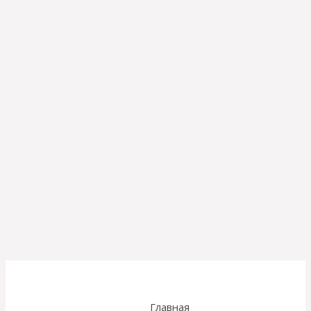
Главная