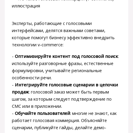
Эксперты, работающие с голосовыми
интерфейсами, делятся важными советами,
которые помогут бизнесу эффективно внедрить
технологии v-commerce:
-
Оптимизируйте контент под голосовой поиск
:
используйте разговорные фразы, естественные
формулировки, учитывайте региональные
особенности речи.
-
Интегрируйте голосовые сценарии в цепочки
продаж
: голосовой заказ может быть первым
шагом, за которым следует подтверждение по
СМС или в приложении.
-
Обучайте пользователей
: многие не знают, как
работает голосовая коммерция. Объясняйте
сценарии, публикуйте гайды, делайте демо-