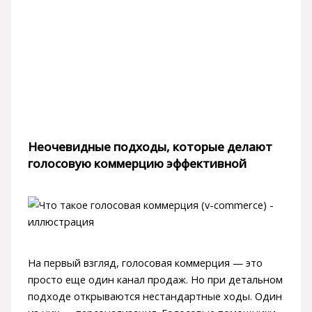
Неочевидные подходы, которые делают
голосовую коммерцию эффективной
На первый взгляд, голосовая коммерция — это
просто еще один канал продаж. Но при детальном
подходе открываются нестандартные ходы. Один