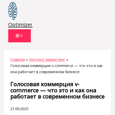
Перейти
к
содержимому
Optimizer
Главная
Контент-маркетинг
Голосовая коммерция v-commerce — что это и как
она работает в современном бизнесе
Голосовая коммерция v-
commerce — что это и как она
работает в современном бизнесе
21.09.2025