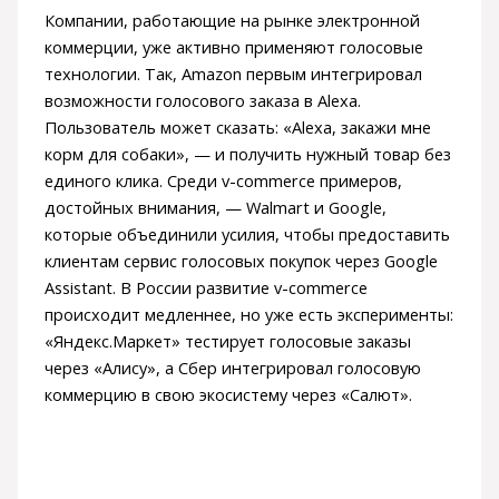
Компании, работающие на рынке электронной
коммерции, уже активно применяют голосовые
технологии. Так, Amazon первым интегрировал
возможности голосового заказа в Alexa.
Пользователь может сказать: «Alexa, закажи мне
корм для собаки», — и получить нужный товар без
единого клика. Среди v-commerce примеров,
достойных внимания, — Walmart и Google,
которые объединили усилия, чтобы предоставить
клиентам сервис голосовых покупок через Google
Assistant. В России развитие v-commerce
происходит медленнее, но уже есть эксперименты:
«Яндекс.Маркет» тестирует голосовые заказы
через «Алису», а Сбер интегрировал голосовую
коммерцию в свою экосистему через «Салют».