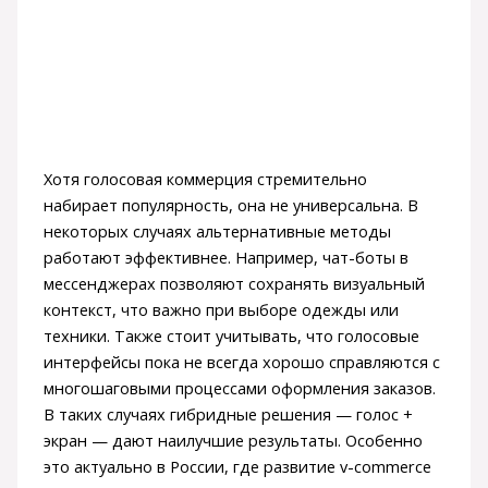
Хотя голосовая коммерция стремительно
набирает популярность, она не универсальна. В
некоторых случаях альтернативные методы
работают эффективнее. Например, чат-боты в
мессенджерах позволяют сохранять визуальный
контекст, что важно при выборе одежды или
техники. Также стоит учитывать, что голосовые
интерфейсы пока не всегда хорошо справляются с
многошаговыми процессами оформления заказов.
В таких случаях гибридные решения — голос +
экран — дают наилучшие результаты. Особенно
это актуально в России, где развитие v-commerce