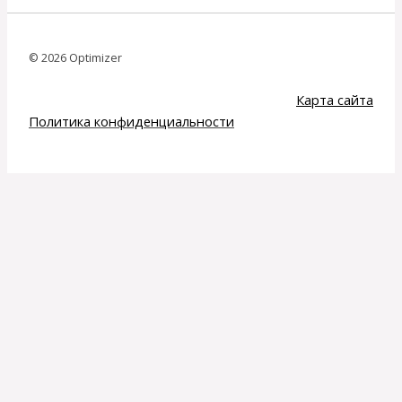
© 2026 Optimizer
Карта сайта
Политика конфиденциальности