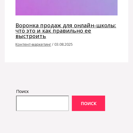
Воронка продаж для онлайн-школы:
что это и как правильно ее
выстроить
Контент-маркетинг
/
03.08.2025
Поиск
ПОИСК