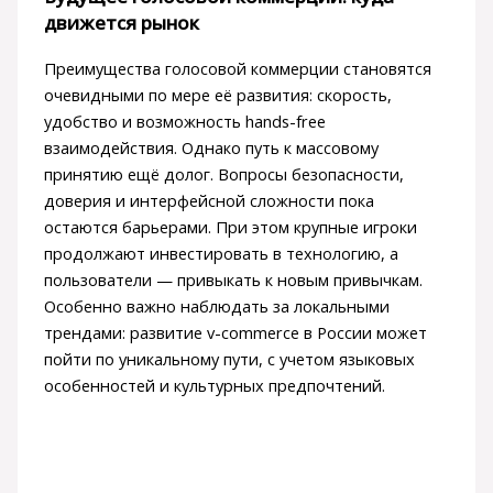
движется рынок
Преимущества голосовой коммерции становятся
очевидными по мере её развития: скорость,
удобство и возможность hands-free
взаимодействия. Однако путь к массовому
принятию ещё долог. Вопросы безопасности,
доверия и интерфейсной сложности пока
остаются барьерами. При этом крупные игроки
продолжают инвестировать в технологию, а
пользователи — привыкать к новым привычкам.
Особенно важно наблюдать за локальными
трендами: развитие v-commerce в России может
пойти по уникальному пути, с учетом языковых
особенностей и культурных предпочтений.