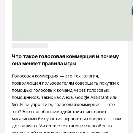
Что такое голосовая коммерция и почему
она меняет правила игры
Голосовая коммерция — это технология,
позволяющая пользователям совершать покупки с
помощью голосовых команд через голосовых
помощников, таких как Alexa, Google Assistant или
Siri. Если упростить, голосовая коммерция — что
это? Это способ взаимодействия с интернет-
магазинами без участия экрана: вы говорите — вам
доставляют. V-commerce становится особенно
актуальной на фоне развития умных колонок,