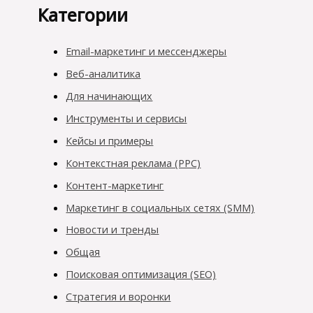
Категории
Email-маркетинг и мессенджеры
Веб-аналитика
Для начинающих
Инструменты и сервисы
Кейсы и примеры
Контекстная реклама (PPC)
Контент-маркетинг
Маркетинг в социальных сетях (SMM)
Новости и тренды
Общая
Поисковая оптимизация (SEO)
Стратегия и воронки