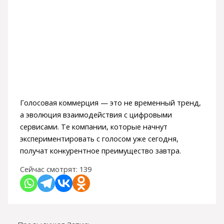
Голосовая коммерция — это не временный тренд,
а эволюция взаимодействия с цифровыми
сервисами. Те компании, которые начнут
экспериментировать с голосом уже сегодня,
получат конкурентное преимущество завтра.
Сейчас смотрят:
139