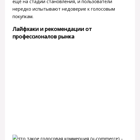
ещё на стадии становления, и пользователи
нередко испытывают недоверие к голосовым
покупкам.
Лайфхаки и рекомендации от
профессионалов рынка