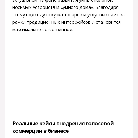
носимых устройств и «умного дома». Благодаря
этому подходу покупка товаров и услуг выходит за
рамки традиционных интерфейсов и становится
максимально естественной.
Реальные кейсы внедрения голосовой
коммерции в бизнесе