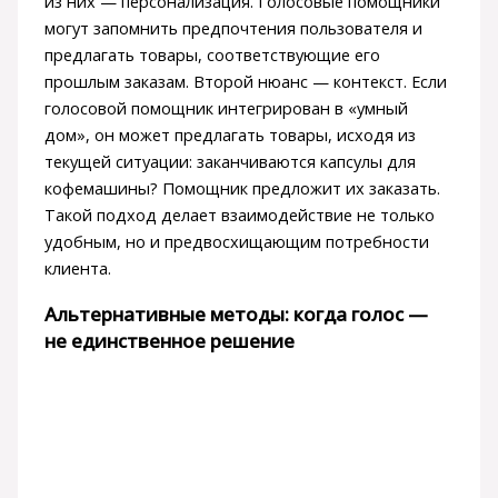
из них — персонализация. Голосовые помощники
могут запомнить предпочтения пользователя и
предлагать товары, соответствующие его
прошлым заказам. Второй нюанс — контекст. Если
голосовой помощник интегрирован в «умный
дом», он может предлагать товары, исходя из
текущей ситуации: заканчиваются капсулы для
кофемашины? Помощник предложит их заказать.
Такой подход делает взаимодействие не только
удобным, но и предвосхищающим потребности
клиента.
Альтернативные методы: когда голос —
не единственное решение