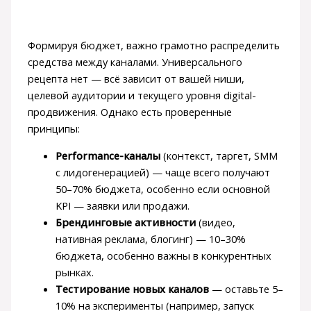
Формируя бюджет, важно грамотно распределить
средства между каналами. Универсального
рецепта нет — всё зависит от вашей ниши,
целевой аудитории и текущего уровня digital-
продвижения. Однако есть проверенные
принципы:
Performance-каналы
(контекст, таргет, SMM
с лидогенерацией) — чаще всего получают
50–70% бюджета, особенно если основной
KPI — заявки или продажи.
Брендинговые активности
(видео,
нативная реклама, блогинг) — 10–30%
бюджета, особенно важны в конкурентных
рынках.
Тестирование новых каналов
— оставьте 5–
10% на эксперименты (например, запуск