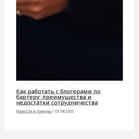
Как работать с блогерами по
бартеру: преимущества и
недостатки сотрудничества
Новости и тренды
/
03.08.2025