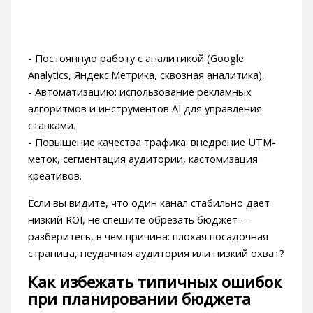
- Постоянную работу с аналитикой (Google
Analytics, Яндекс.Метрика, сквозная аналитика).
- Автоматизацию: использование рекламных
алгоритмов и инструментов AI для управления
ставками.
- Повышение качества трафика: внедрение UTM-
меток, сегментация аудитории, кастомизация
креативов.
Если вы видите, что один канал стабильно дает
низкий ROI, не спешите обрезать бюджет —
разберитесь, в чем причина: плохая посадочная
страница, неудачная аудитория или низкий охват?
Как избежать типичных ошибок
при планировании бюджета