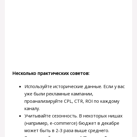
Несколько практических советов:
Используйте исторические данные. Если у вас
уже были рекламные кампании,
проанализируйте CPL, CTR, ROI по каждому
каналу.
Учитывайте сезонность. В некоторых нишах
(например, e-commerce) бюджет в декабре
может быть в 2-3 раза выше среднего.