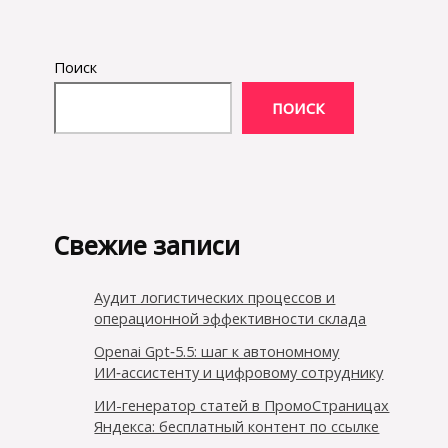
Поиск
ПОИСК
Свежие записи
Аудит логистических процессов и
операционной эффективности склада
Openai Gpt‑5.5: шаг к автономному
ИИ‑ассистенту и цифровому сотруднику
ИИ-генератор статей в ПромоСтраницах
Яндекса: бесплатный контент по ссылке