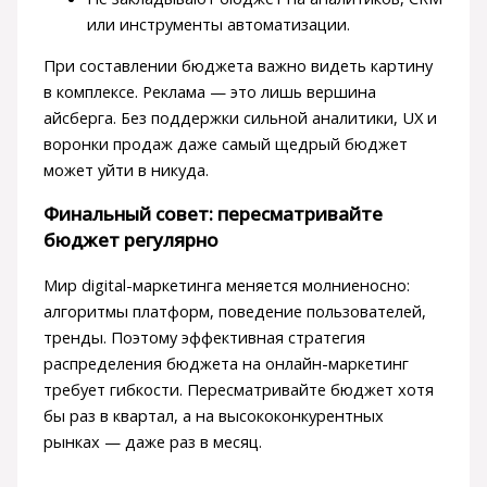
или инструменты автоматизации.
При составлении бюджета важно видеть картину
в комплексе. Реклама — это лишь вершина
айсберга. Без поддержки сильной аналитики, UX и
воронки продаж даже самый щедрый бюджет
может уйти в никуда.
Финальный совет: пересматривайте
бюджет регулярно
Мир digital-маркетинга меняется молниеносно:
алгоритмы платформ, поведение пользователей,
тренды. Поэтому эффективная стратегия
распределения бюджета на онлайн-маркетинг
требует гибкости. Пересматривайте бюджет хотя
бы раз в квартал, а на высококонкурентных
рынках — даже раз в месяц.