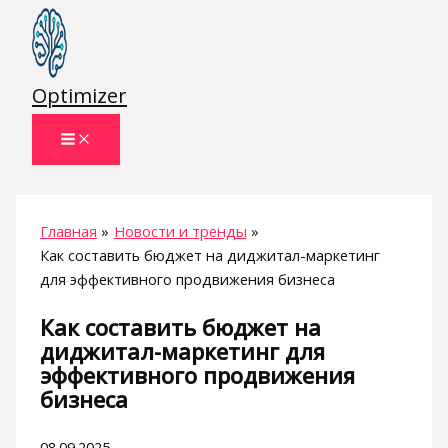
Перейти
к
содержимому
Optimizer
Главная
Новости и тренды
Как составить бюджет на диджитал-маркетинг
для эффективного продвижения бизнеса
Как составить бюджет на
диджитал-маркетинг для
эффективного продвижения
бизнеса
08.09.2025