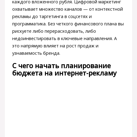
каждого вложенного рубля. Цифровой маркетинг
охватывает множество каналов — от контекстной
рекламы до таргетинга в соцсетях и
программатика. Без четкого финансового плана вы
рискуете либо перерасходовать, либо
недоинвестировать в ключевые направления. А
это напрямую влияет на рост продаж и
узнаваемость бренда.
С чего начать планирование
бюджета на интернет-рекламу