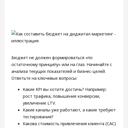
Бюджет не должен формироваться «по
остаточному принципу» или на глаз. Начинайте с
анализа текущих показателей и бизнес-целей.
Ответьте на ключевые вопросы:
Какие KPI вы хотите достичь? Например:
рост трафика, повышение конверсии,
увеличение LTV.
Какие каналы уже работают, а какие требуют
тестирования?
Какова стоимость привлечения клиента (CAC)