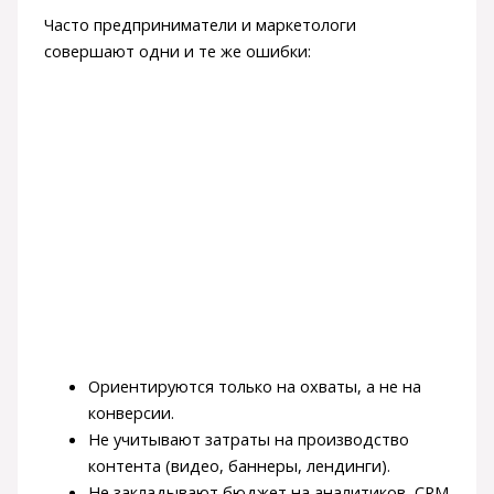
Часто предприниматели и маркетологи
совершают одни и те же ошибки:
Ориентируются только на охваты, а не на
конверсии.
Не учитывают затраты на производство
контента (видео, баннеры, лендинги).
Не закладывают бюджет на аналитиков, CRM