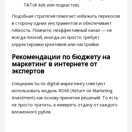
TikTok Ads или подкастов).
Подобная стратегия помогает избежать перекосов
в сторону одних инструментов и обеспечивает
гибкость. Помните: неэффективный канал — не
всегда плохой, иногда он просто требует
корректировки креативов или настройки.
Рекомендации по бюджету на
маркетинг в интернете от
экспертов
Специалисты по digital-маркетингу советуют
использовать модель ROMI (Return on Marketing
Investment) как основу принятия решений. То есть
не просто тратить, а измерять отдачу от каждого
вложенного рубля.