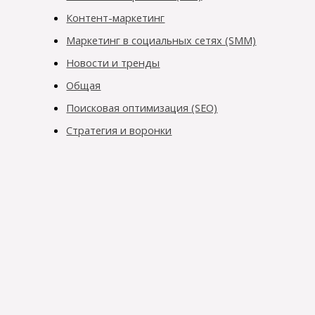
Контент-маркетинг
Маркетинг в социальных сетях (SMM)
Новости и тренды
Общая
Поисковая оптимизация (SEO)
Стратегия и воронки