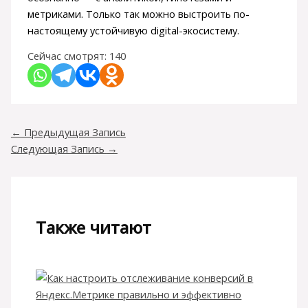
метриками. Только так можно выстроить по-
настоящему устойчивую digital-экосистему.
Сейчас смотрят:
140
←
Предыдущая Запись
Следующая Запись
→
Также читают