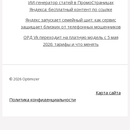
ИИ-генератор статей в ПромоСтраницах
Яндекса: бесплатный контент по ссылке
Яндекс запускает семейный щит: как сервис
защищает близких от телефонных мошенников
ОРД Vk переходит на платную модель с 5 мая
2026: тарифы и что менять
© 2026 Optimizer
Карта сайта
Политика конфиденциальности