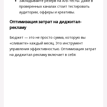
Закладывайте резерв на A/B-тесты. Даже в
проверенных каналах стоит тестировать
аудитории, офферы и креативы.
Оптимизация затрат на диджитал-
рекламу
Бюджет — это не просто сумма, которую вы
«сливаете» каждый месяц. Это инструмент
управления эффективностью. Оптимизация затрат
на диджитал-рекламу включает в себя: