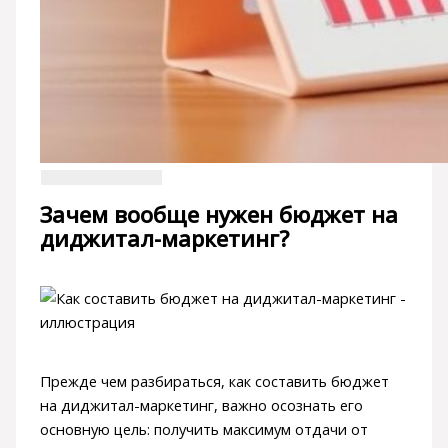
Зачем вообще нужен бюджет на
диджитал-маркетинг?
Прежде чем разбираться, как составить бюджет
на диджитал-маркетинг, важно осознать его
основную цель: получить максимум отдачи от