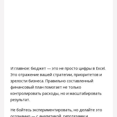
И главное: бюджет — это не просто цифры в Excel.
Это отражение вашей стратегии, приоритетов и
зрелости бизнеса. Правильно составленный
финансовый план помогает не только
контролировать расходы, но и масштабировать
результат.
Не бойтесь экспериментировать, но делайте это
осознанно — с аналитикой, гипотезами и