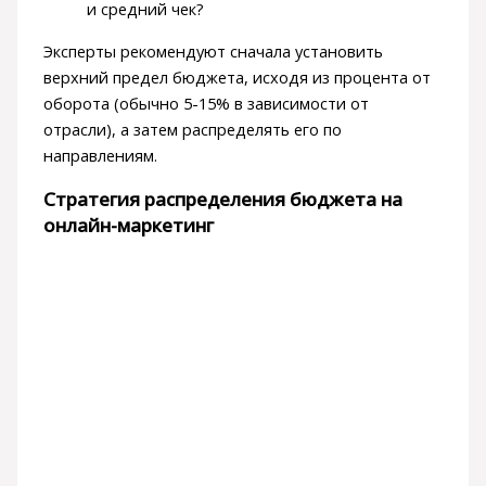
и средний чек?
Эксперты рекомендуют сначала установить
верхний предел бюджета, исходя из процента от
оборота (обычно 5-15% в зависимости от
отрасли), а затем распределять его по
направлениям.
Стратегия распределения бюджета на
онлайн-маркетинг