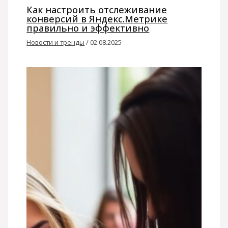
Как настроить отслеживание
конверсий в Яндекс.Метрике
правильно и эффективно
Новости и тренды
/
02.08.2025