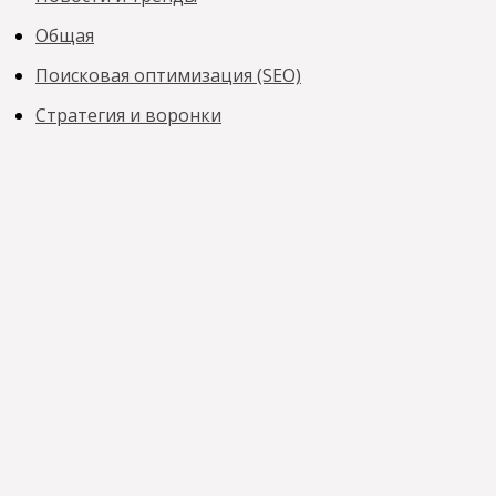
Общая
Поисковая оптимизация (SEO)
Стратегия и воронки