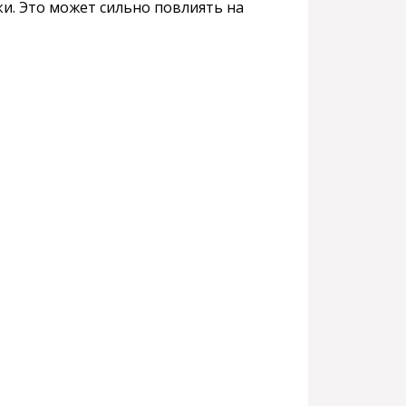
и. Это может сильно повлиять на