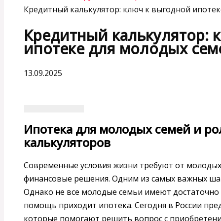
Кредитный калькулятор: ключ к выгодной ипотек
Кредитный калькулятор: 
ипотеке для молодых сем
13.09.2025
Ипотека для молодых семей и р
калькуляторов
Современные условия жизни требуют от молоды
финансовые решения. Одним из самых важных шаг
Однако не все молодые семьи имеют достаточно ср
помощь приходит ипотека. Сегодня в России пре
которые помогают решить вопрос с приобретени