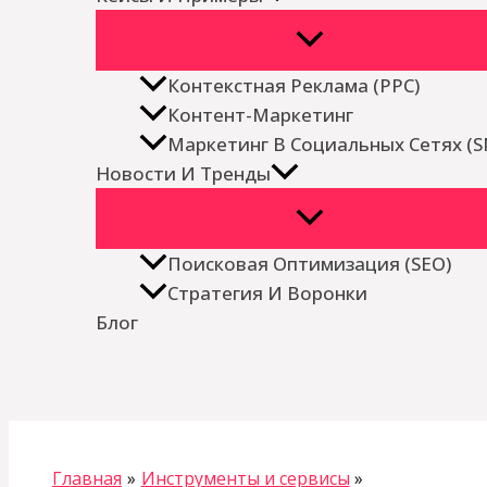
Контекстная Реклама (PPC)
Контент-Маркетинг
Маркетинг В Социальных Сетях (
Новости И Тренды
Поисковая Оптимизация (SEO)
Стратегия И Воронки
Блог
Поиск
Главная
Инструменты и сервисы