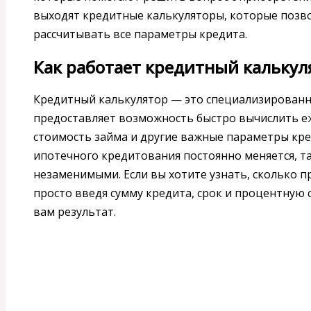
выходят кредитные калькуляторы, которые поз
рассчитывать все параметры кредита.
Как работает кредитный калькул
Кредитный калькулятор — это специализированн
предоставляет возможность быстро вычислить е
стоимость займа и другие важные параметры кре
ипотечного кредитования постоянно меняется, т
незаменимыми. Если вы хотите узнать, сколько 
просто введя сумму кредита, срок и процентную 
вам результат.