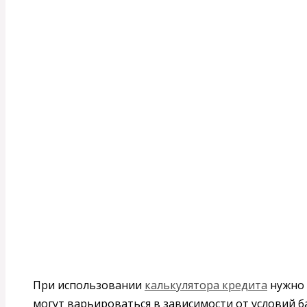
При использовании
калькулятора кредита
нужно 
могут варьироваться в зависимости от условий ба