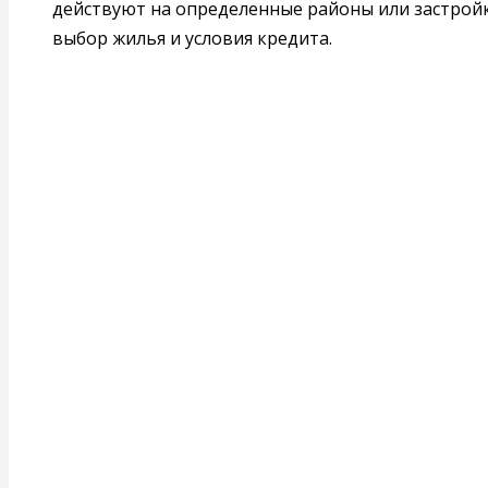
действуют на определенные районы или застройк
выбор жилья и условия кредита.