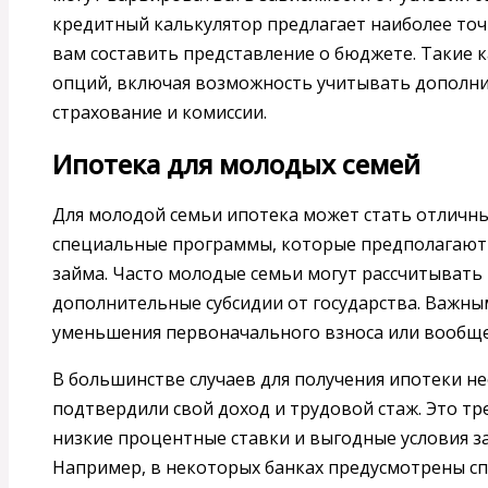
кредитный калькулятор предлагает наиболее то
вам составить представление о бюджете. Такие
опций, включая возможность учитывать дополни
страхование и комиссии.
Ипотека для молодых семей
Для молодой семьи ипотека может стать отличн
специальные программы, которые предполагают 
займа. Часто молодые семьи могут рассчитывать н
дополнительные субсидии от государства. Важны
уменьшения первоначального взноса или вообще 
В большинстве случаев для получения ипотеки н
подтвердили свой доход и трудовой стаж. Это тр
низкие процентные ставки и выгодные условия за
Например, в некоторых банках предусмотрены с