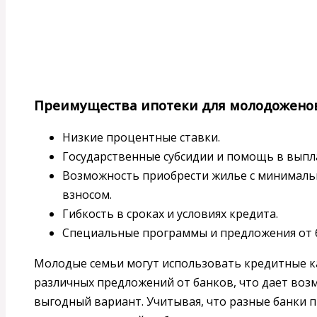
Преимущества ипотеки для молодожено
Низкие процентные ставки.
Государственные субсидии и помощь в выпл
Возможность приобрести жилье с минимал
взносом.
Гибкость в сроках и условиях кредита.
Специальные программы и предложения от 
Молодые семьи могут использовать кредитные к
различных предложений от банков, что дает во
выгодный вариант. Учитывая, что разные банки 