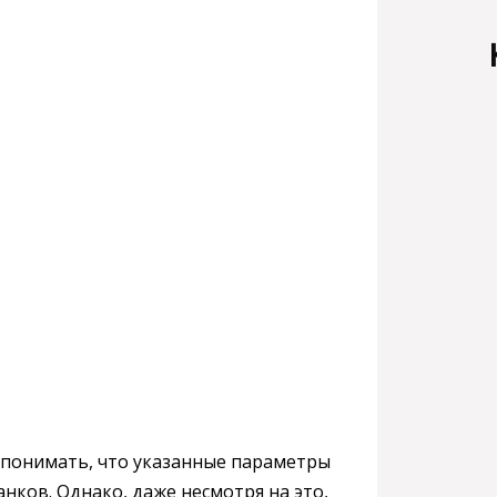
понимать, что указанные параметры
нков. Однако, даже несмотря на это,