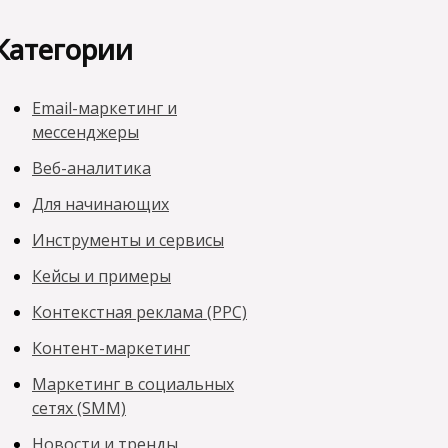
Категории
Email-маркетинг и
мессенджеры
Веб-аналитика
Для начинающих
Инструменты и сервисы
Кейсы и примеры
Контекстная реклама (PPC)
Контент-маркетинг
Маркетинг в социальных
сетях (SMM)
Новости и тренды