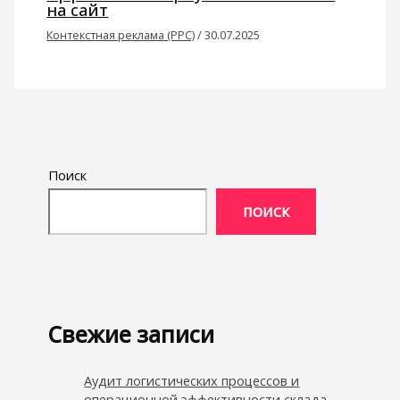
на сайт
Контекстная реклама (PPC)
/
30.07.2025
Поиск
ПОИСК
Свежие записи
Аудит логистических процессов и
операционной эффективности склада