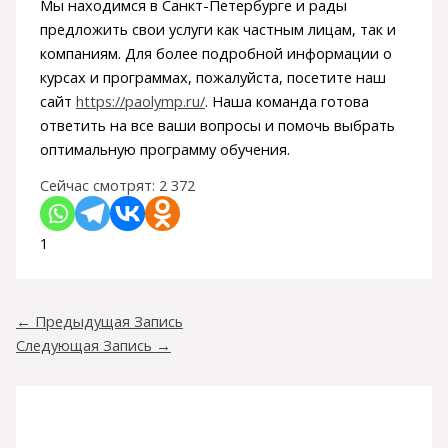
Мы находимся в Санкт-Петербурге и рады
предложить свои услуги как частным лицам, так и
компаниям. Для более подробной информации о
курсах и программах, пожалуйста, посетите наш
сайт
https://paolymp.ru/
. Наша команда готова
ответить на все ваши вопросы и помочь выбрать
оптимальную программу обучения.
Сейчас смотрят:
2 372
1
←
Предыдущая Запись
Следующая Запись
→