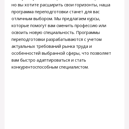
но вы хотите расширить свои горизонты, наша
программа переподготовки станет для вас
отличным выбором. Мы предлагаем курсы,
которые помогут вам сменить профессию или
освоить новую специальность. Программы
переподготовки разрабатываются с учетом
актуальных требований рынка труда и
особенностей выбранной сферы, что позволяет
вам быстро адаптироваться и стать
конкурентоспособным специалистом.