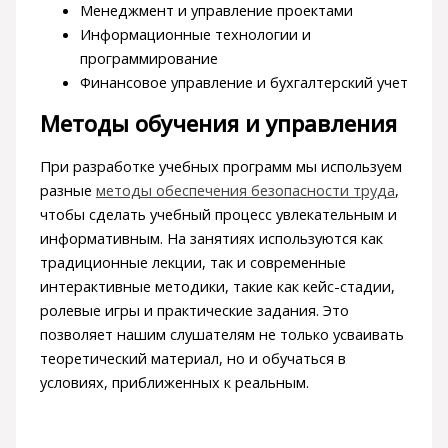
Менеджмент и управление проектами
Информационные технологии и
программирование
Финансовое управление и бухгалтерский учет
Методы обучения и управления
При разработке учебных программ мы используем
разные
методы обеспечения безопасности труда
,
чтобы сделать учебный процесс увлекательным и
информативным. На занятиях используются как
традиционные лекции, так и современные
интерактивные методики, такие как кейс-стадии,
ролевые игры и практические задания. Это
позволяет нашим слушателям не только усваивать
теоретический материал, но и обучаться в
условиях, приближенных к реальным.