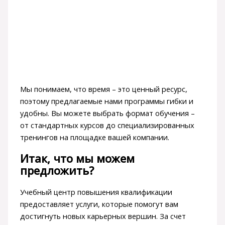
Мы понимаем, что время – это ценный ресурс,
поэтому предлагаемые нами программы гибки и
удобны. Вы можете выбрать формат обучения –
от стандартных курсов до специализированных
тренингов на площадке вашей компании.
Итак, что мы можем
предложить?
Учебный центр повышения квалификации
предоставляет услуги, которые помогут вам
достигнуть новых карьерных вершин. За счет