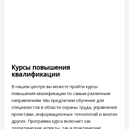
Курсы повышения
квалификации
В нашем центре вы можете пройти курсы
повышения квалификации по самым различным
направлениям. Мы предлагаем обучение для
специалистов в области охраны труда, управления
проектами, информационных технологий и многих
других. Программа курса включает как
теоретические аспекты, так и практические