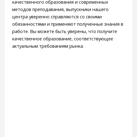
качественного образования и современных
методов преподавания, выпускники нашего
центра уверенно справляются со своими
обязанностями и применяют полученные знания в
работе. Вы можете быть уверены, что получите
качественное образование, соответствующее
актуальным требованиям рынка.