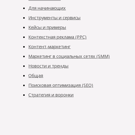
Для начинающих
Инструменты и сервисы
Кейсы и примеры
Контекстная реклама (PPC)
Контент-маркетинг
Маркетинг в социальных сетях (SMM)
Новости и тренды
Общая
Поисковая оптимизация (SEO)
Стратегия и воронки