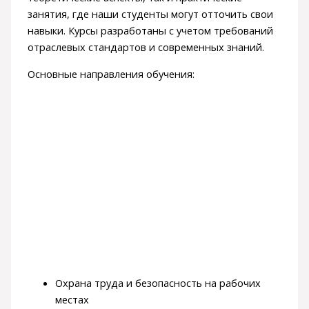
занятия, где наши студенты могут отточить свои
навыки. Курсы разработаны с учетом требований
отраслевых стандартов и современных знаний.
Основные направления обучения:
Охрана труда и безопасность на рабочих
местах