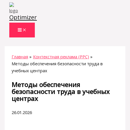
Перейти
к
Optimizer
содержимому
Главная
Контекстная реклама (PPC)
Методы обеспечения безопасности труда в
учебных центрах
Методы обеспечения
безопасности труда в учебных
центрах
26.01.2026