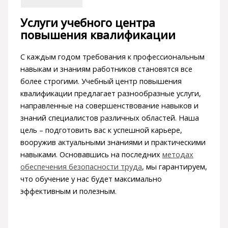
Услуги учебного центра
повышения квалификации
С каждым годом требования к профессиональным
навыкам и знаниям работников становятся все
более строгими. Учебный центр повышения
квалификации предлагает разнообразные услуги,
направленные на совершенствование навыков и
знаний специалистов различных областей. Наша
цель – подготовить вас к успешной карьере,
вооружив актуальными знаниями и практическими
навыками. Основавшись на последних
методах
обеспечения безопасности труда
, мы гарантируем,
что обучение у нас будет максимально
эффективным и полезным.