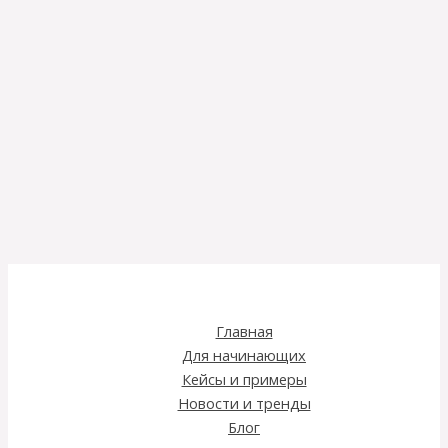
Главная
Для начинающих
Кейсы и примеры
Новости и тренды
Блог