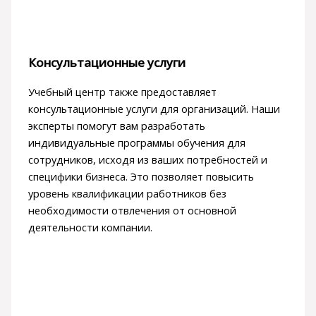
Консультационные услуги
Учебный центр также предоставляет
консультационные услуги для организаций. Наши
эксперты помогут вам разработать
индивидуальные программы обучения для
сотрудников, исходя из ваших потребностей и
специфики бизнеса. Это позволяет повысить
уровень квалификации работников без
необходимости отвлечения от основной
деятельности компании.