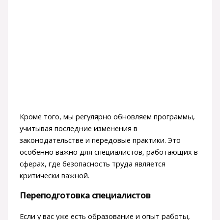
Кроме того, мы регулярно обновляем программы,
учитывая последние изменения в
законодательстве и передовые практики. Это
особенно важно для специалистов, работающих в
сферах, где безопасность труда является
критически важной.
Переподготовка специалистов
Если у вас уже есть образование и опыт работы,