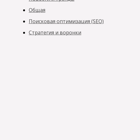
Общая
Поисковая оптимизация (SEO)
Стратегия и воронки