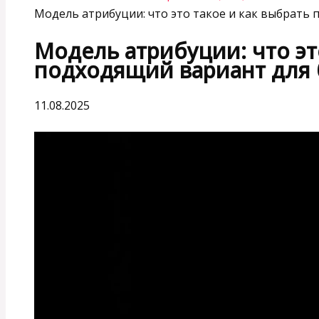
Модель атрибуции: что это такое и как выбрать 
Модель атрибуции: что эт
подходящий вариант для 
11.08.2025