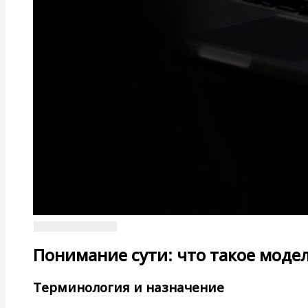
Понимание сути: что такое моде
Терминология и назначение