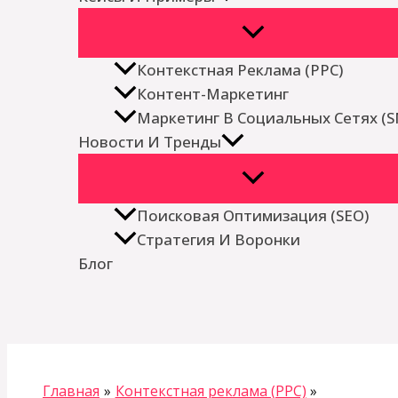
Контекстная Реклама (PPC)
Контент-Маркетинг
Маркетинг В Социальных Сетях (
Новости И Тренды
Поисковая Оптимизация (SEO)
Стратегия И Воронки
Блог
Поиск
Главная
Контекстная реклама (PPC)