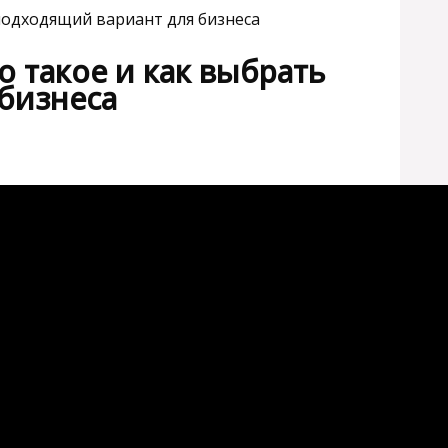
подходящий вариант для бизнеса
о такое и как выбрать
бизнеса