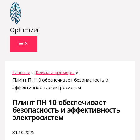
Перейти
к
содержимому
Optimizer
Главная
Кейсы и примеры
Плинт ПН 10 обеспечивает безопасность и
эффективность электросистем
Плинт ПН 10 обеспечивает
безопасность и эффективность
электросистем
31.10.2025