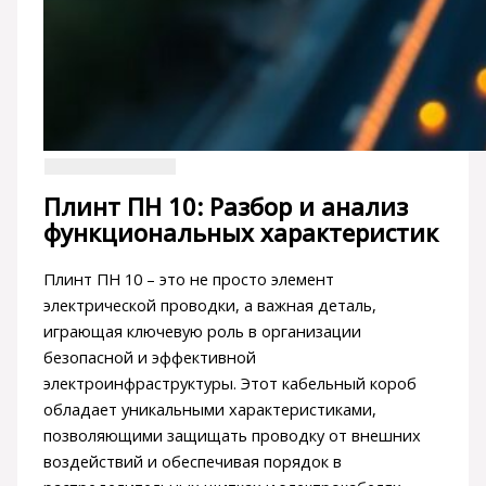
Плинт ПН 10: Разбор и анализ
функциональных характеристик
Плинт ПН 10 – это не просто элемент
электрической проводки, а важная деталь,
играющая ключевую роль в организации
безопасной и эффективной
электроинфраструктуры. Этот кабельный короб
обладает уникальными характеристиками,
позволяющими защищать проводку от внешних
воздействий и обеспечивая порядок в