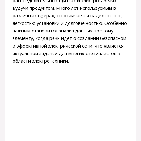
распределительных щитках и электрокабелях.
Будучи продуктом, много лет используемым в
различных сферах, он отличается надежностью,
легкостью установки и долговечностью. Особенно
важным становится анализ данных по этому
элементу, когда речь идет о создании безопасной
и эффективной электрической сети, что является
актуальной задачей для многих специалистов в
области электротехники.