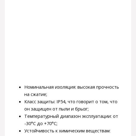
Номинальная изоляция: высокая прочность
на сжатие;
Класс защиты: IP54, что говорит о том, что
он защищен от пыли и брызг;
Температурный диапазон эксплуатации: от
-30°C до +70°C;
Устойчивость к химическим веществам: