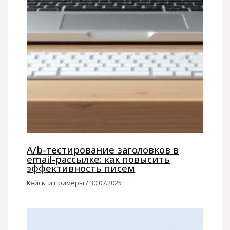
A/b-тестирование заголовков в
email-рассылке: как повысить
эффективность писем
Кейсы и примеры
/
30.07.2025