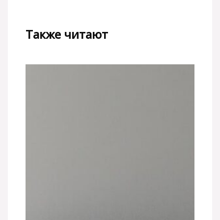
Также читают