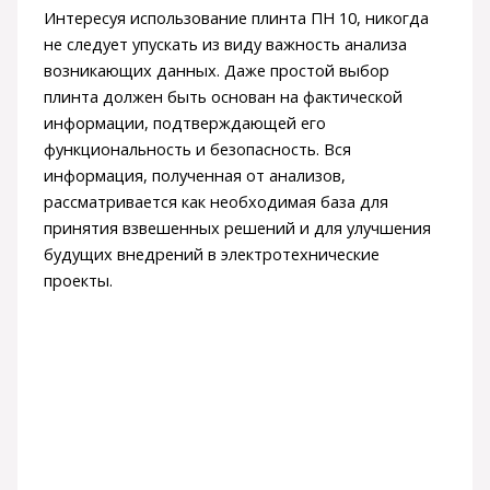
Интересуя использование плинта ПН 10, никогда
не следует упускать из виду важность анализа
возникающих данных. Даже простой выбор
плинта должен быть основан на фактической
информации, подтверждающей его
функциональность и безопасность. Вся
информация, полученная от анализов,
рассматривается как необходимая база для
принятия взвешенных решений и для улучшения
будущих внедрений в электротехнические
проекты.