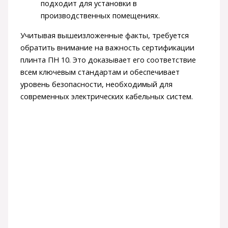
подходит для установки в
производственных помещениях.
Учитывая вышеизложенные факты, требуется
обратить внимание на важность сертификации
плинта ПН 10. Это доказывает его соответствие
всем ключевым стандартам и обеспечивает
уровень безопасности, необходимый для
современных электрических кабельных систем.