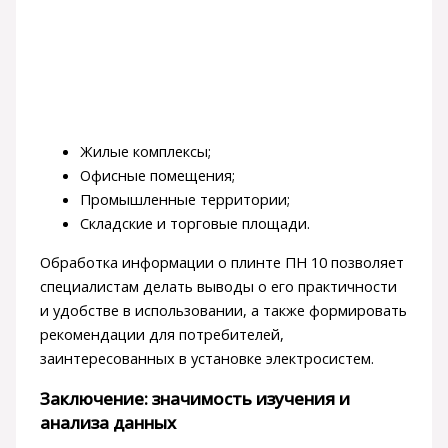
Жилые комплексы;
Офисные помещения;
Промышленные территории;
Складские и торговые площади.
Обработка информации о плинте ПН 10 позволяет
специалистам делать выводы о его практичности
и удобстве в использовании, а также формировать
рекомендации для потребителей,
заинтересованных в установке электросистем.
Заключение: значимость изучения и
анализа данных