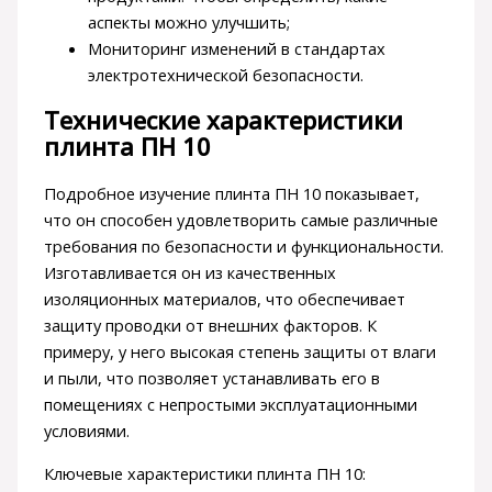
аспекты можно улучшить;
Мониторинг изменений в стандартах
электротехнической безопасности.
Технические характеристики
плинта ПН 10
Подробное изучение плинта ПН 10 показывает,
что он способен удовлетворить самые различные
требования по безопасности и функциональности.
Изготавливается он из качественных
изоляционных материалов, что обеспечивает
защиту проводки от внешних факторов. К
примеру, у него высокая степень защиты от влаги
и пыли, что позволяет устанавливать его в
помещениях с непростыми эксплуатационными
условиями.
Ключевые характеристики плинта ПН 10: