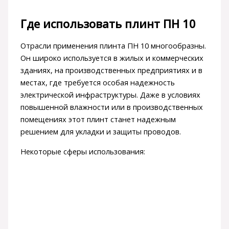
Где использовать плинт ПН 10
Отрасли применения плинта ПН 10 многообразны.
Он широко используется в жилых и коммерческих
зданиях, на производственных предприятиях и в
местах, где требуется особая надежность
электрической инфраструктуры. Даже в условиях
повышенной влажности или в производственных
помещениях этот плинт станет надежным
решением для укладки и защиты проводов.
Некоторые сферы использования: