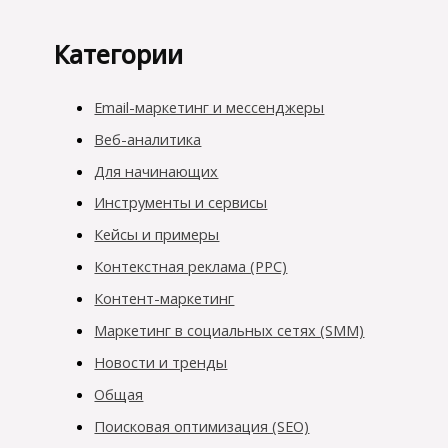
Категории
Email-маркетинг и мессенджеры
Веб-аналитика
Для начинающих
Инструменты и сервисы
Кейсы и примеры
Контекстная реклама (PPC)
Контент-маркетинг
Маркетинг в социальных сетях (SMM)
Новости и тренды
Общая
Поисковая оптимизация (SEO)