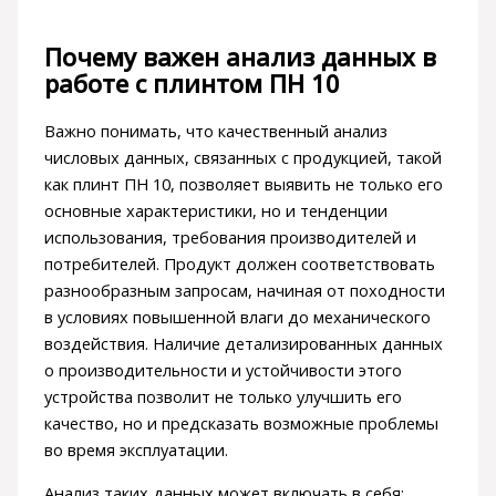
Почему важен анализ данных в
работе с плинтом ПН 10
Важно понимать, что качественный анализ
числовых данных, связанных с продукцией, такой
как плинт ПН 10, позволяет выявить не только его
основные характеристики, но и тенденции
использования, требования производителей и
потребителей. Продукт должен соответствовать
разнообразным запросам, начиная от походности
в условиях повышенной влаги до механического
воздействия. Наличие детализированных данных
о производительности и устойчивости этого
устройства позволит не только улучшить его
качество, но и предсказать возможные проблемы
во время эксплуатации.
Анализ таких данных может включать в себя: