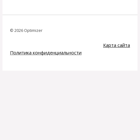
© 2026 Optimizer
Карта сайта
Политика конфиденциальности