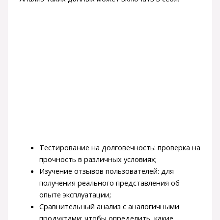
Тестирование на долговечность: проверка на
прочность в различных условиях;
Изучение отзывов пользователей: для
получения реального представления об
опыте эксплуатации;
Сравнительный анализ с аналогичными
продуктами: чтобы определить, какие