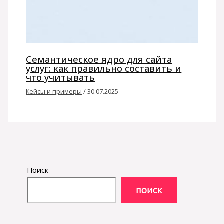
Семантическое ядро для сайта
услуг: как правильно составить и
что учитывать
Кейсы и примеры
/
30.07.2025
Поиск
ПОИСК