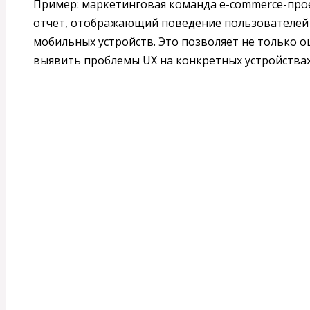
Пример: маркетинговая команда e-commerce-про
отчет, отображающий поведение пользователей и
мобильных устройств. Это позволяет не только о
выявить проблемы UX на конкретных устройствах