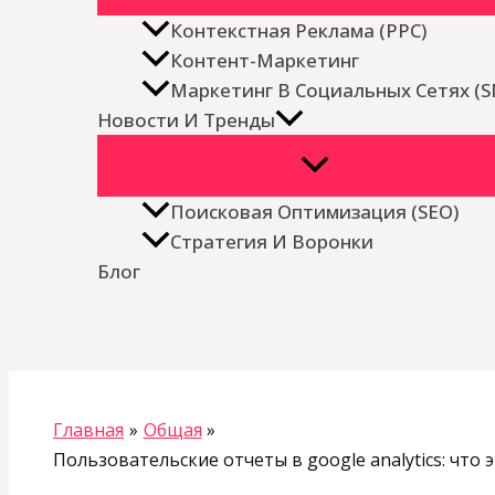
Контекстная Реклама (PPC)
Контент-Маркетинг
Маркетинг В Социальных Сетях (
Новости И Тренды
Поисковая Оптимизация (SEO)
Стратегия И Воронки
Блог
Поиск
Главная
Общая
Пользовательские отчеты в google analytics: что 