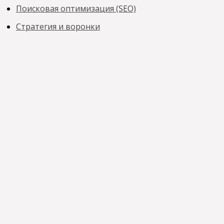
Поисковая оптимизация (SEO)
Стратегия и воронки