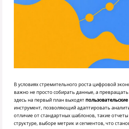
В условиях стремительного роста цифровой эконо
важно не просто собирать данные, а превращать
здесь на первый план выходят
пользовательские 
инструмент, позволяющий адаптировать аналити
отличие от стандартных шаблонов, такие отчеты
структуре, выборе метрик и сегментов, что стан