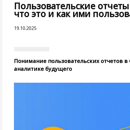
Пользовательские отчеты в
что это и как ими пользов
19.10.2025
Понимание пользовательских отчетов в Go
аналитике будущего