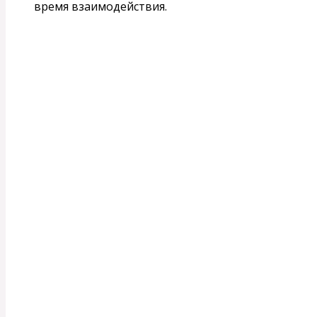
время взаимодействия.