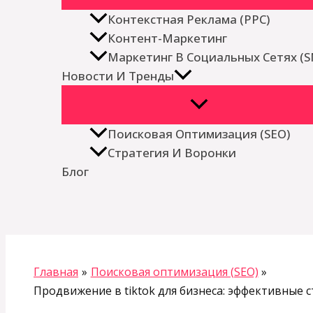
Контекстная Реклама (PPC)
Контент-Маркетинг
Маркетинг В Социальных Сетях (
Новости И Тренды
Поисковая Оптимизация (SEO)
Стратегия И Воронки
Блог
Поиск
Главная
Поисковая оптимизация (SEO)
Продвижение в tiktok для бизнеса: эффективные 