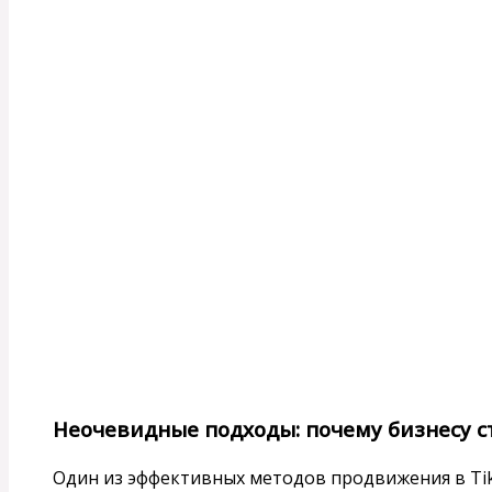
Неочевидные подходы: почему бизнесу 
Один из эффективных методов продвижения в Ti