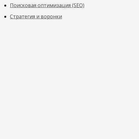
Поисковая оптимизация (SEO)
Стратегия и воронки