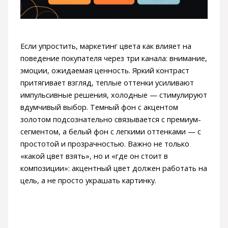
Если упростить, маркетинг цвета как влияет на
поведение покупателя через три канала: внимание,
эмоции, ожидаемая ценность. Яркий контраст
притягивает взгляд, теплые оттенки усиливают
импульсивные решения, холодные — стимулируют
вдумчивый выбор. Темный фон с акцентом
золотом подсознательно связывается с премиум-
сегментом, а белый фон с легкими оттенками — с
простотой и прозрачностью. Важно не только
«какой цвет взять», но и «где он стоит в
композиции»: акцентный цвет должен работать на
цель, а не просто украшать картинку.