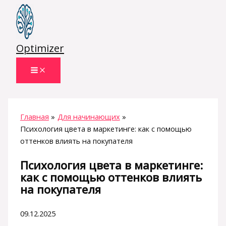
Перейти
к
содержимому
Optimizer
Главная
Для начинающих
Психология цвета в маркетинге: как с помощью
оттенков влиять на покупателя
Психология цвета в маркетинге:
как с помощью оттенков влиять
на покупателя
09.12.2025