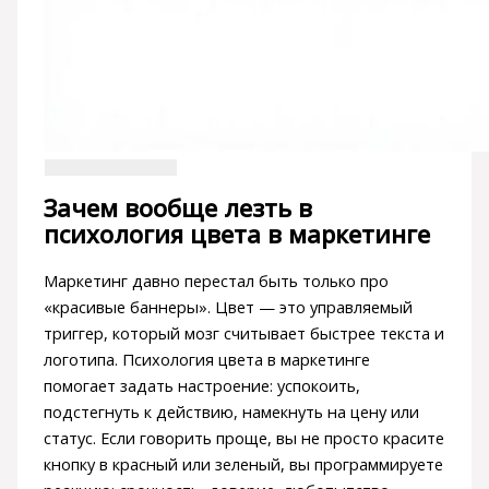
Зачем вообще лезть в
психология цвета в маркетинге
Маркетинг давно перестал быть только про
«красивые баннеры». Цвет — это управляемый
триггер, который мозг считывает быстрее текста и
логотипа. Психология цвета в маркетинге
помогает задать настроение: успокоить,
подстегнуть к действию, намекнуть на цену или
статус. Если говорить проще, вы не просто красите
кнопку в красный или зеленый, вы программируете