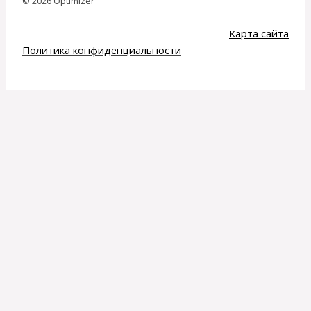
© 2026 Optimizer
Карта сайта
Политика конфиденциальности