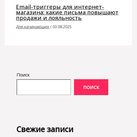
Email-триггеры для интернет-
магазина: какие письма повышают
продажи и лояльность
Для начинающих
/
03.08.2025
Поиск
ПОИСК
Свежие записи