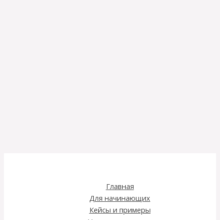
Главная
Для начинающих
Кейсы и примеры