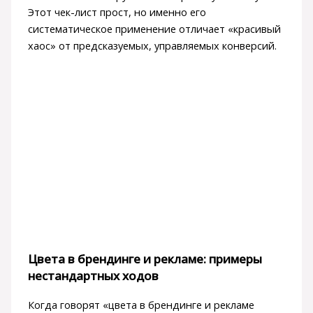
Этот чек-лист прост, но именно его
систематическое применение отличает «красивый
хаос» от предсказуемых, управляемых конверсий.
Цвета в брендинге и рекламе: примеры
нестандартных ходов
Когда говорят «цвета в брендинге и рекламе