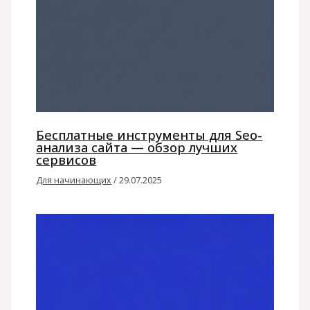
Бесплатные инструменты для Seo-
анализа сайта — обзор лучших
сервисов
Для начинающих
/
29.07.2025