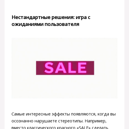
Нестандартные решения: игра с
ожиданиями пользователя
Самые интересные эффекты появляются, когда вы
осознанно нарушаете стереотипы. Например,
вместо классического красного «SALE» сделать