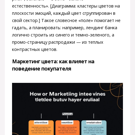
естественность». [Диаграмма: кластеры цветов на
плоскости эмоций, каждый цвет сгруппирован в
свой сектор.] Такое словесное «поле» помогает не
гадать, а планировать: например, лендинг банка
логично строить из синего и темно-зеленого, а
промо-страницу распродажи — из теплых
контрастных цветов.
Маркетинг цвета: как влияет на
поведение покупателя