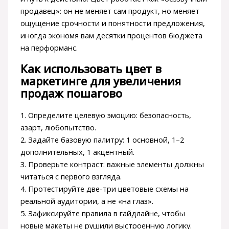
продавец»: он не меняет сам продукт, но меняет
ощущение срочности и понятности предложения,
иногда экономя вам десятки процентов бюджета
на перформанс.
Как использовать цвет в
маркетинге для увеличения
продаж пошагово
1. Определите целевую эмоцию: безопасность,
азарт, любопытство.
2. Задайте базовую палитру: 1 основной, 1–2
дополнительных, 1 акцентный.
3. Проверьте контраст: важные элементы должны
читаться с первого взгляда.
4. Протестируйте две-три цветовые схемы на
реальной аудитории, а не «на глаз».
5. Зафиксируйте правила в гайдлайне, чтобы
новые макеты не рушили выстроенную логику.