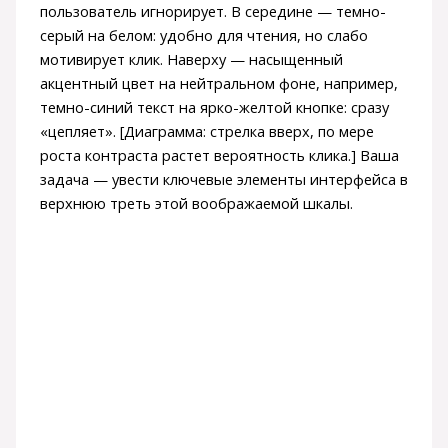
пользователь игнорирует. В середине — темно-
серый на белом: удобно для чтения, но слабо
мотивирует клик. Наверху — насыщенный
акцентный цвет на нейтральном фоне, например,
темно-синий текст на ярко-желтой кнопке: сразу
«цепляет». [Диаграмма: стрелка вверх, по мере
роста контраста растет вероятность клика.] Ваша
задача — увести ключевые элементы интерфейса в
верхнюю треть этой воображаемой шкалы.