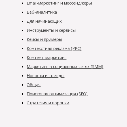
Email-маркетинг и мессенджеры
Веб-аналитика
Для начинающих
Инструменты и сервисы
Кейсы и примеры
Контекстная реклама (PPC)
Контент-маркетинг
Маркетинг в социальных сетях (SMM)
Новости и тренды
Общая
Поисковая оптимизация (SEO)
Стратегия и воронки