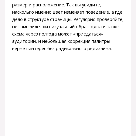
размер и расположение. Так вы увидите,
насколько именно цвет изменяет поведение, а где
дело в структуре страницы. Регулярно проверяйте,
не замылился ли визуальный образ: одна и та же
схема через полгода может «приедаться»
аудитории, и небольшая коррекция палитры
вернет интерес без радикального редизайна.