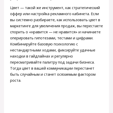
Цвет — такой же инструмент, как стратегический
оффер или настройка рекламного кабинета. Если
вы системно разбираете, как использовать цвет в
маркетинге для увеличения продаж, вы перестаете
спорить о «нравится — не нравится» и начинаете
оперировать гипотезами, тестами и цифрами.
Комбинируйте базовую психологию с
нестандартными ходами, фиксируйте удачные
находки в гайдлайнах и регулярно
пересматривайте палитру под задачи бизнеса.
Тогда цвет в вашей коммуникации перестанет
быть случайным и станет осязаемым фактором
роста.