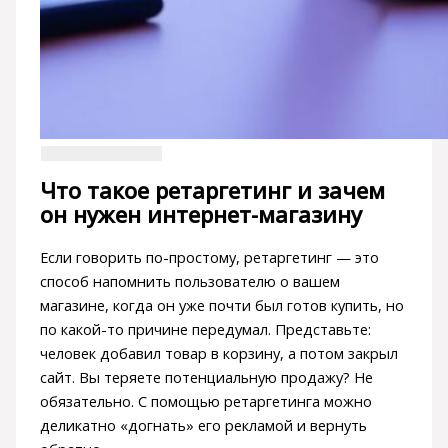
Что такое ретаргетинг и зачем
он нужен интернет-магазину
Если говорить по-простому, ретаргетинг — это
способ напомнить пользователю о вашем
магазине, когда он уже почти был готов купить, но
по какой-то причине передумал. Представьте:
человек добавил товар в корзину, а потом закрыл
сайт. Вы теряете потенциальную продажу? Не
обязательно. С помощью ретаргетинга можно
деликатно «догнать» его рекламой и вернуть