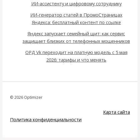
ИИ‑ассистенту и цифровому сотруднику
ИИ-генератор статей в ПромоСтраницах
Яндекса: бесплатный контент по ссылке
Яндекс запускает семейный щит: как сервис
защищает близких от телефонных мошенников
ОРД Vk переходит на платную модель с 5 мая
2026: тарифы и что менять
© 2026 Optimizer
Карта сайта
Политика конфиденциальности