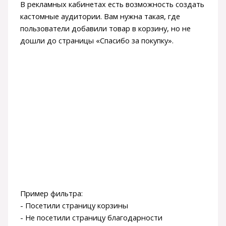
В рекламных кабинетах есть возможность создать
кастомные аудитории. Вам нужна такая, где
пользователи добавили товар в корзину, но не
дошли до страницы «Спасибо за покупку».
Пример фильтра:
- Посетили страницу корзины
- Не посетили страницу благодарности