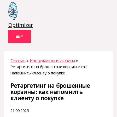
Перейти
к
содержимому
Optimizer
Главная
Инструменты и сервисы
Ретаргетинг на брошенные корзины: как
напомнить клиенту о покупке
Ретаргетинг на брошенные
корзины: как напомнить
клиенту о покупке
21.09.2025