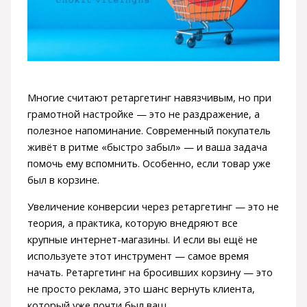
Многие считают ретаргетинг навязчивым, но при
грамотной настройке — это не раздражение, а
полезное напоминание. Современный покупатель
живёт в ритме «быстро забыл» — и ваша задача
помочь ему вспомнить. Особенно, если товар уже
был в корзине.
Увеличение конверсии через ретаргетинг — это не
теория, а практика, которую внедряют все
крупные интернет-магазины. И если вы ещё не
используете этот инструмент — самое время
начать. Ретаргетинг на бросивших корзину — это
не просто реклама, это шанс вернуть клиента,
который уже почти был ваш.