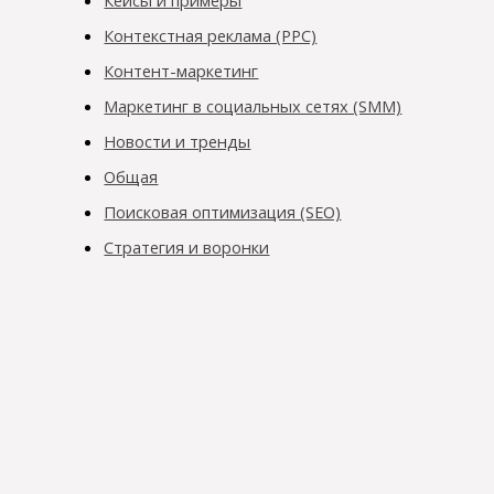
Контекстная реклама (PPC)
Контент-маркетинг
Маркетинг в социальных сетях (SMM)
Новости и тренды
Общая
Поисковая оптимизация (SEO)
Стратегия и воронки