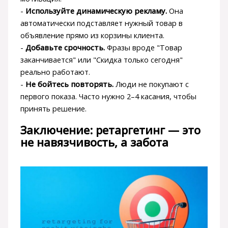
-
Используйте динамическую рекламу.
Она
автоматически подставляет нужный товар в
объявление прямо из корзины клиента.
-
Добавьте срочность.
Фразы вроде "Товар
заканчивается" или "Скидка только сегодня"
реально работают.
-
Не бойтесь повторять.
Люди не покупают с
первого показа. Часто нужно 2–4 касания, чтобы
принять решение.
Заключение: ретаргетинг — это
не навязчивость, а забота