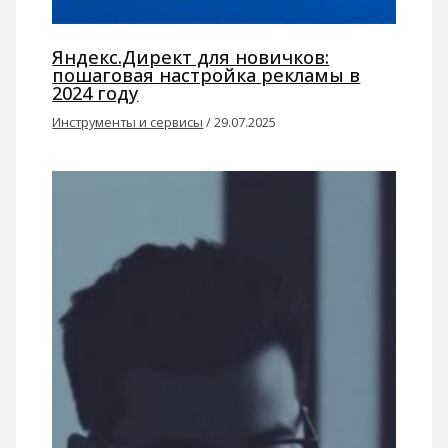
Яндекс.Директ для новичков:
пошаговая настройка рекламы в
2024 году
Инструменты и сервисы
/
29.07.2025