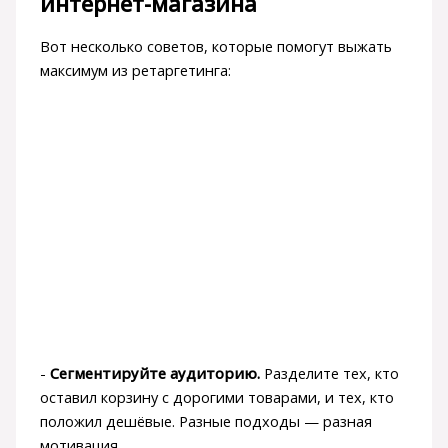
интернет-магазина
Вот несколько советов, которые помогут выжать
максимум из ретаргетинга:
-
Сегментируйте аудиторию.
Разделите тех, кто
оставил корзину с дорогими товарами, и тех, кто
положил дешёвые. Разные подходы — разная
мотивация.