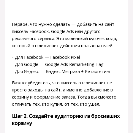
Первое, что нужно сделать — добавить на сайт
пиксель Facebook, Google Ads или другого
рекламного сервиса. Это маленький кусочек кода,
который отслеживает действия пользователей.
- Для Facebook — Facebook Pixel
- Для Google — Google Ads Remarketing Tag
- Для Яндекс — Яндекс.Метрика + Ретаргетинг
Важно: убедитесь, что пиксель отслеживает не
просто заходы на сайт, а именно добавление в
корзину и оформление заказа. Тогда вы сможете
отличать тех, кто купил, от тех, кто ушёл.
Шаг 2. Создайте аудиторию из бросивших
корзину