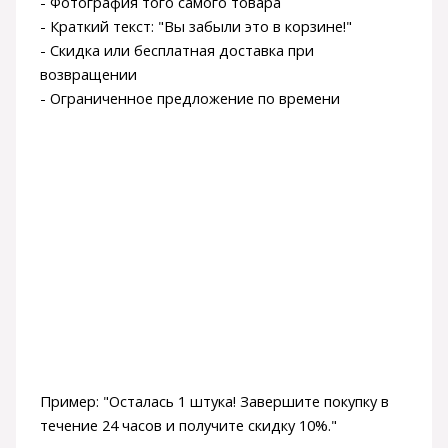
- Фотография того самого товара
- Краткий текст: "Вы забыли это в корзине!"
- Скидка или бесплатная доставка при
возвращении
- Ограниченное предложение по времени
Пример: "Осталась 1 штука! Завершите покупку в
течение 24 часов и получите скидку 10%."