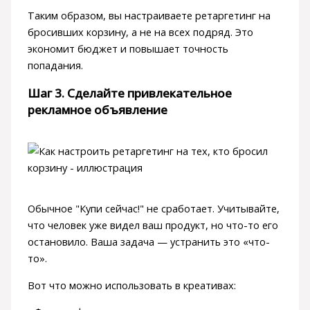
Таким образом, вы настраиваете ретаргетинг на
бросивших корзину, а не на всех подряд. Это
экономит бюджет и повышает точность
попадания.
Шаг 3. Сделайте привлекательное
рекламное объявление
Обычное "Купи сейчас!" не сработает. Учитывайте,
что человек уже видел ваш продукт, но что-то его
остановило. Ваша задача — устранить это «что-
то».
Вот что можно использовать в креативах: