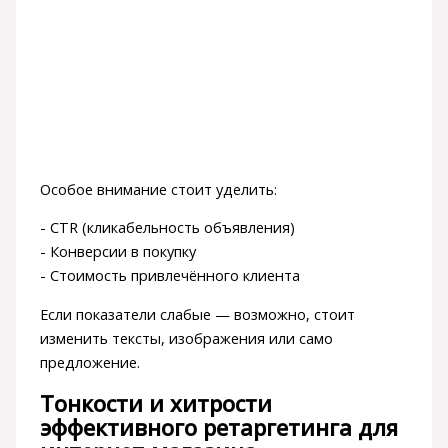
Особое внимание стоит уделить:
- CTR (кликабельность объявления)
- Конверсии в покупку
- Стоимость привлечённого клиента
Если показатели слабые — возможно, стоит
изменить тексты, изображения или само
предложение.
Тонкости и хитрости
эффективного ретаргетинга для