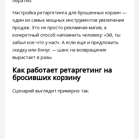
обратно.
Настройка ретаргетинга для брошенных корзин —
один из самых мощных инструментов увеличения
продаж. Это не просто рекламная магия, а
конкретный способ напомнить человеку: «Эй, ты
забыл кое-что у нас!». А если ещё и предложить
скидку или бонус — шанс на возвращение
вырастает в разы.
Как работает ретаргетинг на
бросивших корзину
Сценарий выглядит примерно так: