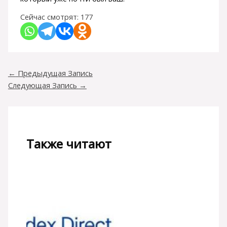
Сейчас смотрят:
177
←
Предыдущая Запись
Следующая Запись
→
Также читают