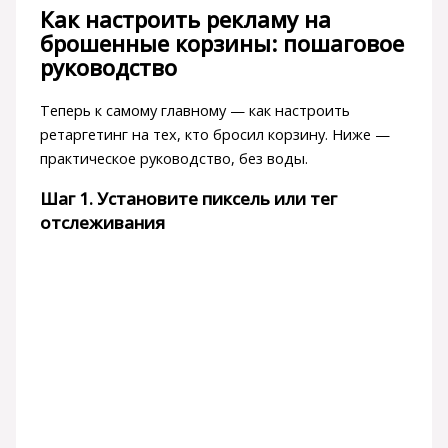
Как настроить рекламу на
брошенные корзины: пошаговое
руководство
Теперь к самому главному — как настроить
ретаргетинг на тех, кто бросил корзину. Ниже —
практическое руководство, без воды.
Шаг 1. Установите пиксель или тег
отслеживания