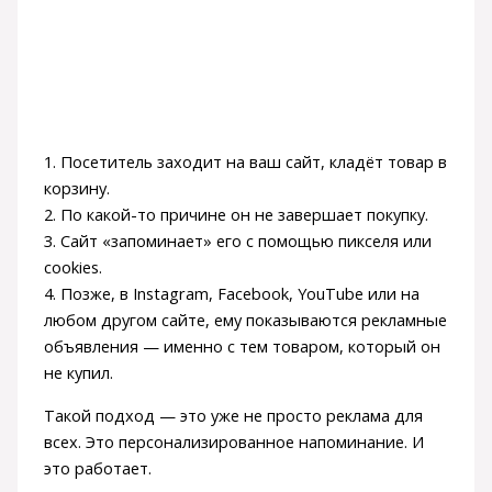
1. Посетитель заходит на ваш сайт, кладёт товар в
корзину.
2. По какой-то причине он не завершает покупку.
3. Сайт «запоминает» его с помощью пикселя или
cookies.
4. Позже, в Instagram, Facebook, YouTube или на
любом другом сайте, ему показываются рекламные
объявления — именно с тем товаром, который он
не купил.
Такой подход — это уже не просто реклама для
всех. Это персонализированное напоминание. И
это работает.