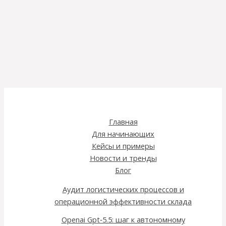
Главная
Для начинающих
Кейсы и примеры
Новости и тренды
Блог
Аудит логистических процессов и
операционной эффективности склада
Openai Gpt‑5.5: шаг к автономному