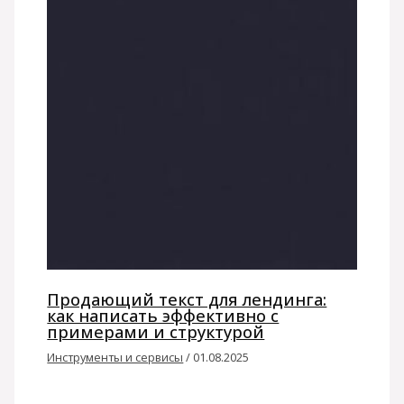
Продающий текст для лендинга:
как написать эффективно с
примерами и структурой
Инструменты и сервисы
/
01.08.2025