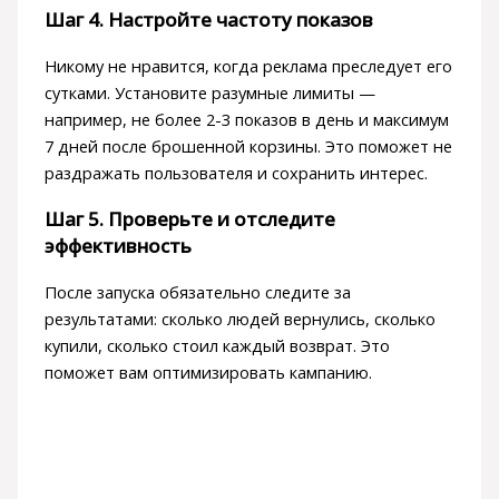
Шаг 4. Настройте частоту показов
Никому не нравится, когда реклама преследует его
сутками. Установите разумные лимиты —
например, не более 2-3 показов в день и максимум
7 дней после брошенной корзины. Это поможет не
раздражать пользователя и сохранить интерес.
Шаг 5. Проверьте и отследите
эффективность
После запуска обязательно следите за
результатами: сколько людей вернулись, сколько
купили, сколько стоил каждый возврат. Это
поможет вам оптимизировать кампанию.