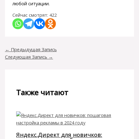
любой ситуации.
Сейчас смотрят:
422
←
Предыдущая Запись
Следующая Запись
→
Также читают
Яндекс.Директ для новичков: