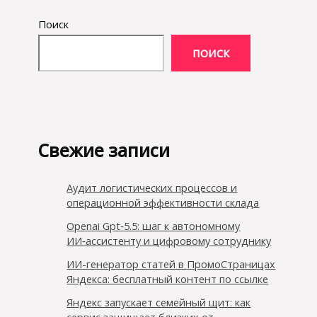
Поиск
ПОИСК
Свежие записи
Аудит логистических процессов и
операционной эффективности склада
Openai Gpt‑5.5: шаг к автономному
ИИ‑ассистенту и цифровому сотруднику
ИИ-генератор статей в ПромоСтраницах
Яндекса: бесплатный контент по ссылке
Яндекс запускает семейный щит: как
сервис защищает близких от