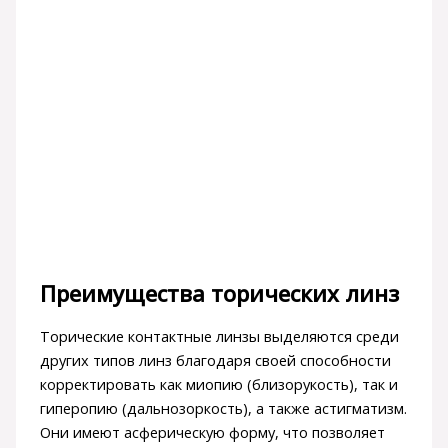
Преимущества торических линз
Торические контактные линзы выделяются среди
других типов линз благодаря своей способности
корректировать как миопию (близорукость), так и
гиперопию (дальнозоркость), а также астигматизм.
Они имеют асферическую форму, что позволяет