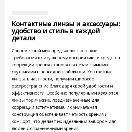
Контактные линзы и аксессуары:
удобство и стиль в каждой
детали
Современный мир предъявляет жесткие
требования к визуальному восприятию, и средства
коррекции зрения становятся незаменимыми
спутниками в повседневной жизни. Контактные
линзы, в частности, получили широкое
распространение благодаря своей удобности и
эффективности. Особенно популярными являются
линзы торические
, предназначенные для
коррекции астигматизма. Их уникальная
конструкция обеспечивает четкость зрения и
комфорт, что делает их идеальным выбором для
людей с ограничениями зрения.