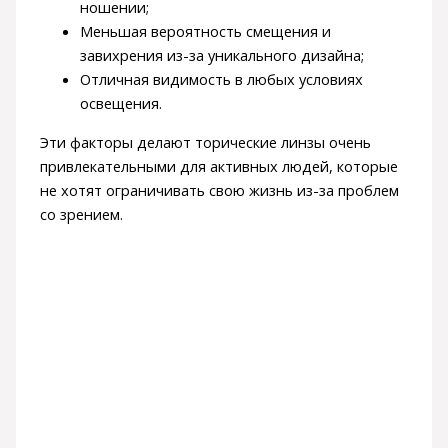
ношении;
Меньшая вероятность смещения и
завихрения из-за уникального дизайна;
Отличная видимость в любых условиях
освещения.
Эти факторы делают торические линзы очень
привлекательными для активных людей, которые
не хотят ограничивать свою жизнь из-за проблем
со зрением.