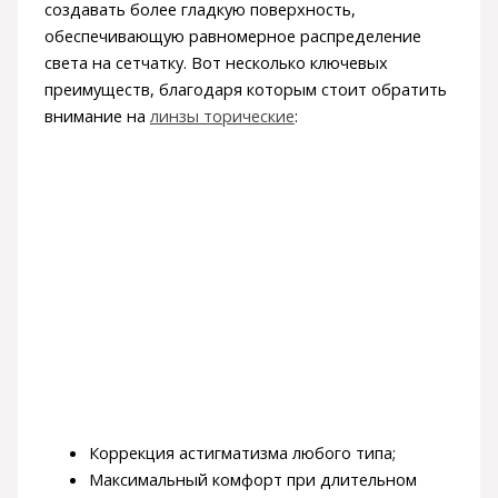
создавать более гладкую поверхность,
обеспечивающую равномерное распределение
света на сетчатку. Вот несколько ключевых
преимуществ, благодаря которым стоит обратить
внимание на
линзы торические
:
Коррекция астигматизма любого типа;
Максимальный комфорт при длительном