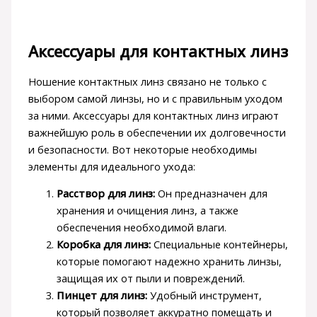
Аксессуары для контактных линз
Ношение контактных линз связано не только с
выбором самой линзы, но и с правильным уходом
за ними. Аксессуары для контактных линз играют
важнейшую роль в обеспечении их долговечности
и безопасности. Вот некоторые необходимы
элементы для идеального ухода:
Расствор для линз:
Он предназначен для
хранения и очищения линз, а также
обеспечения необходимой влаги.
Коробка для линз:
Специальные контейнеры,
которые помогают надежно хранить линзы,
защищая их от пыли и повреждений.
Пинцет для линз:
Удобный инструмент,
который позволяет аккуратно помещать и