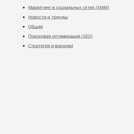
Маркетинг в социальных сетях (SMM)
Новости и тренды
Общая
Поисковая оптимизация (SEO)
Стратегия и воронки