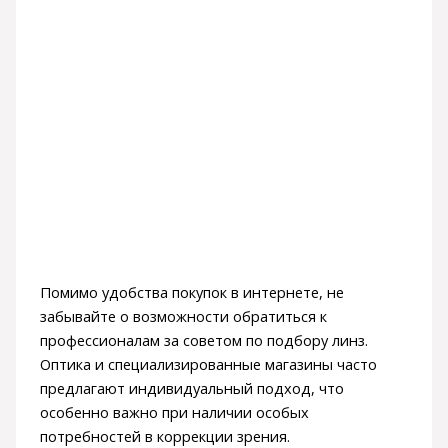
Помимо удобства покупок в интернете, не
забывайте о возможности обратиться к
профессионалам за советом по подбору линз.
Оптика и специализированные магазины часто
предлагают индивидуальный подход, что
особенно важно при наличии особых
потребностей в коррекции зрения.