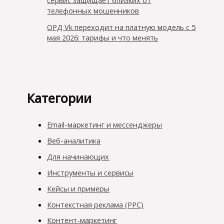
телефонных мошенников
ОРД Vk переходит на платную модель с 5
мая 2026: тарифы и что менять
Категории
Email-маркетинг и мессенджеры
Веб-аналитика
Для начинающих
Инструменты и сервисы
Кейсы и примеры
Контекстная реклама (PPC)
Контент-маркетинг