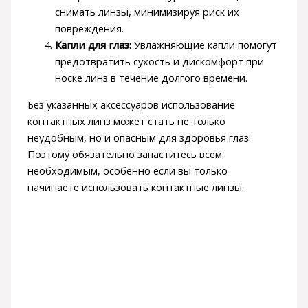
снимать линзы, минимизируя риск их
повреждения.
Капли для глаз:
Увлажняющие капли помогут
предотвратить сухость и дискомфорт при
носке линз в течение долгого времени.
Без указанных аксессуаров использование
контактных линз может стать не только
неудобным, но и опасным для здоровья глаз.
Поэтому обязательно запаститесь всем
необходимым, особенно если вы только
начинаете использовать контактные линзы.