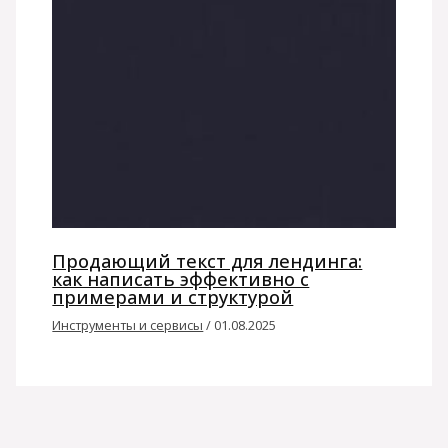
Продающий текст для лендинга:
как написать эффективно с
примерами и структурой
Инструменты и сервисы
/
01.08.2025