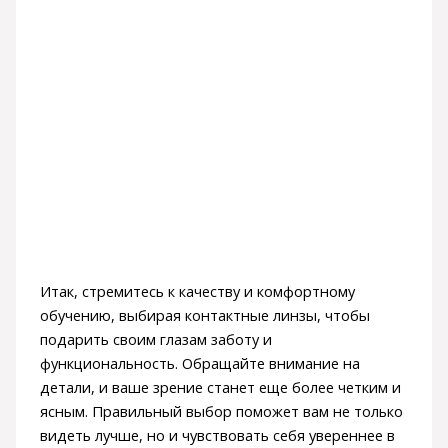
Итак, стремитесь к качеству и комфортному
обучению, выбирая контактные линзы, чтобы
подарить своим глазам заботу и
функциональность. Обращайте внимание на
детали, и ваше зрение станет еще более четким и
ясным. Правильный выбор поможет вам не только
видеть лучше, но и чувствовать себя увереннее в