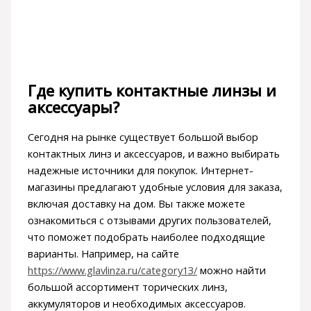
Где купить контактные линзы и
аксессуары?
Сегодня на рынке существует большой выбор
контактных линз и аксессуаров, и важно выбирать
надежные источники для покупок. Интернет-
магазины предлагают удобные условия для заказа,
включая доставку на дом. Вы также можете
ознакомиться с отзывами других пользователей,
что поможет подобрать наиболее подходящие
варианты. Например, на сайте
https://www.glavlinza.ru/category13/
можно найти
большой ассортимент торических линз,
аккумуляторов и необходимых аксессуаров.