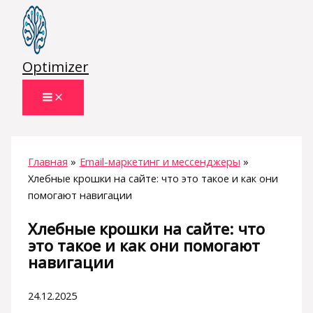
Перейти
к
содержимому
Optimizer
Главная
Email-маркетинг и мессенджеры
Хлебные крошки на сайте: что это такое и как они
помогают навигации
Хлебные крошки на сайте: что
это такое и как они помогают
навигации
24.12.2025