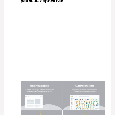
реальных проектах