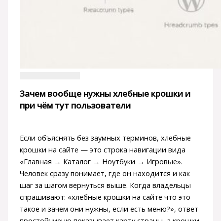
Зачем вообще нужны хлебные крошки и
при чём тут пользователи
Если объяснять без заумных терминов, хлебные
крошки на сайте — это строка навигации вида
«Главная → Каталог → Ноутбуки → Игровые».
Человек сразу понимает, где он находится и как
шаг за шагом вернуться выше. Когда владельцы
спрашивают: «хлебные крошки на сайте что это
такое и зачем они нужны, если есть меню?», ответ
простой: меню показывает карту страны, а крошки