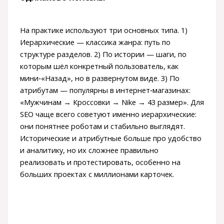
На практике используют три основных типа. 1)
Иерархические — классика жанра: путь по
структуре разделов. 2) По истории — шаги, по
которым шёл конкретный пользователь, как
мини‑«Назад», но в развернутом виде. 3) По
атрибутам — популярны в интернет‑магазинах:
«Мужчинам → Кроссовки → Nike → 43 размер». Для
SEO чаще всего советуют именно иерархические:
они понятнее роботам и стабильно выглядят.
Исторические и атрибутные больше про удобство
и аналитику, но их сложнее правильно
реализовать и протестировать, особенно на
больших проектах с миллионами карточек.