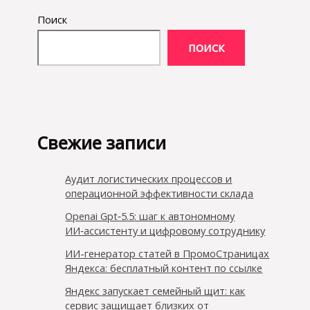
Поиск
ПОИСК
Свежие записи
Аудит логистических процессов и
операционной эффективности склада
Openai Gpt‑5.5: шаг к автономному
ИИ‑ассистенту и цифровому сотруднику
ИИ-генератор статей в ПромоСтраницах
Яндекса: бесплатный контент по ссылке
Яндекс запускает семейный щит: как
сервис защищает близких от