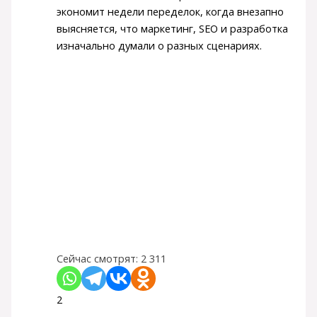
экономит недели переделок, когда внезапно
выясняется, что маркетинг, SEO и разработка
изначально думали о разных сценариях.
Сейчас смотрят:
2 311
2