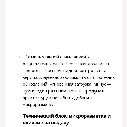
…` с минимальной стилизацией, а
разделители делают через псевдоэлемент
`::before`. Плюсы очевидны: контроль над
версткой, нулевая зависимость от сторонних
обновлений, мгновенная загрузка. Минус —
нужно один раз внимательно продумать
архитектуру и не забыть добавить
микроразметку.
Технический блок: микроразметка и
влияние на выдачу