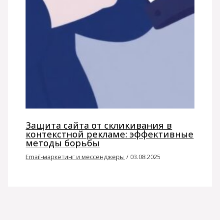
Защита сайта от скликивания в
контекстной рекламе: эффективные
методы борьбы
Email-маркетинг и мессенджеры
/
03.08.2025