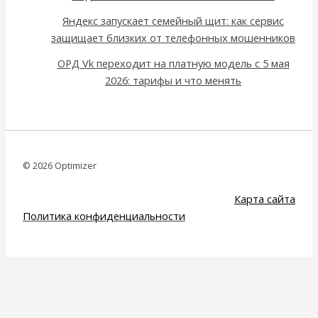
Яндекс запускает семейный щит: как сервис
защищает близких от телефонных мошенников
ОРД Vk переходит на платную модель с 5 мая
2026: тарифы и что менять
© 2026 Optimizer
Карта сайта
Политика конфиденциальности