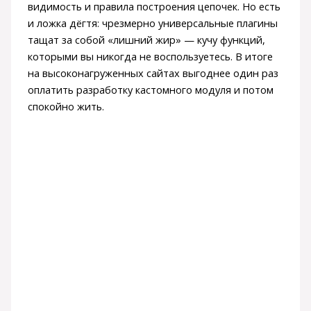
видимость и правила построения цепочек. Но есть
и ложка дёгтя: чрезмерно универсальные плагины
тащат за собой «лишний жир» — кучу функций,
которыми вы никогда не воспользуетесь. В итоге
на высоконагруженных сайтах выгоднее один раз
оплатить разработку кастомного модуля и потом
спокойно жить.