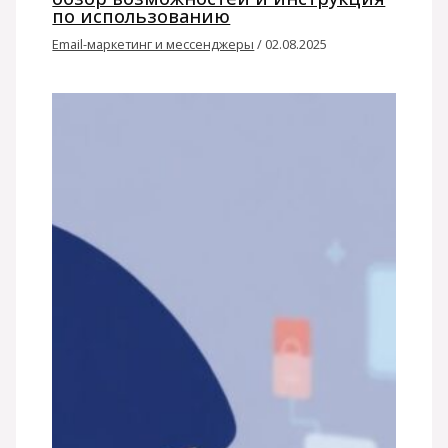
по использованию
Email-маркетинг и мессенджеры
/
02.08.2025