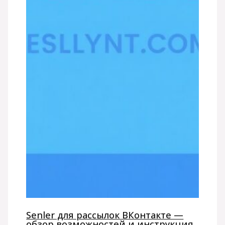
Senler для рассылок ВКонтакте —
обзор возможностей и инструкция