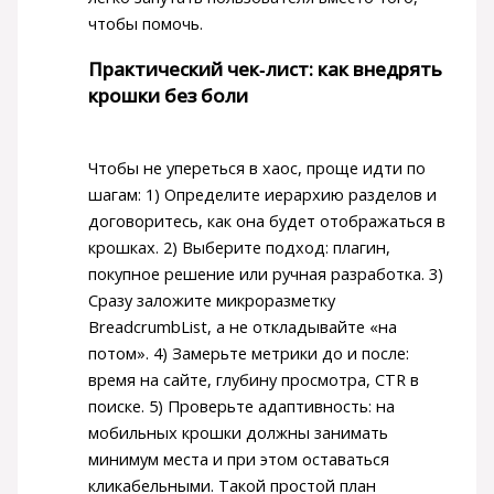
чтобы помочь.
Практический чек‑лист: как внедрять
крошки без боли
Чтобы не упереться в хаос, проще идти по
шагам: 1) Определите иерархию разделов и
договоритесь, как она будет отображаться в
крошках. 2) Выберите подход: плагин,
покупное решение или ручная разработка. 3)
Сразу заложите микроразметку
BreadcrumbList, а не откладывайте «на
потом». 4) Замерьте метрики до и после:
время на сайте, глубину просмотра, CTR в
поиске. 5) Проверьте адаптивность: на
мобильных крошки должны занимать
минимум места и при этом оставаться
кликабельными. Такой простой план