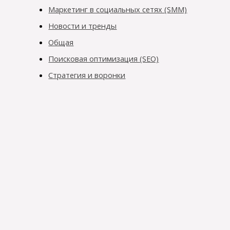
Маркетинг в социальных сетях (SMM)
Новости и тренды
Общая
Поисковая оптимизация (SEO)
Стратегия и воронки