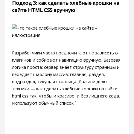
Подход 3: как сделать хлебные крошки на
сайте HTML CSS вручную
Разработчики часто предпочитают не зависеть от
плагинов и собирают навигацию вручную. Базовая
логика проста: сервер знает структуру страницы и
передаёт шаблону массив: главная, раздел,
подраздел, текущая страница. Дальше дело
техники — как сделать хлебные крошки на сайте
html css так, чтобы и красиво, и без лишнего кода.
Используют обычный список `