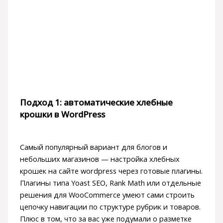
Подход 1: автоматические хлебные
крошки в WordPress
Самый популярный вариант для блогов и
небольших магазинов — настройка хлебных
крошек на сайте wordpress через готовые плагины.
Плагины типа Yoast SEO, Rank Math или отдельные
решения для WooCommerce умеют сами строить
цепочку навигации по структуре рубрик и товаров.
Плюс в том, что за вас уже подумали о разметке