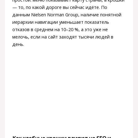
— то, по какой дороге вы сейчас идёте. По
данным Nielsen Norman Group, наличие понятной
иерархии навигации уменьшает показатель
отказов в среднем на 10–20 %, а это уже не
мелочь, если на сайт заходят тысячи людей в
день.