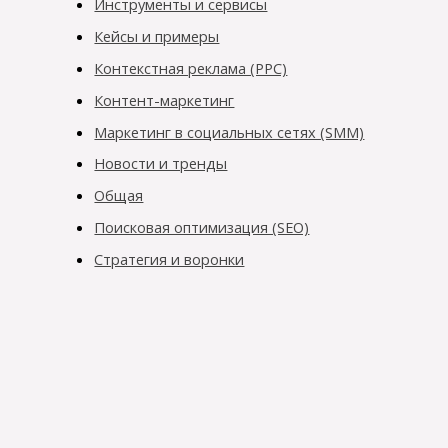
Инструменты и сервисы
Кейсы и примеры
Контекстная реклама (PPC)
Контент-маркетинг
Маркетинг в социальных сетях (SMM)
Новости и тренды
Общая
Поисковая оптимизация (SEO)
Стратегия и воронки