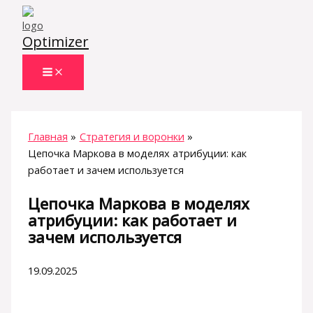
Перейти
к
Optimizer
содержимому
Главная
Стратегия и воронки
Цепочка Маркова в моделях атрибуции: как
работает и зачем используется
Цепочка Маркова в моделях
атрибуции: как работает и
зачем используется
19.09.2025