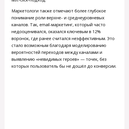
Маркетологи также отмечают более глубокое
понимание роли верхне- и среднеуровневых
каналов. Так, email-маркетинг, который часто
недооценивался, оказался ключевым в 12%
воронок, где ранее считался неэффективным. Это
стало возможным благодаря моделированию
вероятностей переходов между каналами и
выявлению «невидимых героев» — точек, без
которых пользователь бы не дошёл до конверсии.