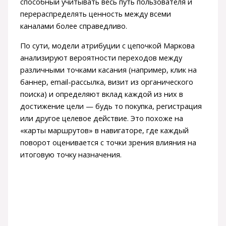
способный учитывать весь путь пользователя и
перераспределять ценность между всеми
каналами более справедливо.
По сути, модели атрибуции с цепочкой Маркова
анализируют вероятности переходов между
различными точками касания (например, клик на
баннер, email-рассылка, визит из органического
поиска) и определяют вклад каждой из них в
достижение цели — будь то покупка, регистрация
или другое целевое действие. Это похоже на
«карты маршрутов» в навигаторе, где каждый
поворот оценивается с точки зрения влияния на
итоговую точку назначения.