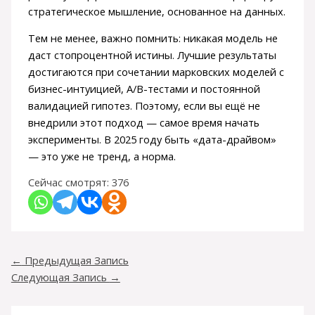
стратегическое мышление, основанное на данных.
Тем не менее, важно помнить: никакая модель не
даст стопроцентной истины. Лучшие результаты
достигаются при сочетании марковских моделей с
бизнес-интуицией, A/B-тестами и постоянной
валидацией гипотез. Поэтому, если вы ещё не
внедрили этот подход — самое время начать
эксперименты. В 2025 году быть «дата-драйвом»
— это уже не тренд, а норма.
Сейчас смотрят:
376
←
Предыдущая Запись
Следующая Запись
→