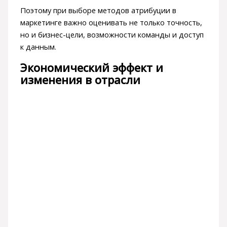
Поэтому при выборе методов атрибуции в
маркетинге важно оценивать не только точность,
но и бизнес-цели, возможности команды и доступ
к данным.
Экономический эффект и
изменения в отрасли