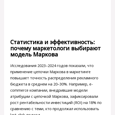
Статистика и эффективность:
почему маркетологи выбирают
модель Маркова
Исследования 2023–2024 годов показали, что
применение цепочки Маркова в маркетинге
повышает точность распределения рекламного
бюджета в среднем на 20–30%. Например, e-
commerce компании, внедрившие модели
атрибуции с цепочкой Маркова, зафиксировали
рост рентабельности инвестиций (ROI) на 18% по
сравнению с теми, кто продолжал использовать
last-click-подход.