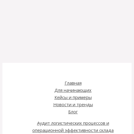
Главная
Для начинающих
Кейсы и примеры
Новости и тренды
Блог
Аудит логистических процессов и
операционной эффективности склада