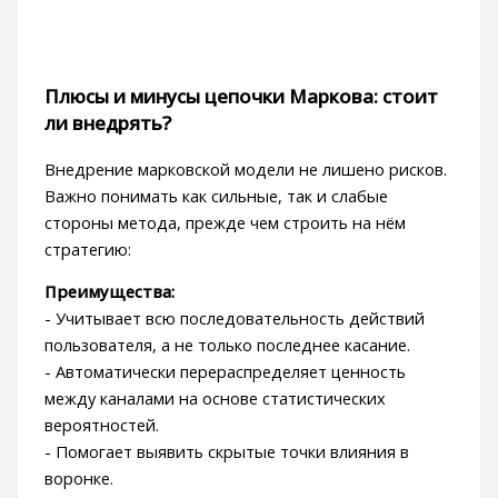
Плюсы и минусы цепочки Маркова: стоит
ли внедрять?
Внедрение марковской модели не лишено рисков.
Важно понимать как сильные, так и слабые
стороны метода, прежде чем строить на нём
стратегию:
Преимущества:
- Учитывает всю последовательность действий
пользователя, а не только последнее касание.
- Автоматически перераспределяет ценность
между каналами на основе статистических
вероятностей.
- Помогает выявить скрытые точки влияния в
воронке.