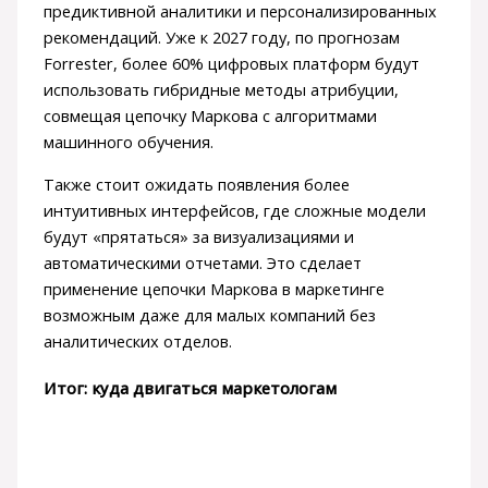
предиктивной аналитики и персонализированных
рекомендаций. Уже к 2027 году, по прогнозам
Forrester, более 60% цифровых платформ будут
использовать гибридные методы атрибуции,
совмещая цепочку Маркова с алгоритмами
машинного обучения.
Также стоит ожидать появления более
интуитивных интерфейсов, где сложные модели
будут «прятаться» за визуализациями и
автоматическими отчетами. Это сделает
применение цепочки Маркова в маркетинге
возможным даже для малых компаний без
аналитических отделов.
Итог: куда двигаться маркетологам