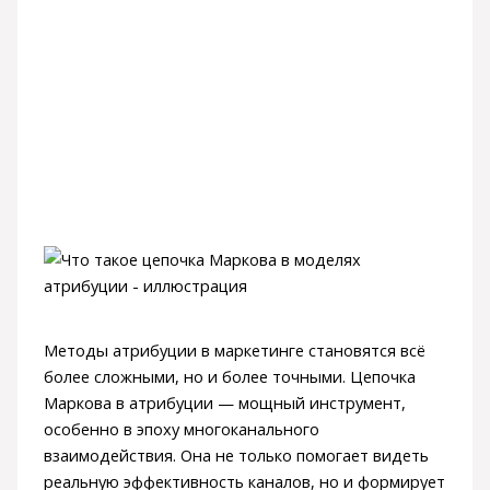
Методы атрибуции в маркетинге становятся всё
более сложными, но и более точными. Цепочка
Маркова в атрибуции — мощный инструмент,
особенно в эпоху многоканального
взаимодействия. Она не только помогает видеть
реальную эффективность каналов, но и формирует