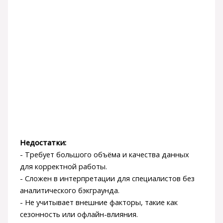
Недостатки:
- Требует большого объёма и качества данных
для корректной работы.
- Сложен в интерпретации для специалистов без
аналитического бэкграунда.
- Не учитывает внешние факторы, такие как
сезонность или офлайн-влияния.