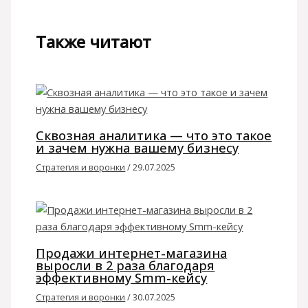
Также читают
Сквозная аналитика — что это такое
и зачем нужна вашему бизнесу
Стратегия и воронки
/
29.07.2025
Продажи интернет-магазина
выросли в 2 раза благодаря
эффективному Smm-кейсу
Стратегия и воронки
/
30.07.2025