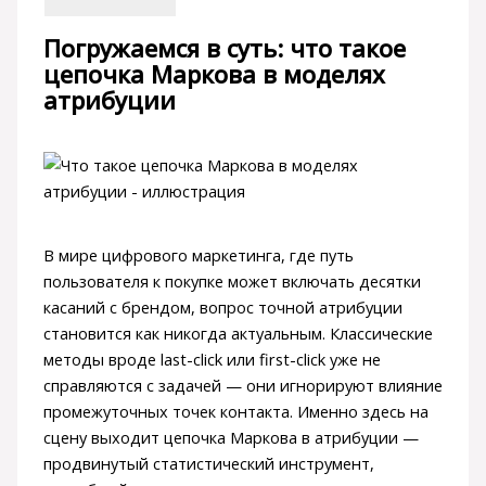
Погружаемся в суть: что такое
цепочка Маркова в моделях
атрибуции
В мире цифрового маркетинга, где путь
пользователя к покупке может включать десятки
касаний с брендом, вопрос точной атрибуции
становится как никогда актуальным. Классические
методы вроде last-click или first-click уже не
справляются с задачей — они игнорируют влияние
промежуточных точек контакта. Именно здесь на
сцену выходит цепочка Маркова в атрибуции —
продвинутый статистический инструмент,