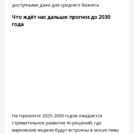
доступными даже для среднего бизнеса.
Что ждёт нас дальше: прогноз до 2030
года
На горизонте 2025–2030 годов ожидается
стремительное развитие AI-решений, где
марковские модели будут встроены в экосистемы