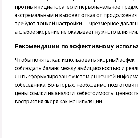
против инициатора, если первоначальное предл
экстремальным и вызовет отказ от продолжения 
требуют тонкой настройки — чрезмерное давлен
а слабое якорение не оказывает нужного влияния.
Рекомендации по эффективному исполь
Чтобы понять, как использовать якорный эффект
соблюдать баланс между амбициозностью и реал
быть сформулирован с учётом рыночной информа
собеседника. Во-вторых, необходимо подготовит
цены: ссылки на аналоги, себестоимость, ценност
восприятия якоря как манипуляции.