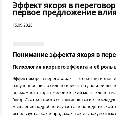
Эффект якоря в переговора
первое предложение влия
15.09.2025
Понимание эффекта якоря в пере
Психология якорного эффекта и её роль 
Эффект якоря в переговорах — это когнитивное 
озвученное число сильно влияет на дальнейшее 
возможного торга. Человеческий мозг склонен ис
"якорь", от которого отталкиваются все последу
мышления подробно изучается в поведенческой э
используется как в продажах, так и в закупочных 