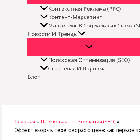
Контекстная Реклама (PPC)
Контент-Маркетинг
Маркетинг В Социальных Сетях (
Новости И Тренды
Поисковая Оптимизация (SEO)
Стратегия И Воронки
Блог
Поиск
Главная
Поисковая оптимизация (SEO)
Эффект якоря в переговорах о цене: как первое 