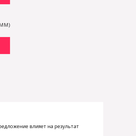
SMM)
предложение влияет на результат