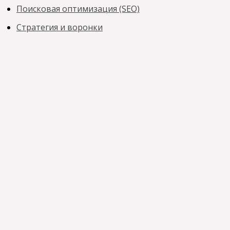
Поисковая оптимизация (SEO)
Стратегия и воронки