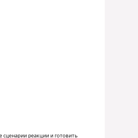
 сценарии реакции и готовить