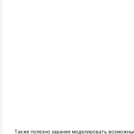
Также полезно заранее моделировать возможные