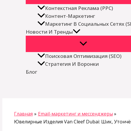
Контекстная Реклама (PPC)
Контент-Маркетинг
Маркетинг В Социальных Сетях (
Новости И Тренды
Поисковая Оптимизация (SEO)
Стратегия И Воронки
Блог
Поиск
Главная
Email-маркетинг и мессенджеры
Ювелирные Изделия Van Cleef Dubai: Шик, Утонч