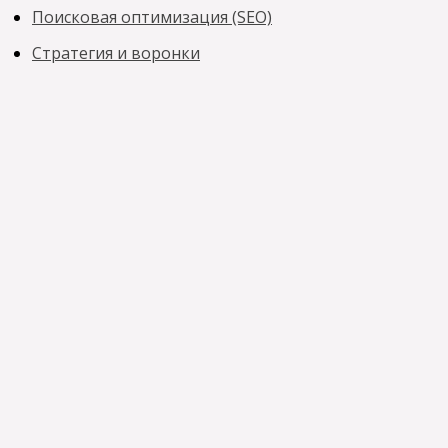
Поисковая оптимизация (SEO)
Стратегия и воронки