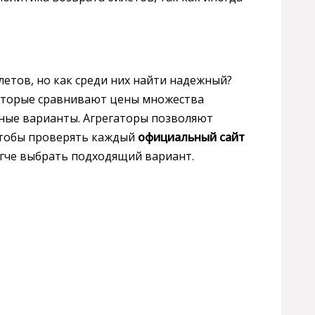
етов, но как среди них найти надежный?
которые сравнивают цены множества
ные варианты. Агрегаторы позволяют
чтобы проверять каждый
официальный сайт
егче выбрать подходящий вариант.