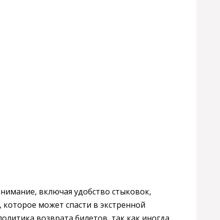
нимание, включая удобство стыковок,
, которое может спасти в экстренной
олитика возврата билетов, так как иногда