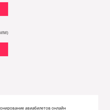
SMM)
бронирование авиабилетов онлайн