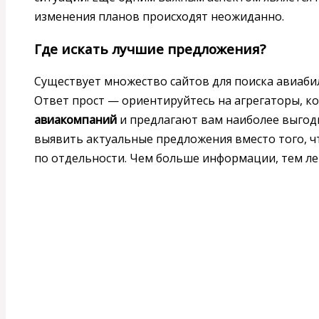
изменения планов происходят неожиданно.
Где искать лучшие предложения?
Существует множество сайтов для поиска авиабил
Ответ прост — ориентируйтесь на агрегаторы, 
авиакомпаний
и предлагают вам наиболее выгод
выявить актуальные предложения вместо того, 
по отдельности. Чем больше информации, тем л