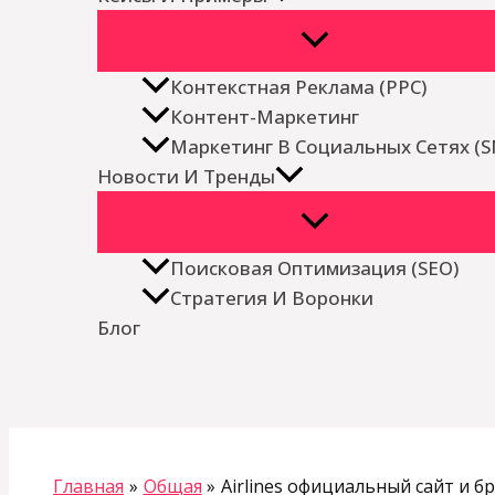
Контекстная Реклама (PPC)
Контент-Маркетинг
Маркетинг В Социальных Сетях (
Новости И Тренды
Поисковая Оптимизация (SEO)
Стратегия И Воронки
Блог
Поиск
Главная
Общая
Airlines официальный сайт и 