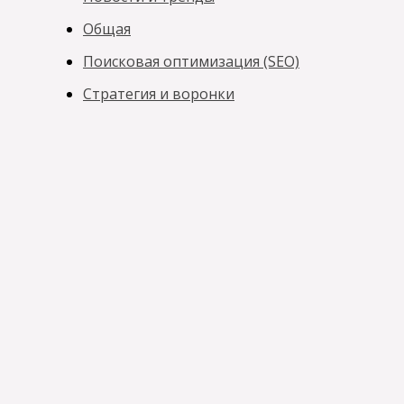
Общая
Поисковая оптимизация (SEO)
Стратегия и воронки