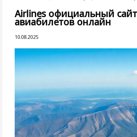
Airlines официальный сай
авиабилетов онлайн
10.08.2025