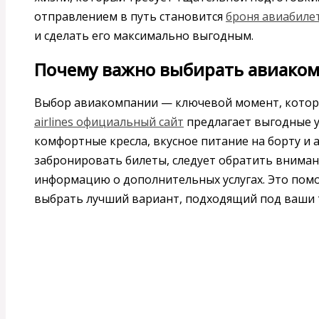
отправлением в путь становится
броня авиабиле
и сделать его максимально выгодным.
Почему важно выбирать авиако
Выбор авиакомпании — ключевой момент, которы
airlines официальный сайт
предлагает выгодные у
комфортные кресла, вкусное питание на борту и
забронировать билеты, следует обратить вниман
информацию о дополнительных услугах. Это пом
выбрать лучший вариант, подходящий под ваши 