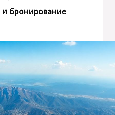
т и бронирование