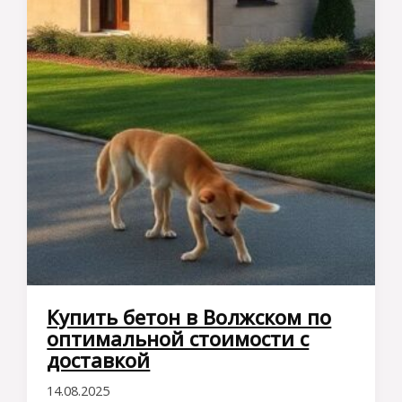
Купить бетон в Волжском по
оптимальной стоимости с
доставкой
14.08.2025