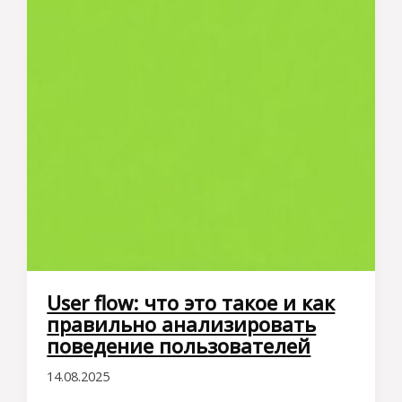
User flow: что это такое и как
правильно анализировать
поведение пользователей
14.08.2025