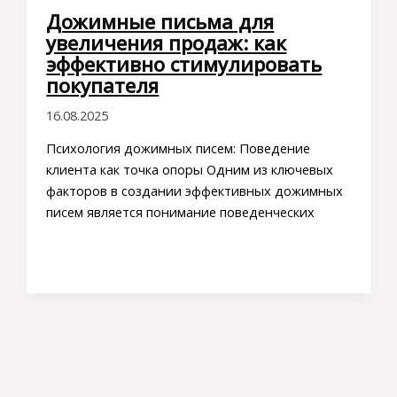
Дожимные письма для
увеличения продаж: как
эффективно стимулировать
покупателя
16.08.2025
Психология дожимных писем: Поведение
клиента как точка опоры Одним из ключевых
факторов в создании эффективных дожимных
писем является понимание поведенческих