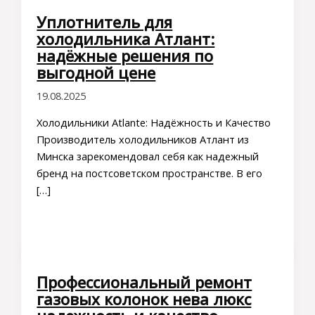
Уплотнитель для
холодильника Атлант:
надёжные решения по
выгодной цене
19.08.2025
Холодильники Atlante: Надёжность и Качество
Производитель холодильников Атлант из
Минска зарекомендовал себя как надежный
бренд на постсоветском пространстве. В его
[…]
Профессиональный ремонт
газовых колонок нева люкс