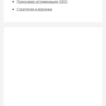
Поисковая оптимизация (SEO)
Стратегия и воронки