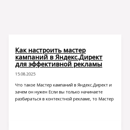
Как настроить мастер
кампаний в Яндекс.Директ
для эффективной рекламы
15.08.2025
Что такое Мастер кампаний в Яндекс.Директ и
зачем он нужен Если вы только начинаете
разбираться в контекстной рекламе, то Мастер