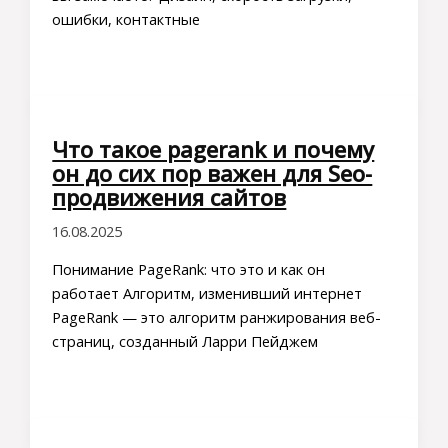
ошибки, контактные
Что такое pagerank и почему
он до сих пор важен для Seo-
продвижения сайтов
16.08.2025
Понимание PageRank: что это и как он
работает Алгоритм, изменивший интернет
PageRank — это алгоритм ранжирования веб-
страниц, созданный Ларри Пейджем