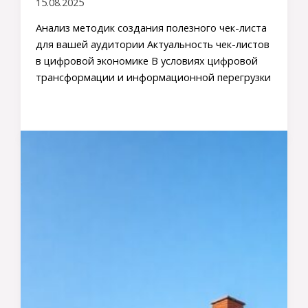
15.08.2025
Анализ методик создания полезного чек-листа
для вашей аудитории Актуальность чек-листов
в цифровой экономике В условиях цифровой
трансформации и информационной перегрузки