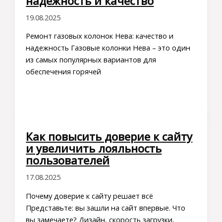
надежность и качество
19.08.2025
Ремонт газовых колонок Нева: качество и
надежность Газовые колонки Нева – это один
из самых популярных вариантов для
обеспечения горячей
Как повысить доверие к сайту
и увеличить лояльность
пользователей
17.08.2025
Почему доверие к сайту решает всё
Представьте: вы зашли на сайт впервые. Что
вы замечаете? Дизайн, скорость загрузки,