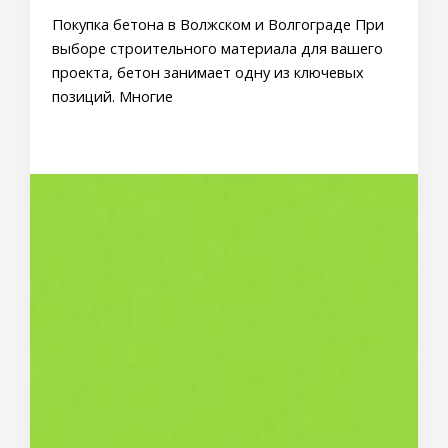
Покупка бетона в Волжском и Волгограде При
выборе строительного материала для вашего
проекта, бетон занимает одну из ключевых
позиций. Многие