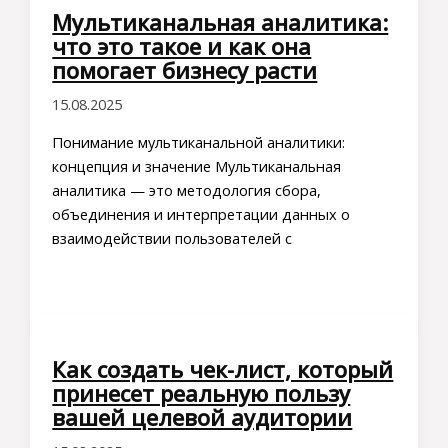
Мультиканальная аналитика:
что это такое и как она
помогает бизнесу расти
15.08.2025
Понимание мультиканальной аналитики:
концепция и значение Мультиканальная
аналитика — это методология сбора,
объединения и интерпретации данных о
взаимодействии пользователей с
Как создать чек-лист, который
принесет реальную пользу
вашей целевой аудитории