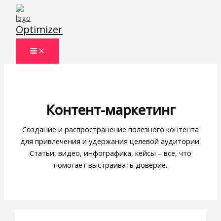
Перейти
к
Optimizer
содержимому
Контент-маркетинг
Создание и распространение полезного контента
для привлечения и удержания целевой аудитории.
Статьи, видео, инфографика, кейсы – все, что
помогает выстраивать доверие.