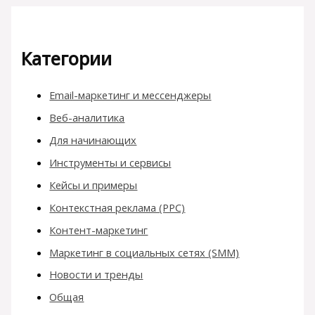
Категории
Email-маркетинг и мессенджеры
Веб-аналитика
Для начинающих
Инструменты и сервисы
Кейсы и примеры
Контекстная реклама (PPC)
Контент-маркетинг
Маркетинг в социальных сетях (SMM)
Новости и тренды
Общая