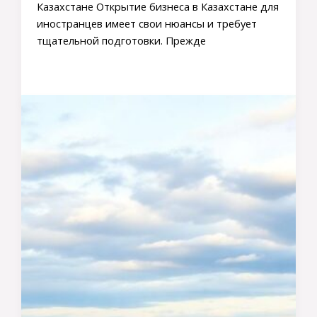
Казахстане Открытие бизнеса в Казахстане для
иностранцев имеет свои нюансы и требует
тщательной подготовки. Прежде