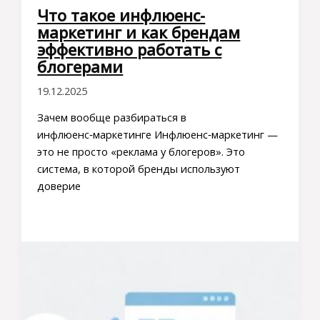
Что такое инфлюенс-
маркетинг и как брендам
эффективно работать с
блогерами
19.12.2025
Зачем вообще разбираться в
инфлюенс‑маркетинге Инфлюенс‑маркетинг —
это не просто «реклама у блогеров». Это
система, в которой бренды используют
доверие