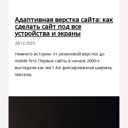
Адаптивная верстка сайта: как
сделать сайт под все
устройства и экраны
26.12.2025
Немного истории: от резиновой вёрстки до
mobile first Первые сайты в начале 2000‑х
выглядели как лист А4: фиксированная ширина,
пиксели,