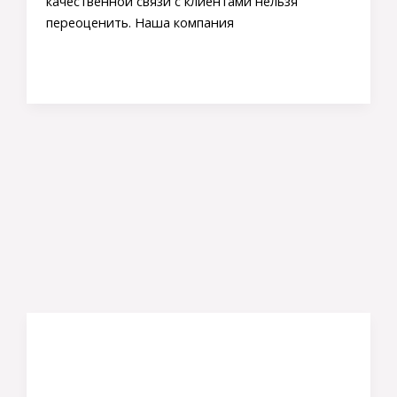
качественной связи с клиентами нельзя
переоценить. Наша компания