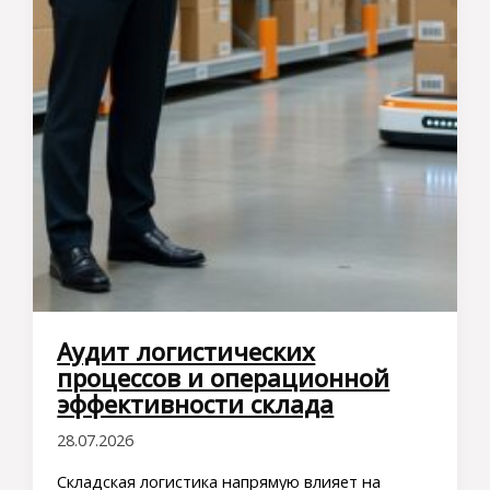
Аудит логистических
процессов и операционной
эффективности склада
28.07.2026
Складская логистика напрямую влияет на