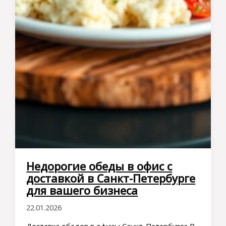
Недорогие обеды в офис с
доставкой в Санкт-Петербурге
для вашего бизнеса
22.01.2026