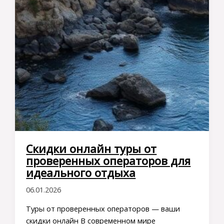
Скидки онлайн туры от
проверенных операторов для
идеального отдыха
06.01.2026
Туры от проверенных операторов — ваши
скидки онлайн В современном мире