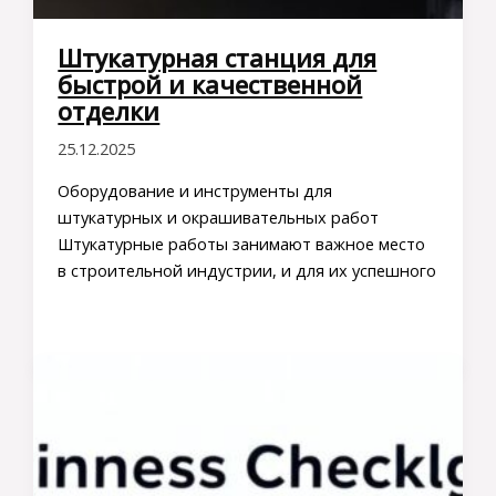
Штукатурная станция для
быстрой и качественной
отделки
25.12.2025
Оборудование и инструменты для
штукатурных и окрашивательных работ
Штукатурные работы занимают важное место
в строительной индустрии, и для их успешного