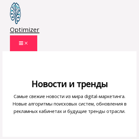
Перейти
к
содержимому
Optimizer
Новости и тренды
Самые свежие новости из мира digital-маркетинга.
Новые алгоритмы поисковых систем, обновления в
рекламных кабинетах и будущие тренды отрасли.