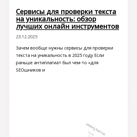
Сервисы для проверки текста
на уникальность: обзор
лучших онлайн инструментов
23.12.2025
Зачем вообще нужны сервисы для проверки
текста на уникальность в 2025 году Если
раньше антиплагиат был чем‑то «для
SEOшников и