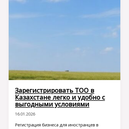
Зарегистрировать ТОО в
Казахстане легко и удобно с
выгодными условиями
16.01.2026
Регистрация бизнеса для иностранцев в