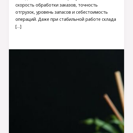
скорость обработки заказов, точность
отгрузок, уровень запасов и себестоимость
операций. Даже при стабильной работе склада
[…]