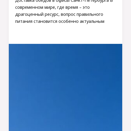
Доставка обедов в офисы Санкт-Петербурга В
современном мире, где время – это
драгоценный ресурс, вопрос правильного
питания становится особенно актуальным