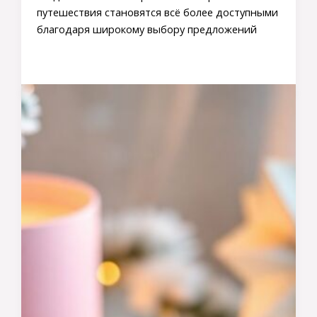
путешествия становятся всё более доступными
благодаря широкому выбору предложений