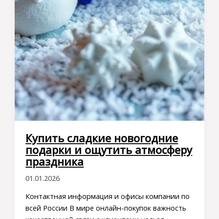
Купить сладкие новогодние
подарки и ощутить атмосферу
праздника
01.01.2026
Контактная информация и офисы компании по
всей России В мире онлайн-покупок важность