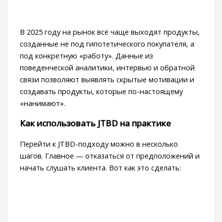
В 2025 году на рынок всё чаще выходят продукты,
созданные не под гипотетического покупателя, а
под конкретную «работу». Данные из
поведенческой аналитики, интервью и обратной
связи позволяют выявлять скрытые мотивации и
создавать продукты, которые по-настоящему
«нанимают».
Как использовать JTBD на практике
Перейти к JTBD-подходу можно в несколько
шагов. Главное — отказаться от предположений и
начать слушать клиента. Вот как это сделать: