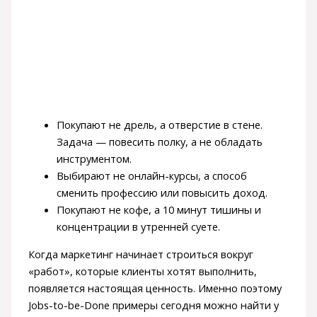
Покупают не дрель, а отверстие в стене.
Задача — повесить полку, а не обладать
инструментом.
Выбирают не онлайн-курсы, а способ
сменить профессию или повысить доход.
Покупают не кофе, а 10 минут тишины и
концентрации в утренней суете.
Когда маркетинг начинает строиться вокруг
«работ», которые клиенты хотят выполнить,
появляется настоящая ценность. Именно поэтому
Jobs-to-be-Done примеры сегодня можно найти у