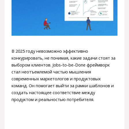
В 2025 году невозможно эффективно
конкурировать, не понимая, какие задачи стоят за
выбором клиентов. Jobs-to-be-Done фреймворк
стал неотъемлемой частью мышления
современных маркетологов и продуктовых
команд. Он помогает выйти за рамки шаблонов и
создать настоящее соответствие между
продуктом и реальностью потребителя.