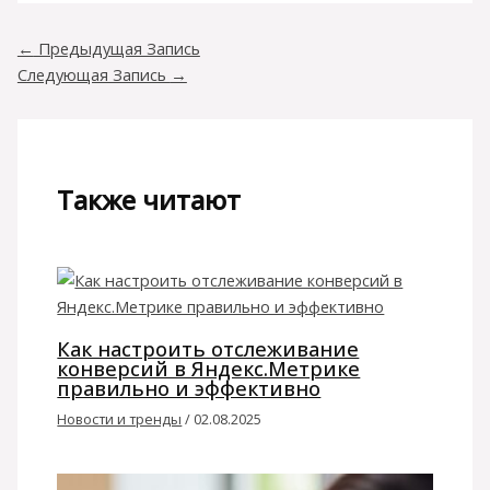
←
Предыдущая Запись
Следующая Запись
→
Также читают
Как настроить отслеживание
конверсий в Яндекс.Метрике
правильно и эффективно
Новости и тренды
/
02.08.2025