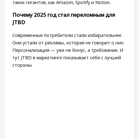
таких гигантов, как Amazon, Spotify и Notion.
Почему 2025 год стал переломным для
JTBD
Современные потребители стали избирательнее.
Они устали от рекламы, которая не говорит о них.
Персонализация — уже не бонус, а требование. И
тут JTBD в маркетинге показывает себя с лучшей
стороны.