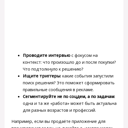
Проводите интервью
с фокусом на
контекст: что произошло до и после покупки?
Что подтолкнуло к решению?
Ищите триггеры
: какие события запустили
поиск решения? Это поможет сформировать
правильные сообщения в рекламе.
Сегментируйте не по соцдем, а по задачам
:
одна и та же «работа» может быть актуальна
для разных возрастов и профессий.
Например, если вы продаёте приложение для