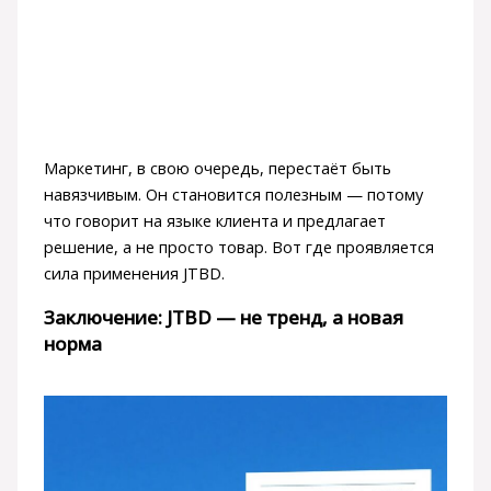
Маркетинг, в свою очередь, перестаёт быть
навязчивым. Он становится полезным — потому
что говорит на языке клиента и предлагает
решение, а не просто товар. Вот где проявляется
сила применения JTBD.
Заключение: JTBD — не тренд, а новая
норма