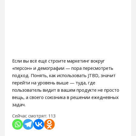
Если вы всё ещё строите маркетинг вокруг
«персон» и демографии — пора пересмотреть
подход. Понять, как использовать JTBD, значит
перейти на уровень выше — туда, где
пользователь видит в вашем продукте не просто
вещь, а своего союзника в решении ежедневных
задач.
Сейчас смотрят:
113