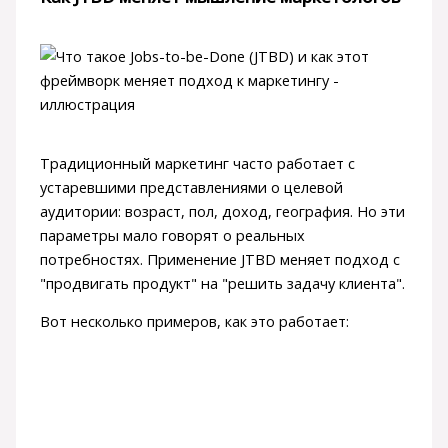
Традиционный маркетинг часто работает с
устаревшими представлениями о целевой
аудитории: возраст, пол, доход, география. Но эти
параметры мало говорят о реальных
потребностях. Применение JTBD меняет подход с
"продвигать продукт" на "решить задачу клиента".
Вот несколько примеров, как это работает: