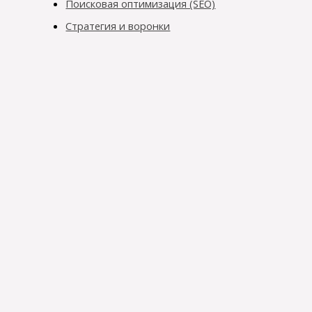
Поисковая оптимизация (SEO)
Стратегия и воронки