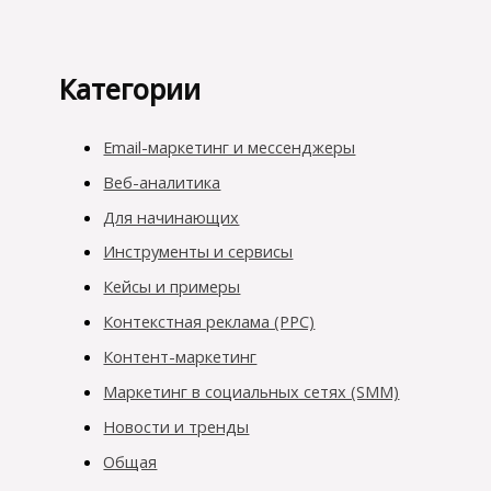
Категории
Email-маркетинг и мессенджеры
Веб-аналитика
Для начинающих
Инструменты и сервисы
Кейсы и примеры
Контекстная реклама (PPC)
Контент-маркетинг
Маркетинг в социальных сетях (SMM)
Новости и тренды
Общая