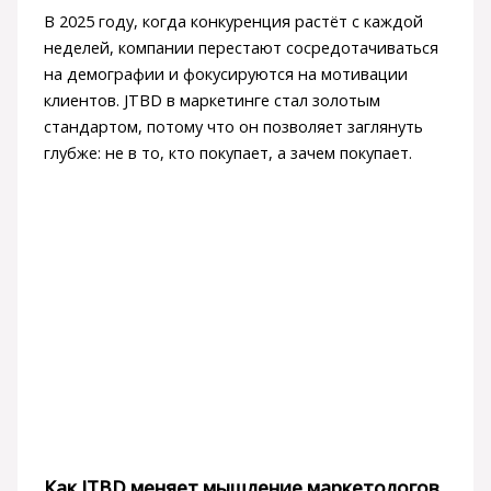
В 2025 году, когда конкуренция растёт с каждой
неделей, компании перестают сосредотачиваться
на демографии и фокусируются на мотивации
клиентов. JTBD в маркетинге стал золотым
стандартом, потому что он позволяет заглянуть
глубже: не в то, кто покупает, а зачем покупает.
Как JTBD меняет мышление маркетологов