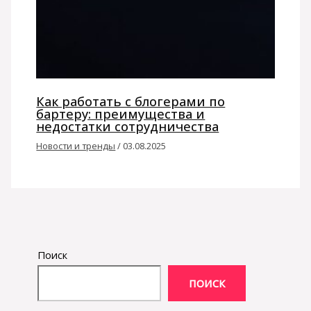
Как работать с блогерами по
бартеру: преимущества и
недостатки сотрудничества
Новости и тренды
/
03.08.2025
Поиск
ПОИСК