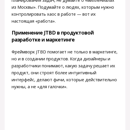
планирования задач, не думайте о «миллениалах
из Москвы». Подумайте о людях, которым нужно
контролировать хаос в работе — вот их
настоящая «работа».
Применение JTBD в продуктовой
разработке и маркетинге
Фреймворк JTBD помогает не только в маркетинге,
но и в создании продуктов. Когда дизайнеры и
разработчики понимают, какую задачу решает их
продукт, они строят более интуитивный
интерфейс, делают фичи, которые действительно
нужны, а не «для галочки».