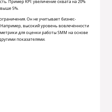
сть. Пример KPI: увеличение охвата на 20%
 выше 5%.
ограничения. Он не учитывает бизнес-
. Например, высокий уровень вовлечённости
у метрики для оценки работы SMM на основе
другими показателями.