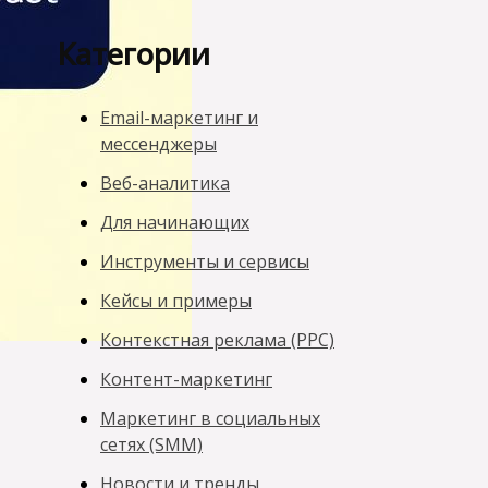
Категории
Email-маркетинг и
мессенджеры
Веб-аналитика
Для начинающих
Инструменты и сервисы
Кейсы и примеры
Контекстная реклама (PPC)
Контент-маркетинг
Маркетинг в социальных
сетях (SMM)
Новости и тренды