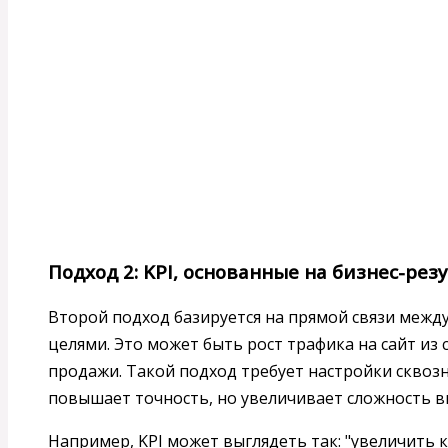
Подход 2: KPI, основанные на бизнес-рез
Второй подход базируется на прямой связи между
целями. Это может быть рост трафика на сайт из 
продажи. Такой подход требует настройки сквозн
повышает точность, но увеличивает сложность в
Например, KPI может выглядеть так: "увеличить к