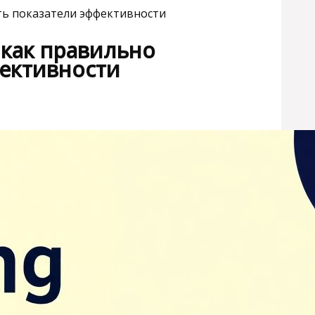
ить показатели эффективности
 как правильно
фективности