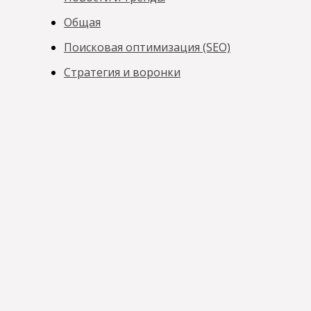
Общая
Поисковая оптимизация (SEO)
Стратегия и воронки