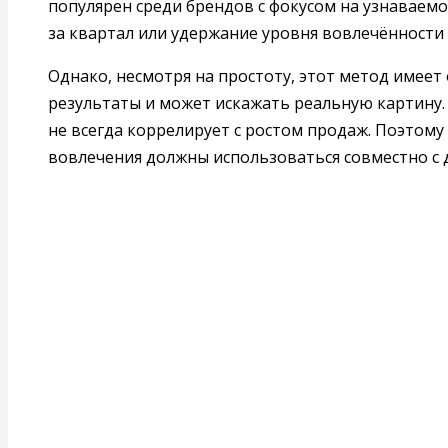
популярен среди брендов с фокусом на узнаваемо
за квартал или удержание уровня вовлечённости
Однако, несмотря на простоту, этот метод имеет 
результаты и может искажать реальную картину
не всегда коррелирует с ростом продаж. Поэтом
вовлечения должны использоваться совместно с 