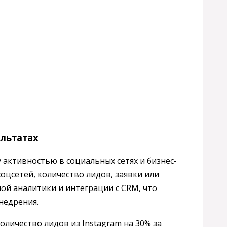
ультатах
 активностью в социальных сетях и бизнес-
соцсетей, количество лидов, заявки или
ой аналитики и интеграции с CRM, что
недрения.
оличество лидов из Instagram на 30% за