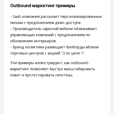
Outbound маркетинг примеры
- SaaS-компания рассылает персонализированные
письма с предложением демо-доступа.
- Производитель офисной мебели обзванивает
управляющих компаний с предложением по
обновлению интерьеров.
- Бренд косметики размещает билборды вблизи
торговых центров с акцией "2 по цене 1".
Эти примеры иллюстрируют, как outbound-
маркетинг позволяет быстро масштабировать
охват и протестировать гипотезы.