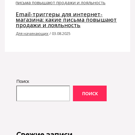
Email-триггеры для интернет-
магазина: какие письма повышают
продажи и лояльность
Для начинающих
/
03.08.2025
Поиск
ПОИСК
Свежие записи