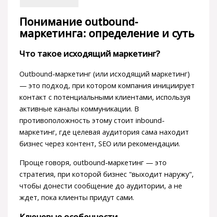
Понимание outbound-
маркетинга: определение и суть
Что такое исходящий маркетинг?
Outbound-маркетинг (или исходящий маркетинг)
— это подход, при котором компания инициирует
контакт с потенциальными клиентами, используя
активные каналы коммуникации. В
противоположность этому стоит inbound-
маркетинг, где целевая аудитория сама находит
бизнес через контент, SEO или рекомендации.
Проще говоря, outbound-маркетинг — это
стратегия, при которой бизнес "выходит наружу",
чтобы донести сообщение до аудитории, а не
ждет, пока клиенты придут сами.
Ключевые особенности