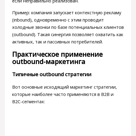
если неправильно реализован.
Пример: компания запускает контекстную рекламу
(inbound), одновременно с этим проводит
холодные звонки по базе потенциальных клиентов
(outbound). Такая синергия позволяет охватить как
активных, так и пассивных потребителей.
Практическое применение
outbound-маркетинга
Типичные outbound стратегии
Вот основные исходящий маркетинг стратегии,
которые наиболее часто применяются в B2B и
B2C-сегментах: