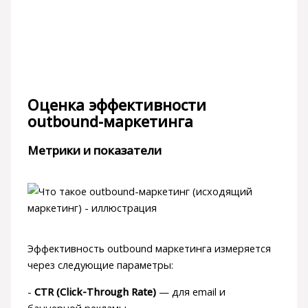
Оценка эффективности
outbound-маркетинга
Метрики и показатели
Эффективность outbound маркетинга измеряется
через следующие параметры:
-
CTR (Click-Through Rate)
— для email и
баннерной рекламы.