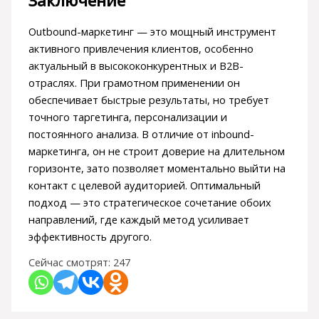
Заключение
Outbound-маркетинг — это мощный инструмент
активного привлечения клиентов, особенно
актуальный в высококонкурентных и B2B-
отраслях. При грамотном применении он
обеспечивает быстрые результаты, но требует
точного таргетинга, персонализации и
постоянного анализа. В отличие от inbound-
маркетинга, он не строит доверие на длительном
горизонте, зато позволяет моментально выйти на
контакт с целевой аудиторией. Оптимальный
подход — это стратегическое сочетание обоих
направлений, где каждый метод усиливает
эффективность другого.
Сейчас смотрят:
247