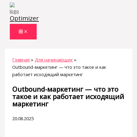
Перейти
к
Optimizer
содержимому
Главная
Для начинающих
Outbound-маркетинг — что это такое и как
работает исходящий маркетинг
Outbound-маркетинг — что это
такое и как работает исходящий
маркетинг
20.08.2025