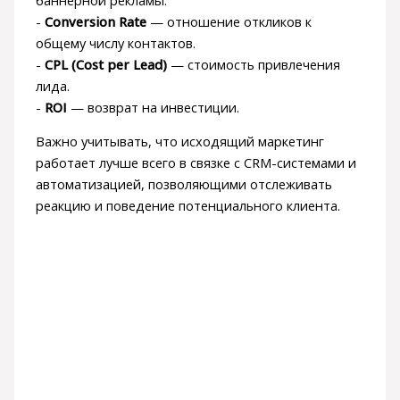
-
Conversion Rate
— отношение откликов к
общему числу контактов.
-
CPL (Cost per Lead)
— стоимость привлечения
лида.
-
ROI
— возврат на инвестиции.
Важно учитывать, что исходящий маркетинг
работает лучше всего в связке с CRM-системами и
автоматизацией, позволяющими отслеживать
реакцию и поведение потенциального клиента.