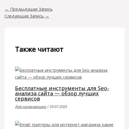
←
Предыдущая Запись
Следующая Запись
→
Также читают
Бесплатные инструменты для Seo-
анализа сайта — обзор лучших
сервисов
Для начинающих
/
29.07.2025