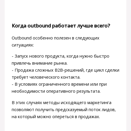
Когда outbound работает лучше всего?
Outbound особенно полезен в следующих
ситуациях:
- Запуск нового продукта, когда нужно быстро
привлечь внимание рынка.
- Продажа сложных B2B-решений, где цикл сделки
требует человеческого контакта.
- В условиях ограниченного времени или при
необходимости оперативного результата.
В этих случаях методы исходящего маркетинга
позволяют получить предсказуемый поток лидов,
на который можно опереться в продажах.