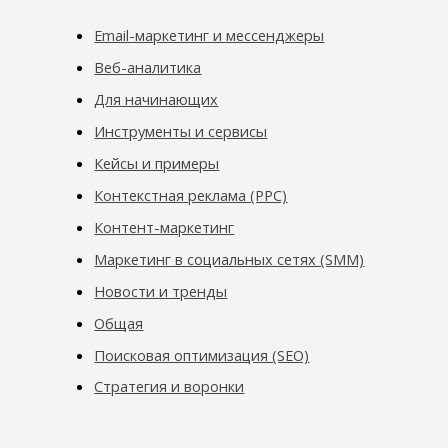
Email-маркетинг и мессенджеры
Веб-аналитика
Для начинающих
Инструменты и сервисы
Кейсы и примеры
Контекстная реклама (PPC)
Контент-маркетинг
Маркетинг в социальных сетях (SMM)
Новости и тренды
Общая
Поисковая оптимизация (SEO)
Стратегия и воронки