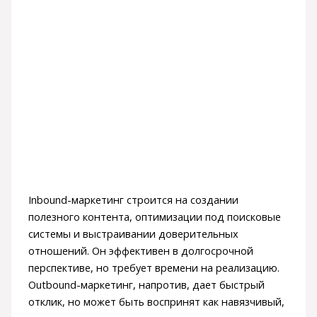
Inbound-маркетинг строится на создании
полезного контента, оптимизации под поисковые
системы и выстраивании доверительных
отношений. Он эффективен в долгосрочной
перспективе, но требует времени на реализацию.
Outbound-маркетинг, напротив, дает быстрый
отклик, но может быть воспринят как навязчивый,