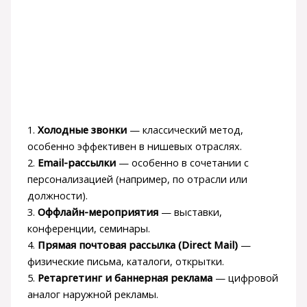
1.
Холодные звонки
— классический метод,
особенно эффективен в нишевых отраслях.
2.
Email-рассылки
— особенно в сочетании с
персонализацией (например, по отрасли или
должности).
3.
Оффлайн-мероприятия
— выставки,
конференции, семинары.
4.
Прямая почтовая рассылка (Direct Mail)
—
физические письма, каталоги, открытки.
5.
Ретаргетинг и баннерная реклама
— цифровой
аналог наружной рекламы.