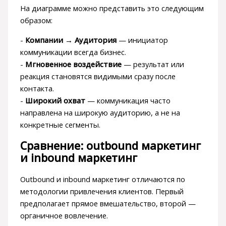
На диаграмме можно представить это следующим
образом:
-
Компании → Аудитория
— инициатор
коммуникации всегда бизнес.
-
Мгновенное воздействие
— результат или
реакция становятся видимыми сразу после
контакта.
-
Широкий охват
— коммуникация часто
направлена на широкую аудиторию, а не на
конкретные сегменты.
Сравнение: outbound маркетинг
и inbound маркетинг
Outbound и inbound маркетинг отличаются по
методологии привлечения клиентов. Первый
предполагает прямое вмешательство, второй —
органичное вовлечение.