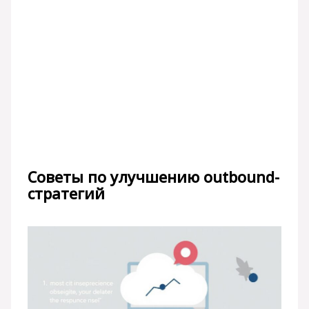
Советы по улучшению outbound-
стратегий