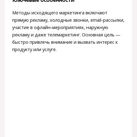
Методы исходящего маркетинга включают
прямую рекламу, холодные звонки, email-рассылки,
участие в офлайн-мероприятиях, наружную
рекламу и даже телемаркетинг. Основная цель —
быстро привлечь внимание и вызвать интерес к
продукту или услуге.