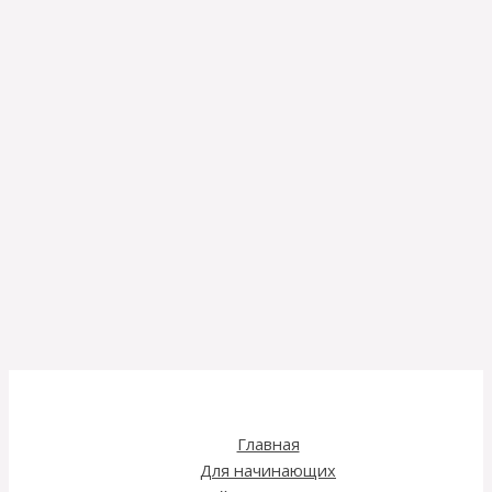
Главная
Для начинающих