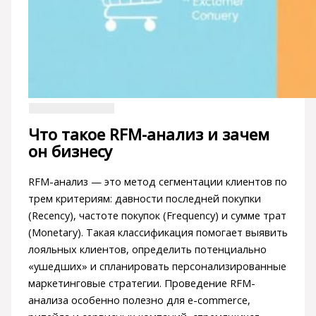
Что такое RFM-анализ и зачем
он бизнесу
RFM-анализ — это метод сегментации клиентов по
трем критериям: давности последней покупки
(Recency), частоте покупок (Frequency) и сумме трат
(Monetary). Такая классификация помогает выявить
лояльных клиентов, определить потенциально
«ушедших» и спланировать персонализированные
маркетинговые стратегии. Проведение RFM-
анализа особенно полезно для e-commerce,