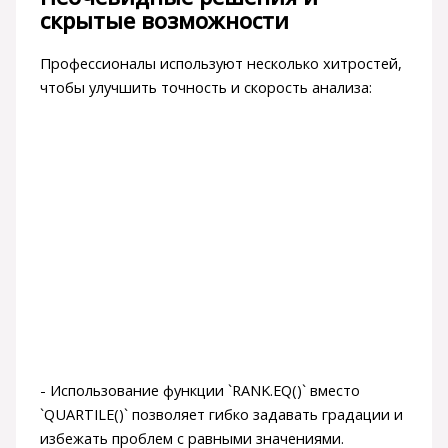
скрытые возможности
Профессионалы используют несколько хитростей,
чтобы улучшить точность и скорость анализа:
- Использование функции `RANK.EQ()` вместо
`QUARTILE()` позволяет гибко задавать градации и
избежать проблем с равными значениями.