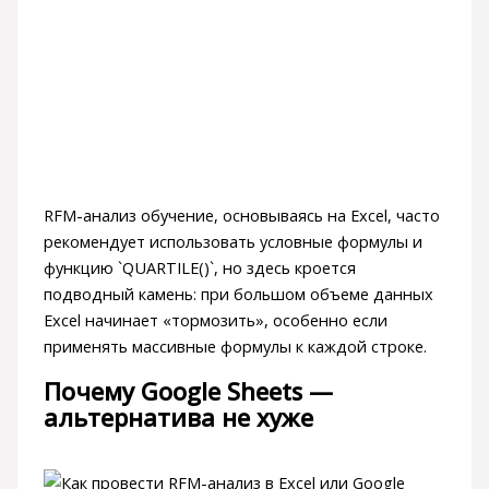
RFM-анализ обучение, основываясь на Excel, часто
рекомендует использовать условные формулы и
функцию `QUARTILE()`, но здесь кроется
подводный камень: при большом объеме данных
Excel начинает «тормозить», особенно если
применять массивные формулы к каждой строке.
Почему Google Sheets —
альтернатива не хуже