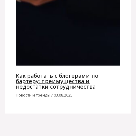
Как работать с блогерами по
бартеру: преимущества и
недостатки сотрудничества
Новости и тренды
/
03.08.2025