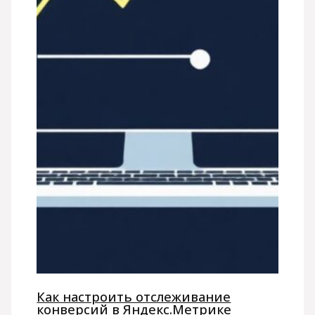
Как настроить отслеживание
конверсий в Яндекс.Метрике