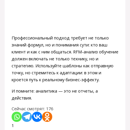
Профессиональный подход требует не только
знаний формул, но и понимания сути: кто ваш
клиент и как с ним общаться. RFM-анализ обучение
должен включать не только технику, но и
стратегию. Используйте шаблоны как отправную
точку, но стремитесь к адаптации: в этом и
кроется путь к реальному бизнес-эффекту.
И помните: аналитика — это не отчеты, а
действия.
Сейчас смотрят:
176
1