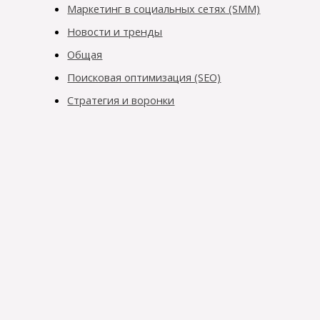
Маркетинг в социальных сетях (SMM)
Новости и тренды
Общая
Поисковая оптимизация (SEO)
Стратегия и воронки