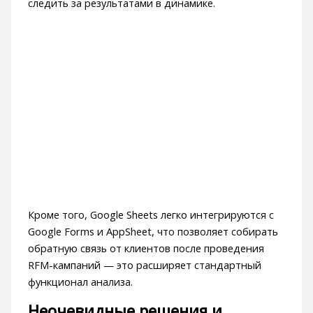
следить за результатами в динамике.
Кроме того, Google Sheets легко интегрируются с
Google Forms и AppSheet, что позволяет собирать
обратную связь от клиентов после проведения
RFM-кампаний — это расширяет стандартный
функционал анализа.
Неочевидные решения и