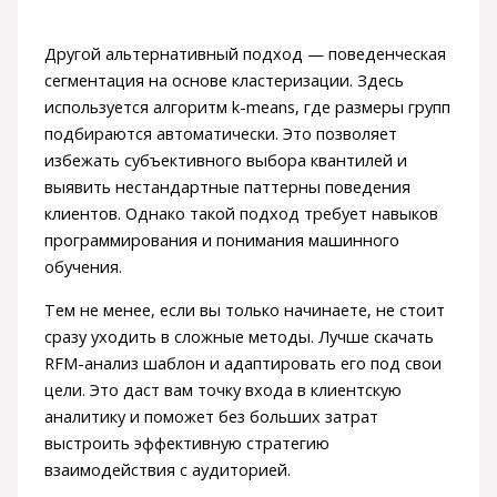
Другой альтернативный подход — поведенческая
сегментация на основе кластеризации. Здесь
используется алгоритм k-means, где размеры групп
подбираются автоматически. Это позволяет
избежать субъективного выбора квантилей и
выявить нестандартные паттерны поведения
клиентов. Однако такой подход требует навыков
программирования и понимания машинного
обучения.
Тем не менее, если вы только начинаете, не стоит
сразу уходить в сложные методы. Лучше скачать
RFM-анализ шаблон и адаптировать его под свои
цели. Это даст вам точку входа в клиентскую
аналитику и поможет без больших затрат
выстроить эффективную стратегию
взаимодействия с аудиторией.