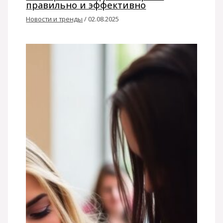
правильно и эффективно
Новости и тренды
/
02.08.2025