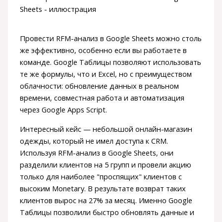
Провести RFM-анализ в Google Sheets можно столь
же эффективно, особенно если вы работаете в
команде. Google Таблицы позволяют использовать
те же формулы, что и Excel, но с преимуществом
облачности: обновление данных в реальном
времени, совместная работа и автоматизация
через Google Apps Script.
Интересный кейс — небольшой онлайн-магазин
одежды, который не имел доступа к CRM.
Используя RFM-анализ в Google Sheets, они
разделили клиентов на 5 групп и провели акцию
только для наиболее "проспящих" клиентов с
высоким Monetary. В результате возврат таких
клиентов вырос на 27% за месяц. Именно Google
Таблицы позволили быстро обновлять данные и