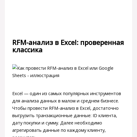
RFM-анализ в Excel: проверенная
классика
Excel — один из самых популярных инструментов
для анализа данных в малом и среднем бизнесе.
Чтобы провести RFM-анализ в Excel, достаточно
выгрузить транзакционные данные: ID клиента,
дату покупки и сумму. Далее необходимо
агрегировать данные по каждому клиенту,