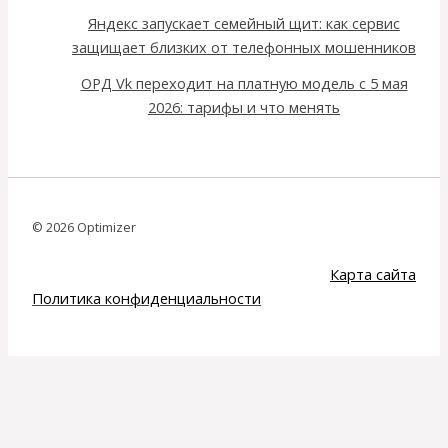
Яндекс запускает семейный щит: как сервис
защищает близких от телефонных мошенников
ОРД Vk переходит на платную модель с 5 мая
2026: тарифы и что менять
© 2026 Optimizer
Карта сайта
Политика конфиденциальности