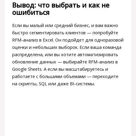
Вывод: что выбрать и как не
ошибиться
Если вы малый или средний бизнес, и вам важно
быстро сегментировать клиентов — попробуйте
RFM-анализ в Excel. Он подойдет для одноразовой
оценки и небольших выборок. Если ваша команда
распределена, или вы хотите автоматизировать
обновление данных — выбирайте RFM-анализ в
Google Sheets. А если вы масштабируетесь и
работаете с большими объемами — переходите
на скрипты, SQL или даже BI-системы.