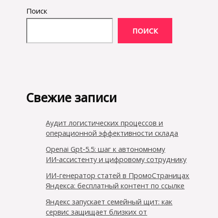
Поиск
ПОИСК
Свежие записи
Аудит логистических процессов и
операционной эффективности склада
Openai Gpt‑5.5: шаг к автономному
ИИ‑ассистенту и цифровому сотруднику
ИИ-генератор статей в ПромоСтраницах
Яндекса: бесплатный контент по ссылке
Яндекс запускает семейный щит: как
сервис защищает близких от