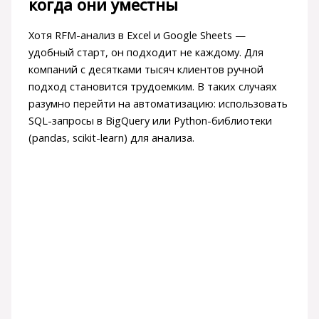
когда они уместны
Хотя RFM-анализ в Excel и Google Sheets —
удобный старт, он подходит не каждому. Для
компаний с десятками тысяч клиентов ручной
подход становится трудоемким. В таких случаях
разумно перейти на автоматизацию: использовать
SQL-запросы в BigQuery или Python-библиотеки
(pandas, scikit-learn) для анализа.