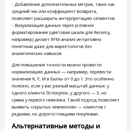
- Добавление дополнительных метрик, таких как
средний чек или коэффициент возврата,
позволяет расширить интерпретацию сегментов.
- Визуализация данных через условное
форматирование (цветовая шкала для Recency,
например) делает RFM-анализ интуитивно
понятным даже для маркетологов без
аналитических навыков.
Для повышения точности можно провести
нормализацию данных — например, перевести
значения R, F, M в баллы от 0 до 1. Это особенно
полезно, если у вас разный масштаб данных: у
одного клиента 50 покупок, у другого — 3, но
сумма у первого невелика. Такой подход позволяет
выявить «скрытых чемпионов» — клиентов с
редкими, но дорогостоящими покупками.
Альтернативные методы и