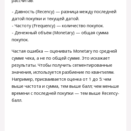
рассчитав:
- Давность (Recency) — разница между последней
датой покупки и текущей датой.
- Частоту (Frequency) — количество покупок.
- Денежный объём (Monetary) — общая сумма
покупок.
Частая ошибка — оценивать Monetary по средней
сумме чека, а не по общей сумме. Это искажает
результаты. Чтобы получить сегментированные
значения, используется разбиение по квантилям.
Например, присваивается оценка от 1 до 5: чем
выше частота и сумма, тем выше балл; чем меньше
времени с последней покупки — тем выше Recency-
балл.