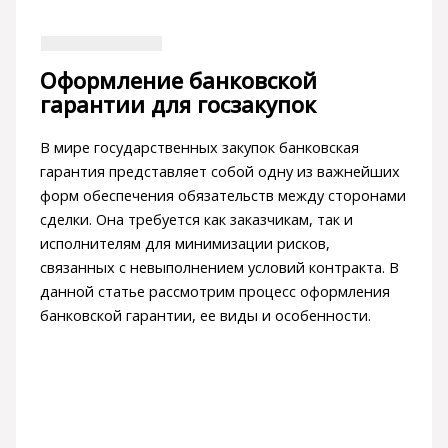
Оформление банковской
гарантии для госзакупок
В мире государственных закупок банковская
гарантия представляет собой одну из важнейших
форм обеспечения обязательств между сторонами
сделки. Она требуется как заказчикам, так и
исполнителям для минимизации рисков,
связанных с невыполнением условий контракта. В
данной статье рассмотрим процесс оформления
банковской гарантии, ее виды и особенности.