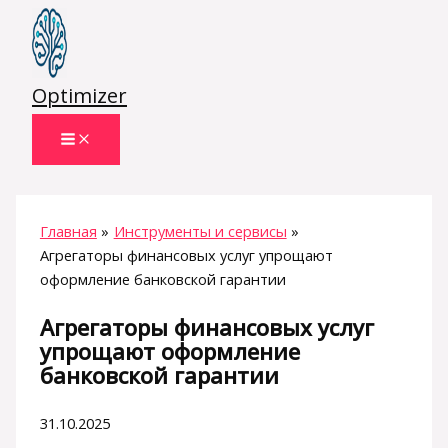
Перейти
к
содержимому
Optimizer
Главная
Инструменты и сервисы
Агрегаторы финансовых услуг упрощают
оформление банковской гарантии
Агрегаторы финансовых услуг
упрощают оформление
банковской гарантии
31.10.2025