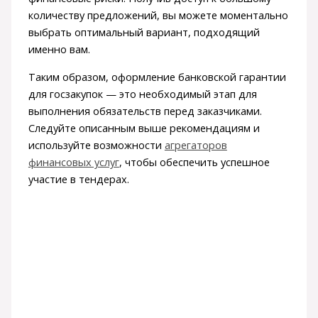
количеству предложений, вы можете моментально
выбрать оптимальный вариант, подходящий
именно вам.
Таким образом, оформление банковской гарантии
для госзакупок — это необходимый этап для
выполнения обязательств перед заказчиками.
Следуйте описанным выше рекомендациям и
используйте возможности
агрегаторов
финансовых услуг
, чтобы обеспечить успешное
участие в тендерах.