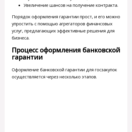
Увеличение шансов на получение контракта.
Порядок оформления гарантии прост, и его можно
упростить с помощью агрегаторов финансовых
услуг, предлагающих эффективные решения для
бизнеса.
Процесс оформления банковской
гарантии
Оформление банковской гарантии для госзакупок
осуществляется через несколько этапов.