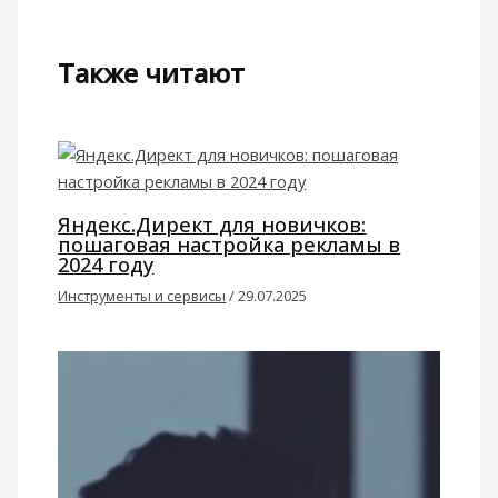
Также читают
Яндекс.Директ для новичков:
пошаговая настройка рекламы в
2024 году
Инструменты и сервисы
/
29.07.2025