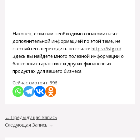
Наконец, если вам необходимо ознакомиться с
дополнительной информацией по этой теме, не
стесняйтесь переходить по ссылке
https://isfg.ru/
.
Здесь вы найдете много полезной информации о
банковских гарантиях и других финансовых
продуктах для вашего бизнеса.
Сейчас смотрят:
396
←
Предыдущая Запись
Следующая Запись
→