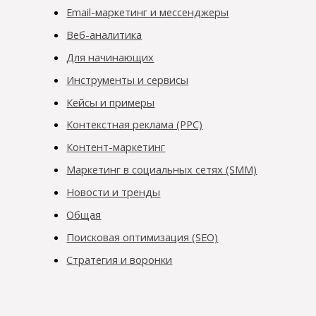
Email-маркетинг и мессенджеры
Веб-аналитика
Для начинающих
Инструменты и сервисы
Кейсы и примеры
Контекстная реклама (PPC)
Контент-маркетинг
Маркетинг в социальных сетях (SMM)
Новости и тренды
Общая
Поисковая оптимизация (SEO)
Стратегия и воронки