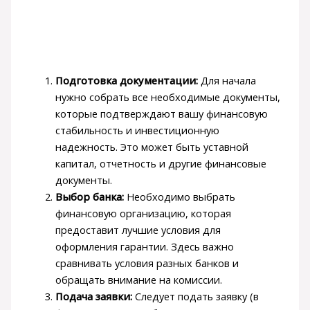
Подготовка документации:
Для начала
нужно собрать все необходимые документы,
которые подтверждают вашу финансовую
стабильность и инвестиционную
надежность. Это может быть уставной
капитал, отчетность и другие финансовые
документы.
Выбор банка:
Необходимо выбрать
финансовую организацию, которая
предоставит лучшие условия для
оформления гарантии. Здесь важно
сравнивать условия разных банков и
обращать внимание на комиссии.
Подача заявки:
Следует подать заявку (в