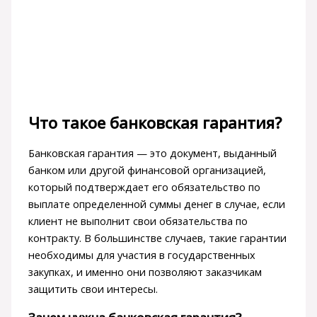
Что такое банковская гарантия?
Банковская гарантия — это документ, выданный
банком или другой финансовой организацией,
который подтверждает его обязательство по
выплате определенной суммы денег в случае, если
клиент не выполнит свои обязательства по
контракту. В большинстве случаев, такие гарантии
необходимы для участия в государственных
закупках, и именно они позволяют заказчикам
защитить свои интересы.