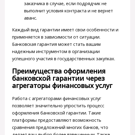
заказчика в случае, если подрядчик не
выполнит условия контракта и не вернет
аванс.
Каждый вид гарантии имеет свои особенности и
применяется в зависимости от ситуации.
Банковская гарантия может стать вашим
надежным инструментом в организации
успешного участия в государственных закупках.
Преимущества оформления
банковской гарантии через
агрегаторы финансовых услуг
Работа с агрегаторами финансовых услуг
позволяет значительно упростить процесс
оформления банковской гарантии. Такие
платформы предоставляют возможность
сравнения предложений многих банков, что
делает ваш выбор более взвешенным. Также