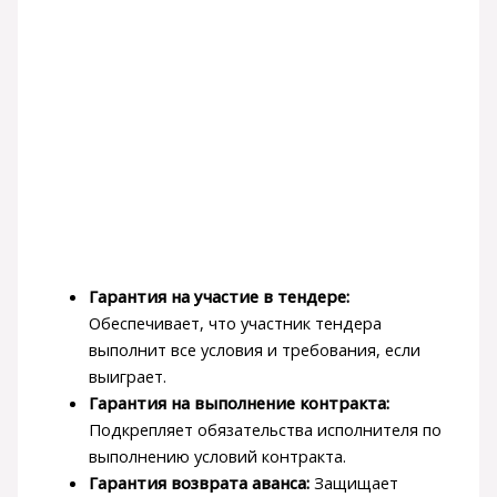
Гарантия на участие в тендере:
Обеспечивает, что участник тендера
выполнит все условия и требования, если
выиграет.
Гарантия на выполнение контракта:
Подкрепляет обязательства исполнителя по
выполнению условий контракта.
Гарантия возврата аванса:
Защищает