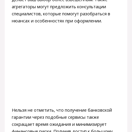
агрегаторы могут предложить консультации
специалистов, которые помогут разобраться в
нюансах и особенностях при оформлении.
Нельзя не отметить, что получение банковской
гарантии через подобные сервисы также
сокращает время ожидания и минимизирует
финансовые риски. Получив доступ к большому