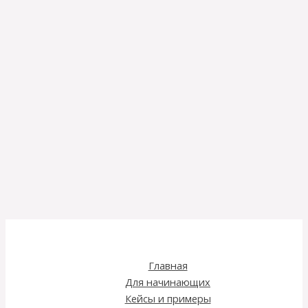
Главная
Для начинающих
Кейсы и примеры