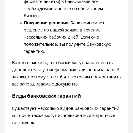
формате анкеты) в банк, указав все
необходимые данные о себе и своем
бизнесе.
Получение решения:
Банк принимает
решение по вашей заявке в течение
нескольких рабочих дней. Если оно
положительное, вы получите банковскую
гарантию.
Важно отметить, что банки могут запрашивать
дополнительную информацию для анализа вашей
заявки, поэтому стоит быть готовым предоставить
все запрашиваемые документы.
Виды банковских гарантий
Существует несколько видов банковских гарантий,
которые также могут использоваться в процессе
госзакупок: