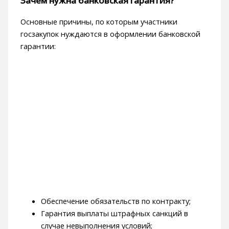
Зачем нужна банковская гарантия?
Основные причины, по которым участники
госзакупок нуждаются в оформлении банковской
гарантии:
Обеспечение обязательств по контракту;
Гарантия выплаты штрафных санкций в
случае невыполнения условий;