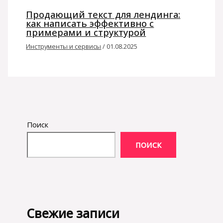
Продающий текст для лендинга:
как написать эффективно с
примерами и структурой
Инструменты и сервисы
/
01.08.2025
Поиск
ПОИСК
Свежие записи