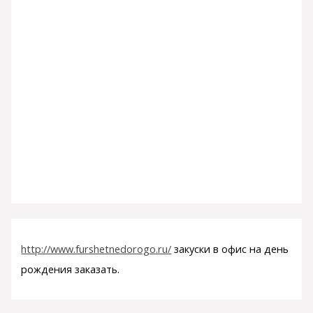
http://www.furshetnedorogo.ru/
закуски в офис на день
рождения заказать.