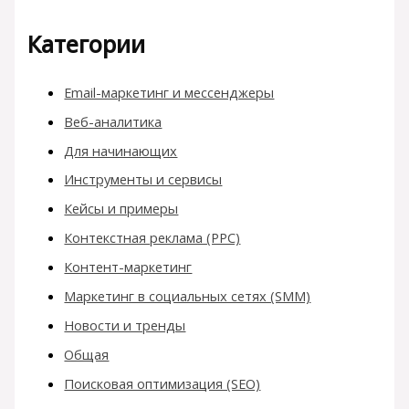
Категории
Email-маркетинг и мессенджеры
Веб-аналитика
Для начинающих
Инструменты и сервисы
Кейсы и примеры
Контекстная реклама (PPC)
Контент-маркетинг
Маркетинг в социальных сетях (SMM)
Новости и тренды
Общая
Поисковая оптимизация (SEO)