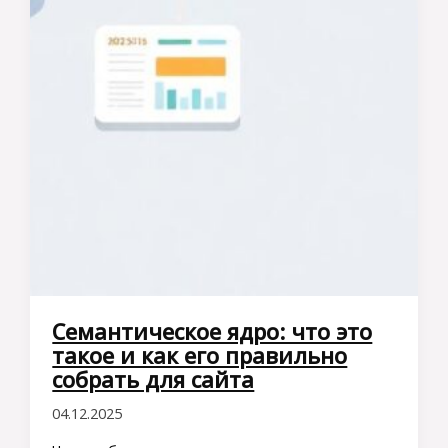
Семантическое ядро: что это
такое и как его правильно
собрать для сайта
04.12.2025