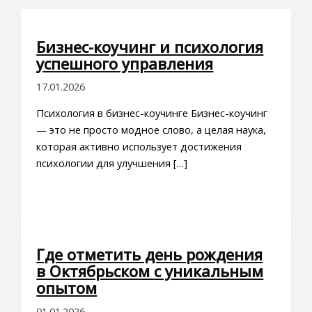
Бизнес-коучинг и психология
успешного управления
17.01.2026
Психология в бизнес-коучинге Бизнес-коучинг
— это не просто модное слово, а целая наука,
которая активно использует достижения
психологии для улучшения […]
Где отметить день рождения
в Октябрьском с уникальным
опытом
01.01.2026