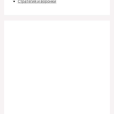
Стратегия и воронки