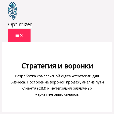
Перейти
к
содержимому
Optimizer
Стратегия и воронки
Разработка комплексной digital-стратегии для
бизнеса. Построение воронок продаж, анализ пути
клиента (CJM) и интеграция различных
маркетинговых каналов.