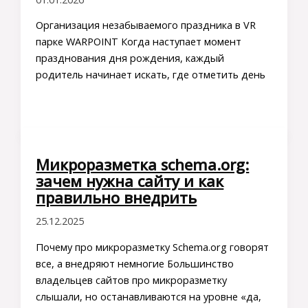
Организация незабываемого праздника в VR
парке WARPOINT Когда наступает момент
празднования дня рождения, каждый
родитель начинает искать, где отметить день
Микроразметка schema.org:
зачем нужна сайту и как
правильно внедрить
25.12.2025
Почему про микроразметку Schema.org говорят
все, а внедряют немногие Большинство
владельцев сайтов про микроразметку
слышали, но останавливаются на уровне «да,