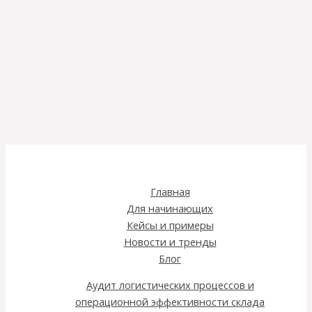
Главная
Для начинающих
Кейсы и примеры
Новости и тренды
Блог
Аудит логистических процессов и
операционной эффективности склада