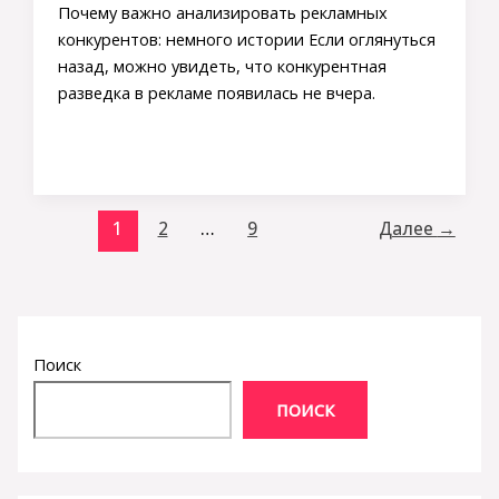
Почему важно анализировать рекламных
конкурентов: немного истории Если оглянуться
назад, можно увидеть, что конкурентная
разведка в рекламе появилась не вчера.
1
2
…
9
Далее
→
Поиск
ПОИСК