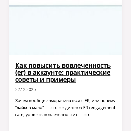
Как повысить вовлеченность
(er) в аккаунте: практические
советы и примеры
22.12.2025
Зачем вообще заморачиваться с ER, или почему
“лайков мало” — это не диагноз ER (engagement
rate, уровень вовлеченности) — это