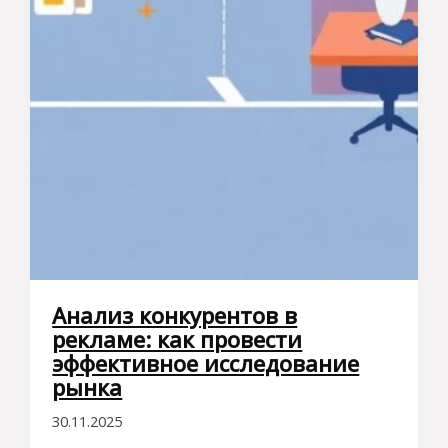
Анализ конкурентов в
рекламе: как провести
эффективное исследование
рынка
30.11.2025