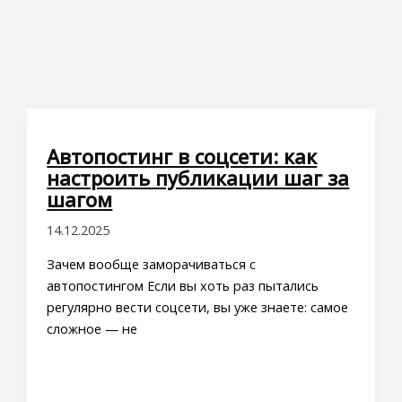
Автопостинг в соцсети: как
настроить публикации шаг за
шагом
14.12.2025
Зачем вообще заморачиваться с
автопостингом Если вы хоть раз пытались
регулярно вести соцсети, вы уже знаете: самое
сложное — не