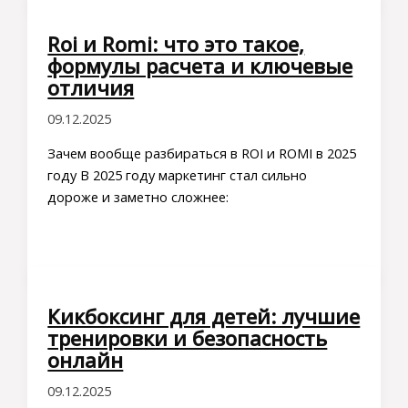
Roi и Romi: что это такое,
формулы расчета и ключевые
отличия
09.12.2025
Зачем вообще разбираться в ROI и ROMI в 2025
году В 2025 году маркетинг стал сильно
дороже и заметно сложнее:
Кикбоксинг для детей: лучшие
тренировки и безопасность
онлайн
09.12.2025