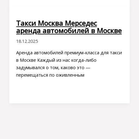
Такси Москва Мерседес
аренда автомобилей в Москве
18.12.2025
Аренда автомобилей премиум-класса для такси
в Москве Каждый из нас когда-либо
задумывался о том, каково это —
перемещаться по оживленным