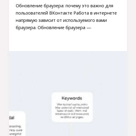
Обновление браузера: почему это важно для
пользователей ВКонтакте Работа в интернете
напрямую зависит от используемого вами
браузера. Обновление браузера —