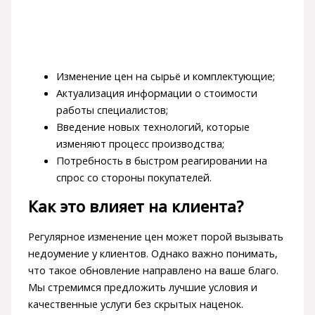
Изменение цен на сырьё и комплектующие;
Актуализация информации о стоимости
работы специалистов;
Введение новых технологий, которые
изменяют процесс производства;
Потребность в быстром реагировании на
спрос со стороны покупателей.
Как это влияет на клиента?
Регулярное изменение цен может порой вызывать
недоумение у клиентов. Однако важно понимать,
что такое обновление направлено на ваше благо.
Мы стремимся предложить лучшие условия и
качественные услуги без скрытых наценок.