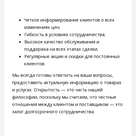
Четкое информирование клиентов о всех
изменениях цен;
Гибкость в условиях сотрудничества;
Высокое качество обслуживания и
поддержка на всех этапах сделки;
Регулярные акции и скидки для постоянных
клиентов.
Мы всегда готовы ответить на ваши вопросы,
предоставить актуальную информацию о товарах
и услугах. Открытость — это часть нашей
философии, поскольку мы считаем, что честные
отношения между клиентом и поставщиком — это
залог долгосрочного сотрудничества.