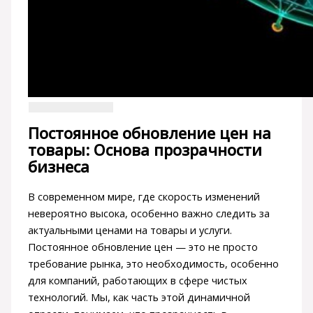
Постоянное обновление цен на
товары: Основа прозрачности
бизнеса
В современном мире, где скорость изменений
невероятно высока, особенно важно следить за
актуальными ценами на товары и услуги.
Постоянное обновление цен — это не просто
требование рынка, это необходимость, особенно
для компаний, работающих в сфере чистых
технологий. Мы, как часть этой динамичной