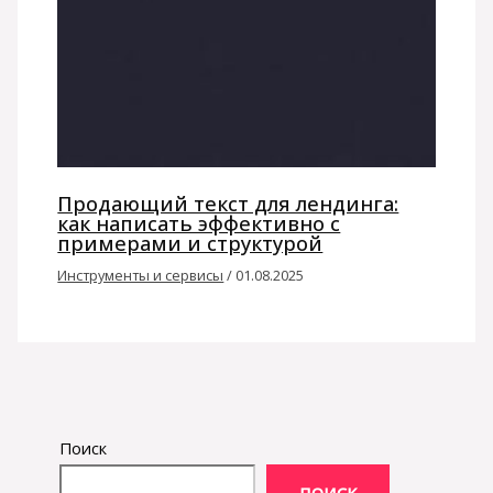
Продающий текст для лендинга:
как написать эффективно с
примерами и структурой
Инструменты и сервисы
/
01.08.2025
Поиск
ПОИСК