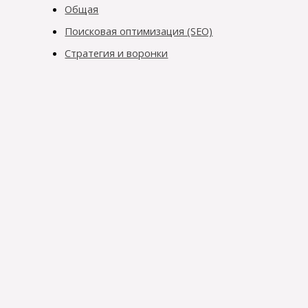
Общая
Поисковая оптимизация (SEO)
Стратегия и воронки