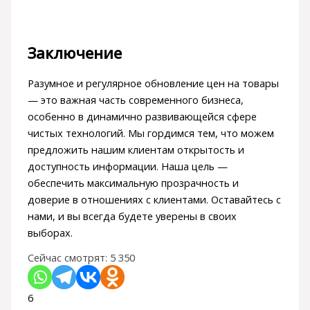
Заключение
Разумное и регулярное обновление цен на товары
— это важная часть современного бизнеса,
особенно в динамично развивающейся сфере
чистых технологий. Мы гордимся тем, что можем
предложить нашим клиентам открытость и
доступность информации. Наша цель —
обеспечить максимальную прозрачность и
доверие в отношениях с клиентами. Оставайтесь с
нами, и вы всегда будете уверены в своих
выборах.
Сейчас смотрят:
5 350
6