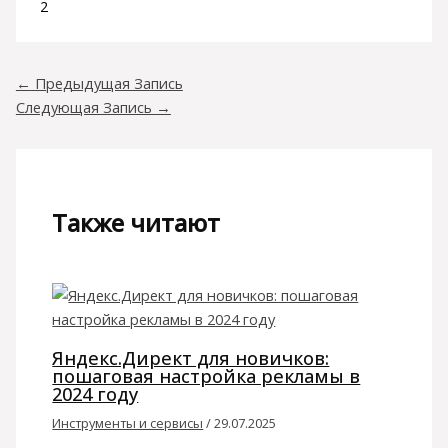
2
←
Предыдущая Запись
Следующая Запись
→
Также читают
Яндекс.Директ для новичков:
пошаговая настройка рекламы в
2024 году
Инструменты и сервисы
/
29.07.2025