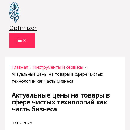
Перейти
к
содержимому
Optimizer
Главная
Инструменты и сервисы
Актуальные цены на товары в сфере чистых
технологий как часть бизнеса
Актуальные цены на товары в
сфере чистых технологий как
часть бизнеса
03.02.2026