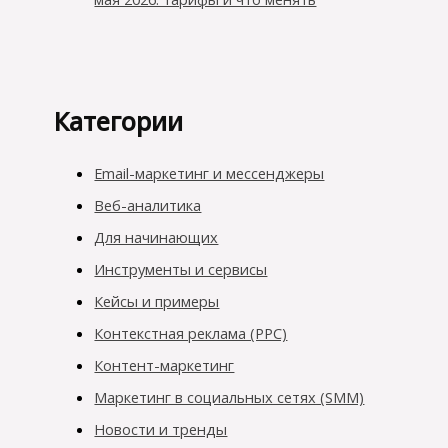
Категории
Email-маркетинг и мессенджеры
Веб-аналитика
Для начинающих
Инструменты и сервисы
Кейсы и примеры
Контекстная реклама (PPC)
Контент-маркетинг
Маркетинг в социальных сетях (SMM)
Новости и тренды