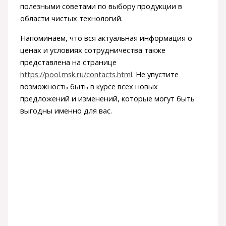
полезными советами по выбору продукции в
области чистых технологий.
Напоминаем, что вся актуальная информация о
ценах и условиях сотрудничества также
представлена на странице
https://pool.msk.ru/contacts.html
. Не упустите
возможность быть в курсе всех новых
предложений и изменений, которые могут быть
выгодны именно для вас.