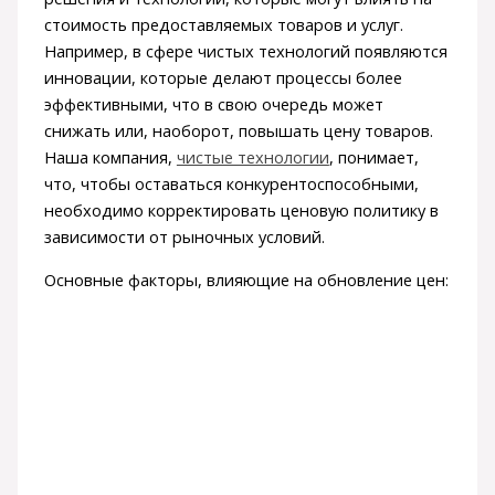
стоимость предоставляемых товаров и услуг.
Например, в сфере чистых технологий появляются
инновации, которые делают процессы более
эффективными, что в свою очередь может
снижать или, наоборот, повышать цену товаров.
Наша компания,
чистые технологии
, понимает,
что, чтобы оставаться конкурентоспособными,
необходимо корректировать ценовую политику в
зависимости от рыночных условий.
Основные факторы, влияющие на обновление цен: