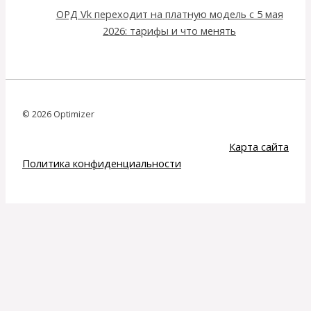
ОРД Vk переходит на платную модель с 5 мая
2026: тарифы и что менять
© 2026 Optimizer
Карта сайта
Политика конфиденциальности