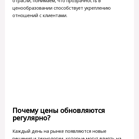
отрасли, понимаем, что прозрачность в
ценообразовании способствует укреплению
отношений с клиентами.
Почему цены обновляются
регулярно?
Каждый день на рынке появляются новые
решения и технологии, которые могут влиять на