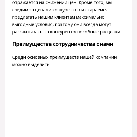
отражается на снижении цен. Кроме того, мы
следим за ценами конкурентов и стараемся
предлагать нашим клиентам максимально
выгодные условия, поэтому они всегда могут
рассчитывать на конкурентоспособные расценки.
Преимущества сотрудничества с нами
Среди основных преимуществ нашей компании
можно выделить: