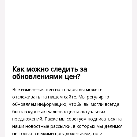
Как можно следить за
обновлениями цен?
Все изменения цен на товары вы можете
отслеживать на нашем сайте. Мы регулярно
обновляем информацию, чтобы вы могли всегда
быть в курсе актуальных цен и актуальных
предложений. Также мы советуем подписаться на
наши новостные рассылки, в которых мы делимся
не только свежими предложениями, но и