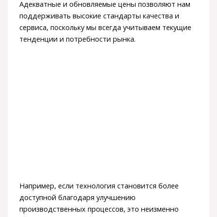
Адекватные и обновляемые цены позволяют нам
поддерживать высокие стандарты качества и
сервиса, поскольку мы всегда учитываем текущие
тенденции и потребности рынка.
Например, если технология становится более
доступной благодаря улучшению
производственных процессов, это неизменно