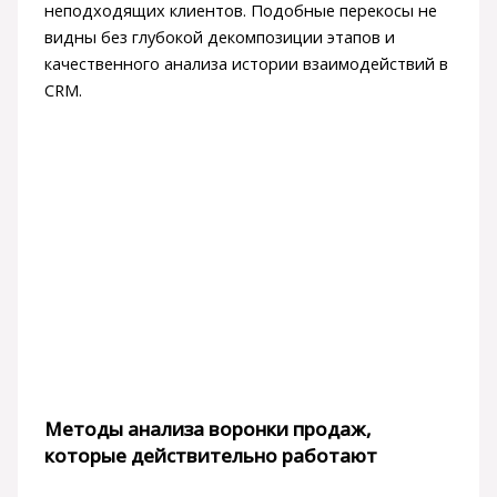
неподходящих клиентов. Подобные перекосы не
видны без глубокой декомпозиции этапов и
качественного анализа истории взаимодействий в
CRM.
Методы анализа воронки продаж,
которые действительно работают