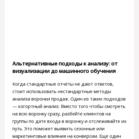
Альтернативные подходы к анализу: от
визуализации до машинного обучения
Когда стандартные отчёты не дают ответов,
стоит использовать нестандартные методы
анализа воронки продаж. Один из таких подходов
— когортный анализ. Вместо того чтобы смотреть
на всю воронку сразу, разбейте клиентов на
группы по дате входа в воронку и отслеживайте их
путь. Это поможет выявить сезонные или
маркетинговые влияния на конверсии. Ещё один