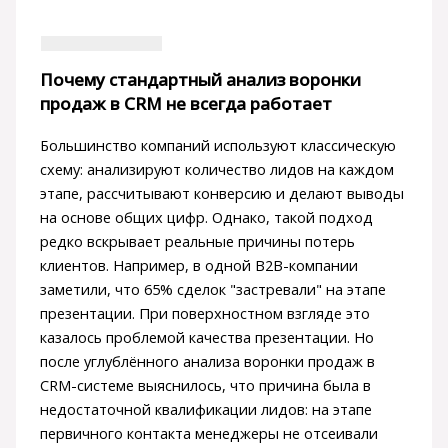
Почему стандартный анализ воронки
продаж в CRM не всегда работает
Большинство компаний используют классическую
схему: анализируют количество лидов на каждом
этапе, рассчитывают конверсию и делают выводы
на основе общих цифр. Однако, такой подход
редко вскрывает реальные причины потерь
клиентов. Например, в одной B2B-компании
заметили, что 65% сделок "застревали" на этапе
презентации. При поверхностном взгляде это
казалось проблемой качества презентации. Но
после углублённого анализа воронки продаж в
CRM-системе выяснилось, что причина была в
недостаточной квалификации лидов: на этапе
первичного контакта менеджеры не отсеивали