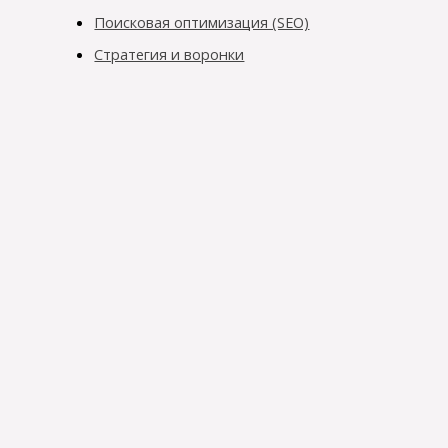
Поисковая оптимизация (SEO)
Стратегия и воронки