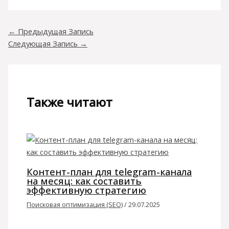
←
Предыдущая Запись
Следующая Запись
→
Также читают
Контент-план для telegram-канала
на месяц: как составить
эффективную стратегию
Поисковая оптимизация (SEO)
/
29.07.2025