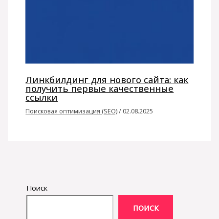
Линкбилдинг для нового сайта: как
получить первые качественные
ссылки
Поисковая оптимизация (SEO)
/
02.08.2025
Поиск
ПОИСК