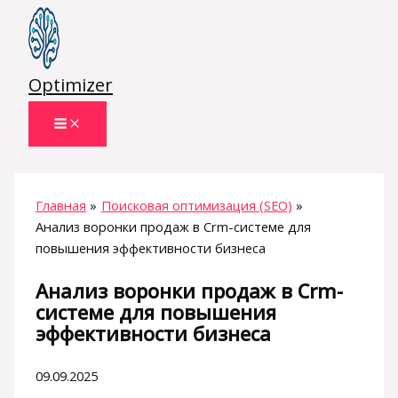
Перейти
к
содержимому
Optimizer
Главная
Поисковая оптимизация (SEO)
Анализ воронки продаж в Crm-системе для
повышения эффективности бизнеса
Анализ воронки продаж в Crm-
системе для повышения
эффективности бизнеса
09.09.2025