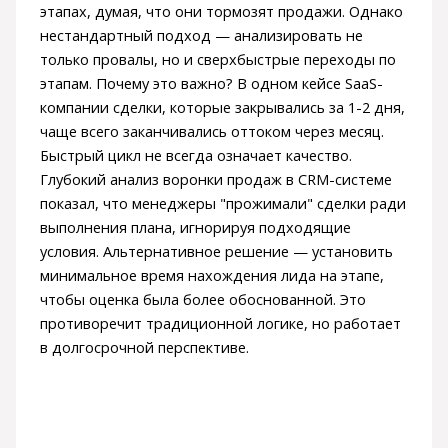
этапах, думая, что они тормозят продажи. Однако
нестандартный подход — анализировать не
только провалы, но и сверхбыстрые переходы по
этапам. Почему это важно? В одном кейсе SaaS-
компании сделки, которые закрывались за 1-2 дня,
чаще всего заканчивались оттоком через месяц.
Быстрый цикл не всегда означает качество.
Глубокий анализ воронки продаж в CRM-системе
показал, что менеджеры "прожимали" сделки ради
выполнения плана, игнорируя подходящие
условия. Альтернативное решение — установить
минимальное время нахождения лида на этапе,
чтобы оценка была более обоснованной. Это
противоречит традиционной логике, но работает
в долгосрочной перспективе.