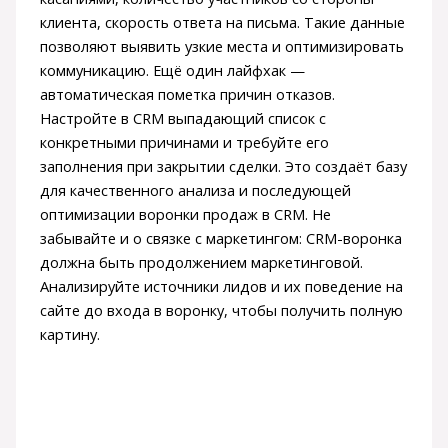
клиента, скорость ответа на письма. Такие данные
позволяют выявить узкие места и оптимизировать
коммуникацию. Ещё один лайфхак —
автоматическая пометка причин отказов.
Настройте в CRM выпадающий список с
конкретными причинами и требуйте его
заполнения при закрытии сделки. Это создаёт базу
для качественного анализа и последующей
оптимизации воронки продаж в CRM. Не
забывайте и о связке с маркетингом: CRM-воронка
должна быть продолжением маркетинговой.
Анализируйте источники лидов и их поведение на
сайте до входа в воронку, чтобы получить полную
картину.