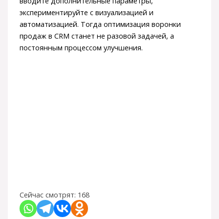
вводите дополнительные параметры,
экспериментируйте с визуализацией и
автоматизацией. Тогда оптимизация воронки
продаж в CRM станет не разовой задачей, а
постоянным процессом улучшения.
Сейчас смотрят:
168