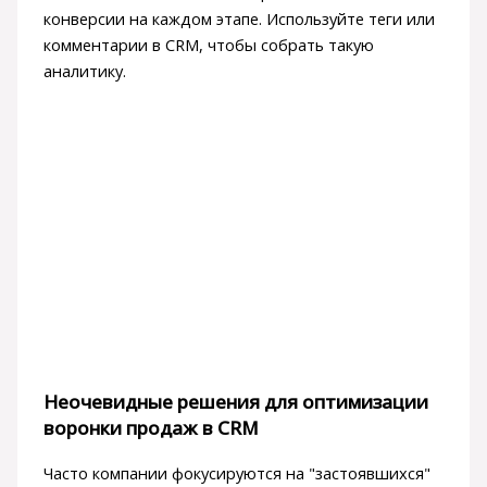
конверсии на каждом этапе. Используйте теги или
комментарии в CRM, чтобы собрать такую
аналитику.
Неочевидные решения для оптимизации
воронки продаж в CRM
Часто компании фокусируются на "застоявшихся"