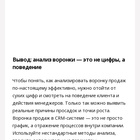
Вывод: анализ воронки — это не цифры, а
поведение
Чтобы понять, как анализировать воронку продаж
по-настоящему эффективно, нужно отойти от
сухих цифр и смотреть на поведение клиента и
действия менеджеров. Только так можно выявить
реальные причины просадок и точки роста.
Воронка продаж в CRM-системе — это не просто
график, а отражение процессов внутри компании.
Используйте нестандартные методы анализа,