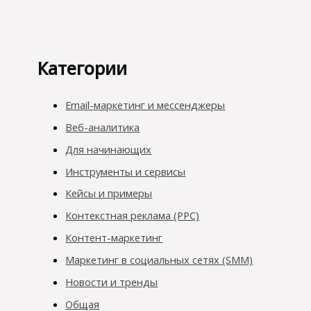
Категории
Email-маркетинг и мессенджеры
Веб-аналитика
Для начинающих
Инструменты и сервисы
Кейсы и примеры
Контекстная реклама (PPC)
Контент-маркетинг
Маркетинг в социальных сетях (SMM)
Новости и тренды
Общая