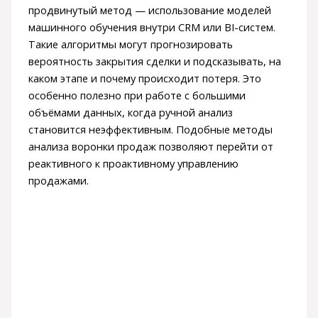
продвинутый метод — использование моделей
машинного обучения внутри CRM или BI-систем.
Такие алгоритмы могут прогнозировать
вероятность закрытия сделки и подсказывать, на
каком этапе и почему происходит потеря. Это
особенно полезно при работе с большими
объёмами данных, когда ручной анализ
становится неэффективным. Подобные методы
анализа воронки продаж позволяют перейти от
реактивного к проактивному управлению
продажами.