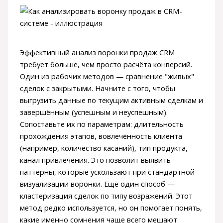
Эффективный анализ воронки продаж CRM
требует больше, чем просто расчёта конверсий.
Один из рабочих методов — сравнение "живых"
сделок с закрытыми. Начните с того, чтобы
выгрузить данные по текущим активным сделкам и
завершённым (успешным и неуспешным).
Сопоставьте их по параметрам: длительность
прохождения этапов, вовлечённость клиента
(например, количество касаний), тип продукта,
канал привлечения. Это позволит выявить
паттерны, которые ускользают при стандартной
визуализации воронки. Ещё один способ —
кластеризация сделок по типу возражений. Этот
метод редко используется, но он помогает понять,
какие именно сомнения чаще всего мешают