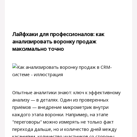
Лайфхаки для профессионалов: как
анализировать воронку продаж
максимально точно
Опытные аналитики знают: ключ к эффективному
анализу — в деталях. Один из проверенных
приёмов — внедрение микрометрик внутри
каждого этапа воронки. Например, на этапе
"переговоры" можно измерять не только факт
перехода дальше, но и количество дней между
касаниями, количество участников со стороны