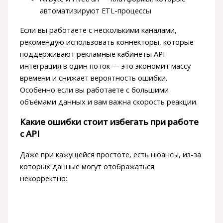
автоматизируют ETL-процессы
Если вы работаете с несколькими каналами,
рекомендую использовать коннекторы, которые
поддерживают рекламные кабинеты API
интеграция в один поток — это экономит массу
времени и снижает вероятность ошибки.
Особенно если вы работаете с большими
объёмами данных и вам важна скорость реакции.
Какие ошибки стоит избегать при работе
с API
Даже при кажущейся простоте, есть нюансы, из-за
которых данные могут отображаться
некорректно: