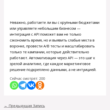
Неважно, работаете ли вы с крупными бюджетами
или управляете небольшим бизнесом —
интеграция с API поможет вам не только
сэкономить время, но и выявить слабые места в
воронке, провести A/B тесты и масштабировать
только те кампании, которые действительно
работают. Автоматизация через API — это шаг к
зрелой аналитике, где каждое маркетинговое
решение подкреплено данными, а не интуицией.
Сейчас смотрят:
200
←
Предыдущая Запись