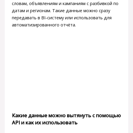
словам, объявлениям и кампаниям с разбивкой по
датам и регионам. Такие данные можно сразу
передавать в BI-систему или использовать для
автоматизированного отчёта.
Какие данные можно вытянуть с помощью
API и как их использовать