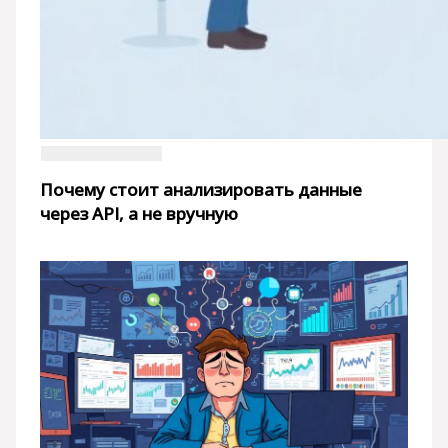
Почему стоит анализировать данные
через API, а не вручную