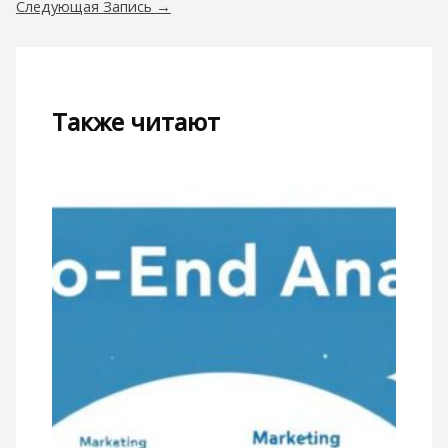
Следующая Запись
→
Также читают