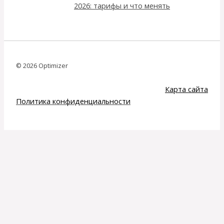
2026: тарифы и что менять
© 2026 Optimizer
Карта сайта
Политика конфиденциальности