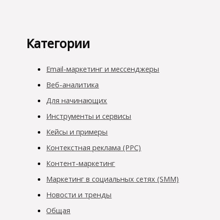
Категории
Email-маркетинг и мессенджеры
Веб-аналитика
Для начинающих
Инструменты и сервисы
Кейсы и примеры
Контекстная реклама (PPC)
Контент-маркетинг
Маркетинг в социальных сетях (SMM)
Новости и тренды
Общая