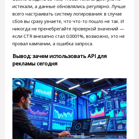
истекали, а данные обновлялись регулярно. Лучше
всего настраивать систему логирования: в случае
сбоя вы сразу узнаете, что что-то пошло не так. И
никогда не пренебрегайте проверкой значений —
если CTR внезапно стал 0.0001%, возможно, это не
провал кампании, а ошибка запроса.
Вывод: зачем использовать API для
рекламы сегодня