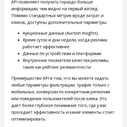
API позволяет получать гораздо больше
информации, чем видно на первый взгляд.
Помимо стандартных метрик вроде затрат и
кликов, доступны дополнительные параметры:
Аукционные данные (Auction Insights)
Время суток и дни недели, когда реклама
работает эффективнее
Данные по устройствам и платформам
Внутренние показатели качества рекламы,
такие как рейтинг релевантности
Преимущество API в том, что вы можете задать
любые параметры фильтрации: трафик только с
мобильных, конверсии по конкретным регионам
или поведение пользователей после клика. Это
даёт более глубокое понимание того, где у вас
проседает эффективность и какие элементы стоит
оптимизировать.