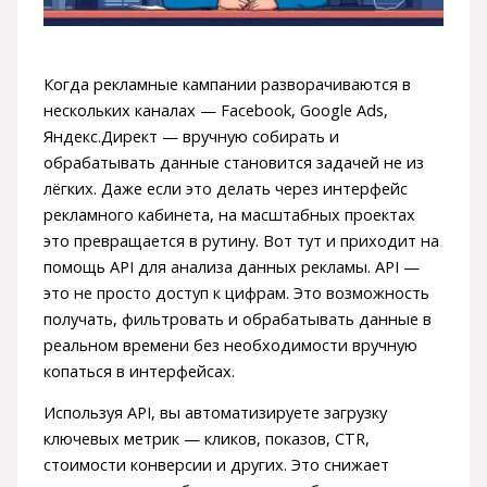
Когда рекламные кампании разворачиваются в
нескольких каналах — Facebook, Google Ads,
Яндекс.Директ — вручную собирать и
обрабатывать данные становится задачей не из
лёгких. Даже если это делать через интерфейс
рекламного кабинета, на масштабных проектах
это превращается в рутину. Вот тут и приходит на
помощь API для анализа данных рекламы. API —
это не просто доступ к цифрам. Это возможность
получать, фильтровать и обрабатывать данные в
реальном времени без необходимости вручную
копаться в интерфейсах.
Используя API, вы автоматизируете загрузку
ключевых метрик — кликов, показов, CTR,
стоимости конверсии и других. Это снижает