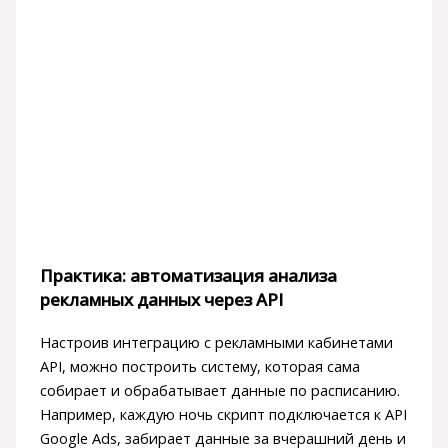
Практика: автоматизация анализа
рекламных данных через API
Настроив интеграцию с рекламными кабинетами
API, можно построить систему, которая сама
собирает и обрабатывает данные по расписанию.
Например, каждую ночь скрипт подключается к API
Google Ads, забирает данные за вчерашний день и