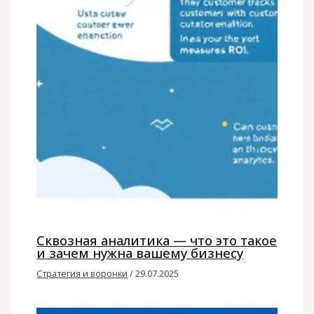
Сквозная аналитика — что это такое
и зачем нужна вашему бизнесу
Стратегия и воронки
/
29.07.2025