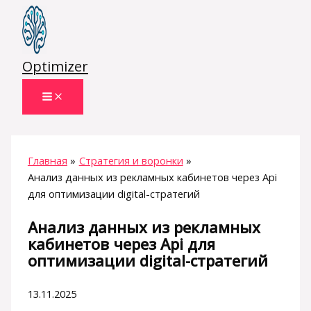
Перейти
к
содержимому
Optimizer
Главная
Стратегия и воронки
Анализ данных из рекламных кабинетов через Api
для оптимизации digital-стратегий
Анализ данных из рекламных
кабинетов через Api для
оптимизации digital-стратегий
13.11.2025