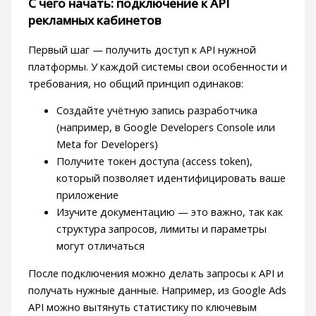
С чего начать: подключение к API
рекламных кабинетов
Первый шаг — получить доступ к API нужной
платформы. У каждой системы свои особенности и
требования, но общий принцип одинаков:
Создайте учётную запись разработчика
(например, в Google Developers Console или
Meta for Developers)
Получите токен доступа (access token),
который позволяет идентифицировать ваше
приложение
Изучите документацию — это важно, так как
структура запросов, лимиты и параметры
могут отличаться
После подключения можно делать запросы к API и
получать нужные данные. Например, из Google Ads
API можно вытянуть статистику по ключевым