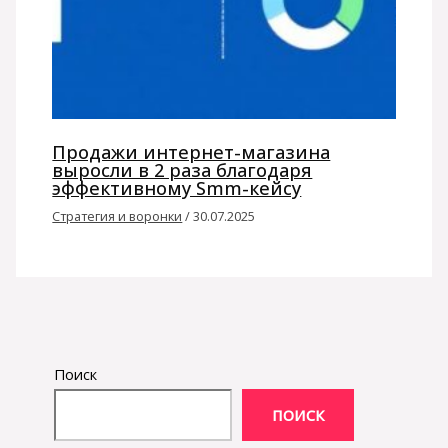
Продажи интернет-магазина
выросли в 2 раза благодаря
эффективному Smm-кейсу
Стратегия и воронки
/
30.07.2025
Поиск
ПОИСК