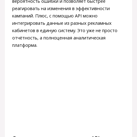
вероятность ошибки и позволяет быстрее
реагировать на изменения в эффективности
кампаний. Плюс, с помощью API можно
интегрировать данные из разных рекламных
кабинетов в единую систему. Это уже не просто
отчётность, а полноценная аналитическая
платформа.