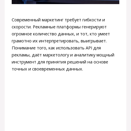
Современный маркетинг требует гибкости и
скорости. Рекламные платформы генерируют
огромное количество данных, и тот, кто умеет
грамотно их интерпретировать, выигрывает.
Понимание того, как использовать API для
рекламы, даёт маркетологу и аналитику мощный
инструмент для принятия решений на основе
точных и своевременных данных.