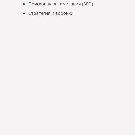
Поисковая оптимизация (SEO)
Стратегия и воронки