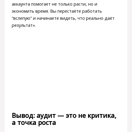
аккаунта помогает не только расти, но и
экономить время. Вы перестаёте работать
“вслепую” и начинаете видеть, что реально даёт
результат».
Вывод: аудит — это не критика,
а точка роста