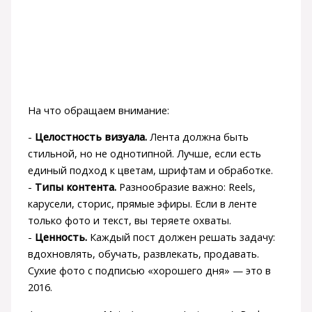
На что обращаем внимание:
-
Целостность визуала.
Лента должна быть
стильной, но не однотипной. Лучше, если есть
единый подход к цветам, шрифтам и обработке.
-
Типы контента.
Разнообразие важно: Reels,
карусели, сторис, прямые эфиры. Если в ленте
только фото и текст, вы теряете охваты.
-
Ценность.
Каждый пост должен решать задачу:
вдохновлять, обучать, развлекать, продавать.
Сухие фото с подписью «хорошего дня» — это в
2016.