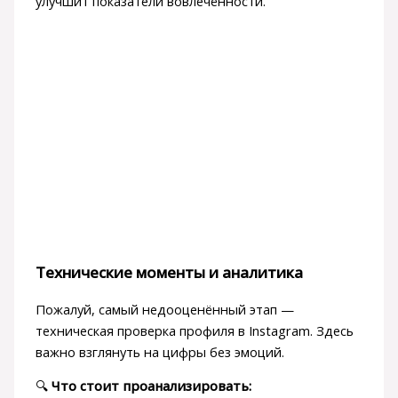
улучшит показатели вовлечённости.
Технические моменты и аналитика
Пожалуй, самый недооценённый этап —
техническая проверка профиля в Instagram. Здесь
важно взглянуть на цифры без эмоций.
🔍
Что стоит проанализировать: