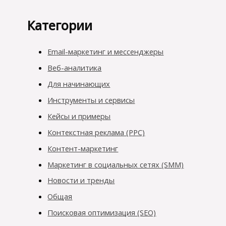
Категории
Email-маркетинг и мессенджеры
Веб-аналитика
Для начинающих
Инструменты и сервисы
Кейсы и примеры
Контекстная реклама (PPC)
Контент-маркетинг
Маркетинг в социальных сетях (SMM)
Новости и тренды
Общая
Поисковая оптимизация (SEO)