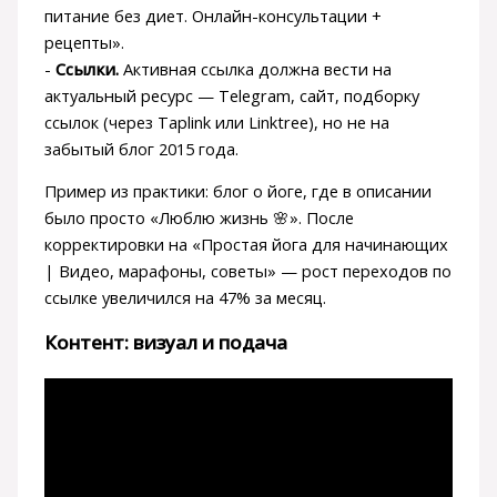
питание без диет. Онлайн-консультации +
рецепты».
-
Ссылки.
Активная ссылка должна вести на
актуальный ресурс — Telegram, сайт, подборку
ссылок (через Taplink или Linktree), но не на
забытый блог 2015 года.
Пример из практики: блог о йоге, где в описании
было просто «Люблю жизнь 🌸». После
корректировки на «Простая йога для начинающих
| Видео, марафоны, советы» — рост переходов по
ссылке увеличился на 47% за месяц.
Контент: визуал и подача