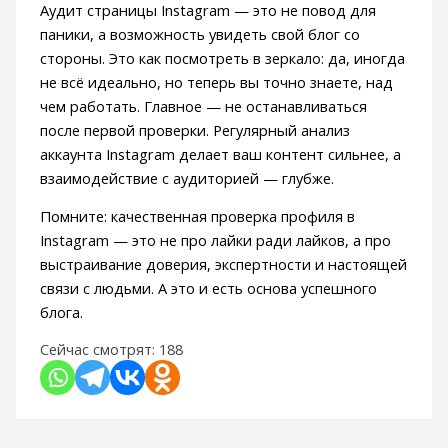
Аудит страницы Instagram — это не повод для
паники, а возможность увидеть свой блог со
стороны. Это как посмотреть в зеркало: да, иногда
не всё идеально, но теперь вы точно знаете, над
чем работать. Главное — не останавливаться
после первой проверки. Регулярный анализ
аккаунта Instagram делает ваш контент сильнее, а
взаимодействие с аудиторией — глубже.
Помните: качественная проверка профиля в
Instagram — это не про лайки ради лайков, а про
выстраивание доверия, экспертности и настоящей
связи с людьми. А это и есть основа успешного
блога.
Сейчас смотрят:
188