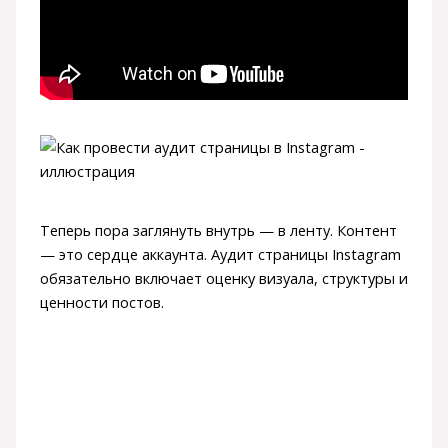
Теперь пора заглянуть внутрь — в ленту. Контент
— это сердце аккаунта. Аудит страницы Instagram
обязательно включает оценку визуала, структуры и
ценности постов.