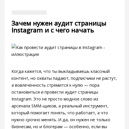
Зачем нужен аудит страницы
Instagram и с чего начать
Когда кажется, что ты выкладываешь классный
контент, но охваты падают, подписчики не растут,
а вовлечённость стремится к нулю — пора
остановиться и провести аудит страницы
Instagram. Это не просто модное слово из
арсенала SMM-щиков, а реальный инструмент,
который помогает понять, что работает, а что
нужно срочно менять. И да, он нужен не только
бизнесам, но и блогерам — особенно, если вы