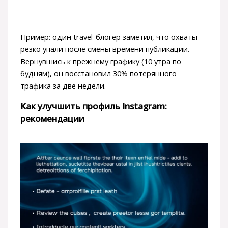
Пример: один travel-блогер заметил, что охваты
резко упали после смены времени публикации.
Вернувшись к прежнему графику (10 утра по
будням), он восстановил 30% потерянного
трафика за две недели.
Как улучшить профиль Instagram:
рекомендации