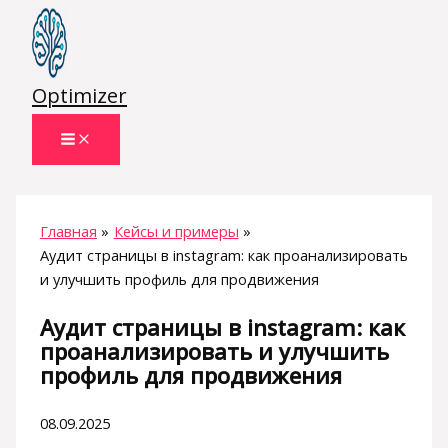
Перейти
к
содержимому
Optimizer
Главная
Кейсы и примеры
Аудит страницы в instagram: как проанализировать
и улучшить профиль для продвижения
Аудит страницы в instagram: как
проанализировать и улучшить
профиль для продвижения
08.09.2025