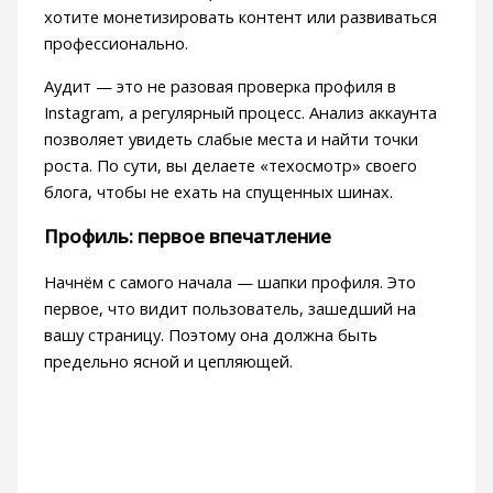
хотите монетизировать контент или развиваться
профессионально.
Аудит — это не разовая проверка профиля в
Instagram, а регулярный процесс. Анализ аккаунта
позволяет увидеть слабые места и найти точки
роста. По сути, вы делаете «техосмотр» своего
блога, чтобы не ехать на спущенных шинах.
Профиль: первое впечатление
Начнём с самого начала — шапки профиля. Это
первое, что видит пользователь, зашедший на
вашу страницу. Поэтому она должна быть
предельно ясной и цепляющей.