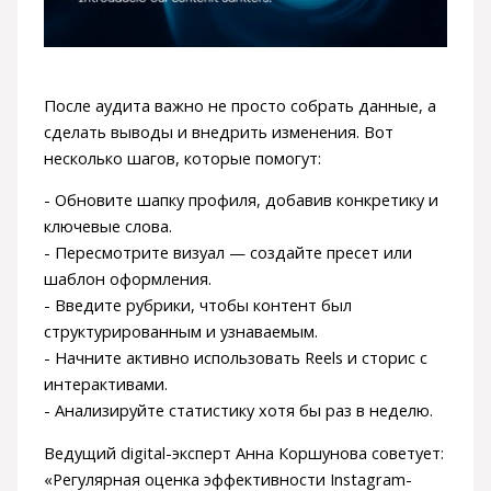
После аудита важно не просто собрать данные, а
сделать выводы и внедрить изменения. Вот
несколько шагов, которые помогут:
- Обновите шапку профиля, добавив конкретику и
ключевые слова.
- Пересмотрите визуал — создайте пресет или
шаблон оформления.
- Введите рубрики, чтобы контент был
структурированным и узнаваемым.
- Начните активно использовать Reels и сторис с
интерактивами.
- Анализируйте статистику хотя бы раз в неделю.
Ведущий digital-эксперт Анна Коршунова советует:
«Регулярная оценка эффективности Instagram-