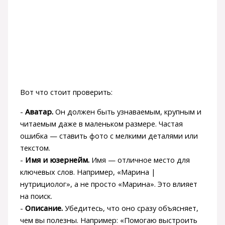
Вот что стоит проверить:
-
Аватар.
Он должен быть узнаваемым, крупным и
читаемым даже в маленьком размере. Частая
ошибка — ставить фото с мелкими деталями или
текстом.
-
Имя и юзернейм.
Имя — отличное место для
ключевых слов. Например, «Марина |
нутрициолог», а не просто «Марина». Это влияет
на поиск.
-
Описание.
Убедитесь, что оно сразу объясняет,
чем вы полезны. Например: «Помогаю выстроить