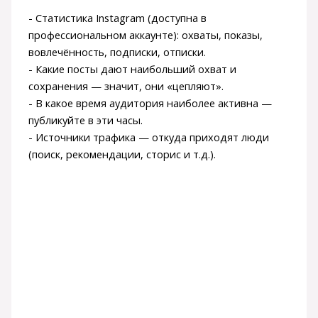
- Статистика Instagram (доступна в
профессиональном аккаунте): охваты, показы,
вовлечённость, подписки, отписки.
- Какие посты дают наибольший охват и
сохранения — значит, они «цепляют».
- В какое время аудитория наиболее активна —
публикуйте в эти часы.
- Источники трафика — откуда приходят люди
(поиск, рекомендации, сторис и т.д.).