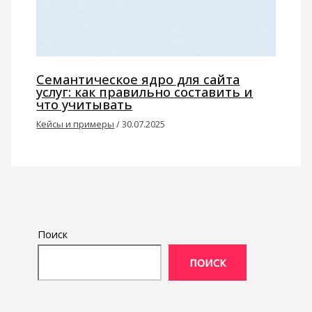
Семантическое ядро для сайта
услуг: как правильно составить и
что учитывать
Кейсы и примеры
/
30.07.2025
Поиск
ПОИСК