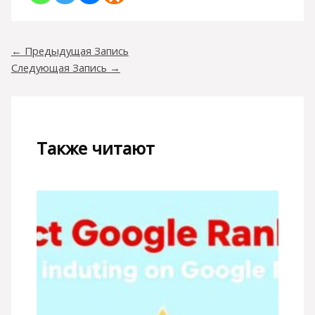
←
Предыдущая Запись
Следующая Запись
→
Также читают