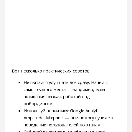
Вот несколько практических советов:
Не пытайся улучшать всё сразу. Начни с
самого узкого места — например, если
активация низкая, работай над
онбордингом.
Используй аналитику: Google Analytics,
Amplitude, Mixpanel — они помогут увидеть
поведение пользователей по этапам.
Собирай качественную обратную связь —