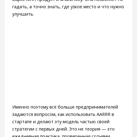
гадать, а точно знать, где узкое место и что нужно
улучшить.
Именно поэтому всё больше предпринимателей
задаются вопросом, как использовать AARRR в
стартапе и делают эту модель частью своей
стратегии с первых дней. Это не теория — это
ежедневная практика, проверенная сотнями