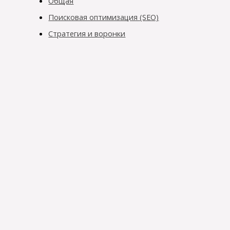
Общая
Поисковая оптимизация (SEO)
Стратегия и воронки