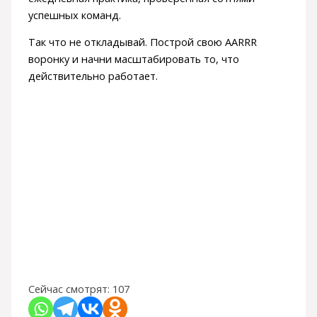
успешных команд.
Так что не откладывай. Построй свою AARRR
воронку и начни масштабировать то, что
действительно работает.
Сейчас смотрят:
107