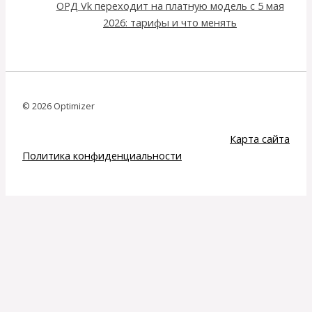
ОРД Vk переходит на платную модель с 5 мая
2026: тарифы и что менять
© 2026 Optimizer
Карта сайта
Политика конфиденциальности