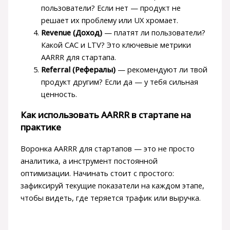
пользователи? Если нет — продукт не
решает их проблему или UX хромает.
Revenue (Доход)
— платят ли пользователи?
Какой CAC и LTV? Это ключевые метрики
AARRR для стартапа.
Referral (Рефералы)
— рекомендуют ли твой
продукт другим? Если да — у тебя сильная
ценность.
Как использовать AARRR в стартапе на
практике
Воронка AARRR для стартапов — это не просто
аналитика, а инструмент постоянной
оптимизации. Начинать стоит с простого:
зафиксируй текущие показатели на каждом этапе,
чтобы видеть, где теряется трафик или выручка.