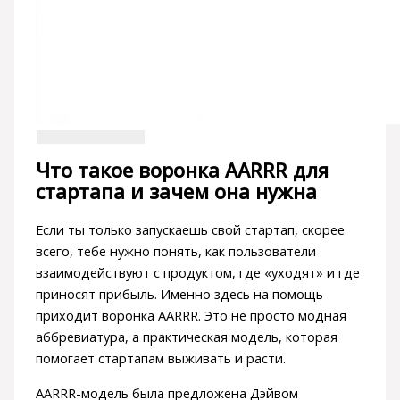
Что такое воронка AARRR для
стартапа и зачем она нужна
Если ты только запускаешь свой стартап, скорее
всего, тебе нужно понять, как пользователи
взаимодействуют с продуктом, где «уходят» и где
приносят прибыль. Именно здесь на помощь
приходит воронка AARRR. Это не просто модная
аббревиатура, а практическая модель, которая
помогает стартапам выживать и расти.
AARRR-модель была предложена Дэйвом