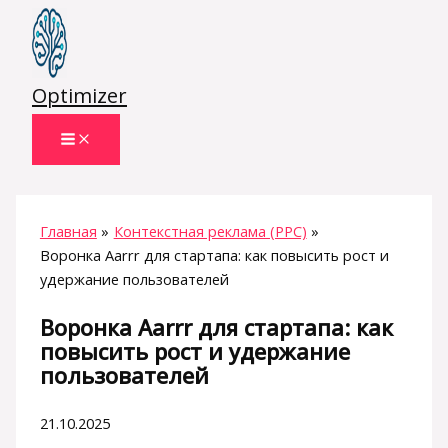
Перейти
к
содержимому
Optimizer
Главная
Контекстная реклама (PPC)
Воронка Aarrr для стартапа: как повысить рост и
удержание пользователей
Воронка Aarrr для стартапа: как
повысить рост и удержание
пользователей
21.10.2025