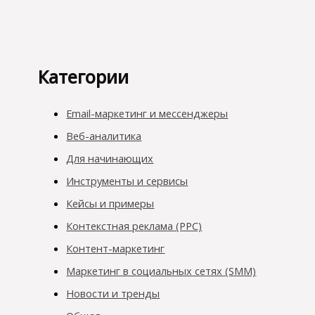
Категории
Email-маркетинг и мессенджеры
Веб-аналитика
Для начинающих
Инструменты и сервисы
Кейсы и примеры
Контекстная реклама (PPC)
Контент-маркетинг
Маркетинг в социальных сетях (SMM)
Новости и тренды