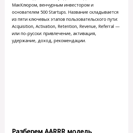
МакКлюром, венчурным инвестором и
основателем 500 Startups. Название складывается
из пяти ключевых этапов пользовательского пути:
Acquisition, Activation, Retention, Revenue, Referral —
или по-русски: привлечение, активация,
удержание, доход, рекомендации.
Разберем AARRR модель