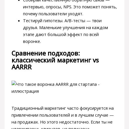
интервью, опросы, NPS. Это поможет понять,
почему пользователи уходят.
Тестируй гипотезы. A/B-тесты — твои
друзья. Маленькие улучшения на каждом
этапе дают большой эффект по всей
воронке.
Сравнение подходов:
классический маркетинг vs
AARRR
Традиционный маркетинг часто фокусируется на
привлечении пользователей и в лучшем случае —
на продажах. Но этого недостаточно. Если ты не
удерживаешь клиентов, не получаешь