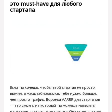
это must-have для любого
стартапа
Если ты хочешь, чтобы твой стартап не просто
выжил, а масштабировался, тебе нужно больше,
чем просто трафик. Воронка AARRR для стартапов
— это скелет, на который ты можешь навесить
маркетинг, продукт и аналитику. Она позволяет не