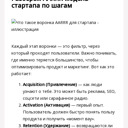
стартапа по шагам
Каждый этап воронки — это фильтр, через
который проходят пользователи. Важно понимать,
где именно теряется большинство, чтобы
оптимизировать продукт и маркетинг. Вот как это
работает:
Acquisition (Привлечение)
— как люди
узнают о тебе. Это может быть реклама, SEO,
соцсети или сарафанное радио.
Activation (Активация)
— первый опыт.
Пользователь должен быстро понять пользу
продукта и получить «момент вау».
Retention (Удержание)
— возвращаются ли