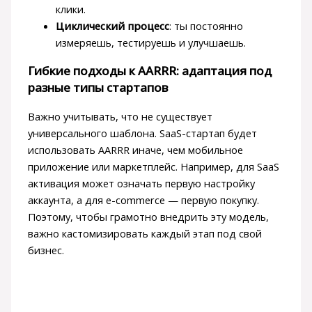
клики.
Циклический процесс
: ты постоянно
измеряешь, тестируешь и улучшаешь.
Гибкие подходы к AARRR: адаптация под
разные типы стартапов
Важно учитывать, что не существует
универсального шаблона. SaaS-стартап будет
использовать AARRR иначе, чем мобильное
приложение или маркетплейс. Например, для SaaS
активация может означать первую настройку
аккаунта, а для e-commerce — первую покупку.
Поэтому, чтобы грамотно внедрить эту модель,
важно кастомизировать каждый этап под свой
бизнес.