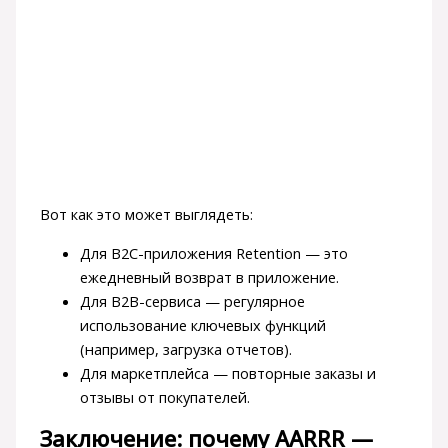
Вот как это может выглядеть:
Для B2C-приложения Retention — это
ежедневный возврат в приложение.
Для B2B-сервиса — регулярное
использование ключевых функций
(например, загрузка отчетов).
Для маркетплейса — повторные заказы и
отзывы от покупателей.
Заключение: почему AARRR —