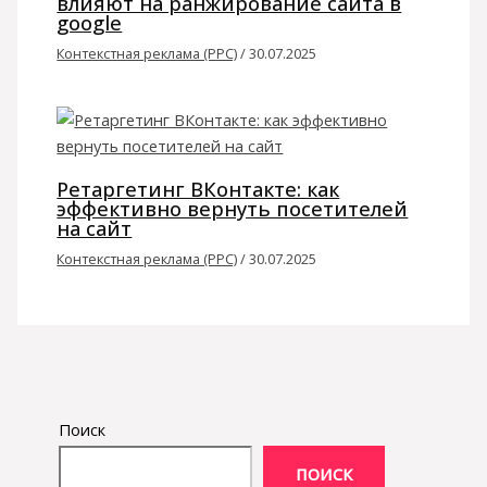
влияют на ранжирование сайта в
google
Контекстная реклама (PPC)
/
30.07.2025
Ретаргетинг ВКонтакте: как
эффективно вернуть посетителей
на сайт
Контекстная реклама (PPC)
/
30.07.2025
Поиск
ПОИСК