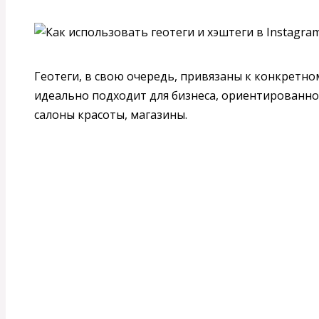
Геотеги, в свою очередь, привязаны к конкретно
идеально подходит для бизнеса, ориентированног
салоны красоты, магазины.