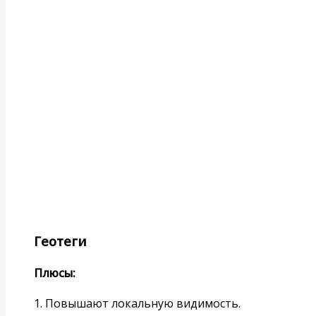
Геотеги
Плюсы:
1. Повышают локальную видимость.