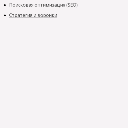
Поисковая оптимизация (SEO)
Стратегия и воронки