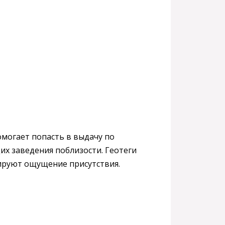
могает попасть в выдачу по
их заведения поблизости. Геотеги
ируют ощущение присутствия.