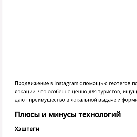
Продвижение в Instagram с помощью геотегов по
локации, что особенно ценно для туристов, ищущ
дают преимущество в локальной выдаче и форм
Плюсы и минусы технологий
Хэштеги