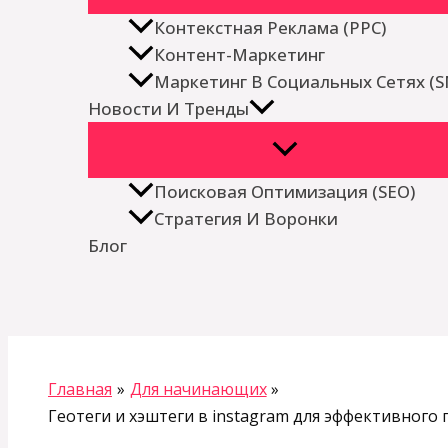
Контекстная Реклама (PPC)
Контент-Маркетинг
Маркетинг В Социальных Сетях (
Новости И Тренды
Поисковая Оптимизация (SEO)
Стратегия И Воронки
Блог
Поиск
Главная
Для начинающих
Геотеги и хэштеги в instagram для эффективного