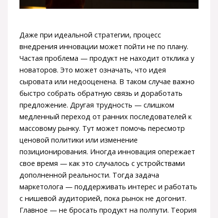
Даже при идеальной стратегии, процесс
внедрения инновации может пойти не по плану.
Частая проблема — продукт не находит отклика у
новаторов. Это может означать, что идея
сыровата или недооценена. В таком случае важно
быстро собрать обратную связь и доработать
предложение. Другая трудность — слишком
медленный переход от ранних последователей к
массовому рынку. Тут может помочь пересмотр
ценовой политики или изменение
позиционирования. Иногда инновация опережает
свое время — как это случалось с устройствами
дополненной реальности. Тогда задача
маркетолога — поддерживать интерес и работать
с нишевой аудиторией, пока рынок не догонит.
Главное — не бросать продукт на полпути. Теория