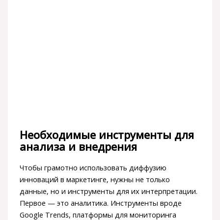
Необходимые инструменты для
анализа и внедрения
Чтобы грамотно использовать диффузию
инноваций в маркетинге, нужны не только
данные, но и инструменты для их интерпретации.
Первое — это аналитика. Инструменты вроде
Google Trends, платформы для мониторинга