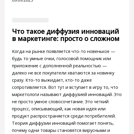
Что такое диффузия инноваций
в маркетинге: просто о сложном
Когда на рынке появляется что-то новенькое —
будь то умные очки, голосовой помощник или
приложение с дополненной реальностью —
далеко не все покупатели хватаются за новинку
сразу. Кто-то выжидает, кто-то даже
сопротивляется. Вот тут и вступает в игру то, что
маркетологи называют диффузией инноваций. Это
не просто умное словосочетание. Это четкий
процесс, описывающий, как новая идея или
продукт распространяется среди потребителей.
Теория диффузии инноваций помогает понять,
почему одни товары становятся вирусными и