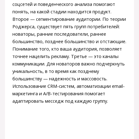
соцсетей и поведенческого анализа помогают
понять, на какой стадии находится продукт.
Второе — сегментирование аудитории. По теории
Роджерса, существует пять групп потребителей:
новаторы, ранние последователи, раннее
большинство, позднее большинство и отстающие.
Понимание того, кто ваша аудитория, позволяет
точнее нацелить рекламу. Третье — это каналы
коммуникации. Для новаторов важно подчеркнуть
уникальность, в то время как позднему
большинству — надежность и массовость.
Использование CRM-систем, автоматизации email-
маркетинга и A/B-тестирования помогает
адаптировать месседж под каждую группу.