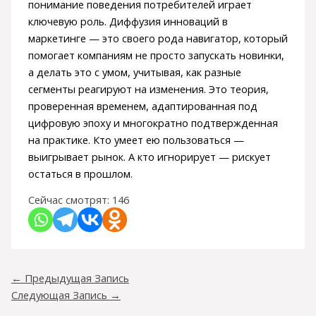
понимание поведения потребителей играет
ключевую роль. Диффузия инноваций в
маркетинге — это своего рода навигатор, который
помогает компаниям не просто запускать новинки,
а делать это с умом, учитывая, как разные
сегменты реагируют на изменения. Это теория,
проверенная временем, адаптированная под
цифровую эпоху и многократно подтвержденная
на практике. Кто умеет ею пользоваться —
выигрывает рынок. А кто игнорирует — рискует
остаться в прошлом.
Сейчас смотрят:
146
←
Предыдущая Запись
Следующая Запись
→