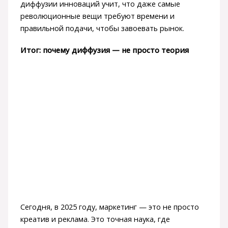
диффузии инноваций учит, что даже самые
революционные вещи требуют времени и
правильной подачи, чтобы завоевать рынок.
Итог: почему диффузия — не просто теория
Сегодня, в 2025 году, маркетинг — это не просто
креатив и реклама. Это точная наука, где