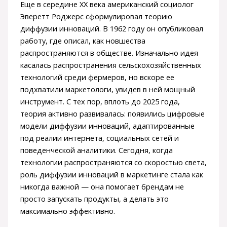
Еще в середине XX века американский социолог
Эверетт Роджерс сформулировал теорию
диффузии инноваций. В 1962 году он опубликовал
работу, где описал, как новшества
распространяются в обществе. Изначально идея
касалась распространения сельскохозяйственных
технологий среди фермеров, но вскоре ее
подхватили маркетологи, увидев в ней мощный
инструмент. С тех пор, вплоть до 2025 года,
теория активно развивалась: появились цифровые
модели диффузии инноваций, адаптированные
под реалии интернета, социальных сетей и
поведенческой аналитики. Сегодня, когда
технологии распространяются со скоростью света,
роль диффузии инноваций в маркетинге стала как
никогда важной — она помогает брендам не
просто запускать продукты, а делать это
максимально эффективно.