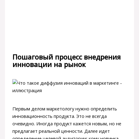
Пошаговый процесс внедрения
инновации на рынок
Первым делом маркетологу нужно определить
инновационность продукта. Это не всегда
очевидно. Иногда продукт кажется новым, но не
предлагает реальной ценности. Далее идет
определение целевой аудитории: кому новинка