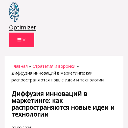
Перейти
к
содержимому
Optimizer
Главная
Стратегия и воронки
Диффузия инноваций в маркетинге: как
распространяются новые идеи и технологии
Диффузия инноваций в
маркетинге: как
распространяются новые идеи и
технологии
09.09.2025