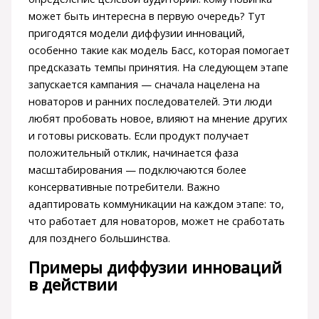
может быть интересна в первую очередь? Тут
пригодятся модели диффузии инноваций,
особенно такие как модель Басс, которая помогает
предсказать темпы принятия. На следующем этапе
запускается кампания — сначала нацелена на
новаторов и ранних последователей. Эти люди
любят пробовать новое, влияют на мнение других
и готовы рисковать. Если продукт получает
положительный отклик, начинается фаза
масштабирования — подключаются более
консервативные потребители. Важно
адаптировать коммуникации на каждом этапе: то,
что работает для новаторов, может не сработать
для позднего большинства.
Примеры диффузии инноваций
в действии