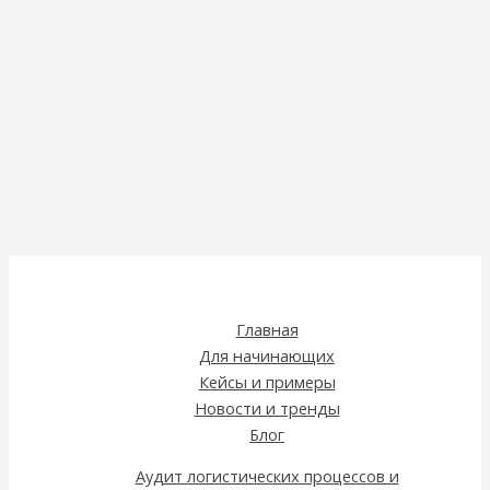
Главная
Для начинающих
Кейсы и примеры
Новости и тренды
Блог
Аудит логистических процессов и