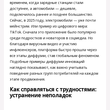
временем, когда зарядные станции стали
доступнее, а автомобили — дешевле,
подключилось раннее и позднее большинство.
Сейчас, в 2025 году, электромобили — уже почти
мейнстрим. Или пример из цифрового мира:
TikTok. Сначала это приложение было популярно
среди подростков и новаторов в соцмедиа. Но
благодаря вирусным видео и участию
инфлюенсеров, платформа быстро прошла через
все этапы диффузии, став глобальным феноменом.
Подобные примеры диффузии инноваций
наглядно показывают, как важно учитывать
поведение разных групп потребителей на каждом
этапе продвижения.
Как справляться с трудностями:
устранение неполадок