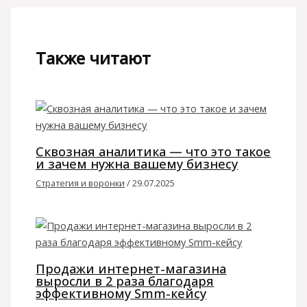
Также читают
Сквозная аналитика — что это такое
и зачем нужна вашему бизнесу
Стратегия и воронки
/
29.07.2025
Продажи интернет-магазина
выросли в 2 раза благодаря
эффективному Smm-кейсу