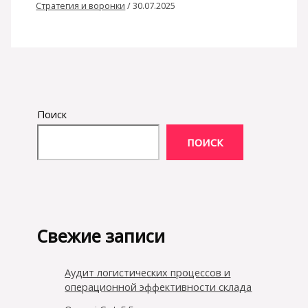
Стратегия и воронки
/
30.07.2025
Поиск
ПОИСК
Свежие записи
Аудит логистических процессов и
операционной эффективности склада