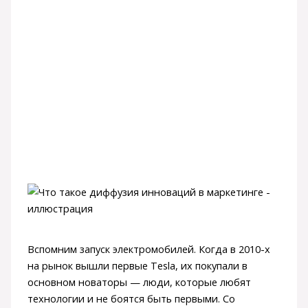
Вспомним запуск электромобилей. Когда в 2010-х
на рынок вышли первые Tesla, их покупали в
основном новаторы — люди, которые любят
технологии и не боятся быть первыми. Со