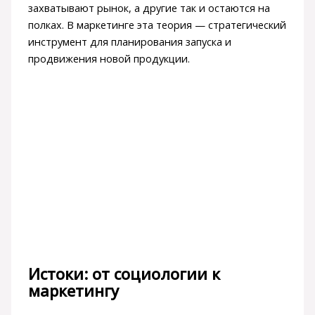
захватывают рынок, а другие так и остаются на
полках. В маркетинге эта теория — стратегический
инструмент для планирования запуска и
продвижения новой продукции.
Истоки: от социологии к
маркетингу