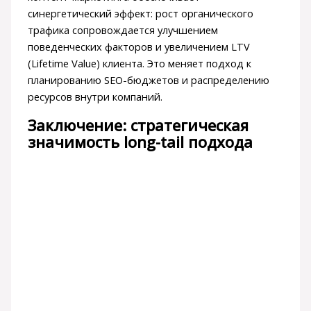
синергетический эффект: рост органического
трафика сопровождается улучшением
поведенческих факторов и увеличением LTV
(Lifetime Value) клиента. Это меняет подход к
планированию SEO-бюджетов и распределению
ресурсов внутри компаний.
Заключение: стратегическая
значимость long-tail подхода