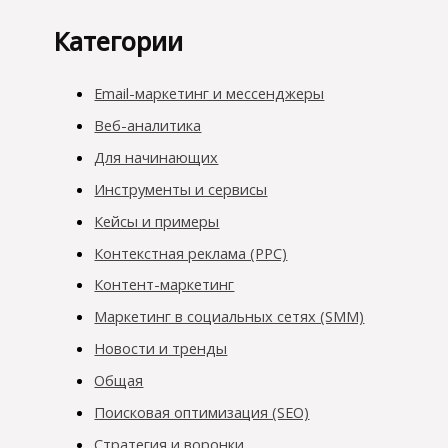
Категории
Email-маркетинг и мессенджеры
Веб-аналитика
Для начинающих
Инструменты и сервисы
Кейсы и примеры
Контекстная реклама (PPC)
Контент-маркетинг
Маркетинг в социальных сетях (SMM)
Новости и тренды
Общая
Поисковая оптимизация (SEO)
Стратегия и воронки