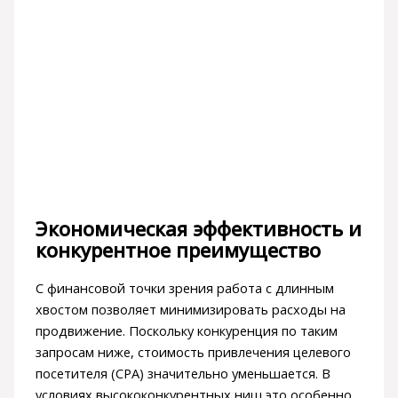
Экономическая эффективность и
конкурентное преимущество
С финансовой точки зрения работа с длинным
хвостом позволяет минимизировать расходы на
продвижение. Поскольку конкуренция по таким
запросам ниже, стоимость привлечения целевого
посетителя (CPA) значительно уменьшается. В
условиях высококонкурентных ниш это особенно