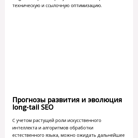
техническую и ссылочную оптимизацию.
Прогнозы развития и эволюция
long-tail SEO
С учетом растущей роли искусственного
интеллекта и алгоритмов обработки
естественного языка, можно ожидать дальнейшее