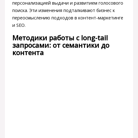
персонализацией выдачи и развитием голосового
поиска. Эти изменения подталкивают бизнес к
переосмыслению подходов в контент-маркетинге
и SEO.
Методики работы с long-tail
запросами: от семантики до
контента