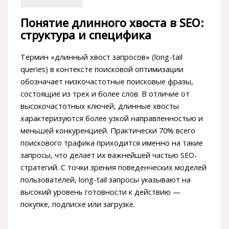
Понятие длинного хвоста в SEO:
структура и специфика
Термин «длинный хвост запросов» (long-tail
queries) в контексте поисковой оптимизации
обозначает низкочастотные поисковые фразы,
состоящие из трех и более слов. В отличие от
высокочастотных ключей, длинные хвосты
характеризуются более узкой направленностью и
меньшей конкуренцией. Практически 70% всего
поискового трафика приходится именно на такие
запросы, что делает их важнейшей частью SEO-
стратегий. С точки зрения поведенческих моделей
пользователей, long-tail запросы указывают на
высокий уровень готовности к действию —
покупке, подписке или загрузке.