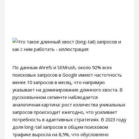
По данным Ahrefs и SEMrush, около 92% всех
поисковых запросов в Google имеют частотность
менее 10 запросов в месяц, что напрямую
указывает на доминирование длинного хвоста. В
русскоязычном сегменте наблюдается
аналогичная картина: рост количества уникальных
запросов происходит ежегодно, что усиливает
потребность в адаптивных стратегиях. В 2023 году
доля long-tail запросов в общем поисковом
трафике выросла на 8,5%, что обусловлено