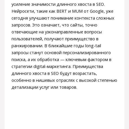
усиление значимости длинного хвоста в SEO.
Нейросети, такие как BERT и MUM от Google, уже
сегодня улучшают понимание контекста сложных
запросов. Это означает, что сайты, точно
отвечающие на узконаправленные вопросы
пользователей, получают преимущество в
ранжировании. В ближайшие годы long-tail
запросы станут основой персонализированного
поиска, а их обработка — ключевым фактором в
стратегии digital-маркетинга. Преимущества
длинного хвоста в SEO будут возрастать,
особенно в нишевых отраслях с высокой степенью
детализации услуг или товаров.