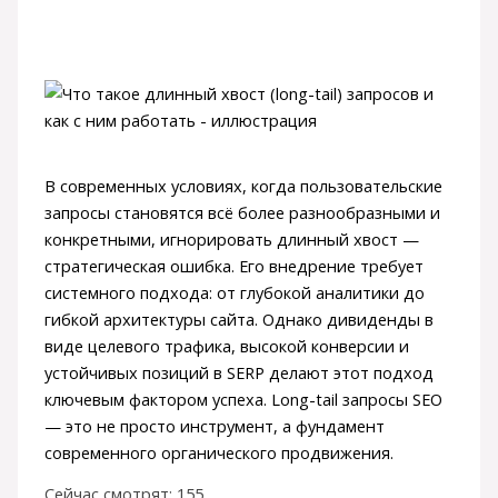
В современных условиях, когда пользовательские
запросы становятся всё более разнообразными и
конкретными, игнорировать длинный хвост —
стратегическая ошибка. Его внедрение требует
системного подхода: от глубокой аналитики до
гибкой архитектуры сайта. Однако дивиденды в
виде целевого трафика, высокой конверсии и
устойчивых позиций в SERP делают этот подход
ключевым фактором успеха. Long-tail запросы SEO
— это не просто инструмент, а фундамент
современного органического продвижения.
Сейчас смотрят:
155