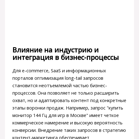
Влияние на индустрию и
интеграция в бизнес-процессы
Для e-commerce, SaaS и информационных
порталов оптимизация long-tail запросов
становится неотъемлемой частью бизнес-
процессов. Она позволяет не только расширить
охват, но и адаптировать контент под конкретные
этапы воронки продаж. Например, запрос "купить
монитор 144 Гц для игр в Москве" имеет четкое
коммерческое намерение и высокую вероятность
конверсии. Внедрение таких запросов в стратегию
контент-маркетинга обеспечивает