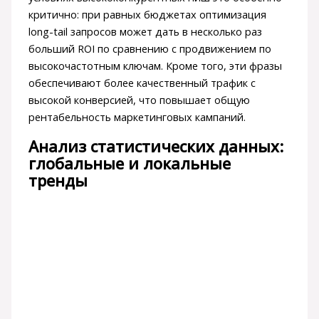
критично: при равных бюджетах оптимизация
long-tail запросов может дать в несколько раз
больший ROI по сравнению с продвижением по
высокочастотным ключам. Кроме того, эти фразы
обеспечивают более качественный трафик с
высокой конверсией, что повышает общую
рентабельность маркетинговых кампаний.
Анализ статистических данных:
глобальные и локальные
тренды