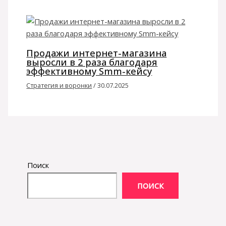
Продажи интернет-магазина
выросли в 2 раза благодаря
эффективному Smm-кейсу
Стратегия и воронки
/
30.07.2025
Поиск
ПОИСК