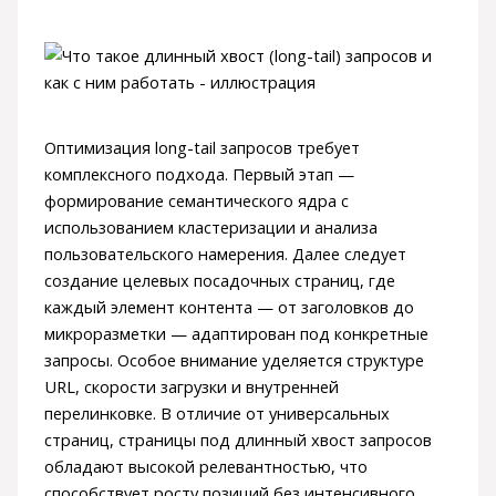
Оптимизация long-tail запросов требует
комплексного подхода. Первый этап —
формирование семантического ядра с
использованием кластеризации и анализа
пользовательского намерения. Далее следует
создание целевых посадочных страниц, где
каждый элемент контента — от заголовков до
микроразметки — адаптирован под конкретные
запросы. Особое внимание уделяется структуре
URL, скорости загрузки и внутренней
перелинковке. В отличие от универсальных
страниц, страницы под длинный хвост запросов
обладают высокой релевантностью, что
способствует росту позиций без интенсивного