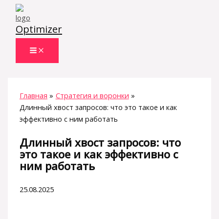
Перейти
к
Optimizer
содержимому
Главная
Стратегия и воронки
Длинный хвост запросов: что это такое и как
эффективно с ним работать
Длинный хвост запросов: что
это такое и как эффективно с
ним работать
25.08.2025