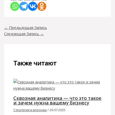
←
Предыдущая Запись
Следующая Запись
→
Также читают
Сквозная аналитика — что это такое
и зачем нужна вашему бизнесу
Стратегия и воронки
/
29.07.2025