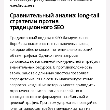
линкбилдинга.
Сравнительный анализ: long-tail
стратегии против
традиционного SEO
Традиционный подход в SEO базируется на
борьбе за высокочастотные ключевые слова,
которые обеспечивают потенциально высокий
объем трафика. Однако такие запросы
сопровождаются сильной конкуренцией и требуют
значительных ресурсов. В противоположность
этому, работа с длинным хвостом позволяет
сосредоточиться на сотнях малоконкурентных
запросов, каждый из которых может приводить
ограниченное число пользователей, но в
совокупности они формируют стабильный и
целевой трафик. При этом удержание позиций по
long-tail запросам требует меньших затрат на