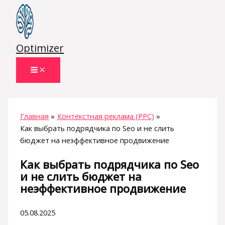
Перейти
к
содержимому
Optimizer
Главная
Контекстная реклама (PPC)
Как выбрать подрядчика по Seo и не слить
бюджет на неэффективное продвижение
Как выбрать подрядчика по Seo
и не слить бюджет на
неэффективное продвижение
05.08.2025