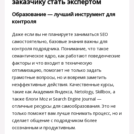
заказчику стать экспертом
Образование — лучший инструмент для
контроля
Даже если вы не планируете заниматься SEO
самостоятельно, базовые знания важны для
контроля подрядчика. Понимание, что такое
семантическое ядро, как работают поведенческие
факторы и что входит в техническую
оптимизацию, помогает не только задать
грамотные вопросы, но и вовремя заметить
неэффективные действия. Качественные курсы,
такие как Академия Яндекса, Netology, Skillbox, а
также блоги Moz и Search Engine Journal —
отличные ресурсы для самообразования. Это не
только поможет вам лучше понимать процесс, но и
сделает общение с подрядчиком более
осознанным и продуктивным.