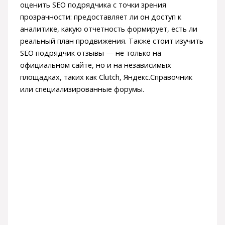
оценить SEO подрядчика с точки зрения
прозрачности: предоставляет ли он доступ к
аналитике, какую отчетность формирует, есть ли
реальный план продвижения. Также стоит изучить
SEO подрядчик отзывы — не только на
официальном сайте, но и на независимых
площадках, таких как Clutch, Яндекс.Справочник
или специализированные форумы.