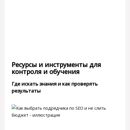
Ресурсы и инструменты для
контроля и обучения
Где искать знания и как проверять
результаты