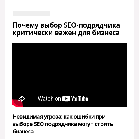
Почему выбор SEO-подрядчика
критически важен для бизнеса
Невидимая угроза: как ошибки при
выборе SEO подрядчика могут стоить
бизнеса