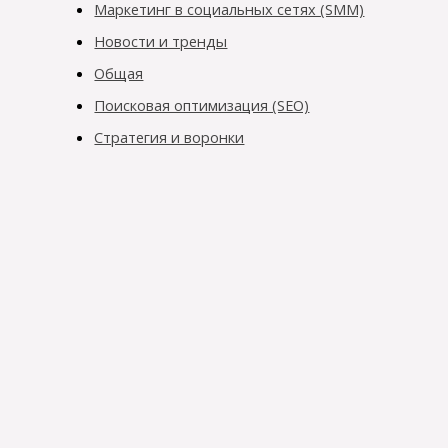
Маркетинг в социальных сетях (SMM)
Новости и тренды
Общая
Поисковая оптимизация (SEO)
Стратегия и воронки