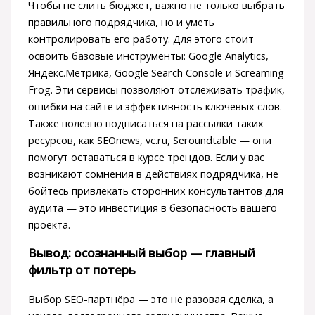
Чтобы не слить бюджет, важно не только выбрать
правильного подрядчика, но и уметь
контролировать его работу. Для этого стоит
освоить базовые инструменты: Google Analytics,
Яндекс.Метрика, Google Search Console и Screaming
Frog. Эти сервисы позволяют отслеживать трафик,
ошибки на сайте и эффективность ключевых слов.
Также полезно подписаться на рассылки таких
ресурсов, как SEOnews, vc.ru, Seroundtable — они
помогут оставаться в курсе трендов. Если у вас
возникают сомнения в действиях подрядчика, не
бойтесь привлекать сторонних консультантов для
аудита — это инвестиция в безопасность вашего
проекта.
Вывод: осознанный выбор — главный
фильтр от потерь
Выбор SEO-партнёра — это не разовая сделка, а