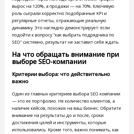
вырос на 120%, а продажи — на 70%. Ключевую
роль сыграли корректно подобранные KPI и
регулярные отчеты, отражающие реальную
динамику. Это наглядно демонстрирует: если
подойти к вопросу "как выбрать подрядчика по
SEO" системно, результат не заставит себя ждать.
На что обращать внимание при
выборе SEO-компании
Критерии выбора: что действительно
важно
Один из главных критериев выбора SEO компании
— это ее портфолио. Не количество клиентов, а
наличие кейсов, похожих на ваш бизнес. Обратите
внимание на результаты до и после, сроки
достижения целей и инструменты, которые
использовались. Кроме того, важно понимать, как