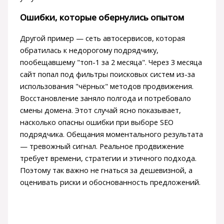
Ошибки, которые обернулись опытом
Другой пример — сеть автосервисов, которая
обратилась к недорогому подрядчику,
пообещавшему "топ-1 за 2 месяца". Через 3 месяца
сайт попал под фильтры поисковых систем из-за
использования "чёрных" методов продвижения.
Восстановление заняло полгода и потребовало
смены домена. Этот случай ясно показывает,
насколько опасны ошибки при выборе SEO
подрядчика. Обещания моментального результата
— тревожный сигнал. Реальное продвижение
требует времени, стратегии и этичного подхода.
Поэтому так важно не гнаться за дешевизной, а
оценивать риски и обоснованность предложений.