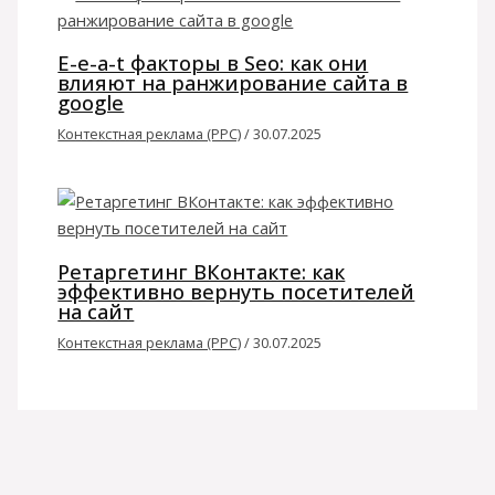
E-e-a-t факторы в Seo: как они
влияют на ранжирование сайта в
google
Контекстная реклама (PPC)
/
30.07.2025
Ретаргетинг ВКонтакте: как
эффективно вернуть посетителей
на сайт
Контекстная реклама (PPC)
/
30.07.2025