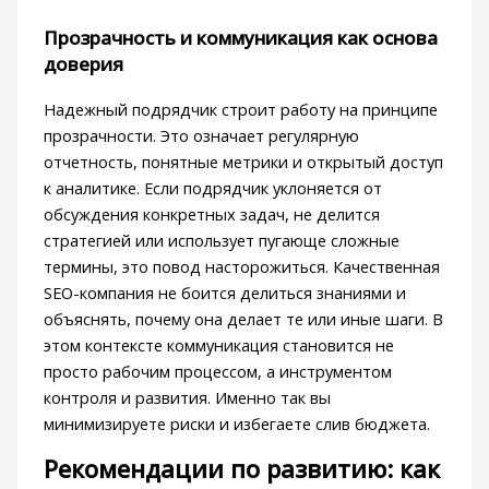
Прозрачность и коммуникация как основа
доверия
Надежный подрядчик строит работу на принципе
прозрачности. Это означает регулярную
отчетность, понятные метрики и открытый доступ
к аналитике. Если подрядчик уклоняется от
обсуждения конкретных задач, не делится
стратегией или использует пугающе сложные
термины, это повод насторожиться. Качественная
SEO-компания не боится делиться знаниями и
объяснять, почему она делает те или иные шаги. В
этом контексте коммуникация становится не
просто рабочим процессом, а инструментом
контроля и развития. Именно так вы
минимизируете риски и избегаете слив бюджета.
Рекомендации по развитию: как