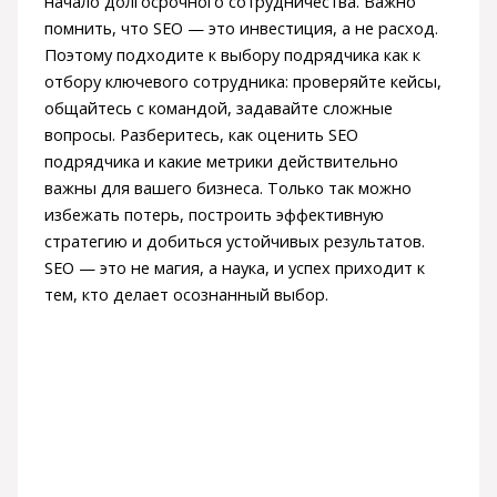
начало долгосрочного сотрудничества. Важно
помнить, что SEO — это инвестиция, а не расход.
Поэтому подходите к выбору подрядчика как к
отбору ключевого сотрудника: проверяйте кейсы,
общайтесь с командой, задавайте сложные
вопросы. Разберитесь, как оценить SEO
подрядчика и какие метрики действительно
важны для вашего бизнеса. Только так можно
избежать потерь, построить эффективную
стратегию и добиться устойчивых результатов.
SEO — это не магия, а наука, и успех приходит к
тем, кто делает осознанный выбор.