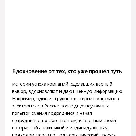
Вдохновение от тех, кто уже прошёл путь
Истории успеха компаний, сделавших верный
выбор, вдохновляют и дают ценную информацию.
Например, один из крупных интернет-магазинов
электроники в России после двух неудачных
попыток сменил подрядчика и начал
сотрудничество с агентством, известным своей
прозрачной аналитикой и индивидуальным
подходом. Через полгода органический трафик