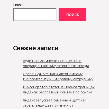
Поиск
ПОИСК
Свежие записи
Аудит логистических процессов и
операционной эффективности склада
Openai Gpt‑5.5: шаг к автономному
ИИ‑ассистенту и цифровому сотруднику
ИИ-генератор статей в ПромоСтраницах
Яндекса: бесплатный контент по ссылке
Яндекс запускает семейный щит: как
сервис защищает близких от