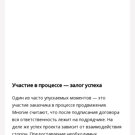
Участие в процессе — залог успеха
Один из часто упускаемых моментов — это
участие заказчика в процессе продвижения.
Многие считают, что после подписания договора
вся ответственность лежит на подрядчике. На
деле же успех проекта зависит от взаимодействия
сторон. Предоставление необходимых