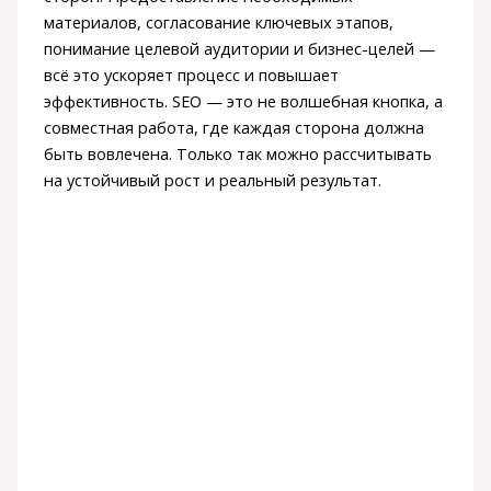
материалов, согласование ключевых этапов,
понимание целевой аудитории и бизнес-целей —
всё это ускоряет процесс и повышает
эффективность. SEO — это не волшебная кнопка, а
совместная работа, где каждая сторона должна
быть вовлечена. Только так можно рассчитывать
на устойчивый рост и реальный результат.