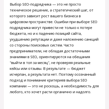
Выбор SEO-подрядчика — это не просто
техническое решение, а стратегический шаг, от
которого зависит рост вашего бизнеса в
цифровом пространстве. Ошибки при выборе SEO
подрядчика могут привести не только к потере
бюджета, но и к падению позиций сайта,
ухудшению репутации и даже наложению санкций
со стороны поисковых систем. Часто
предприниматели, не обладая достаточными
знаниями в SEO, ориентируются на обещания
"выйти в топ за месяц", не проверяя реальные
кейсы или отзывы. В результате — бюджет
исчерпан, а результата нет. Поэтому осознанный
подход и понимание критериев выбора SEO
компании — это не роскошь, а необходимость для
любого, кто хочет расти органично и надолго.