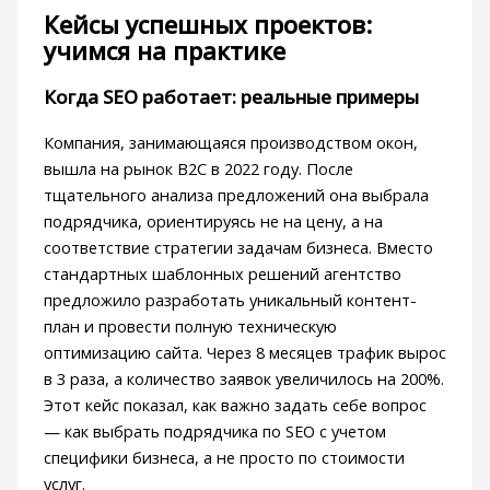
Кейсы успешных проектов:
учимся на практике
Когда SEO работает: реальные примеры
Компания, занимающаяся производством окон,
вышла на рынок B2C в 2022 году. После
тщательного анализа предложений она выбрала
подрядчика, ориентируясь не на цену, а на
соответствие стратегии задачам бизнеса. Вместо
стандартных шаблонных решений агентство
предложило разработать уникальный контент-
план и провести полную техническую
оптимизацию сайта. Через 8 месяцев трафик вырос
в 3 раза, а количество заявок увеличилось на 200%.
Этот кейс показал, как важно задать себе вопрос
— как выбрать подрядчика по SEO с учетом
специфики бизнеса, а не просто по стоимости
услуг.