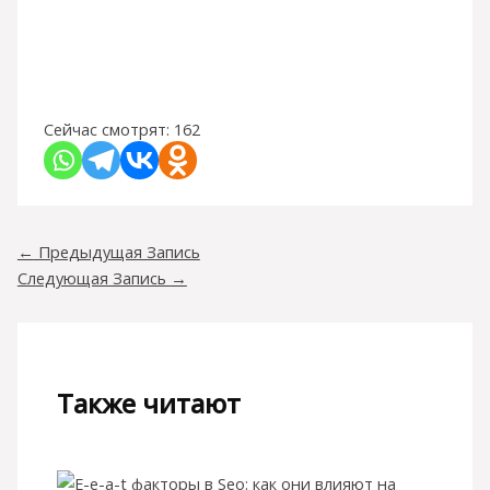
Сейчас смотрят:
162
←
Предыдущая Запись
Следующая Запись
→
Также читают