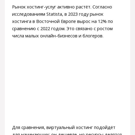
Рынок хостинг-услуг активно растёт. Согласно
исследованиям Statista, в 2023 году рынок
хостинга в Восточной Европе вырос на 12% по
сравнению с 2022 годом. Это связано с ростом
числа малых онлайн-бизнесов и блогеров.
Для сравнения, виртуальный хостинг подойдёт
для начинающих: он дешевле, но ресурсы делятся