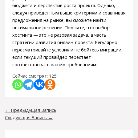
бюджета и перспектив роста проекта. Однако,
следуя приведённым выше критериям и сравнивая
предложения на рынке, вы сможете найти
оптимальное решение. Помните, что выбор
хостинга — это не разовая задача, а часть
стратегии развития онлайн-проекта. Регулярно
пересматривайте условия и не бойтесь миграции,
если текущий провайдер перестаёт
соответствовать вашим требованиям.
Сейчас смотрят:
125
←
Предыдущая Запись
Следующая Запись
→