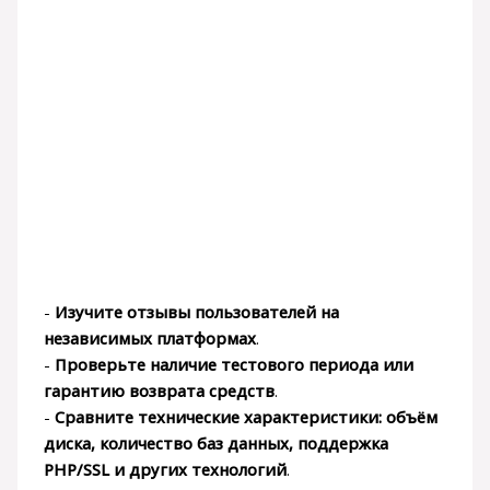
-
Изучите отзывы пользователей на
независимых платформах
.
-
Проверьте наличие тестового периода или
гарантию возврата средств
.
-
Сравните технические характеристики: объём
диска, количество баз данных, поддержка
PHP/SSL и других технологий
.