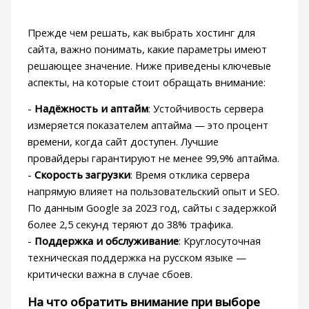
Прежде чем решать, как выбрать хостинг для
сайта, важно понимать, какие параметры имеют
решающее значение. Ниже приведены ключевые
аспекты, на которые стоит обращать внимание:
-
Надёжность и аптайм
: Устойчивость сервера
измеряется показателем аптайма — это процент
времени, когда сайт доступен. Лучшие
провайдеры гарантируют не менее 99,9% аптайма.
-
Скорость загрузки
: Время отклика сервера
напрямую влияет на пользовательский опыт и SEO.
По данным Google за 2023 год, сайты с задержкой
более 2,5 секунд теряют до 38% трафика.
-
Поддержка и обслуживание
: Круглосуточная
техническая поддержка на русском языке —
критически важна в случае сбоев.
На что обратить внимание при выборе