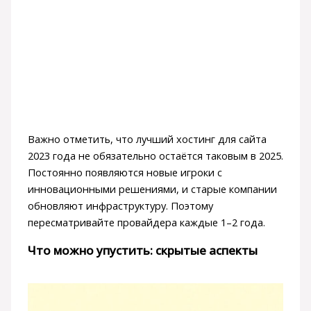
Важно отметить, что лучший хостинг для сайта
2023 года не обязательно остаётся таковым в 2025.
Постоянно появляются новые игроки с
инновационными решениями, и старые компании
обновляют инфраструктуру. Поэтому
пересматривайте провайдера каждые 1–2 года.
Что можно упустить: скрытые аспекты