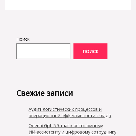
Поиск
ПОИСК
Свежие записи
Аудит логистических процессов и
операционной эффективности склада
Openai Gpt‑5.5: шаг к автономному
ИИ‑ассистенту и цифровому сотруднику