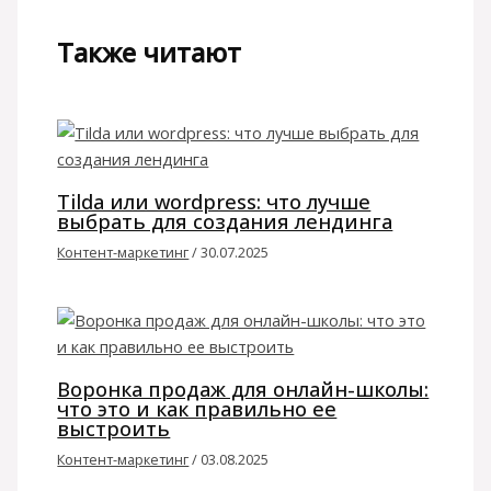
Также читают
Tilda или wordpress: что лучше
выбрать для создания лендинга
Контент-маркетинг
/
30.07.2025
Воронка продаж для онлайн-школы:
что это и как правильно ее
выстроить
Контент-маркетинг
/
03.08.2025