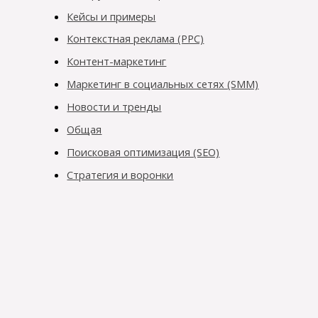
Кейсы и примеры
Контекстная реклама (PPC)
Контент-маркетинг
Маркетинг в социальных сетях (SMM)
Новости и тренды
Общая
Поисковая оптимизация (SEO)
Стратегия и воронки