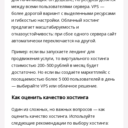
между всеми пользователями сервера. VPS —
более дорогой вариант с выделенными ресурсами
и гибкостью настройки. Облачный хостинг
предлагает масштабируемость и
отказоустойчивость: при сбое одного сервера сайт
автоматически переключается на другой.
Пример: если вы запускаете лендинг для
продвижения услуги, то виртуального хостинга
стоимостью 200–500 рублей в месяц будет
достаточно. Но если вы создаёте маркетплейс с
посещаемостью более 5 000 пользователей в день
— выбирайте VPS или облачное решение.
Как оценить качество хостинга
Один из сложных, но важных вопросов — как
оценить качество хостинга. Используйте
следующие рекомендации по выбору хостинга: