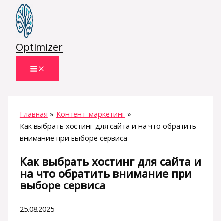
Перейти
к
содержимому
Optimizer
Главная
Контент-маркетинг
Как выбрать хостинг для сайта и на что обратить
внимание при выборе сервиса
Как выбрать хостинг для сайта и
на что обратить внимание при
выборе сервиса
25.08.2025