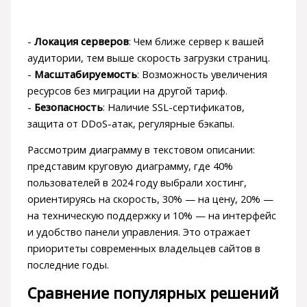
-
Локация серверов
: Чем ближе сервер к вашей
аудитории, тем выше скорость загрузки страниц.
-
Масштабируемость
: Возможность увеличения
ресурсов без миграции на другой тариф.
-
Безопасность
: Наличие SSL-сертификатов,
защита от DDoS-атак, регулярные бэкапы.
Рассмотрим диаграмму в текстовом описании:
представим круговую диаграмму, где 40%
пользователей в 2024 году выбрали хостинг,
ориентируясь на скорость, 30% — на цену, 20% —
на техническую поддержку и 10% — на интерфейс
и удобство панели управления. Это отражает
приоритеты современных владельцев сайтов в
последние годы.
Сравнение популярных решений