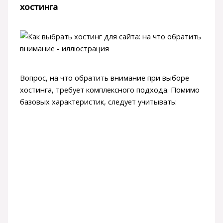
хостинга
Вопрос, на что обратить внимание при выборе
хостинга, требует комплексного подхода. Помимо
базовых характеристик, следует учитывать: