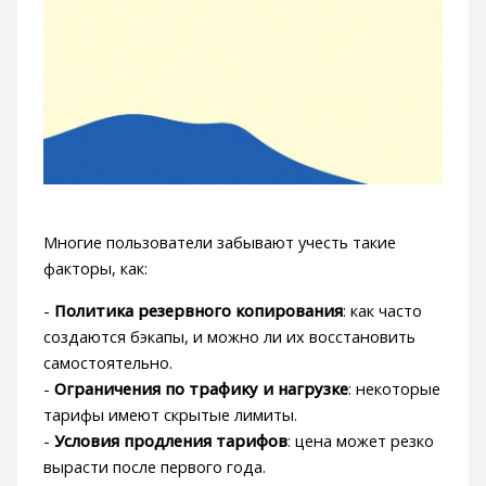
Многие пользователи забывают учесть такие
факторы, как:
-
Политика резервного копирования
: как часто
создаются бэкапы, и можно ли их восстановить
самостоятельно.
-
Ограничения по трафику и нагрузке
: некоторые
тарифы имеют скрытые лимиты.
-
Условия продления тарифов
: цена может резко
вырасти после первого года.