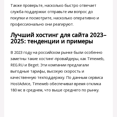
Также проверьте, насколько быстро отвечает
служба поддержки: отправьте им вопрос до
покупки и посмотрите, насколько оперативно и
профессионально они реагируют.
Лучший хостинг для сайта 2023–
2025: тенденции и примеры
В 2023 году на российском рынке были особенно
заметны такие хостинг-провайдеры, как Timeweb,
REG.RU и Beget. Эти компании предлагали
выгодные тарифы, высокую скорость и
качественную техподдержку. По данным сервиса
HostAdvice, Timeweb обеспечивал время отклика
180 мс в среднем, что выше среднего по рынку.