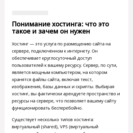
Понимание хостинга: что это
такое и зачем он нужен
Хостинг — это услуга по размещению сайта на
сервере, подключённом к интернету. Он
обеспечивает круглосуточный доступ
пользователей к вашему ресурсу. Сервер, по сути,
является мощным компьютером, на котором
хранятся файлы сайта, включая текст,
изображения, базы данных и скрипты. Выбирая
хостинг, вы фактически арендуете пространство и
ресурсы на сервере, что позволяет вашему сайту
функционировать бесперебойно.
Существует несколько типов хостинга:
виртуальный (shared), VPS (виртуальный