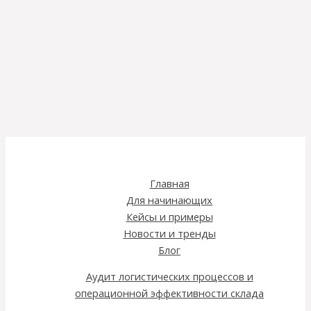
Главная
Для начинающих
Кейсы и примеры
Новости и тренды
Блог
Аудит логистических процессов и
операционной эффективности склада