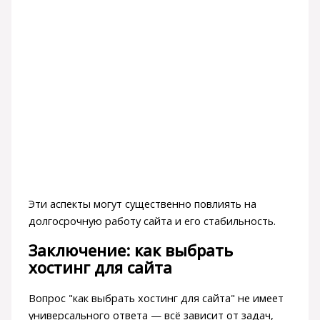
Эти аспекты могут существенно повлиять на
долгосрочную работу сайта и его стабильность.
Заключение: как выбрать
хостинг для сайта
Вопрос "как выбрать хостинг для сайта" не имеет
универсального ответа — всё зависит от задач,