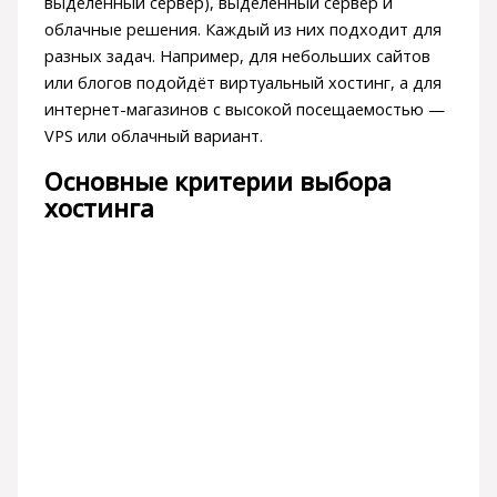
выделенный сервер), выделенный сервер и
облачные решения. Каждый из них подходит для
разных задач. Например, для небольших сайтов
или блогов подойдёт виртуальный хостинг, а для
интернет-магазинов с высокой посещаемостью —
VPS или облачный вариант.
Основные критерии выбора
хостинга