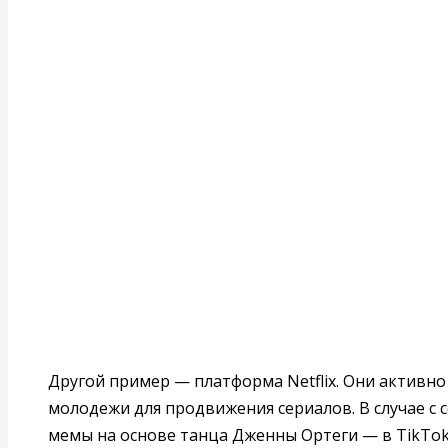
Другой пример — платформа Netflix. Они активн
молодежи для продвижения сериалов. В случае с 
мемы на основе танца Дженны Ортеги — в TikTok 