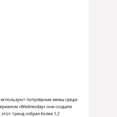
о используют популярные мемы среди
сериалом «Wednesday» они создали
этот тренд собрал более 1,2