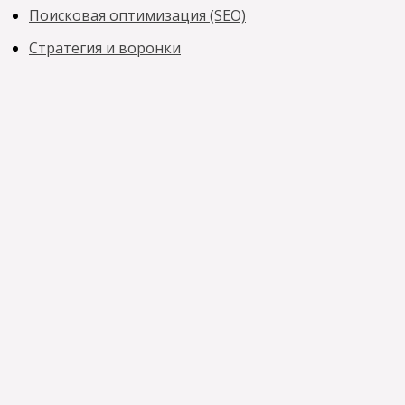
Поисковая оптимизация (SEO)
Стратегия и воронки