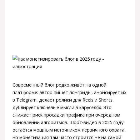
Современный блог редко живёт на одной
платформе: автор пишет лонгриды, анонсирует их
в Telegram, делает ролики для Reels и Shorts,
дублирует ключевые мысли в каруселях. Это
снижает риск просадки трафика при очередном
обновлении алгоритмов. Шорт‑видео в 2025 году
остаётся мощным источником первичного охвата,
но монетизация там часто строится не на самой