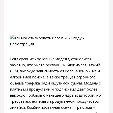
Если сравнить основные модели, становится
заметно, что чисто рекламный блог имеет низкий
CPM, высокую зависимость от колебаний рынка и
алгоритмов поиска, а также требует огромного
объёма трафика ради ощутимой суммы. Модель с
платными продуктами и подписками даёт более
высокую прибыль с меньшего ядра аудитории, но
требует экспертизы и продуманной продуктовой
линейки. Комбинированная схема — реклама +