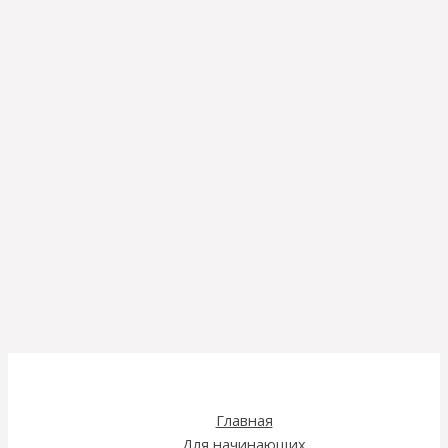
Главная
Для начинающих