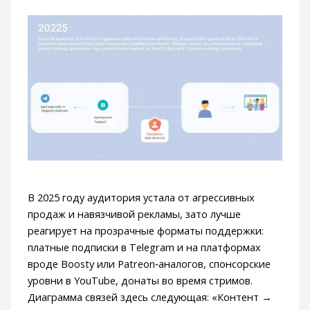
В 2025 году аудитория устала от агрессивных
продаж и навязчивой рекламы, зато лучше
реагирует на прозрачные форматы поддержки:
платные подписки в Telegram и на платформах
вроде Boosty или Patreon‑аналогов, спонсорские
уровни в YouTube, донаты во время стримов.
Диаграмма связей здесь следующая: «Контент →