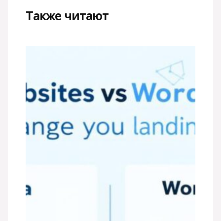
Также читают