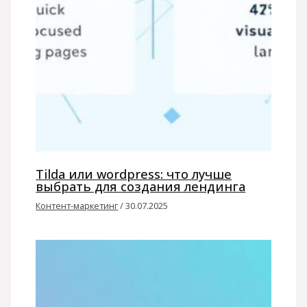
Tilda или wordpress: что лучше
выбрать для создания лендинга
Контент-маркетинг
/
30.07.2025