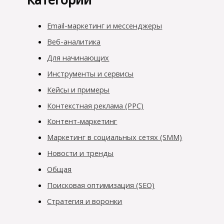
Email-маркетинг и мессенджеры
Веб-аналитика
Для начинающих
Инструменты и сервисы
Кейсы и примеры
Контекстная реклама (PPC)
Контент-маркетинг
Маркетинг в социальных сетях (SMM)
Новости и тренды
Общая
Поисковая оптимизация (SEO)
Стратегия и воронки