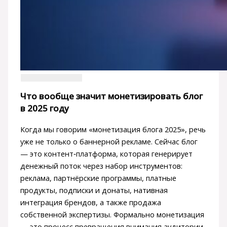
Что вообще значит монетизировать блог
в 2025 году
Когда мы говорим «монетизация блога 2025», речь
уже не только о баннерной рекламе. Сейчас блог
— это контент‑платформа, которая генерирует
денежный поток через набор инструментов:
реклама, партнёрские программы, платные
продукты, подписки и донаты, нативная
интеграция брендов, а также продажа
собственной экспертизы. Формально монетизация
— это процесс превращения внимания аудитории