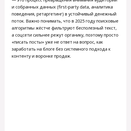
и собранных данных (first‑party data, аналитика
поведения, ретаргетинг) в устойчивый денежный
поток. Важно понимать, что в 2025 году поисковые
алгоритмы жёстче фильтруют бесполезный текст,
а соцсети сильнее режут органику, поэтому просто
«писать посты» уже не ответ на вопрос, как
заработать на блоге без системного подхода к
контенту и воронке продаж.