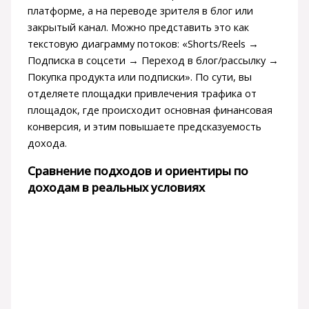
платформе, а на переводе зрителя в блог или
закрытый канал. Можно представить это как
текстовую диаграмму потоков: «Shorts/Reels →
Подписка в соцсети → Переход в блог/рассылку →
Покупка продукта или подписки». По сути, вы
отделяете площадки привлечения трафика от
площадок, где происходит основная финансовая
конверсия, и этим повышаете предсказуемость
дохода.
Сравнение подходов и ориентиры по
доходам в реальных условиях