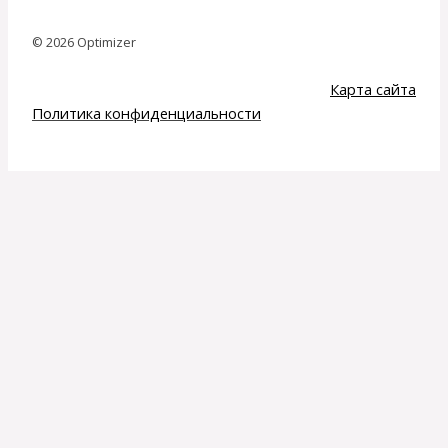
© 2026 Optimizer
Карта сайта
Политика конфиденциальности