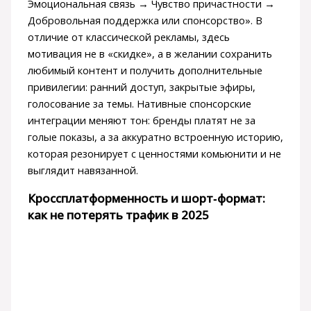
Эмоциональная связь → Чувство причастности →
Добровольная поддержка или спонсорство». В
отличие от классической рекламы, здесь
мотивация не в «скидке», а в желании сохранить
любимый контент и получить дополнительные
привилегии: ранний доступ, закрытые эфиры,
голосование за темы. Нативные спонсорские
интеграции меняют тон: бренды платят не за
голые показы, а за аккуратно встроенную историю,
которая резонирует с ценностями комьюнити и не
выглядит навязанной.
Кроссплатформенность и шорт‑формат:
как не потерять трафик в 2025