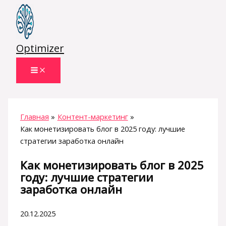
Перейти
к
содержимому
Optimizer
Главная
Контент-маркетинг
Как монетизировать блог в 2025 году: лучшие
стратегии заработка онлайн
Как монетизировать блог в 2025
году: лучшие стратегии
заработка онлайн
20.12.2025