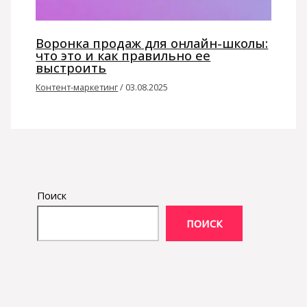
Воронка продаж для онлайн-школы:
что это и как правильно ее
выстроить
Контент-маркетинг
/
03.08.2025
Поиск
ПОИСК