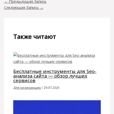
←
Предыдущая Запись
Следующая Запись
→
Также читают
Бесплатные инструменты для Seo-
анализа сайта — обзор лучших
сервисов
Для начинающих
/
29.07.2025