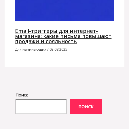
Email-триггеры для интернет-
магазина: какие письма повышают
продажи и лояльность
Для начинающих
/
03.08.2025
Поиск
ПОИСК