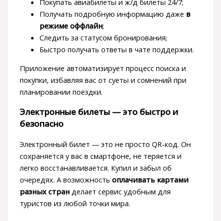
Покупать авиабилеты и ж/д билеты 24/7;
Получать подробную информацию даже
в
режиме оффлайн
;
Следить за статусом бронирования;
Быстро получать ответы в чате поддержки.
Приложение автоматизирует процесс поиска и
покупки, избавляя вас от суеты и сомнений при
планировании поездки.
Электронные билеты — это быстро и
безопасно
Электронный билет — это не просто QR-код. Он
сохраняется у вас в смартфоне, не теряется и
легко восстанавливается. Купил и забыл об
очередях. А возможность
оплачивать картами
разных стран
делает сервис удобным для
туристов из любой точки мира.