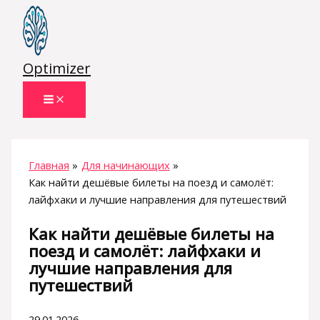
Перейти
к
содержимому
Optimizer
Главная
Для начинающих
Как найти дешёвые билеты на поезд и самолёт:
лайфхаки и лучшие направления для путешествий
Как найти дешёвые билеты на
поезд и самолёт: лайфхаки и
лучшие направления для
путешествий
29.01.2026