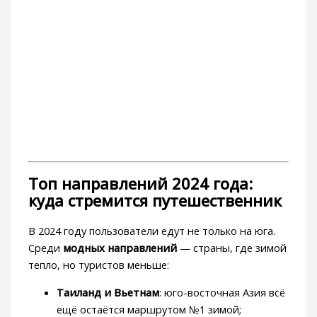
Топ направлений 2024 года:
куда стремится путешественник
В 2024 году пользователи едут не только на юга.
Среди
модных направлений
— страны, где зимой
тепло, но туристов меньше:
Таиланд и Вьетнам
: юго-восточная Азия всё
ещё остаётся маршрутом №1 зимой;