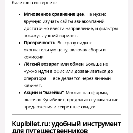
билетов в интернете:
Мгновенное сравнение цен
. Не нужно
вручную изучать сайты авиакомпаний —
достаточно ввести направление, и фильтры
покажут лучший вариант.
Прозрачность
. Вы сразу видите
окончательную цену, включая сборы и
комиссии.
Лёгкий возврат или обмен
. Больше не
нужно идти в офис или дозваниваться до
оператора — всё делается через личный
кабинет.
Акции и “лазейки”
. Многие платформы,
включая Купибилет, предлагают уникальные
предложения и секретные скидки.
Kupibilet.ru: удобный инструмент
для путешественников