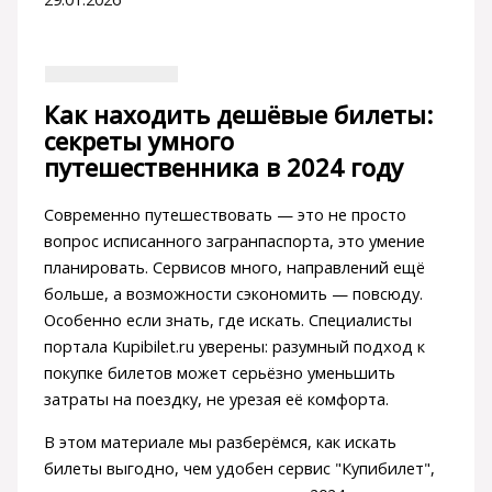
Как находить дешёвые билеты:
секреты умного
путешественника в 2024 году
Современно путешествовать — это не просто
вопрос исписанного загранпаспорта, это умение
планировать. Сервисов много, направлений ещё
больше, а возможности сэкономить — повсюду.
Особенно если знать, где искать. Специалисты
портала Kupibilet.ru уверены: разумный подход к
покупке билетов может серьёзно уменьшить
затраты на поездку, не урезая её комфорта.
В этом материале мы разберёмся, как искать
билеты выгодно, чем удобен сервис "Купибилет",