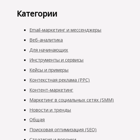
Категории
Email-маркетинг и мессенджеры
Веб-аналитика
Для начинающих
Инструменты и сервисы
Кейсы и примеры
Контекстная реклама (PPC)
Контент-маркетинг
Маркетинг в социальных сетях (SMM)
Новости и тренды
Общая
Поисковая оптимизация (SEO)
Стратегия и воронки