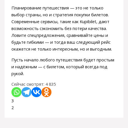
Планирование путешествия — это не только
выбор страны, но и стратегия покупки билетов.
Современные сервисы, такие как Kupibilet, дают
возможность сэкономить без потери качества.
Ловите спецпредложения, сравнивайте цены и
будьте гибкими — и тогда ваш следующий рейс
окажется не только интересным, но и выгодным.
Пусть начало любого путешествия будет простым
и надёжным — с билетом, который всегда под
рукой.
Сейчас смотрят:
4 835
3
2