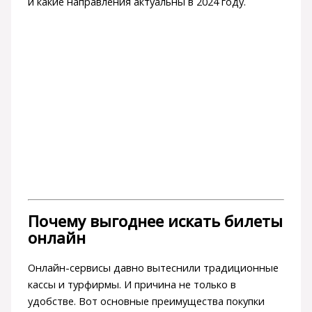
и какие направления актуальны в 2024 году.
Почему выгоднее искать билеты
онлайн
Онлайн-сервисы давно вытеснили традиционные
кассы и турфирмы. И причина не только в
удобстве. Вот основные преимущества покупки