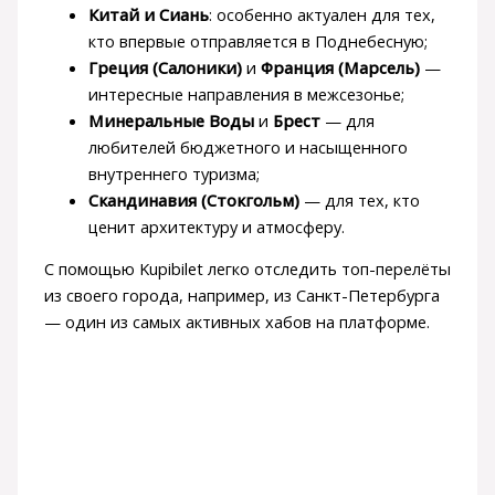
Китай и Сиань
: особенно актуален для тех,
кто впервые отправляется в Поднебесную;
Греция (Салоники)
и
Франция (Марсель)
—
интересные направления в межсезонье;
Минеральные Воды
и
Брест
— для
любителей бюджетного и насыщенного
внутреннего туризма;
Скандинавия (Стокгольм)
— для тех, кто
ценит архитектуру и атмосферу.
С помощью Kupibilet легко отследить топ-перелёты
из своего города, например, из Санкт-Петербурга
— один из самых активных хабов на платформе.