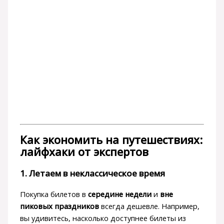
Как экономить на путешествиях:
лайфхаки от экспертов
1. Летаем в неклассическое время
Покупка билетов в
середине недели
и
вне
пиковых праздников
всегда дешевле. Например,
вы удивитесь, насколько доступнее билеты из