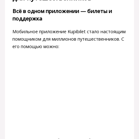
Всё в одном приложении — билеты и
поддержка
Мобильное приложение Kupibilet стало настоящим
помощником для миллионов путешественников. С
его помощью можно: