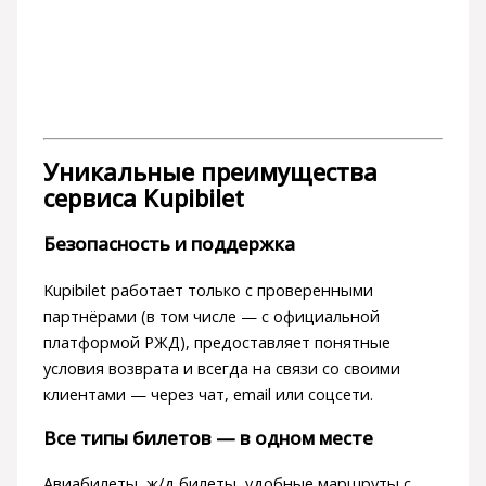
Уникальные преимущества
сервиса Kupibilet
Безопасность и поддержка
Kupibilet работает только с проверенными
партнёрами (в том числе — с официальной
платформой РЖД), предоставляет понятные
условия возврата и всегда на связи со своими
клиентами — через чат, email или соцсети.
Все типы билетов — в одном месте
Авиабилеты, ж/д билеты, удобные маршруты с