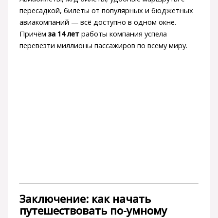
пересадкой, билеты от популярных и бюджетных
авиакомпаний — всё доступно в одном окне.
Причём
за 14 лет
работы компания успела
перевезти миллионы пассажиров по всему миру.
Заключение: как начать
путешествовать по-умному