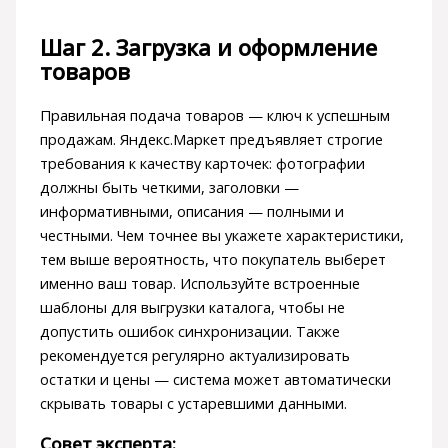
Шаг 2. Загрузка и оформление
товаров
Правильная подача товаров — ключ к успешным
продажам. Яндекс.Маркет предъявляет строгие
требования к качеству карточек: фотографии
должны быть четкими, заголовки —
информативными, описания — полными и
честными. Чем точнее вы укажете характеристики,
тем выше вероятность, что покупатель выберет
именно ваш товар. Используйте встроенные
шаблоны для выгрузки каталога, чтобы не
допустить ошибок синхронизации. Также
рекомендуется регулярно актуализировать
остатки и цены — система может автоматически
скрывать товары с устаревшими данными.
Совет эксперта: