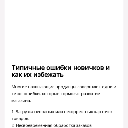
Типичные ошибки новичков и
как их избежать
Многие начинающие продавцы совершают одни и
те же ошибки, которые тормозят развитие
магазина:
1. Загрузка неполных или некорректных карточек
товаров.
2. Несвоевременная обработка заказов.