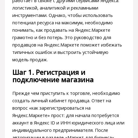
работает в связке с другими сервисами Яндекса:
логистикой, аналитикой и рекламными
инструментами. Однако, чтобы использовать
потенциал ресурса на максимум, необходимо
понимать, как продавать на Яндекс.Маркете
грамотно и без потерь. Это руководство для
продавцов на Яндекс.Маркете поможет избежать
типичных ошибок и выстроить устойчивую
модель продаж.
Шаг 1. Регистрация и
подключение магазина
Прежде чем приступить к торговле, необходимо
создать личный кабинет продавца. Ответ на
вопрос «как зарегистрироваться на
Яндекс.Маркете» прост: для начала потребуется
аккаунт в Яндекс ID и ИНН юридического лица или
индивидуального предпринимателя. После
авторизации в разделе «Маркет для бизнеса»