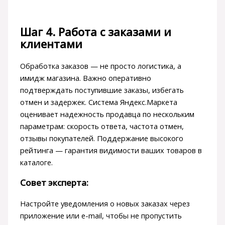
Шаг 4. Работа с заказами и
клиентами
Обработка заказов — не просто логистика, а
имидж магазина. Важно оперативно
подтверждать поступившие заказы, избегать
отмен и задержек. Система Яндекс.Маркета
оценивает надежность продавца по нескольким
параметрам: скорость ответа, частота отмен,
отзывы покупателей. Поддержание высокого
рейтинга — гарантия видимости ваших товаров в
каталоге.
Совет эксперта:
Настройте уведомления о новых заказах через
приложение или e-mail, чтобы не пропустить