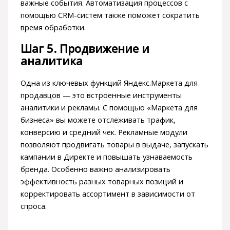
важные события. Автоматизация процессов с
помощью CRM-систем также поможет сократить
время обработки.
Шаг 5. Продвижение и
аналитика
Одна из ключевых функций Яндекс.Маркета для
продавцов — это встроенные инструменты
аналитики и рекламы. С помощью «Маркета для
бизнеса» вы можете отслеживать трафик,
конверсию и средний чек. Рекламные модули
позволяют продвигать товары в выдаче, запускать
кампании в Директе и повышать узнаваемость
бренда. Особенно важно анализировать
эффективность разных товарных позиций и
корректировать ассортимент в зависимости от
спроса.