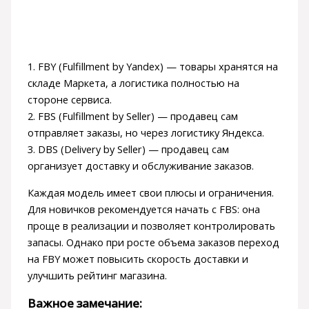
1. FBY (Fulfillment by Yandex) — товары хранятся на
складе Маркета, а логистика полностью на
стороне сервиса.
2. FBS (Fulfillment by Seller) — продавец сам
отправляет заказы, но через логистику Яндекса.
3. DBS (Delivery by Seller) — продавец сам
организует доставку и обслуживание заказов.
Каждая модель имеет свои плюсы и ограничения.
Для новичков рекомендуется начать с FBS: она
проще в реализации и позволяет контролировать
запасы. Однако при росте объема заказов переход
на FBY может повысить скорость доставки и
улучшить рейтинг магазина.
Важное замечание: