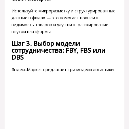
Используйте микроразметку и структурированные
данные в фидах — это помогает повысить
видимость товаров и улучшить ранжирование
внутри платформы.
Шаг 3. Выбор модели
сотрудничества: FBY, FBS или
DBS
Яндекс.Маркет предлагает три модели логистики: