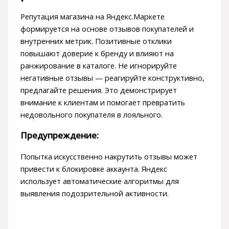
Репутация магазина на Яндекс.Маркете
формируется на основе отзывов покупателей и
внутренних метрик. Позитивные отклики
повышают доверие к бренду и влияют на
ранжирование в каталоге. Не игнорируйте
негативные отзывы — реагируйте конструктивно,
предлагайте решения. Это демонстрирует
внимание к клиентам и помогает превратить
недовольного покупателя в лояльного.
Предупреждение:
Попытка искусственно накрутить отзывы может
привести к блокировке аккаунта. Яндекс
использует автоматические алгоритмы для
выявления подозрительной активности.