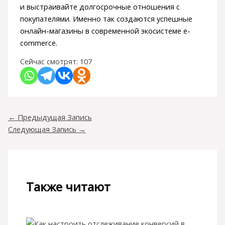
и выстраивайте долгосрочные отношения с
покупателями. Именно так создаются успешные
онлайн-магазины в современной экосистеме e-
commerce.
Сейчас смотрят:
107
←
Предыдущая Запись
Следующая Запись
→
Также читают