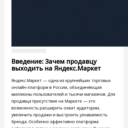
Введение: Зачем продавцу
выходить на Яндекс.Маркет
Яндекс.Маркет — одна из крупнейших торговых
онлайн-платформ в России, объединяющая
миллионы пользователей и тысячи магазинов. Для
продавца присутствие на Маркете — это
возможность расширить охват аудитории,
увеличить продажи и выстроить узнаваемость
бренда. Особенно эффективно платформа