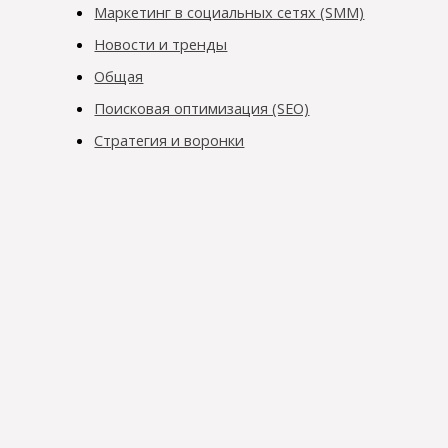
Маркетинг в социальных сетях (SMM)
Новости и тренды
Общая
Поисковая оптимизация (SEO)
Стратегия и воронки