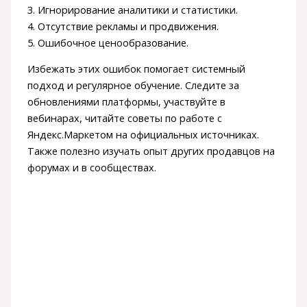
3. Игнорирование аналитики и статистики.
4. Отсутствие рекламы и продвижения.
5. Ошибочное ценообразование.
Избежать этих ошибок помогает системный
подход и регулярное обучение. Следите за
обновлениями платформы, участвуйте в
вебинарах, читайте советы по работе с
Яндекс.Маркетом на официальных источниках.
Также полезно изучать опыт других продавцов на
форумах и в сообществах.