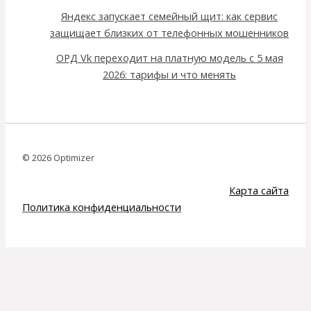
Яндекс запускает семейный щит: как сервис
защищает близких от телефонных мошенников
ОРД Vk переходит на платную модель с 5 мая
2026: тарифы и что менять
© 2026 Optimizer
Карта сайта
Политика конфиденциальности