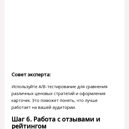
Совет эксперта:
Используйте A/B-тестирование для сравнения
различных ценовых стратегий и оформления
карточек. Это поможет понять, что лучше
работает на вашей аудитории.
Шаг 6. Работа с отзывами и
рейтингом