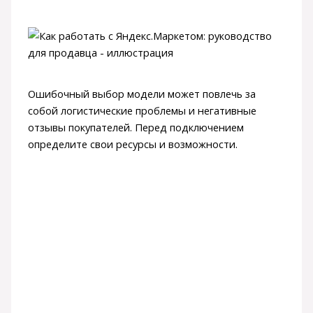
Ошибочный выбор модели может повлечь за
собой логистические проблемы и негативные
отзывы покупателей. Перед подключением
определите свои ресурсы и возможности.