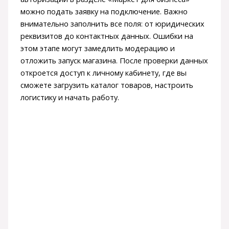
можно подать заявку на подключение. Важно
внимательно заполнить все поля: от юридических
реквизитов до контактных данных. Ошибки на
этом этапе могут замедлить модерацию и
отложить запуск магазина. После проверки данных
откроется доступ к личному кабинету, где вы
сможете загрузить каталог товаров, настроить
логистику и начать работу.