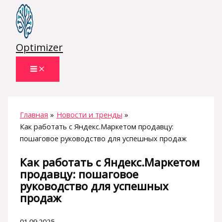
Перейти
к
содержимому
Optimizer
Главная
Новости и тренды
Как работать с Яндекс.Маркетом продавцу:
пошаговое руководство для успешных продаж
Как работать с Яндекс.Маркетом
продавцу: пошаговое
руководство для успешных
продаж
01.09.2025