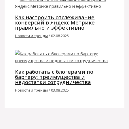
Как настроить отслеживание
конверсий в Яндекс.Метрике
правильно и эффективно
Новости и тренды
/
02.08.2025
Как работать с блогерами по
бартеру: преимущества и
недостатки сотрудничества
Новости и тренды
/
03.08.2025