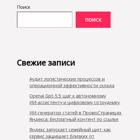
Поиск
ПОИСК
Свежие записи
Аудит логистических процессов и
операционной эффективности склада
Openai Gpt‑5.5: шаг к автономному
ИИ‑ассистенту и цифровому сотруднику
ИИ-генератор статей в ПромоСтраницах
Яндекса: бесплатный контент по ссылке
Яндекс запускает семейный щит: как
сервис защищает близких от