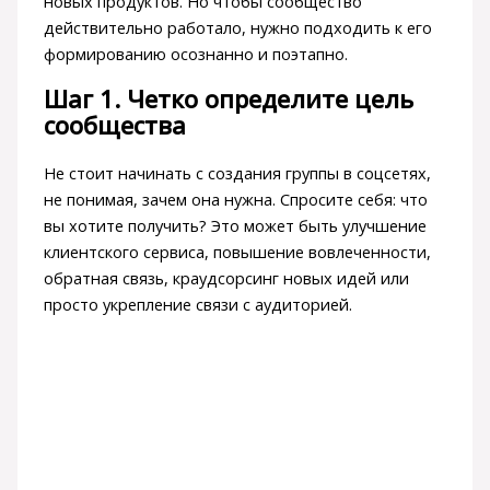
новых продуктов. Но чтобы сообщество
действительно работало, нужно подходить к его
формированию осознанно и поэтапно.
Шаг 1. Четко определите цель
сообщества
Не стоит начинать с создания группы в соцсетях,
не понимая, зачем она нужна. Спросите себя: что
вы хотите получить? Это может быть улучшение
клиентского сервиса, повышение вовлеченности,
обратная связь, краудсорсинг новых идей или
просто укрепление связи с аудиторией.