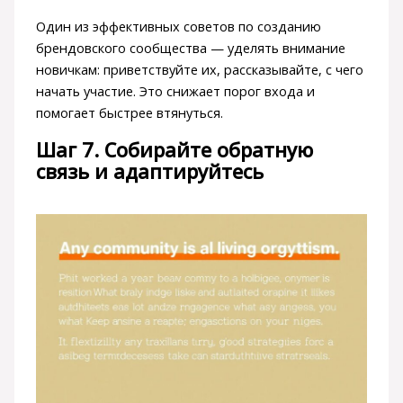
Один из эффективных советов по созданию
брендовского сообщества — уделять внимание
новичкам: приветствуйте их, рассказывайте, с чего
начать участие. Это снижает порог входа и
помогает быстрее втянуться.
Шаг 7. Собирайте обратную
связь и адаптируйтесь