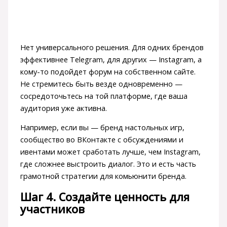
Нет универсального решения. Для одних брендов
эффективнее Telegram, для других — Instagram, а
кому-то подойдет форум на собственном сайте.
Не стремитесь быть везде одновременно —
сосредоточьтесь на той платформе, где ваша
аудитория уже активна.
Например, если вы — бренд настольных игр,
сообщество во ВКонтакте с обсуждениями и
ивентами может сработать лучше, чем Instagram,
где сложнее выстроить диалог. Это и есть часть
грамотной стратегии для комьюнити бренда.
Шаг 4. Создайте ценность для
участников