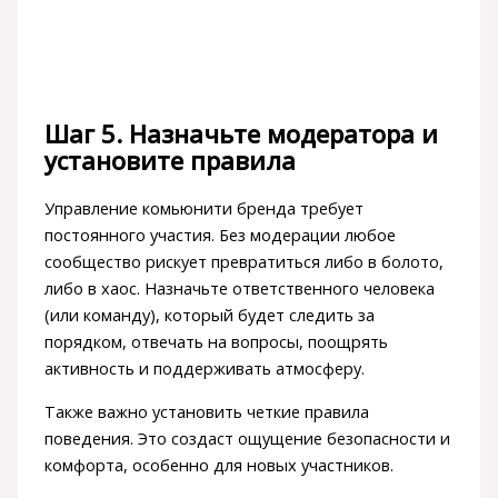
Шаг 5. Назначьте модератора и
установите правила
Управление комьюнити бренда требует
постоянного участия. Без модерации любое
сообщество рискует превратиться либо в болото,
либо в хаос. Назначьте ответственного человека
(или команду), который будет следить за
порядком, отвечать на вопросы, поощрять
активность и поддерживать атмосферу.
Также важно установить четкие правила
поведения. Это создаст ощущение безопасности и
комфорта, особенно для новых участников.