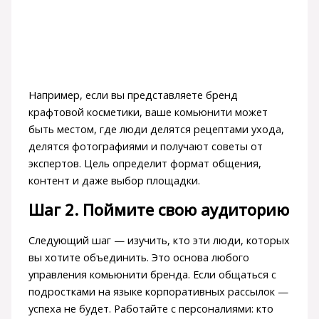
Например, если вы представляете бренд
крафтовой косметики, ваше комьюнити может
быть местом, где люди делятся рецептами ухода,
делятся фотографиями и получают советы от
экспертов. Цель определит формат общения,
контент и даже выбор площадки.
Шаг 2. Поймите свою аудиторию
Следующий шаг — изучить, кто эти люди, которых
вы хотите объединить. Это основа любого
управления комьюнити бренда. Если общаться с
подростками на языке корпоративных рассылок —
успеха не будет. Работайте с персоналиями: кто