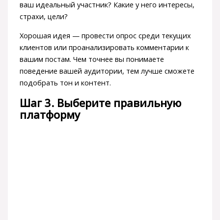
ваш идеальный участник? Какие у него интересы,
страхи, цели?
Хорошая идея — провести опрос среди текущих
клиентов или проанализировать комментарии к
вашим постам. Чем точнее вы понимаете
поведение вашей аудитории, тем лучше сможете
подобрать тон и контент.
Шаг 3. Выберите правильную
платформу