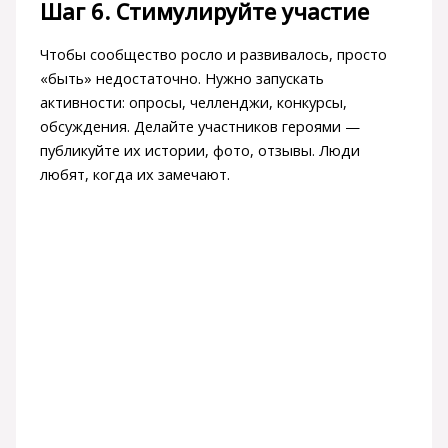
Шаг 6. Стимулируйте участие
Чтобы сообщество росло и развивалось, просто
«быть» недостаточно. Нужно запускать
активности: опросы, челленджи, конкурсы,
обсуждения. Делайте участников героями —
публикуйте их истории, фото, отзывы. Люди
любят, когда их замечают.