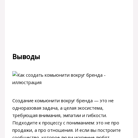
Выводы
Создание комьюнити вокруг бренда — это не
одноразовая задача, а целая экосистема,
требующая внимания, эмпатии и гибкости.
Подходите к процессу с пониманием: это не про
продажи, а про отношения. И если вы построите
сообщество, которое люди искренне любят,