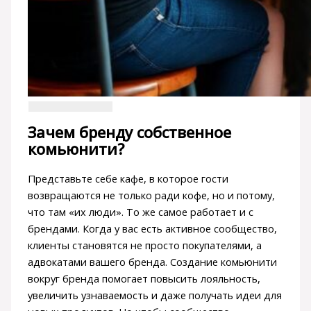
Зачем бренду собственное
комьюнити?
Представьте себе кафе, в которое гости
возвращаются не только ради кофе, но и потому,
что там «их люди». То же самое работает и с
брендами. Когда у вас есть активное сообщество,
клиенты становятся не просто покупателями, а
адвокатами вашего бренда. Создание комьюнити
вокруг бренда помогает повысить лояльность,
увеличить узнаваемость и даже получать идеи для