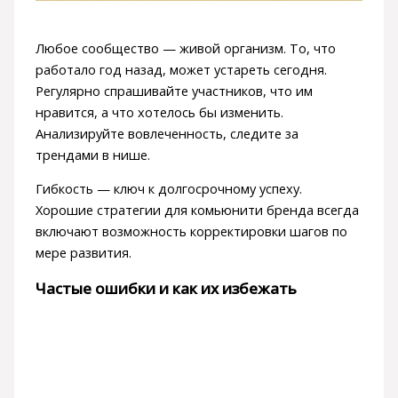
Любое сообщество — живой организм. То, что
работало год назад, может устареть сегодня.
Регулярно спрашивайте участников, что им
нравится, а что хотелось бы изменить.
Анализируйте вовлеченность, следите за
трендами в нише.
Гибкость — ключ к долгосрочному успеху.
Хорошие стратегии для комьюнити бренда всегда
включают возможность корректировки шагов по
мере развития.
Частые ошибки и как их избежать