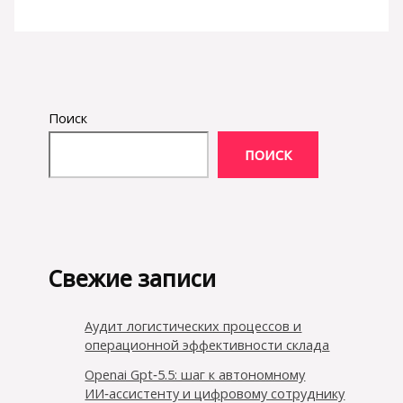
Поиск
ПОИСК
Свежие записи
Аудит логистических процессов и
операционной эффективности склада
Openai Gpt‑5.5: шаг к автономному
ИИ‑ассистенту и цифровому сотруднику