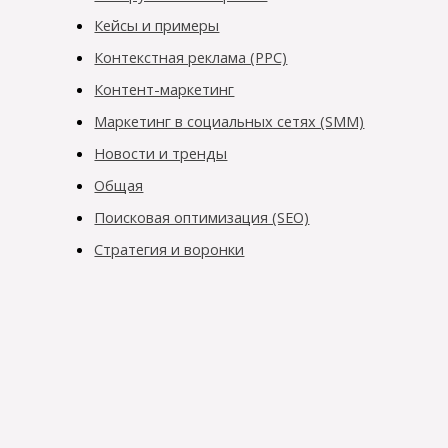
Кейсы и примеры
Контекстная реклама (PPC)
Контент-маркетинг
Маркетинг в социальных сетях (SMM)
Новости и тренды
Общая
Поисковая оптимизация (SEO)
Стратегия и воронки