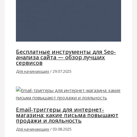
Бесплатные инструменты для Seo-
анализа сайта — обзор лучших
сервисов
Для начинающих
/
29.07.2025
Email-триггеры для интернет-
магазина: какие письма повышают
продажи и лояльность
Для начинающих
/
03.08.2025