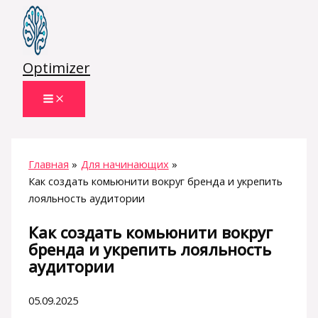
Перейти
к
содержимому
Optimizer
Главная
Для начинающих
Как создать комьюнити вокруг бренда и укрепить
лояльность аудитории
Как создать комьюнити вокруг
бренда и укрепить лояльность
аудитории
05.09.2025