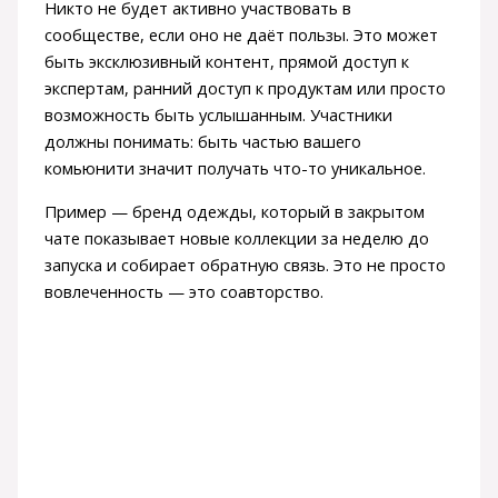
Никто не будет активно участвовать в
сообществе, если оно не даёт пользы. Это может
быть эксклюзивный контент, прямой доступ к
экспертам, ранний доступ к продуктам или просто
возможность быть услышанным. Участники
должны понимать: быть частью вашего
комьюнити значит получать что-то уникальное.
Пример — бренд одежды, который в закрытом
чате показывает новые коллекции за неделю до
запуска и собирает обратную связь. Это не просто
вовлеченность — это соавторство.