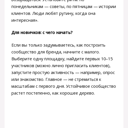
понедельникам — советы, по пятницам — истории
клиентов. Люди любят рутину, когда она
интересная».
Для новичков: с чего начать?
Если вы только задумываетесь, как построить
сообщество для бренда, начните с малого.
Выберите одну площадку, найдите первых 10–15
участников (можно лично пригласить клиентов),
запустите простую активность — например, опрос
или знакомство. Главное — не стремиться к
масштабам с первого дня. Устойчивое сообщество
растет постепенно, как хорошее дерево.