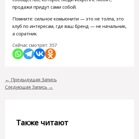
продажи придут сами собой.
Помните: сильное комьюнити — это не толпа, это
клуб по интересам, где ваш бренд — не начальник,
а соратник.
Сейчас смотрят:
357
←
Предыдущая Запись
Следующая Запись
→
Также читают