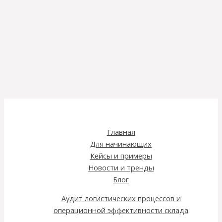
Главная
Для начинающих
Кейсы и примеры
Новости и тренды
Блог
Аудит логистических процессов и
операционной эффективности склада