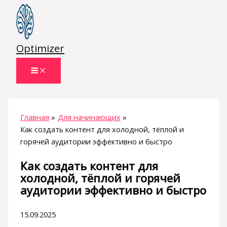
Перейти
к
содержимому
Optimizer
Главная
Для начинающих
Как создать контент для холодной, тёплой и
горячей аудитории эффективно и быстро
Как создать контент для
холодной, тёплой и горячей
аудитории эффективно и быстро
15.09.2025