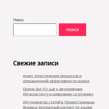
Поиск
ПОИСК
Свежие записи
Аудит логистических процессов и
операционной эффективности склада
Openai Gpt‑5.5: шаг к автономному
ИИ‑ассистенту и цифровому сотруднику
ИИ-генератор статей в ПромоСтраницах
Яндекса: бесплатный контент по ссылке