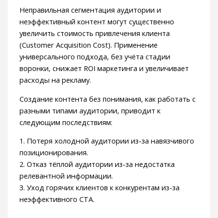
Неправильная сегментация аудитории и
неэффективный контент могут существенно
увеличить стоимость привлечения клиента
(Customer Acquisition Cost). Применение
универсального подхода, без учёта стадии
воронки, снижает ROI маркетинга и увеличивает
расходы на рекламу.
Создание контента без понимания, как работать с
разными типами аудитории, приводит к
следующим последствиям:
1. Потеря холодной аудитории из-за навязчивого
позиционирования.
2. Отказ тёплой аудитории из-за недостатка
релевантной информации.
3. Уход горячих клиентов к конкурентам из-за
неэффективного CTA.