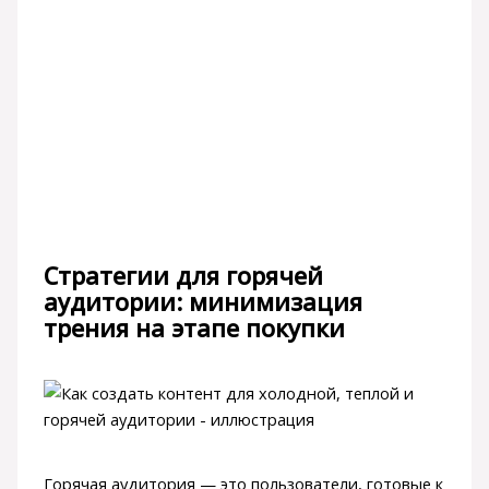
Стратегии для горячей
аудитории: минимизация
трения на этапе покупки
Горячая аудитория — это пользователи, готовые к