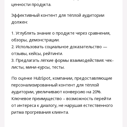
ценности продукта.
Эффективный контент для тёплой аудитории
должен:
1. Углублять знание о продукте через сравнения,
обзоры, демонстрации.
2. Использовать социальное доказательство —
отзывы, кейсы, рейтинги.
3. Предлагать лёгкие формы взаимодействия: чек-
листы, мини-курсы, тесты.
По оценке HubSpot, компании, предоставляющие
персонализированный контент для тёплой
аудитории, увеличивают конверсию на 20%.
Ключевое преимущество – возможность перейти
от интереса к диалогу, не нарушая естественного
ритма прогревания клиента.