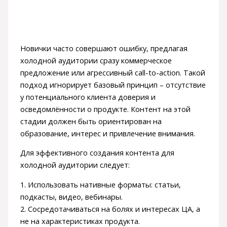
Новички часто совершают ошибку, предлагая
холодной аудитории сразу коммерческое
предложение или агрессивный call-to-action. Такой
подход игнорирует базовый принцип – отсутствие
у потенциального клиента доверия и
осведомлённости о продукте. Контент на этой
стадии должен быть ориентирован на
образование, интерес и привлечение внимания.
Для эффективного создания контента для
холодной аудитории следует:
1. Использовать нативные форматы: статьи,
подкасты, видео, вебинары.
2. Сосредотачиваться на болях и интересах ЦА, а
не на характеристиках продукта.