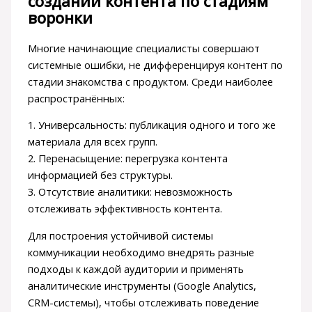
создании контента по стадиям
воронки
Многие начинающие специалисты совершают
системные ошибки, не дифференцируя контент по
стадии знакомства с продуктом. Среди наиболее
распространённых:
1. Универсальность: публикация одного и того же
материала для всех групп.
2. Перенасыщение: перегрузка контента
информацией без структуры.
3. Отсутствие аналитики: невозможность
отслеживать эффективность контента.
Для построения устойчивой системы
коммуникации необходимо внедрять разные
подходы к каждой аудитории и применять
аналитические инструменты (Google Analytics,
CRM-системы), чтобы отслеживать поведение