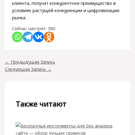
клиента, получат конкурентное преимущество в
условиях растущей конкуренции и цифровизации
рынка.
Сейчас смотрят:
380
←
Предыдущая Запись
Следующая Запись
→
Также читают