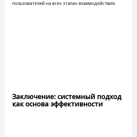
пользователей на всех этапах взаимодействия.
Заключение: системный подход
как основа эффективности