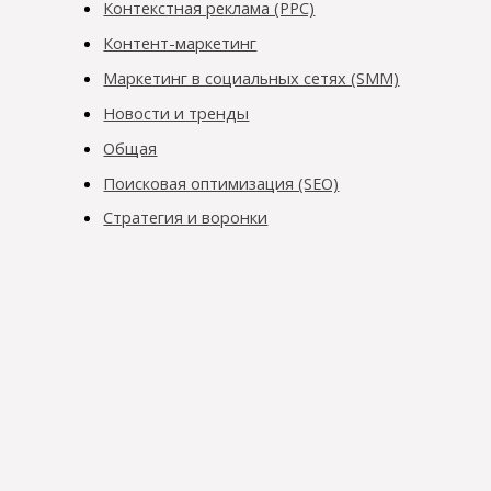
Контекстная реклама (PPC)
Контент-маркетинг
Маркетинг в социальных сетях (SMM)
Новости и тренды
Общая
Поисковая оптимизация (SEO)
Стратегия и воронки