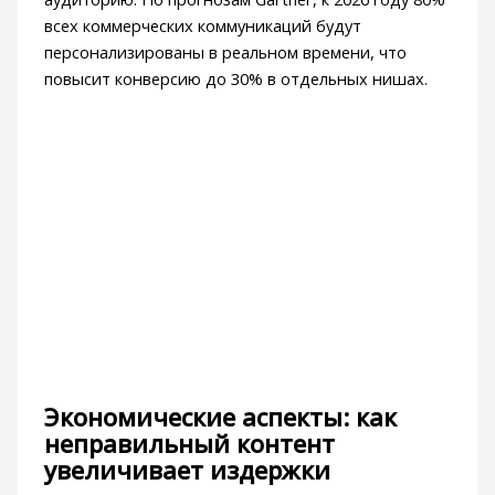
всех коммерческих коммуникаций будут
персонализированы в реальном времени, что
повысит конверсию до 30% в отдельных нишах.
Экономические аспекты: как
неправильный контент
увеличивает издержки