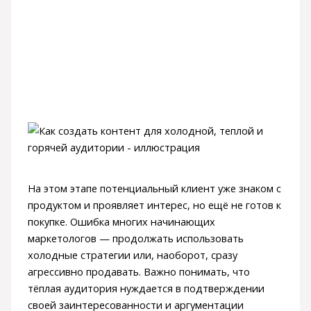
На этом этапе потенциальный клиент уже знаком с
продуктом и проявляет интерес, но ещё не готов к
покупке. Ошибка многих начинающих
маркетологов — продолжать использовать
холодные стратегии или, наоборот, сразу
агрессивно продавать. Важно понимать, что
тёплая аудитория нуждается в подтверждении
своей заинтересованности и аргументации