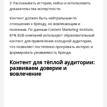
3. Рассказывать истории, кейсы и использовать
доказательства экспертности.
Контент должен быть нейтральным по
отношению к бренду, но вовлекающим и
полезным. По данным Content Marketing Institute,
81% B2B-компаний используют образовательный
контент для привлечения холодной аудитории,
что позволяет постепенно прогревать интерес и
формировать узнаваемость бренда.
Контент для тёплой аудитории:
развиваем доверие и
вовлечение