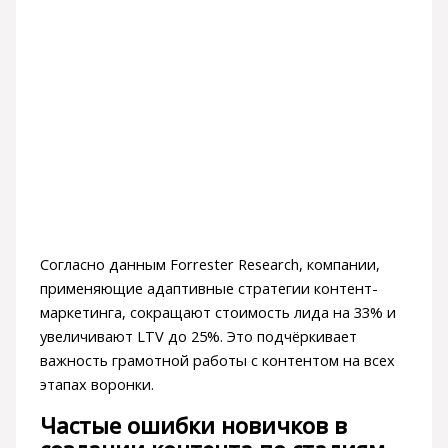
Согласно данным Forrester Research, компании,
применяющие адаптивные стратегии контент-
маркетинга, сокращают стоимость лида на 33% и
увеличивают LTV до 25%. Это подчёркивает
важность грамотной работы с контентом на всех
этапах воронки.
Частые ошибки новичков в