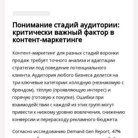
Понимание стадий аудитории:
критически важный фактор в
контент-маркетинге
Контент-маркетинг для разных стадий воронки
продаж требует точного анализа и адаптации
стратегии под поведение потенциального
клиента. Аудитория любого бизнеса делится на
три ключевые категории: холодную (незнакомую с
брендом), тёплую (проявляющую интерес) и
горячую (готовую к покупке). Ошибки при
взаимодействии с каждой из этих групп могут
привести к низкому уровню вовлечения, снижению
конверсии и перерасходу рекламного бюджета.
Согласно исследованию Demand Gen Report, 47%