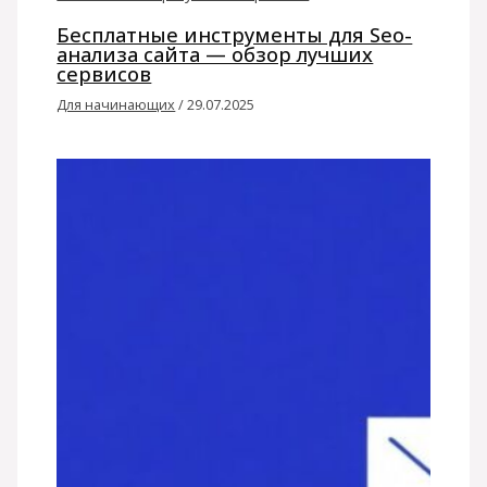
Бесплатные инструменты для Seo-
анализа сайта — обзор лучших
сервисов
Для начинающих
/
29.07.2025