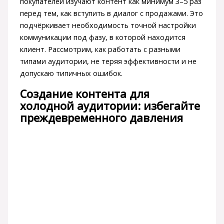
покупателей изучают контент как минимум 3–5 раз
перед тем, как вступить в диалог с продажами. Это
подчёркивает необходимость точной настройки
коммуникации под фазу, в которой находится
клиент. Рассмотрим, как работать с разными
типами аудитории, не теряя эффективности и не
допускаю типичных ошибок.
Создание контента для
холодной аудитории: избегайте
преждевременного давления