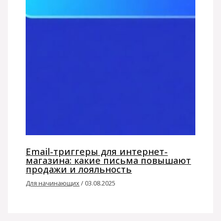
Email-триггеры для интернет-
магазина: какие письма повышают
продажи и лояльность
Для начинающих
/
03.08.2025