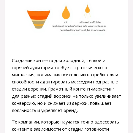
Создание контента для холодной, тёплой и
горячей аудитории требует стратегического
мышления, понимания психологии потребителя и
способности адаптировать месседжи под разные
стадии воронки. Грамотный контент-маркетинг
для разных стадий воронки не только увеличивает
конверсию, но и снижает издержки, повышает
лояльность и укрепляет бренд.
Те компании, которые научатся точно адресовать
контент в зависимости от стадии готовности