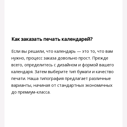
Как заказать печать календарей?
Если вы решили, что календарь — это то, что вам
нужно, процесс заказа довольно прост. Прежде
всего, определитесь с дизайном и формой вашего
календаря. Затем выберите тип бумаги и качество
печати. Наша типография предлагает различные
варианты, начиная от стандартных экономичных
до премиум-класса.