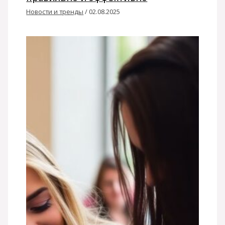
Новости и тренды
/
02.08.2025