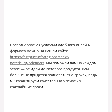
Воспользоваться услугами удобного онлайн-
формата можно на нашем сайте
https://fastprint.info/regions/sankt-
peterburg/calendar/
. Мы поможем вам на каждом
этапе — от идеи до готового продукта. Вам
больше не придется волноваться о сроках, ведь
мы гарантируем качественную печать в
кратчайшие сроки.