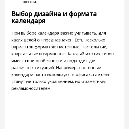
жизни.
Выбор дизайна и формата
календаря
При выборе календаря важно учитывать, для
каких целей он предназначен. Есть несколько
вариантов форматов: настенные, настольные,
квартальные и карманные. Каждый из этих типов
имеет свои особенности и подходит для
различных ситуаций. Например, настенные
календари часто используют в офисах, где они
станут не только украшением, но и заметным
рекламоносителем.