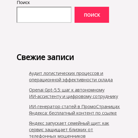
Поиск
ПОИСК
Свежие записи
Аудит логистических процессов и
операционной эффективности склада
Openai Gpt‑5.5: шаг к автономному
ИИ‑ассистенту и цифровому сотруднику
ИИ-генератор статей в ПромоСтраницах
Яндекса: бесплатный контент по ссылке
Яндекс запускает семейный щит: как
сервис защищает близких от
телефонных мошенников