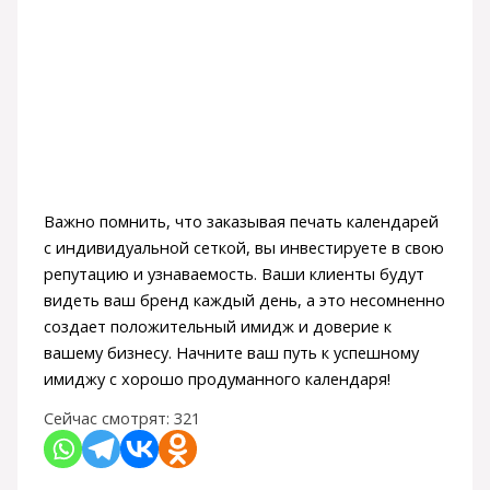
Важно помнить, что заказывая печать календарей
с индивидуальной сеткой, вы инвестируете в свою
репутацию и узнаваемость. Ваши клиенты будут
видеть ваш бренд каждый день, а это несомненно
создает положительный имидж и доверие к
вашему бизнесу. Начните ваш путь к успешному
имиджу с хорошо продуманного календаря!
Сейчас смотрят:
321