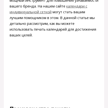
мощный инструмент для повышения узнаваемости
вашего бренда. На нашем сайте
календари с
индивидуальной сеткой
могут стать вашим
лучшим помощником в этом. В данной статье мы
детально рассмотрим, как вы можете
использовать печать календарей для достижения
ваших целей.