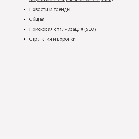
Новости и тренды
Общая
Поисковая оптимизация (SEO)
Стратегия и воронки