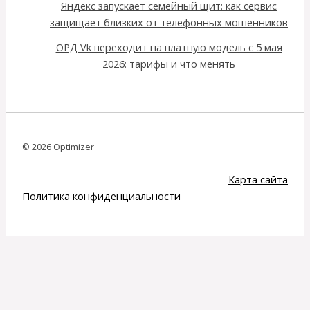
Яндекс запускает семейный щит: как сервис
защищает близких от телефонных мошенников
ОРД Vk переходит на платную модель с 5 мая
2026: тарифы и что менять
© 2026 Optimizer
Карта сайта
Политика конфиденциальности