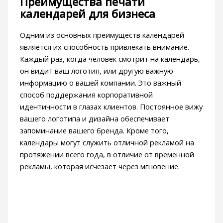
Преимущества печати
календарей для бизнеса
Одним из основных преимуществ календарей
является их способность привлекать внимание.
Каждый раз, когда человек смотрит на календарь,
он видит ваш логотип, или другую важную
информацию о вашей компании. Это важный
способ поддержания корпоративной
идентичности в глазах клиентов. Постоянное вижу
вашего логотипа и дизайна обеспечивает
запоминание вашего бренда. Кроме того,
календары могут служить отличной рекламой на
протяжении всего года, в отличие от временной
рекламы, которая исчезает через мгновение.