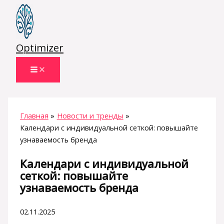
Перейти
к
содержимому
Optimizer
Главная
Новости и тренды
Календари с индивидуальной сеткой: повышайте
узнаваемость бренда
Календари с индивидуальной
сеткой: повышайте
узнаваемость бренда
02.11.2025