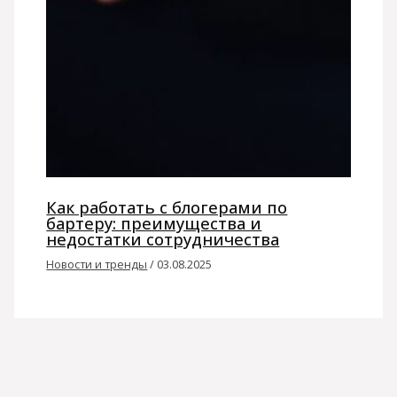
Как работать с блогерами по
бартеру: преимущества и
недостатки сотрудничества
Новости и тренды
/
03.08.2025