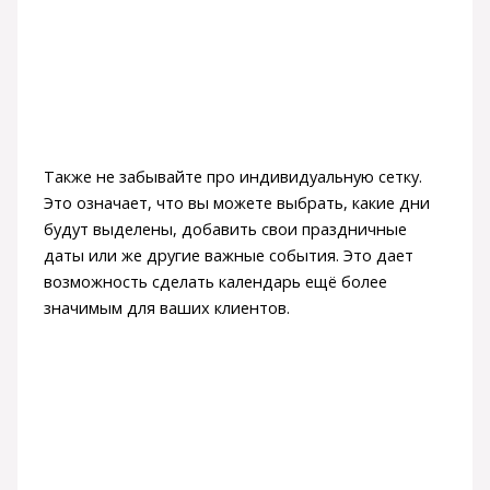
Также не забывайте про индивидуальную сетку.
Это означает, что вы можете выбрать, какие дни
будут выделены, добавить свои праздничные
даты или же другие важные события. Это дает
возможность сделать календарь ещё более
значимым для ваших клиентов.