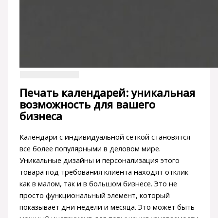
Печать календарей: уникальная
возможность для вашего
бизнеса
Календари с индивидуальной сеткой становятся
все более популярными в деловом мире.
Уникальные дизайны и персонализация этого
товара под требования клиента находят отклик
как в малом, так и в большом бизнесе. Это не
просто функциональный элемент, который
показывает дни недели и месяца. Это может быть