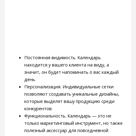
Постоянная видимость. Календарь
находится у вашего клиента на виду, а
значит, он будет напоминать о вас каждый
день.
Персонализация. Индивидуальные сетки
позволяют создавать уникальные дизайны,
которые выделят вашу продукцию среди
конкурентов.
Функциональность. Календарь — это не
только маркетинговый инструмент, но также
полезный аксессуар для повседневной