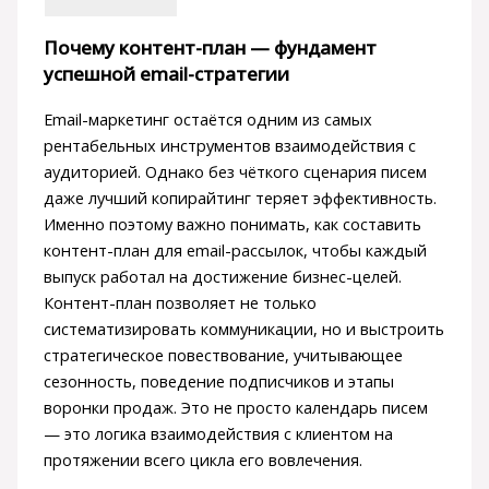
Почему контент-план — фундамент
успешной email-стратегии
Email-маркетинг остаётся одним из самых
рентабельных инструментов взаимодействия с
аудиторией. Однако без чёткого сценария писем
даже лучший копирайтинг теряет эффективность.
Именно поэтому важно понимать, как составить
контент-план для email-рассылок, чтобы каждый
выпуск работал на достижение бизнес-целей.
Контент-план позволяет не только
систематизировать коммуникации, но и выстроить
стратегическое повествование, учитывающее
сезонность, поведение подписчиков и этапы
воронки продаж. Это не просто календарь писем
— это логика взаимодействия с клиентом на
протяжении всего цикла его вовлечения.