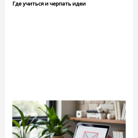
Где учиться и черпать идеи