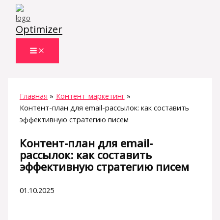
Перейти
к
Optimizer
содержимому
Главная
Контент-маркетинг
Контент-план для email-рассылок: как составить
эффективную стратегию писем
Контент-план для email-
рассылок: как составить
эффективную стратегию писем
01.10.2025