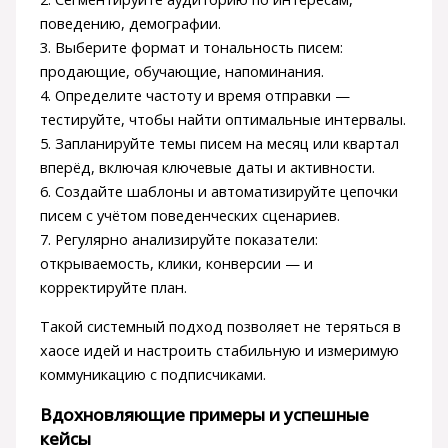
поведению, демографии.
3. Выберите формат и тональность писем:
продающие, обучающие, напоминания.
4. Определите частоту и время отправки —
тестируйте, чтобы найти оптимальные интервалы.
5. Запланируйте темы писем на месяц или квартал
вперёд, включая ключевые даты и активности.
6. Создайте шаблоны и автоматизируйте цепочки
писем с учётом поведенческих сценариев.
7. Регулярно анализируйте показатели:
открываемость, клики, конверсии — и
корректируйте план.
Такой системный подход позволяет не теряться в
хаосе идей и настроить стабильную и измеримую
коммуникацию с подписчиками.
Вдохновляющие примеры и успешные
кейсы