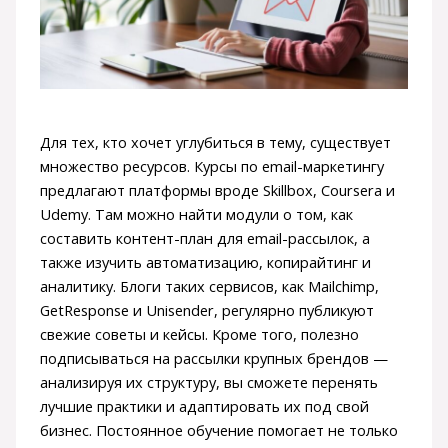
Для тех, кто хочет углубиться в тему, существует
множество ресурсов. Курсы по email-маркетингу
предлагают платформы вроде Skillbox, Coursera и
Udemy. Там можно найти модули о том, как
составить контент-план для email-рассылок, а
также изучить автоматизацию, копирайтинг и
аналитику. Блоги таких сервисов, как Mailchimp,
GetResponse и Unisender, регулярно публикуют
свежие советы и кейсы. Кроме того, полезно
подписываться на рассылки крупных брендов —
анализируя их структуру, вы сможете перенять
лучшие практики и адаптировать их под свой
бизнес. Постоянное обучение помогает не только