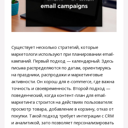
Существует несколько стратегий, которые
маркетологи используют при планировании email-
кампаний. Первый подход — календарный. Здесь
письма распределяются по датам, ориентируясь
на праздники, распродажи и маркетинговые
активности. Он хорош для e-commerce, где важна
точность и своевременность. Второй подход —
поведенческий, когда контент-план для email-
маркетинга строится на действиях пользователя:
просмотр товара, добавление в корзину, отказ от
покупки. Такой подход требует интеграции с CRM
и аналитикой, зато позволяет персонализировать