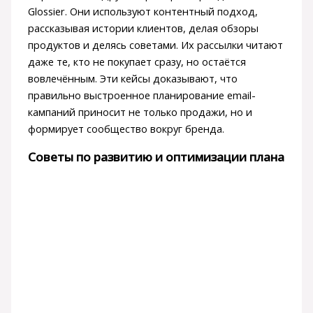
Glossier. Они используют контентный подход,
рассказывая истории клиентов, делая обзоры
продуктов и делясь советами. Их рассылки читают
даже те, кто не покупает сразу, но остаётся
вовлечённым. Эти кейсы доказывают, что
правильно выстроенное планирование email-
кампаний приносит не только продажи, но и
формирует сообщество вокруг бренда.
Советы по развитию и оптимизации плана