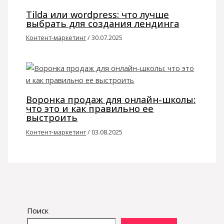
Tilda или wordpress: что лучше
выбрать для создания лендинга
Контент-маркетинг
/
30.07.2025
Воронка продаж для онлайн-школы:
что это и как правильно ее
выстроить
Контент-маркетинг
/
03.08.2025
Поиск