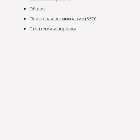
Общая
Поисковая оптимизация (SEO)
Стратегия и воронки