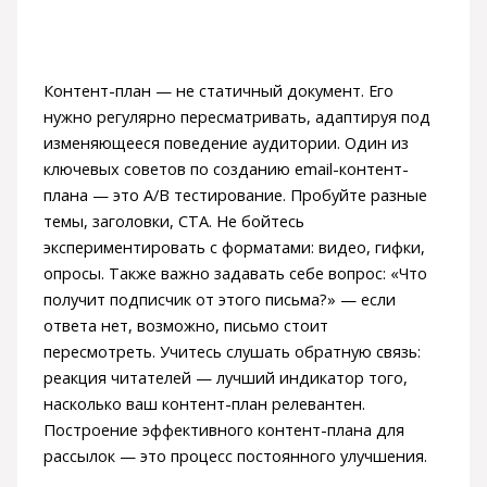
Контент-план — не статичный документ. Его
нужно регулярно пересматривать, адаптируя под
изменяющееся поведение аудитории. Один из
ключевых советов по созданию email-контент-
плана — это A/B тестирование. Пробуйте разные
темы, заголовки, CTA. Не бойтесь
экспериментировать с форматами: видео, гифки,
опросы. Также важно задавать себе вопрос: «Что
получит подписчик от этого письма?» — если
ответа нет, возможно, письмо стоит
пересмотреть. Учитесь слушать обратную связь:
реакция читателей — лучший индикатор того,
насколько ваш контент-план релевантен.
Построение эффективного контент-плана для
рассылок — это процесс постоянного улучшения.