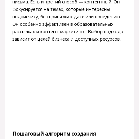
письма. Есть и третий способ — контентный. Он
фокусируется на темах, которые интересны
подписчику, без привязки к дате или поведению.
Он особенно эффективен в образовательных
рассылках и контент-маркетинге. Выбор подхода
зависит от целей бизнеса и доступных ресурсов.
Пошаговый алгоритм создания