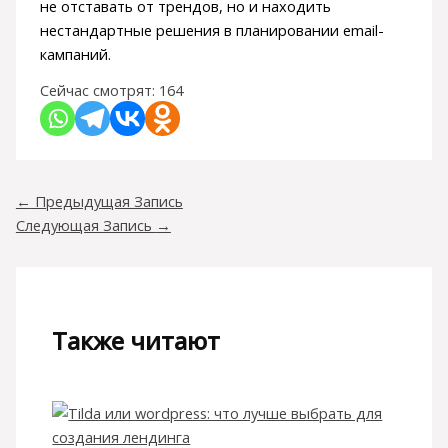
не отставать от трендов, но и находить
нестандартные решения в планировании email-
кампаний.
Сейчас смотрят:
164
←
Предыдущая Запись
Следующая Запись
→
Также читают