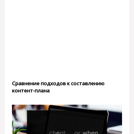
Сравнение подходов к составлению
контент-плана