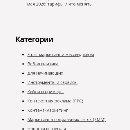
мая 2026: тарифы и что менять
Категории
Email-маркетинг и мессенджеры
Веб-аналитика
Для начинающих
Инструменты и сервисы
Кейсы и примеры
Контекстная реклама (PPC)
Контент-маркетинг
Маркетинг в социальных сетях (SMM)
Новости и тренды