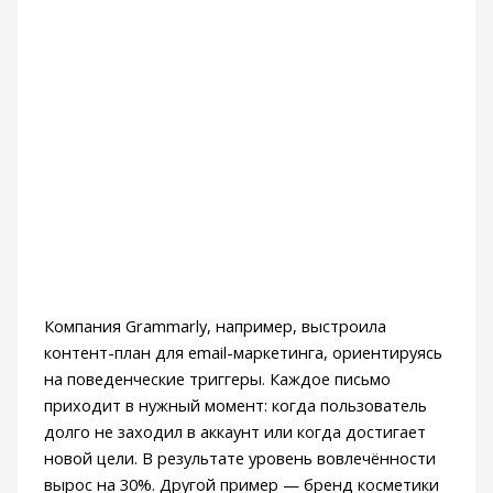
Компания Grammarly, например, выстроила
контент-план для email-маркетинга, ориентируясь
на поведенческие триггеры. Каждое письмо
приходит в нужный момент: когда пользователь
долго не заходил в аккаунт или когда достигает
новой цели. В результате уровень вовлечённости
вырос на 30%. Другой пример — бренд косметики