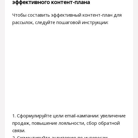
эффективного контент-плана
Чтобы составить эффективный контент-план для
рассылок, следуйте пошаговой инструкции:
1. Сформулируйте цели email-кампании: увеличение
продаж, повышение лояльности, сбор обратной
связи.
2. Сегментируйте аудиторию по интересам,