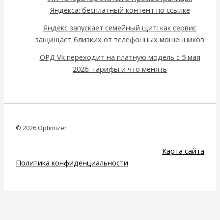
Яндекса: бесплатный контент по ссылке
Яндекс запускает семейный щит: как сервис
защищает близких от телефонных мошенников
ОРД Vk переходит на платную модель с 5 мая
2026: тарифы и что менять
© 2026 Optimizer
Карта сайта
Политика конфиденциальности