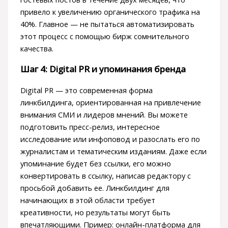
привело к увеличению органического трафика на
40%. Главное — не пытаться автоматизировать
этот процесс с помощью бирж сомнительного
качества.
Шаг 4: Digital PR и упоминания бренда
Digital PR — это современная форма
линкбилдинга, ориентированная на привлечение
внимания СМИ и лидеров мнений. Вы можете
подготовить пресс-релиз, интересное
исследование или инфоповод и разослать его по
журналистам и тематическим изданиям. Даже если
упоминание будет без ссылки, его можно
конвертировать в ссылку, написав редактору с
просьбой добавить ее. Линкбилдинг для
начинающих в этой области требует
креативности, но результаты могут быть
впечатляющими. Пример: онлайн-платформа для