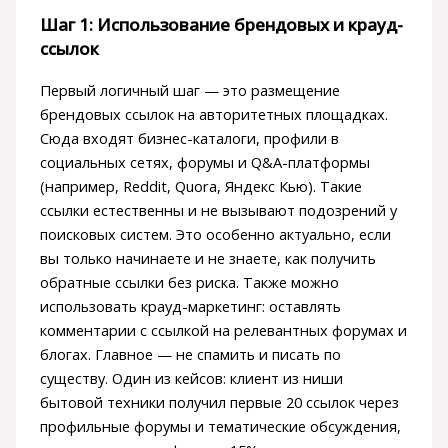
Шаг 1: Использование брендовых и крауд-
ссылок
Первый логичный шаг — это размещение
брендовых ссылок на авторитетных площадках.
Сюда входят бизнес-каталоги, профили в
социальных сетях, форумы и Q&A-платформы
(например, Reddit, Quora, Яндекс Кью). Такие
ссылки естественны и не вызывают подозрений у
поисковых систем. Это особенно актуально, если
вы только начинаете и не знаете, как получить
обратные ссылки без риска. Также можно
использовать крауд-маркетинг: оставлять
комментарии с ссылкой на релевантных форумах и
блогах. Главное — не спамить и писать по
существу. Один из кейсов: клиент из ниши
бытовой техники получил первые 20 ссылок через
профильные форумы и тематические обсуждения,