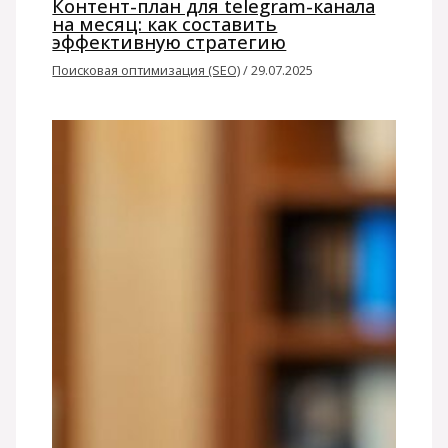
Контент-план для telegram-канала
на месяц: как составить
эффективную стратегию
Поисковая оптимизация (SEO)
/
29.07.2025