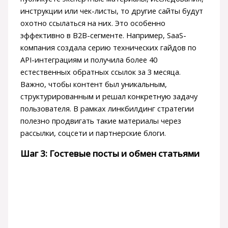
инструкции или чек-листы, то другие сайты будут
охотно ссылаться на них. Это особенно
эффективно в B2B-сегменте. Например, SaaS-
компания создала серию технических гайдов по
API-интеграциям и получила более 40
естественных обратных ссылок за 3 месяца.
Важно, чтобы контент был уникальным,
структурированным и решал конкретную задачу
пользователя. В рамках линкбилдинг стратегии
полезно продвигать такие материалы через
рассылки, соцсети и партнерские блоги.
Шаг 3: Гостевые посты и обмен статьями