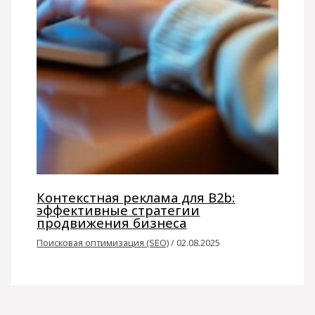
Контекстная реклама для B2b:
эффективные стратегии
продвижения бизнеса
Поисковая оптимизация (SEO)
/
02.08.2025