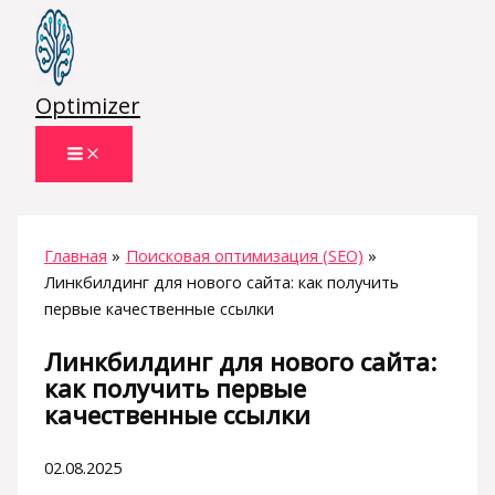
Перейти
к
содержимому
Optimizer
Главная
Поисковая оптимизация (SEO)
Линкбилдинг для нового сайта: как получить
первые качественные ссылки
Линкбилдинг для нового сайта:
как получить первые
качественные ссылки
02.08.2025