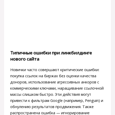
Типичные ошибки при линкбилдинге
нового сайта
Новички часто совершают критические ошибки:
покупка ссылок на биржах без оценки качества
доноров, использование агрессивных анкоров с
коммерческими ключами, наращивание ссылочной
массы слишком быстро. Эти действия могут
привести к фильтрам Google (например, Penguin) и
обнулению результатов продвижения. Также
распространена ошибка — игнорирование