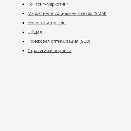
Контент-маркетинг
Маркетинг в социальных сетях (SMM)
Новости и тренды
Общая
Поисковая оптимизация (SEO)
Стратегия и воронки