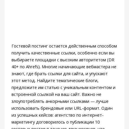
Гостевой постинг остается действенным способом
получить качественные ссылки, особенно если вы
выбираете площадки с высоким авторитетом (DR
40+ по Ahrefs). Многие начинающие вебмастера не
знают, где брать ссылки для сайта, и упускают
этот метод. Найдите тематические блоги,
предложите им статью с уникальным контентом и
встроенной ссылкой на ваш сайт. Важно не
злоупотреблять анкорными ссылками — лучше
использовать брендовые или URL-формат. Один
из успешных кейсов: агентство по интернет-
маркетингу договорилось о публикации 10
гостевых постов в течение двух месяцев, что