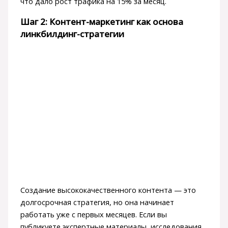
что дало рост трафика на 15% за месяц.
Шаг 2: Контент-маркетинг как основа
линкбилдинг-стратегии
Создание высококачественного контента — это
долгосрочная стратегия, но она начинает
работать уже с первых месяцев. Если вы
публикуете экспертные материалы, исследования,