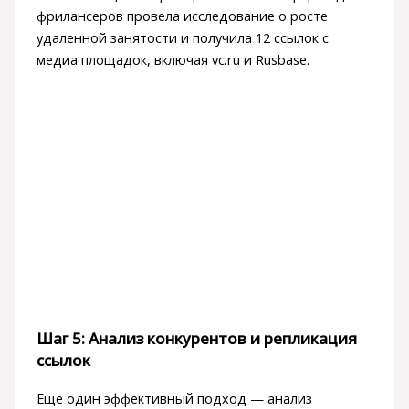
фрилансеров провела исследование о росте
удаленной занятости и получила 12 ссылок с
медиа площадок, включая vc.ru и Rusbase.
Шаг 5: Анализ конкурентов и репликация
ссылок
Еще один эффективный подход — анализ