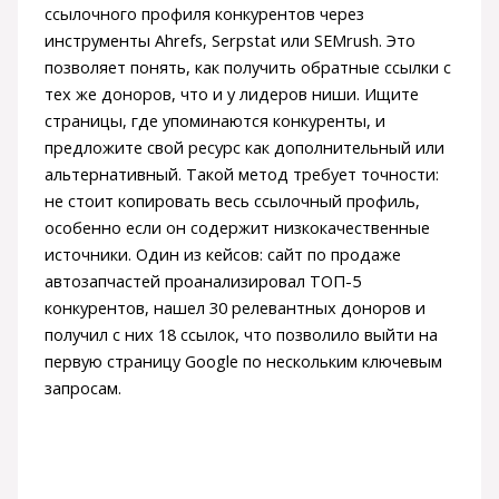
ссылочного профиля конкурентов через
инструменты Ahrefs, Serpstat или SEMrush. Это
позволяет понять, как получить обратные ссылки с
тех же доноров, что и у лидеров ниши. Ищите
страницы, где упоминаются конкуренты, и
предложите свой ресурс как дополнительный или
альтернативный. Такой метод требует точности:
не стоит копировать весь ссылочный профиль,
особенно если он содержит низкокачественные
источники. Один из кейсов: сайт по продаже
автозапчастей проанализировал ТОП-5
конкурентов, нашел 30 релевантных доноров и
получил с них 18 ссылок, что позволило выйти на
первую страницу Google по нескольким ключевым
запросам.