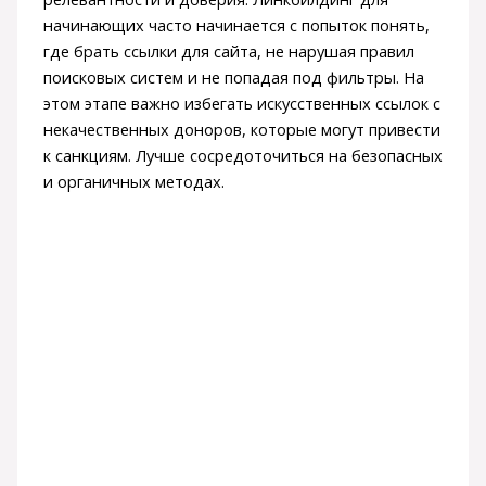
начинающих часто начинается с попыток понять,
где брать ссылки для сайта, не нарушая правил
поисковых систем и не попадая под фильтры. На
этом этапе важно избегать искусственных ссылок с
некачественных доноров, которые могут привести
к санкциям. Лучше сосредоточиться на безопасных
и органичных методах.