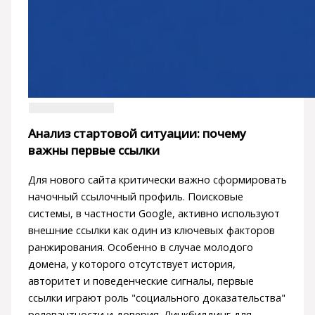
Анализ стартовой ситуации: почему
важны первые ссылки
Для нового сайта критически важно сформировать
начочный ссылочный профиль. Поисковые
системы, в частности Google, активно используют
внешние ссылки как один из ключевых факторов
ранжирования. Особенно в случае молодого
домена, у которого отсутствует история,
авторитет и поведенческие сигналы, первые
ссылки играют роль "социального доказательства"
релевантности и доверия. Линкбилдинг для