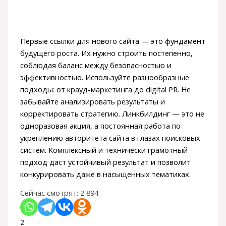
Первые ссылки для нового сайта — это фундамент
будущего роста. Их нужно строить постепенно,
соблюдая баланс между безопасностью и
эффективностью. Используйте разнообразные
подходы: от крауд-маркетинга до digital PR. Не
забывайте анализировать результаты и
корректировать стратегию. Линкбилдинг — это не
одноразовая акция, а постоянная работа по
укреплению авторитета сайта в глазах поисковых
систем. Комплексный и технически грамотный
подход даст устойчивый результат и позволит
конкурировать даже в насыщенных тематиках.
Сейчас смотрят:
2 894
2