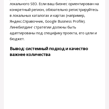
локального SEO. Если ваш бизнес ориентирован на
конкретный регион, обязательно регистрируйтесь
в локальных каталогах и картах (например,
Яндекс.Справочник, Google Business Profile).
Линкбилдинг стратегии должны быть
адаптированы под специфику проекта, его цели и
бюджет.
Вывод: системный подход и качество
важнее количества