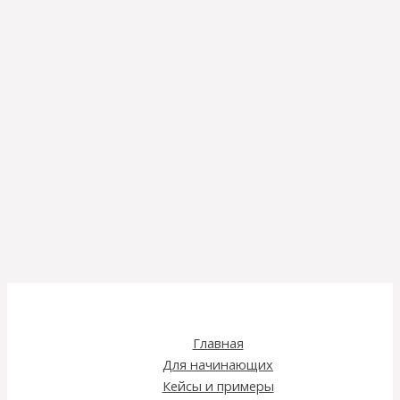
Главная
Для начинающих
Кейсы и примеры