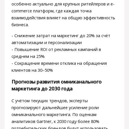
особенно актуально для крупных ритейлеров и e-
commerce платформ, где каждая точка
взаимодействия влияет на общую эффективность
бизнеса.
- Снижение затрат на маркетинг до 20% за счёт
автоматизации и персонализации
- Повышение ROI от рекламных кампаний в
среднем на 25%
- Сокращение времени отклика на обращения
клиентов на 30–50%
Прогнозы развития омниканального
маркетинга до 2030 года
С учётом текущих трендов, эксперты
прогнозируют дальнейшее усиление роли
омниканального маркетинга. По оценкам
аналитиков Gartner, к 2030 году более 80%
потребительских брендов будут использовать