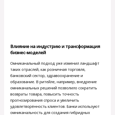
Влияние на индустрию и трансформация
бизнес-моделей
Омниканальный подход уже изменил ландшафт
таких отраслей, как розничная торговля,
банковский сектор, здравоохранение и
образование. В ритейле, например, внедрение
омниканальных решений позволило сократить
возвраты товара, повысить точность
прогнозирования спроса и увеличить
удовлетворённость клиентов. Банки используют
омниканальность для создания гибридных