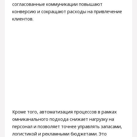
согласованные коммуникации повышают
конверсию и сокращают расходы на привлечение
клиентов.
Кроме того, автоматизация процессов в рамках
омниканального подхода снижает нагрузку на
персонал и позволяет точнее управлять запасами,
логистикой и рекламными бюджетами. Это