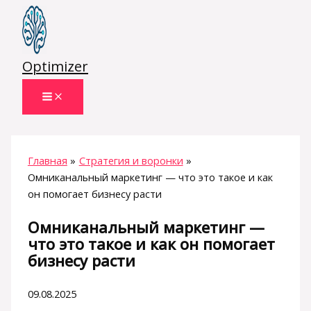
Перейти
к
содержимому
Optimizer
Главная
Стратегия и воронки
Омниканальный маркетинг — что это такое и как
он помогает бизнесу расти
Омниканальный маркетинг —
что это такое и как он помогает
бизнесу расти
09.08.2025