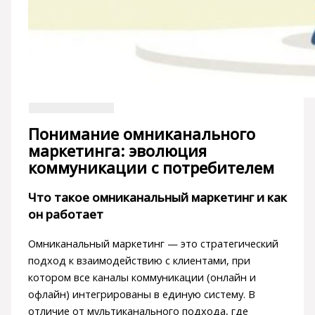
Понимание омниканального
маркетинга: эволюция
коммуникации с потребителем
Что такое омниканальный маркетинг и как
он работает
Омниканальный маркетинг — это стратегический
подход к взаимодействию с клиентами, при
котором все каналы коммуникации (онлайн и
офлайн) интегрированы в единую систему. В
отличие от мультиканального подхода, где