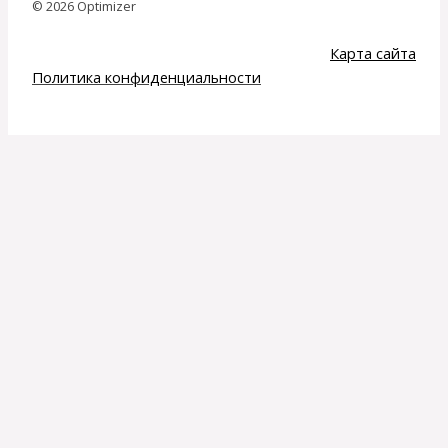
© 2026 Optimizer
Карта сайта
Политика конфиденциальности