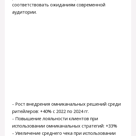
соответствовать ожиданиям современной
аудитории.
- Рост внедрения омниканальных решений среди
ритейлеров: +40% с 2022 по 2024 гг.
- Повышение лояльности клиентов при
использовании омниканальных стратегий: +33%
- Увеличение среднего чека при использовании