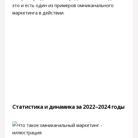
это и есть один из примеров омниканального
маркетинга в действии.
Статистика и динамика за 2022–2024 годы