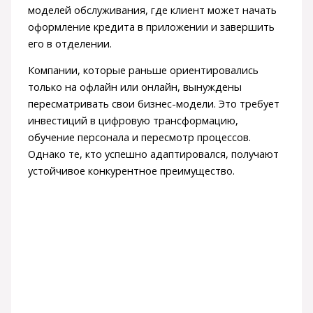
моделей обслуживания, где клиент может начать
оформление кредита в приложении и завершить
его в отделении.
Компании, которые раньше ориентировались
только на офлайн или онлайн, вынуждены
пересматривать свои бизнес-модели. Это требует
инвестиций в цифровую трансформацию,
обучение персонала и пересмотр процессов.
Однако те, кто успешно адаптировался, получают
устойчивое конкурентное преимущество.