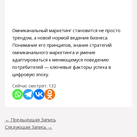
Омниканальный маркетинг становится не просто
трендом, а новой нормой ведения бизнеса.
Понимание его принципов, знание стратегий
омниканального маркетинга и умение
адаптироваться к меняющемуся поведению
потребителей — ключевые факторы успеха в
цифровую эпоху.
Сейчас смотрят:
132
←
Предыдущая Запись
Следующая Запись
→