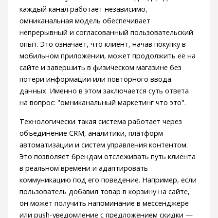
каждый канал работает независимо,
омниканальная модель обеспечивает
непрерывный и согласованный пользовательский
опыт. Это означает, что клиент, начав покупку в
мобильном приложении, может продолжить её на
сайте и завершить в физическом магазине без
потери информации или повторного ввода
данных. Именно в этом заключается суть ответа
на вопрос: "омниканальный маркетинг что это".
Технологически такая система работает через
объединение CRM, аналитики, платформ
автоматизации и систем управления контентом.
Это позволяет брендам отслеживать путь клиента
в реальном времени и адаптировать
коммуникацию под его поведение. Например, если
пользователь добавил товар в корзину на сайте,
он может получить напоминание в мессенджере
или push-уведомление с предложением скидки —