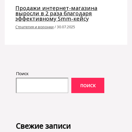
Продажи интернет-магазина
выросли в 2 раза благодаря
эффективному Smm-кейсу
Стратегия и воронки
/
30.07.2025
Поиск
ПОИСК
Свежие записи