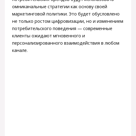
омниканальные стратегии как основу своей
маркетинговой политики. Это будет обусловлено
не только ростом цифровизации, но и изменением
потребительского поведения — современные
клиенты ожидают мгновенного и
персонализированного взаимодействия в любом
канале.