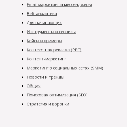
Email-маркетинг и мессенджеры
Веб-аналитика
Для начинающих
Инструменты и сервисы
Кейсы и примеры
Контекстная реклама (PPC)
Контент-маркетинг
Маркетинг в социальных сетях (SMM)
Новости и тренды
Общая
Поисковая оптимизация (SEO)
Стратегия и воронки