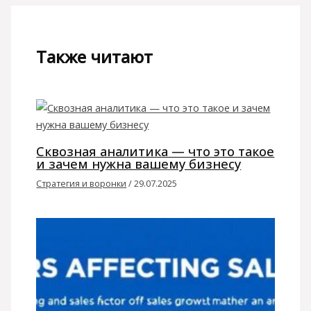
Также читают
Сквозная аналитика — что это такое
и зачем нужна вашему бизнесу
Стратегия и воронки
/
29.07.2025