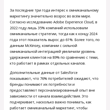
За последние три года интерес к омниканальному
маркетингу значительно возрос во всём мире.
Согласно исследованию Adobe Experience Cloud, в
2022 году лишь 35% компаний использовали
омниканальные стратегии, тогда как к концу 2024
года этот показатель вырос до 61%. Более того, по
данным McKinsey, компании с сильной
омниканальной интеграцией увеличили уровень
удержания клиентов на 89% по сравнению с теми,
кто работает в рамках отдельных каналов.
Дополнительные данные от Salesforce
показывают, что 76% потребителей ожидают, что
бренды понимают их потребности и
предоставляют персонализированный опыт вне
зависимости от канала взаимодействия. Это
подчеркивает, насколько важно понимать, как
работает омниканальный маркетинг, чтобы