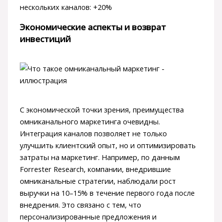
нескольких каналов: +20%
Экономические аспекты и возврат
инвестиций
С экономической точки зрения, преимущества
омниканального маркетинга очевидны.
Интеграция каналов позволяет не только
улучшить клиентский опыт, но и оптимизировать
затраты на маркетинг. Например, по данным
Forrester Research, компании, внедрившие
омниканальные стратегии, наблюдали рост
выручки на 10–15% в течение первого года после
внедрения. Это связано с тем, что
персонализированные предложения и