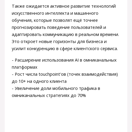
Также ожидается активное развитие технологий
искусственного интеллекта и машинного
обучения, которые позволят ещё точнее
прогнозировать поведение пользователей и
адаптировать коммуникацию в реальном времени.
Это откроет новые горизонты для бизнеса и
усилит конкуренцию в сфере клиентского сервиса.
- Расширение использования AI в омниканальных
платформах
- Рост числа touchpoint'ов (точек взаимодействия)
до 10+ на одного клиента
- Увеличение доли мобильного трафика в
омниканальных стратегиях до 70%