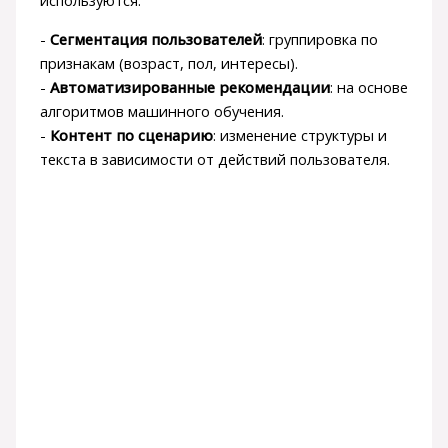
используются:
-
Сегментация пользователей
: группировка по
признакам (возраст, пол, интересы).
-
Автоматизированные рекомендации
: на основе
алгоритмов машинного обучения.
-
Контент по сценарию
: изменение структуры и
текста в зависимости от действий пользователя.