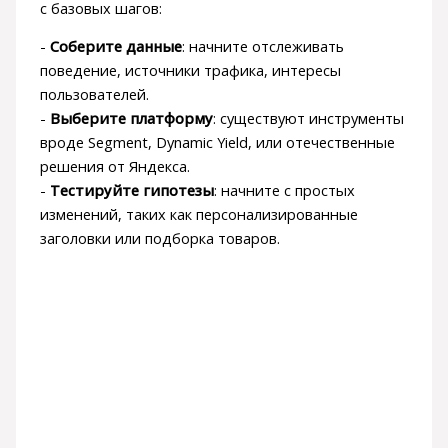
с базовых шагов:
-
Соберите данные
: начните отслеживать
поведение, источники трафика, интересы
пользователей.
-
Выберите платформу
: существуют инструменты
вроде Segment, Dynamic Yield, или отечественные
решения от Яндекса.
-
Тестируйте гипотезы
: начните с простых
изменений, таких как персонализированные
заголовки или подборка товаров.