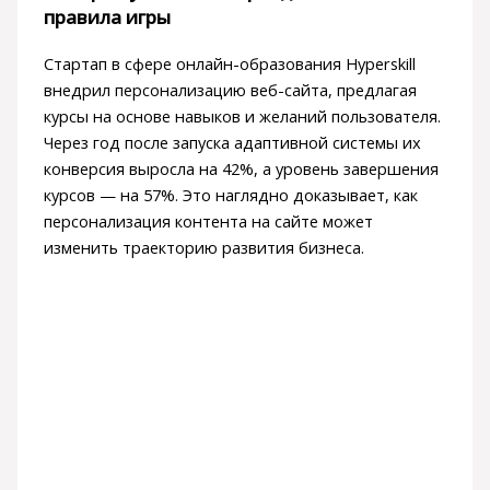
правила игры
Стартап в сфере онлайн-образования Hyperskill
внедрил персонализацию веб-сайта, предлагая
курсы на основе навыков и желаний пользователя.
Через год после запуска адаптивной системы их
конверсия выросла на 42%, а уровень завершения
курсов — на 57%. Это наглядно доказывает, как
персонализация контента на сайте может
изменить траекторию развития бизнеса.