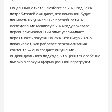
По данным отчёта Salesforce за 2023 год, 73%
потребителей ожидают, что компании будут
понимать их уникальные потребности. А
исследование McKinsey в 2024 году показало:
персонализированный опыт увеличивает
вероятность покупки на 76%. Эти цифры ясно
показывают, как работает персонализация
контента — она создаёт ощущение
индивидуального подхода, что ценится особенно
высоко в эпоху информационной перегрузки.