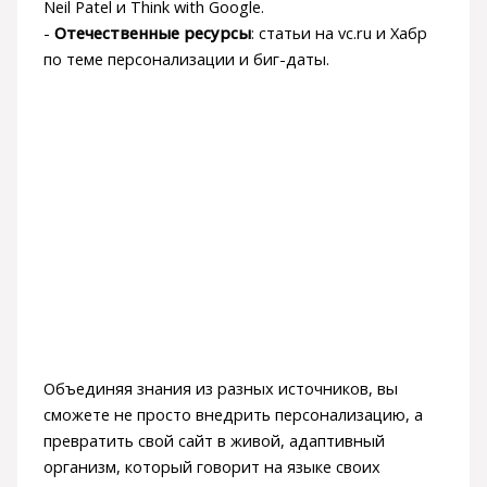
Neil Patel и Think with Google.
-
Отечественные ресурсы
: статьи на vc.ru и Хабр
по теме персонализации и биг-даты.
Объединяя знания из разных источников, вы
сможете не просто внедрить персонализацию, а
превратить свой сайт в живой, адаптивный
организм, который говорит на языке своих