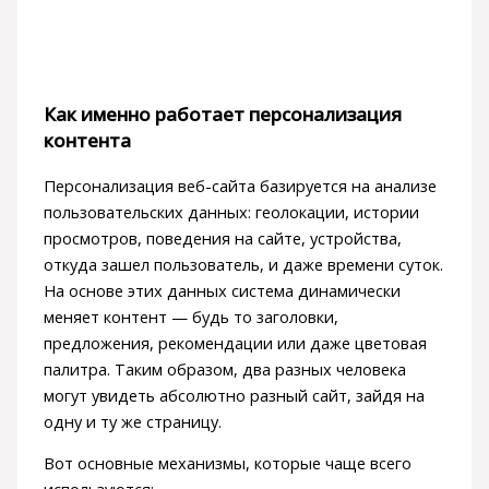
Как именно работает персонализация
контента
Персонализация веб-сайта базируется на анализе
пользовательских данных: геолокации, истории
просмотров, поведения на сайте, устройства,
откуда зашел пользователь, и даже времени суток.
На основе этих данных система динамически
меняет контент — будь то заголовки,
предложения, рекомендации или даже цветовая
палитра. Таким образом, два разных человека
могут увидеть абсолютно разный сайт, зайдя на
одну и ту же страницу.
Вот основные механизмы, которые чаще всего