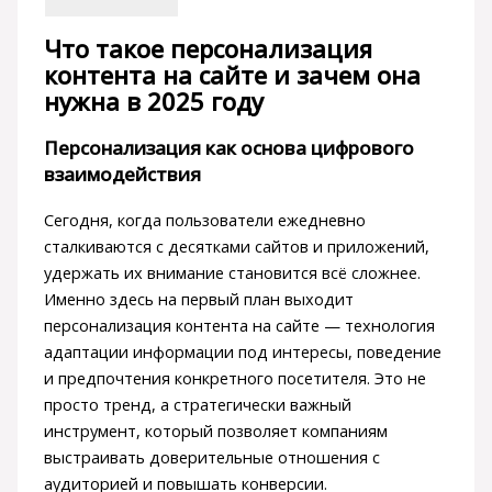
Что такое персонализация
контента на сайте и зачем она
нужна в 2025 году
Персонализация как основа цифрового
взаимодействия
Сегодня, когда пользователи ежедневно
сталкиваются с десятками сайтов и приложений,
удержать их внимание становится всё сложнее.
Именно здесь на первый план выходит
персонализация контента на сайте — технология
адаптации информации под интересы, поведение
и предпочтения конкретного посетителя. Это не
просто тренд, а стратегически важный
инструмент, который позволяет компаниям
выстраивать доверительные отношения с
аудиторией и повышать конверсии.