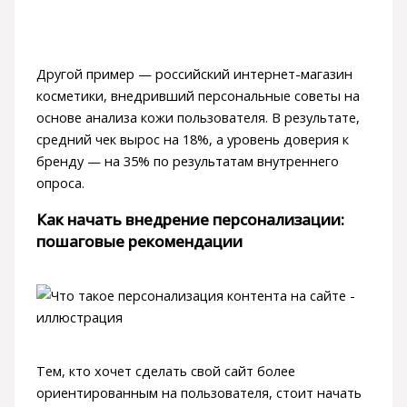
Другой пример — российский интернет-магазин
косметики, внедривший персональные советы на
основе анализа кожи пользователя. В результате,
средний чек вырос на 18%, а уровень доверия к
бренду — на 35% по результатам внутреннего
опроса.
Как начать внедрение персонализации:
пошаговые рекомендации
Тем, кто хочет сделать свой сайт более
ориентированным на пользователя, стоит начать