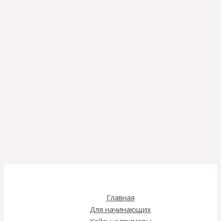
Главная
Для начинающих
Кейсы и примеры