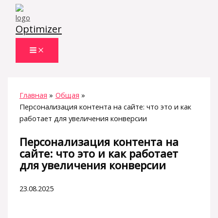
Перейти
к
Optimizer
содержимому
Главная
Общая
Персонализация контента на сайте: что это и как
работает для увеличения конверсии
Персонализация контента на
сайте: что это и как работает
для увеличения конверсии
23.08.2025