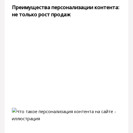
Преимущества персонализации контента:
не только рост продаж