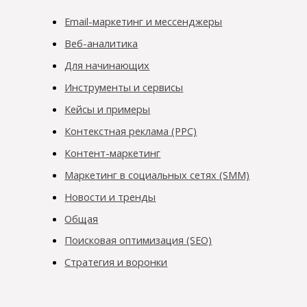
Email-маркетинг и мессенджеры
Веб-аналитика
Для начинающих
Инструменты и сервисы
Кейсы и примеры
Контекстная реклама (PPC)
Контент-маркетинг
Маркетинг в социальных сетях (SMM)
Новости и тренды
Общая
Поисковая оптимизация (SEO)
Стратегия и воронки