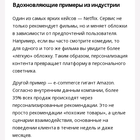
Вдохновляющие примеры из индустрии
Один из самых ярких кейсов — Netflix. Сервис не
только рекомендует фильмы, но и меняет обложки
в зависимости от предпочтений пользователя.
Например, если вы часто смотрите комедии, то
для одного и того же фильма вы увидите более
«лёгкую» обложку. Таким образом, персонализация
контента превращает платформу в персонального
советника.
Другой пример — e-commerce гигант Amazon.
Согласно внутренним данным компании, более
35% всех продаж происходят через
персонализированные рекомендации. Это не
просто рекомендации «похожие товары», а целые
сценарии взаимодействия, основанные на
поведении клиента в течение недель и даже
месяцев.