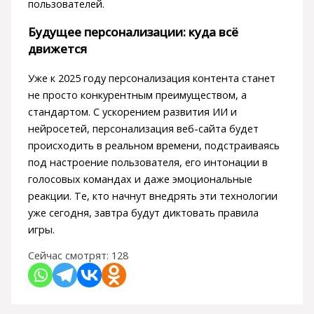
пользователей.
Будущее персонализации: куда всё
движется
Уже к 2025 году персонализация контента станет
не просто конкурентным преимуществом, а
стандартом. С ускорением развития ИИ и
нейросетей, персонализация веб-сайта будет
происходить в реальном времени, подстраиваясь
под настроение пользователя, его интонации в
голосовых командах и даже эмоциональные
реакции. Те, кто начнут внедрять эти технологии
уже сегодня, завтра будут диктовать правила
игры.
Сейчас смотрят:
128