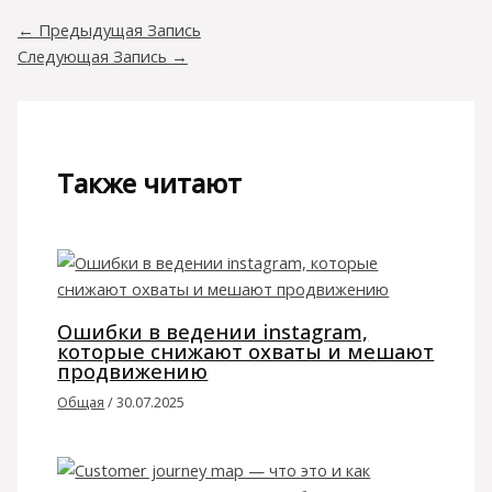
←
Предыдущая Запись
Следующая Запись
→
Также читают
Ошибки в ведении instagram,
которые снижают охваты и мешают
продвижению
Общая
/
30.07.2025