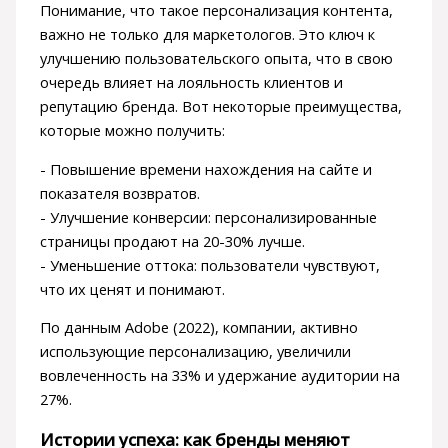
Понимание, что такое персонализация контента,
важно не только для маркетологов. Это ключ к
улучшению пользовательского опыта, что в свою
очередь влияет на лояльность клиентов и
репутацию бренда. Вот некоторые преимущества,
которые можно получить:
- Повышение времени нахождения на сайте и
показателя возвратов.
- Улучшение конверсии: персонализированные
страницы продают на 20-30% лучше.
- Уменьшение оттока: пользователи чувствуют,
что их ценят и понимают.
По данным Adobe (2022), компании, активно
использующие персонализацию, увеличили
вовлеченность на 33% и удержание аудитории на
27%.
Истории успеха: как бренды меняют