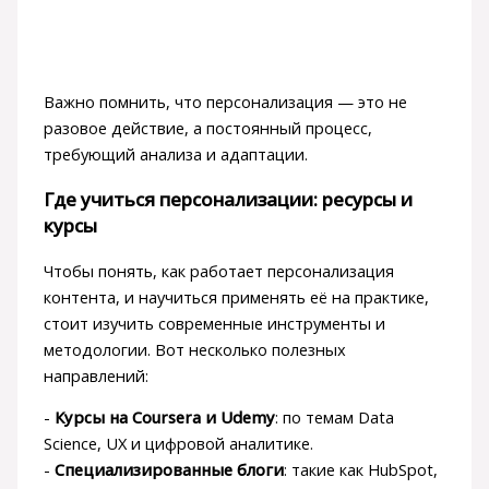
Важно помнить, что персонализация — это не
разовое действие, а постоянный процесс,
требующий анализа и адаптации.
Где учиться персонализации: ресурсы и
курсы
Чтобы понять, как работает персонализация
контента, и научиться применять её на практике,
стоит изучить современные инструменты и
методологии. Вот несколько полезных
направлений:
-
Курсы на Coursera и Udemy
: по темам Data
Science, UX и цифровой аналитике.
-
Специализированные блоги
: такие как HubSpot,