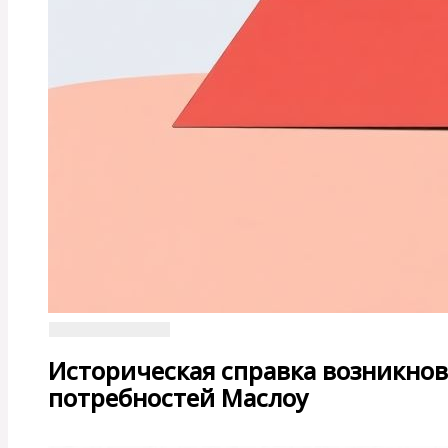
Историческая справка возникно
потребностей Маслоу