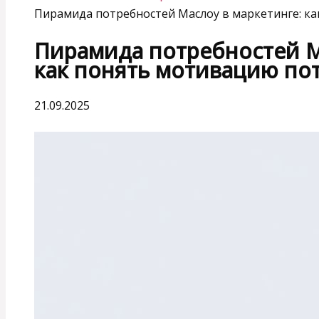
Пирамида потребностей Маслоу в маркетинге: к
Пирамида потребностей М
как понять мотивацию по
21.09.2025