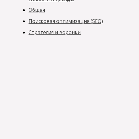
Общая
Поисковая оптимизация (SEO)
Стратегия и воронки