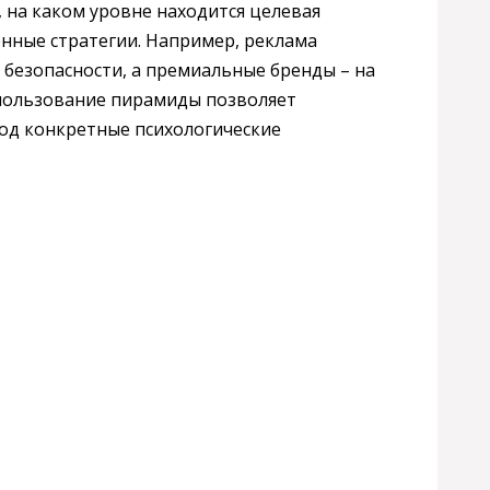
, на каком уровне находится целевая
нные стратегии. Например, реклама
 безопасности, а премиальные бренды – на
спользование пирамиды позволяет
од конкретные психологические