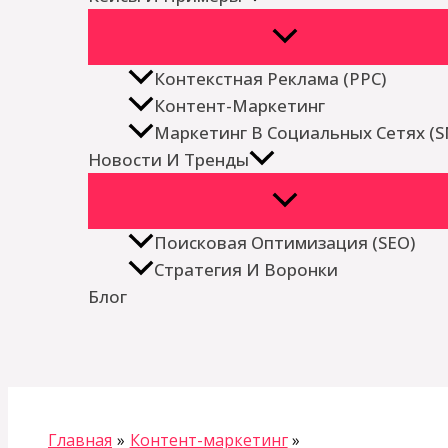
Контекстная Реклама (PPC)
Контент-Маркетинг
Маркетинг В Социальных Сетях (
Новости И Тренды
Поисковая Оптимизация (SEO)
Стратегия И Воронки
Блог
Поиск
Главная
Контент-маркетинг