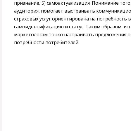
признание, 5) самоактуализация. Понимание того
аудитория, помогает выстраивать коммуникацио
страховых услуг ориентирована на потребность в
самоидентификацию и статус. Таким образом, и
маркетологам тонко настраивать предложения п
потребности потребителей.